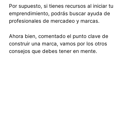
Por supuesto, si tienes recursos al iniciar tu
emprendimiento, podrás buscar ayuda de
profesionales de mercadeo y marcas.
Ahora bien, comentado el punto clave de
construir una marca, vamos por los otros
consejos que debes tener en mente.