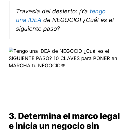
Travesía del desierto: ¡Ya
tengo
una IDEA
de NEGOCIO! ¿Cuál es el
siguiente paso?
3. Determina el marco legal
e inicia un negocio sin