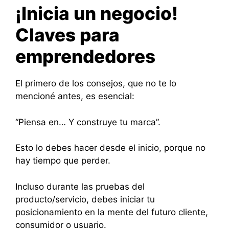
¡Inicia un negocio!
Claves para
emprendedores
El primero de los consejos, que no te lo
mencioné antes, es esencial:
“Piensa en… Y construye tu marca”.
Esto lo debes hacer desde el inicio, porque no
hay tiempo que perder.
Incluso durante las pruebas del
producto/servicio, debes iniciar tu
posicionamiento en la mente del futuro cliente,
consumidor o usuario.