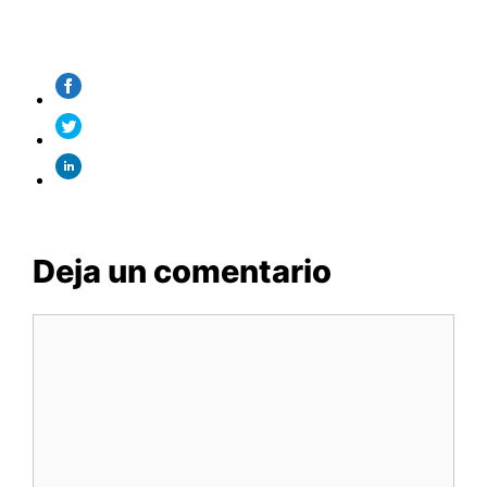
Deja un comentario
Comentario