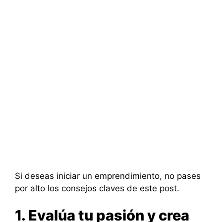
Si deseas iniciar un emprendimiento, no pases
por alto los consejos claves de este post.
1. Evalúa tu pasión y crea