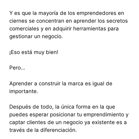
Y es que la mayoría de los emprendedores en
ciernes se concentran en aprender los secretos
comerciales y en adquirir herramientas para
gestionar un negocio.
¡Eso está muy bien!
Pero…
Aprender a construir la marca es igual de
importante.
Después de todo, la única forma en la que
puedes esperar posicionar tu emprendimiento y
captar clientes de un negocio ya existente es a
través de la diferenciación.