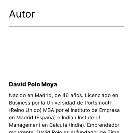
Autor
David Polo Moya
Nacido en Madrid, de 46 años. Licenciado en
Business por la Universidad de Portsmouth
(Reino Unido) MBA por el Instituto de Empresa
en Madrid (España) e Indian Instute of
Management en Calcuta (India). Emprendedor
recurrente, David Polo es el fundador de Time