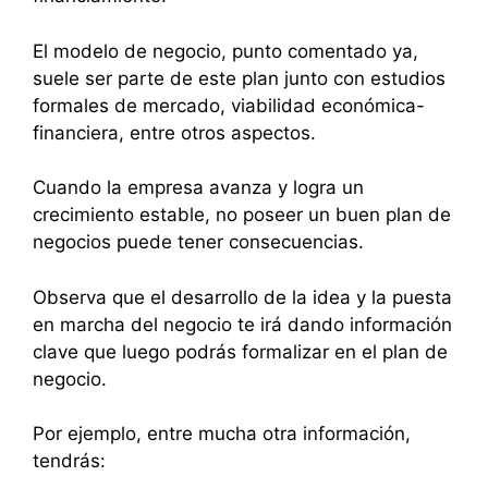
El modelo de negocio, punto comentado ya,
suele ser parte de este plan junto con estudios
formales de mercado, viabilidad económica-
financiera, entre otros aspectos.
Cuando la empresa avanza y logra un
crecimiento estable, no poseer un buen plan de
negocios puede tener consecuencias.
Observa que el desarrollo de la idea y la puesta
en marcha del negocio te irá dando información
clave que luego podrás formalizar en el plan de
negocio.
Por ejemplo, entre mucha otra información,
tendrás: