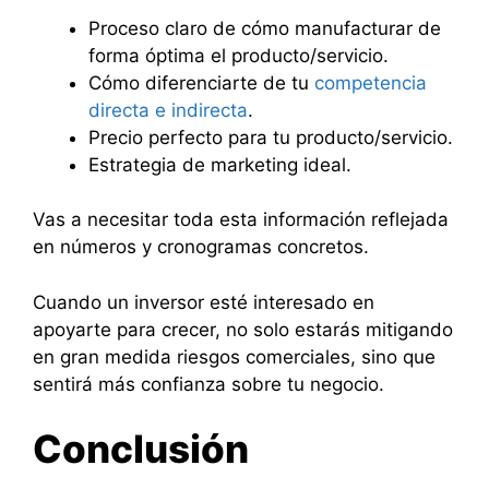
Proceso claro de cómo manufacturar de
forma óptima el producto/servicio.
Cómo diferenciarte de tu
competencia
directa e indirecta
.
Precio perfecto para tu producto/servicio.
Estrategia de marketing ideal.
Vas a necesitar toda esta información reflejada
en números y cronogramas concretos.
Cuando un inversor esté interesado en
apoyarte para crecer, no solo estarás mitigando
en gran medida riesgos comerciales, sino que
sentirá más confianza sobre tu negocio.
Conclusión