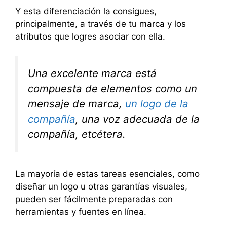
Y esta diferenciación la consigues,
principalmente, a través de tu marca y los
atributos que logres asociar con ella.
Una excelente marca está
compuesta de elementos como un
mensaje de marca,
un logo de la
compañía
, una voz adecuada de la
compañía, etcétera.
La mayoría de estas tareas esenciales, como
diseñar un logo u otras garantías visuales,
pueden ser fácilmente preparadas con
herramientas y fuentes en línea.