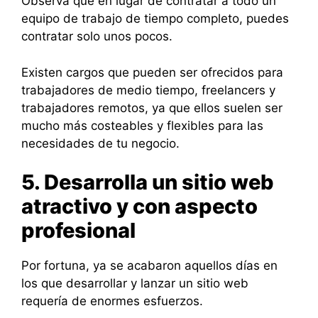
Observa que en lugar de contratar a todo un
equipo de trabajo de tiempo completo, puedes
contratar solo unos pocos.
Existen cargos que pueden ser ofrecidos para
trabajadores de medio tiempo, freelancers y
trabajadores remotos, ya que ellos suelen ser
mucho más costeables y flexibles para las
necesidades de tu negocio.
5. Desarrolla un sitio web
atractivo y con aspecto
profesional
Por fortuna, ya se acabaron aquellos días en
los que desarrollar y lanzar un sitio web
requería de enormes esfuerzos.