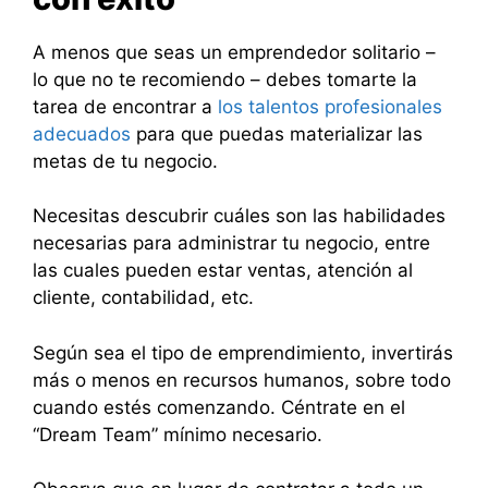
A menos que seas un emprendedor solitario –
lo que no te recomiendo – debes tomarte la
tarea de encontrar a
los talentos profesionales
adecuados
para que puedas materializar las
metas de tu negocio.
Necesitas descubrir cuáles son las habilidades
necesarias para administrar tu negocio, entre
las cuales pueden estar ventas, atención al
cliente, contabilidad, etc.
Según sea el tipo de emprendimiento, invertirás
más o menos en recursos humanos, sobre todo
cuando estés comenzando. Céntrate en el
“Dream Team” mínimo necesario.