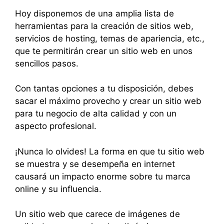
Hoy disponemos de una amplia lista de
herramientas para la creación de sitios web,
servicios de hosting, temas de apariencia, etc.,
que te permitirán crear un sitio web en unos
sencillos pasos.
Con tantas opciones a tu disposición, debes
sacar el máximo provecho y crear un sitio web
para tu negocio de alta calidad y con un
aspecto profesional.
¡Nunca lo olvides! La forma en que tu sitio web
se muestra y se desempeña en internet
causará un impacto enorme sobre tu marca
online y su influencia.
Un sitio web que carece de imágenes de