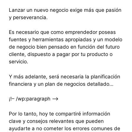
Lanzar un nuevo negocio exige más que pasión
y perseverancia.
Es necesario que como emprendedor poseas
fuentes y herramientas apropiadas y un modelo
de negocio bien pensado en función del futuro
cliente, dispuesto a pagar por tu producto o
servicio.
Y más adelante, será necesaria la planificación
financiera y un plan de negocios detallado…
¡!– /wp:paragraph –>
Por lo tanto, hoy te compartiré información
clave y consejos relevantes que pueden
ayudarte a no cometer los errores comunes de