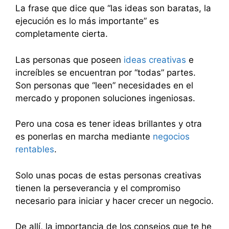
La frase que dice que “las ideas son baratas, la
ejecución es lo más importante” es
completamente cierta.
Las personas que poseen
ideas creativas
e
increíbles se encuentran por “todas” partes.
Son personas que “leen” necesidades en el
mercado y proponen soluciones ingeniosas.
Pero una cosa es tener ideas brillantes y otra
es ponerlas en marcha mediante
negocios
rentables
.
Solo unas pocas de estas personas creativas
tienen la perseverancia y el compromiso
necesario para iniciar y hacer crecer un negocio.
De allí, la importancia de los consejos que te he