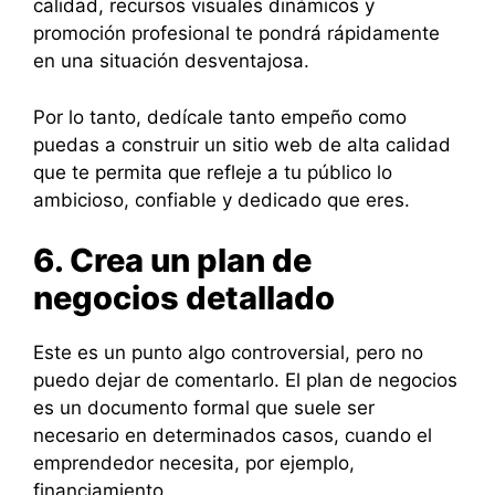
calidad, recursos visuales dinámicos y
promoción profesional te pondrá rápidamente
en una situación desventajosa.
Por lo tanto, dedícale tanto empeño como
puedas a construir un sitio web de alta calidad
que te permita que refleje a tu público lo
ambicioso, confiable y dedicado que eres.
6. Crea un plan de
negocios detallado
Este es un punto algo controversial, pero no
puedo dejar de comentarlo. El plan de negocios
es un documento formal que suele ser
necesario en determinados casos, cuando el
emprendedor necesita, por ejemplo,
financiamiento.