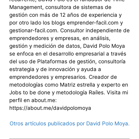
Management, consultora de sistemas de
gestión con más de 12 años de experiencia y
por otro lado los blogs emprender-facil.com y
gestionar-facil.com. Consultor independiente de
emprendedores y empresas, en análisis,
gestión y medición de datos, David Polo Moya
se enfoca en el desarrollo empresarial a través
del uso de Plataformas de gestión, consultoría
estrategia y de innovación y ayuda a
emprendedores y empresarios. Creador de
metodologías como Matriz estrella y experto en
Jobs to be done y metodología Raíles. Visita mi
perfil en about.me:
https://about.me/davidpolomoya
Otros artículos publicados por David Polo Moya.