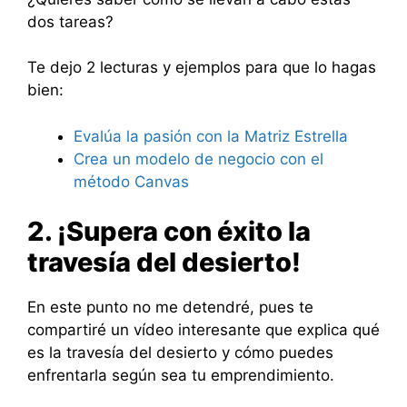
dos tareas?
Te dejo 2 lecturas y ejemplos para que lo hagas
bien:
Evalúa la pasión con la Matriz Estrella
Crea un modelo de negocio con el
método Canvas
2. ¡Supera con éxito la
travesía del desierto!
En este punto no me detendré, pues te
compartiré un vídeo interesante que explica qué
es la travesía del desierto y cómo puedes
enfrentarla según sea tu emprendimiento.