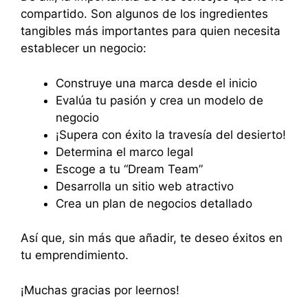
compartido. Son algunos de los ingredientes
tangibles más importantes para quien necesita
establecer un negocio:
Construye una marca desde el inicio
Evalúa tu pasión y crea un modelo de
negocio
¡Supera con éxito la travesía del desierto!
Determina el marco legal
Escoge a tu “Dream Team”
Desarrolla un sitio web atractivo
Crea un plan de negocios detallado
Así que, sin más que añadir, te deseo éxitos en
tu emprendimiento.
¡Muchas gracias por leernos!