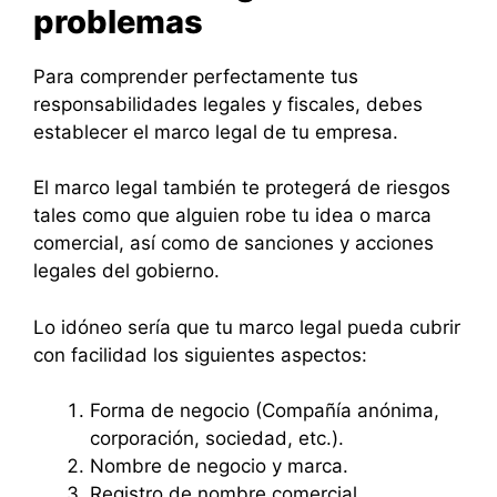
problemas
Para comprender perfectamente tus
responsabilidades legales y fiscales, debes
establecer el marco legal de tu empresa.
El marco legal también te protegerá de riesgos
tales como que alguien robe tu idea o marca
comercial, así como de sanciones y acciones
legales del gobierno.
Lo idóneo sería que tu marco legal pueda cubrir
con facilidad los siguientes aspectos:
Forma de negocio (Compañía anónima,
corporación, sociedad, etc.).
Nombre de negocio y marca.
Registro de nombre comercial.