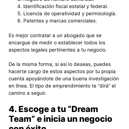
Identificación fiscal estatal y federal.
Licencia de operatividad y permisología.
Patentes y marcas comerciales.
Es mejor contratar a un abogado que se
encargue de medir o establecer todos los
aspectos legales pertinentes a tu negocio.
De la misma forma, si así lo deseas, puedes
hacerte cargo de estos aspectos por tu propia
cuenta apoyándote de una buena investigación
en línea. El tipo de emprendimiento te “dirá” el
camino a seguir.
4. Escoge a tu “Dream
Team” e inicia un negocio
con éxito