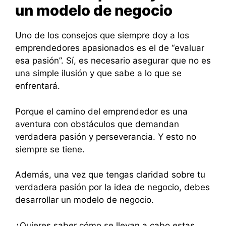
un modelo de negocio
Uno de los consejos que siempre doy a los
emprendedores apasionados es el de “evaluar
esa pasión”. Sí, es necesario asegurar que no es
una simple ilusión y que sabe a lo que se
enfrentará.
Porque el camino del emprendedor es una
aventura con obstáculos que demandan
verdadera pasión y perseverancia. Y esto no
siempre se tiene.
Además, una vez que tengas claridad sobre tu
verdadera pasión por la idea de negocio, debes
desarrollar un modelo de negocio.
¿Quieres saber cómo se llevan a cabo estas