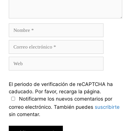
Nombre
Correo
electrónico
Web
El periodo de verificación de reCAPTCHA ha
caducado. Por favor, recarga la página.
Notificarme los nuevos comentarios por
correo electrónico. También puedes
suscribirte
sin comentar.