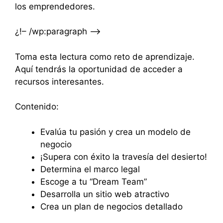
los emprendedores.
¿!– /wp:paragraph –>
Toma esta lectura como reto de aprendizaje.
Aquí tendrás la oportunidad de acceder a
recursos interesantes.
Contenido:
Evalúa tu pasión y crea un modelo de
negocio
¡Supera con éxito la travesía del desierto!
Determina el marco legal
Escoge a tu “Dream Team”
Desarrolla un sitio web atractivo
Crea un plan de negocios detallado