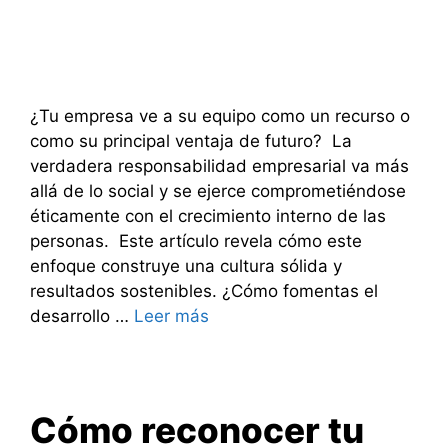
¿Tu empresa ve a su equipo como un recurso o
como su principal ventaja de futuro? La
verdadera responsabilidad empresarial va más
allá de lo social y se ejerce comprometiéndose
éticamente con el crecimiento interno de las
personas. Este artículo revela cómo este
enfoque construye una cultura sólida y
resultados sostenibles. ¿Cómo fomentas el
desarrollo …
Leer más
Cómo reconocer tu