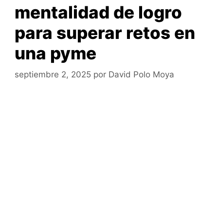
mentalidad de logro
para superar retos en
una pyme
septiembre 2, 2025
por
David Polo Moya