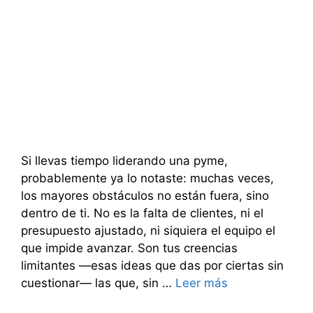
Si llevas tiempo liderando una pyme,
probablemente ya lo notaste: muchas veces,
los mayores obstáculos no están fuera, sino
dentro de ti. No es la falta de clientes, ni el
presupuesto ajustado, ni siquiera el equipo el
que impide avanzar. Son tus creencias
limitantes —esas ideas que das por ciertas sin
cuestionar— las que, sin …
Leer más