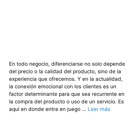
En todo negocio, diferenciarse no solo depende
del precio o la calidad del producto, sino de la
experiencia que ofrecemos. Y en la actualidad,
la conexión emocional con los clientes es un
factor determinante para que sea recurrente en
la compra del producto o uso de un servicio. Es
aquí en donde entra en juego …
Leer más