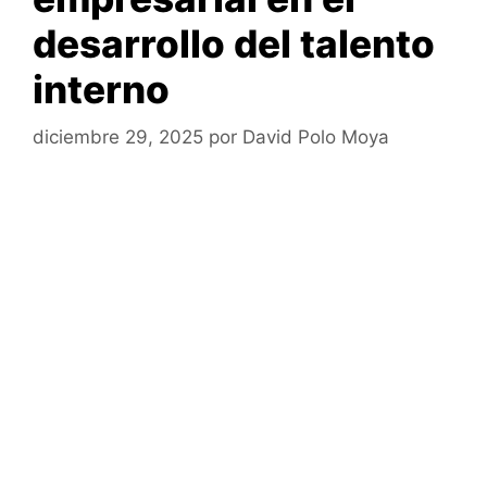
desarrollo del talento
interno
diciembre 29, 2025
por
David Polo Moya