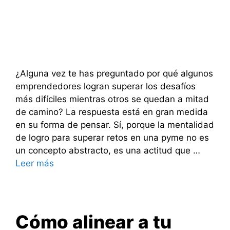
¿Alguna vez te has preguntado por qué algunos
emprendedores logran superar los desafíos
más difíciles mientras otros se quedan a mitad
de camino? La respuesta está en gran medida
en su forma de pensar. Sí, porque la mentalidad
de logro para superar retos en una pyme no es
un concepto abstracto, es una actitud que …
Leer más
Cómo alinear a tu