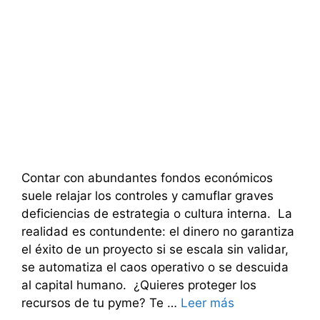
Contar con abundantes fondos económicos
suele relajar los controles y camuflar graves
deficiencias de estrategia o cultura interna. La
realidad es contundente: el dinero no garantiza
el éxito de un proyecto si se escala sin validar,
se automatiza el caos operativo o se descuida
al capital humano. ¿Quieres proteger los
recursos de tu pyme? Te …
Leer más