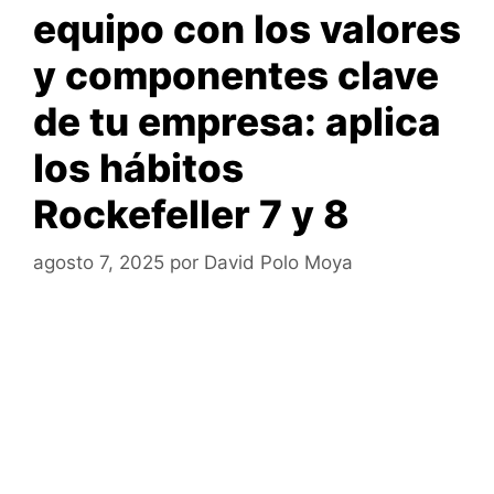
equipo con los valores
y componentes clave
de tu empresa: aplica
los hábitos
Rockefeller 7 y 8
agosto 7, 2025
por
David Polo Moya