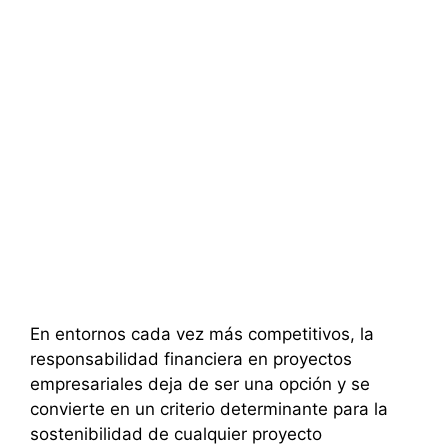
En entornos cada vez más competitivos, la
responsabilidad financiera en proyectos
empresariales deja de ser una opción y se
convierte en un criterio determinante para la
sostenibilidad de cualquier proyecto