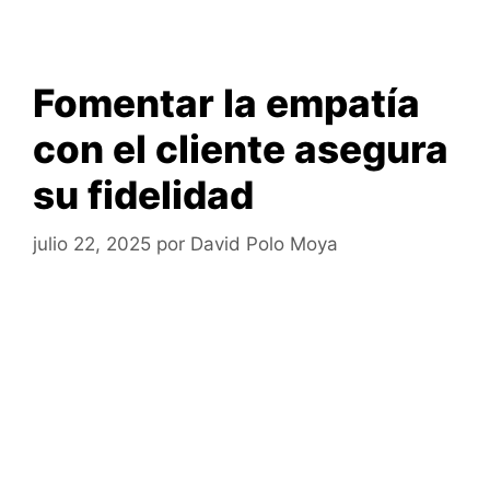
Fomentar la empatía
con el cliente asegura
su fidelidad
julio 22, 2025
por
David Polo Moya