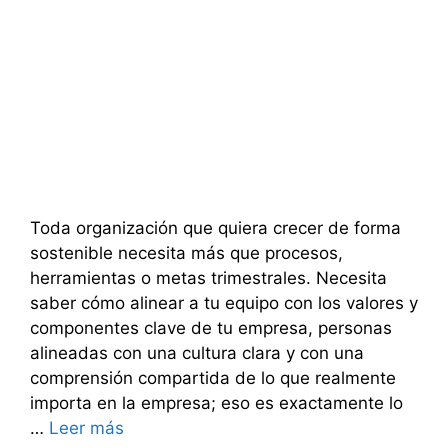
Toda organización que quiera crecer de forma
sostenible necesita más que procesos,
herramientas o metas trimestrales. Necesita
saber cómo alinear a tu equipo con los valores y
componentes clave de tu empresa, personas
alineadas con una cultura clara y con una
comprensión compartida de lo que realmente
importa en la empresa; eso es exactamente lo
…
Leer más