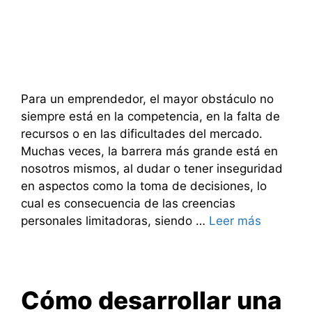
Para un emprendedor, el mayor obstáculo no
siempre está en la competencia, en la falta de
recursos o en las dificultades del mercado.
Muchas veces, la barrera más grande está en
nosotros mismos, al dudar o tener inseguridad
en aspectos como la toma de decisiones, lo
cual es consecuencia de las creencias
personales limitadoras, siendo …
Leer más
Cómo desarrollar una