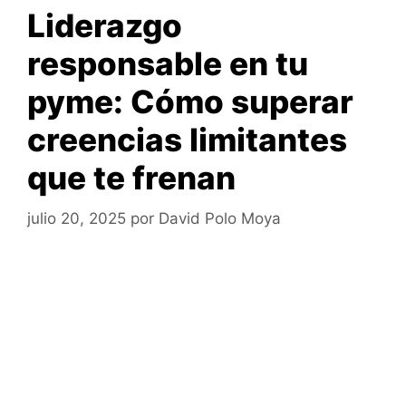
Liderazgo
responsable en tu
pyme: Cómo superar
creencias limitantes
que te frenan
julio 20, 2025
por
David Polo Moya