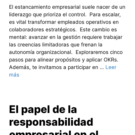
El estancamiento empresarial suele nacer de un
liderazgo que prioriza el control. Para escalar,
es vital transformar empleados operativos en
colaboradores estratégicos. Este cambio es
mental: avanzar en la gestión requiere trabajar
las creencias limitadoras que frenan la
autonomía organizacional. Exploraremos cinco
pasos para alinear propósitos y aplicar OKRs.
Además, te invitamos a participar en …
Leer
más
El papel de la
responsabilidad
empresarial en el