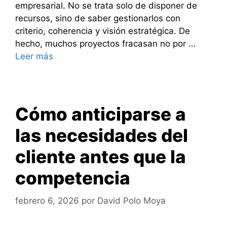
empresarial. No se trata solo de disponer de
recursos, sino de saber gestionarlos con
criterio, coherencia y visión estratégica. De
hecho, muchos proyectos fracasan no por …
Leer más
Cómo anticiparse a
las necesidades del
cliente antes que la
competencia
febrero 6, 2026
por
David Polo Moya