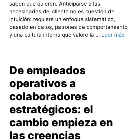
saben que quieren. Anticiparse a las
necesidades del cliente no es cuestión de
intuición: requiere un enfoque sistemático,
basado en datos, patrones de comportamiento
y una cultura interna que valore la …
Leer más
De empleados
operativos a
colaboradores
estratégicos: el
cambio empieza en
las creencias