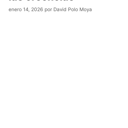
enero 14, 2026
por
David Polo Moya