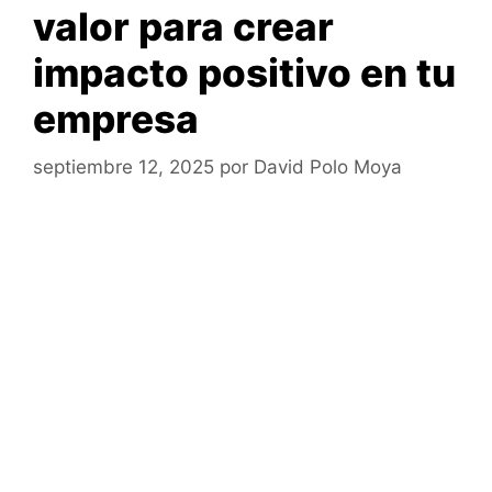
valor para crear
impacto positivo en tu
empresa
septiembre 12, 2025
por
David Polo Moya