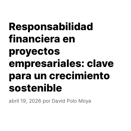
Responsabilidad
financiera en
proyectos
empresariales: clave
para un crecimiento
sostenible
abril 19, 2026
por
David Polo Moya