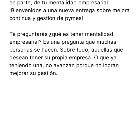
en parte, de tu mentalidad empresarial.
¡Bienvenidos a una nueva entrega sobre mejora
continua y gestión de pymes!
Te preguntarás ¿qué es tener mentalidad
empresarial? Es una pregunta que muchas
personas se hacen. Sobre todo, aquellas que
desean tener su propia empresa. O que ya
teniendo una, no avanzan porque no logran
mejorar su gestión.