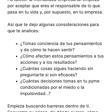
por aceptar que eres el responsable de lo que
pasa en tu vida y, por supuesto, en tu empresa.
Así que te dejo algunas consideraciones para
que te analices:
¿Tomas conciencia de tus pensamientos
y de cómo te hacen sentir?
¿Cómo afectan estos pensamientos a tus
acciones y a los resultados?
¿Cuántas cosas sigues haciendo sin
preguntarte si son eficaces?
¿Cuántas decisiones tomas en tu pyme
condicionadas por el miedo o la
impulsividad…?
Empieza buscando barreras dentro de ti.