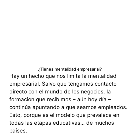
¿Tienes mentalidad empresarial?
Hay un hecho que nos limita la mentalidad
empresarial. Salvo que tengamos contacto
directo con el mundo de los negocios, la
formación que recibimos – aún hoy día –
continúa apuntando a que seamos empleados.
Esto, porque es el modelo que prevalece en
todas las etapas educativas… de muchos
países.