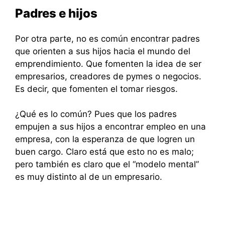
Padres e hijos
Por otra parte, no es común encontrar padres
que orienten a sus hijos hacia el mundo del
emprendimiento. Que fomenten la idea de ser
empresarios, creadores de pymes o negocios.
Es decir, que fomenten el tomar riesgos.
¿Qué es lo común? Pues que los padres
empujen a sus hijos a encontrar empleo en una
empresa, con la esperanza de que logren un
buen cargo. Claro está que esto no es malo;
pero también es claro que el “modelo mental”
es muy distinto al de un empresario.