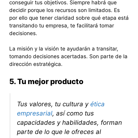
conseguir tus objetivos. Siempre habrá que
decidir porque los recursos son limitados. Es
por ello que tener claridad sobre qué etapa está
transitando tu empresa, te facilitará tomar
decisiones.
La misión y la visión te ayudarán a transitar,
tomando decisiones acertadas. Son parte de la
dirección estratégica.
5. Tu mejor producto
Tus valores, tu cultura y
ética
empresarial
, así como tus
capacidades y habilidades, forman
parte de lo que le ofreces al