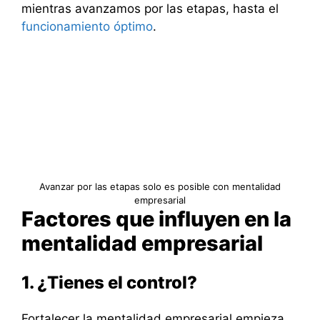
mientras avanzamos por las etapas, hasta el
funcionamiento óptimo
.
Avanzar por las etapas solo es posible con mentalidad
empresarial
Factores que influyen en la
mentalidad empresarial
1. ¿Tienes el control?
Fortalecer la mentalidad empresarial empieza