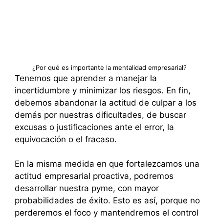
¿Por qué es importante la mentalidad empresarial?
Tenemos que aprender a manejar la
incertidumbre y minimizar los riesgos. En fin,
debemos abandonar la actitud de culpar a los
demás por nuestras dificultades, de buscar
excusas o justificaciones ante el error, la
equivocación o el fracaso.
En la misma medida en que fortalezcamos una
actitud empresarial proactiva, podremos
desarrollar nuestra pyme, con mayor
probabilidades de éxito. Esto es así, porque no
perderemos el foco y mantendremos el control