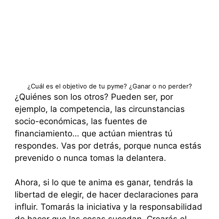
¿Cuál es el objetivo de tu pyme? ¿Ganar o no perder?
¿Quiénes son los otros? Pueden ser, por
ejemplo, la competencia, las circunstancias
socio-económicas, las fuentes de
financiamiento… que actúan mientras tú
respondes. Vas por detrás, porque nunca estás
prevenido o nunca tomas la delantera.
Ahora, si lo que te anima es ganar, tendrás la
libertad de elegir, de hacer declaraciones para
influir. Tomarás la iniciativa y la responsabilidad