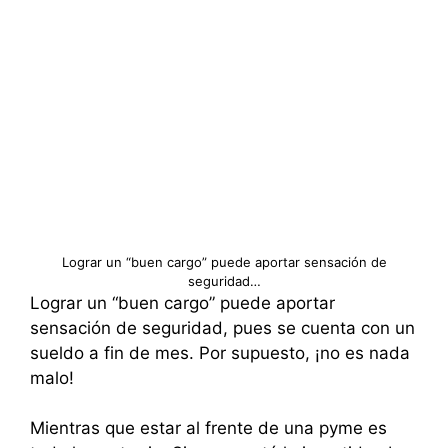
Lograr un “buen cargo” puede aportar sensación de
seguridad…
Lograr un “buen cargo” puede aportar
sensación de seguridad, pues se cuenta con un
sueldo a fin de mes. Por supuesto, ¡no es nada
malo!
Mientras que estar al frente de una pyme es