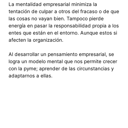
La mentalidad empresarial minimiza la
tentación de culpar a otros del fracaso o de que
las cosas no vayan bien. Tampoco pierde
energía en pasar la responsabilidad propia a los
entes que están en el entorno. Aunque estos si
afecten la organización.
Al desarrollar un pensamiento empresarial, se
logra un modelo mental que nos permite crecer
con la pyme; aprender de las circunstancias y
adaptarnos a ellas.