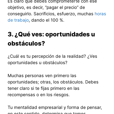
Es claro que debes comprometerte con ese
objetivo, es decir, “pagar el precio” de
conseguirlo. Sacrificios, esfuerzo, muchas
horas
de trabajo
, dando el 100 %.
3. ¿Qué ves: oportunidades u
obstáculos?
¿Cuál es tu percepción de la realidad? ¿Ves
oportunidades u obstáculos?
Muchas personas ven primero las
oportunidades; otras, los obstáculos. Debes
tener claro si te fijas primero en las
recompensas o en los riesgos.
Tu mentalidad empresarial y forma de pensar,
en este sentido, determina que tomes