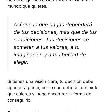
de hacer que las cosas sucedan. Crearás el
mundo que quieres.
Así que lo que hagas dependerá
de tus decisiones, más que de tus
condiciones. Tus decisiones se
someten a tus valores, a tu
imaginación y a tu libertad de
elegir.
Si tienes una visión clara, tu decisión debe
apuntar a ganar, por lo que deberás definir lo
que quieres y luego encontrar la forma de
conseguirlo.