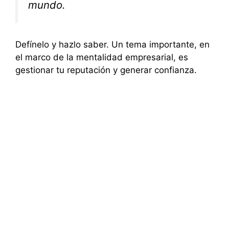
mundo.
Defínelo y hazlo saber. Un tema importante, en
el marco de la mentalidad empresarial, es
gestionar tu reputación y generar confianza.