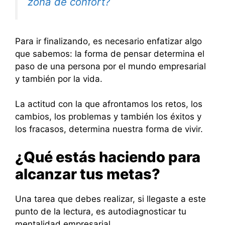
zona de confort?
Para ir finalizando, es necesario enfatizar algo
que sabemos: la forma de pensar determina el
paso de una persona por el mundo empresarial
y también por la vida.
La actitud con la que afrontamos los retos, los
cambios, los problemas y también los éxitos y
los fracasos, determina nuestra forma de vivir.
¿Qué estás haciendo para
alcanzar tus metas?
Una tarea que debes realizar, si llegaste a este
punto de la lectura, es autodiagnosticar tu
mentalidad empresarial.