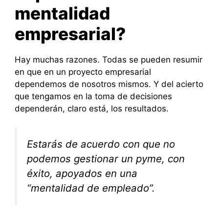
mentalidad
empresarial?
Hay muchas razones. Todas se pueden resumir
en que en un proyecto empresarial
dependemos de nosotros mismos. Y del acierto
que tengamos en la toma de decisiones
dependerán, claro está, los resultados.
Estarás de acuerdo con que no
podemos gestionar un pyme, con
éxito, apoyados en una
“mentalidad de empleado”.