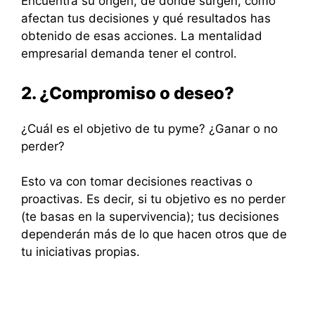
Encuentra su origen, de dónde surgen, cómo
afectan tus decisiones y qué resultados has
obtenido de esas acciones. La mentalidad
empresarial demanda tener el control.
2. ¿Compromiso o deseo?
¿Cuál es el objetivo de tu pyme? ¿Ganar o no
perder?
Esto va con tomar decisiones reactivas o
proactivas. Es decir, si tu objetivo es no perder
(te basas en la supervivencia); tus decisiones
dependerán más de lo que hacen otros que de
tu iniciativas propias.