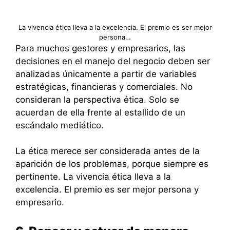
La vivencia ética lleva a la excelencia. El premio es ser mejor
persona…
Para muchos gestores y empresarios, las
decisiones en el manejo del negocio deben ser
analizadas únicamente a partir de variables
estratégicas, financieras y comerciales. No
consideran la perspectiva ética. Solo se
acuerdan de ella frente al estallido de un
escándalo mediático.
La ética merece ser considerada antes de la
aparición de los problemas, porque siempre es
pertinente. La vivencia ética lleva a la
excelencia. El premio es ser mejor persona y
empresario.