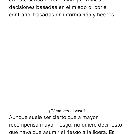
decisiones basadas en el miedo o, por el
contrario, basadas en información y hechos.
¿Cómo ves el vaso?
Aunque suele ser cierto que a mayor
recompensa mayor riesgo, no quiere decir esto
que haya que asumir el riesgo a la ligera. Es