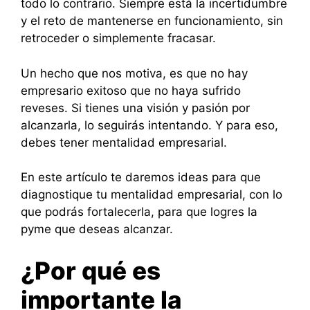
todo lo contrario. Siempre está la incertidumbre
y el reto de mantenerse en funcionamiento, sin
retroceder o simplemente fracasar.
Un hecho que nos motiva, es que no hay
empresario exitoso que no haya sufrido
reveses. Si tienes una visión y pasión por
alcanzarla, lo seguirás intentando. Y para eso,
debes tener mentalidad empresarial.
En este artículo te daremos ideas para que
diagnostique tu mentalidad empresarial, con lo
que podrás fortalecerla, para que logres la
pyme que deseas alcanzar.
¿Por qué es
importante la