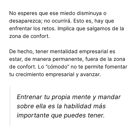
No esperes que ese miedo disminuya o
desaparezca; no ocurrirá. Esto es, hay que
enfrentar los retos. Implica que salgamos de la
zona de confort.
De hecho, tener mentalidad empresarial es
estar, de manera permanente, fuera de la zona
de confort. Lo “cómodo” no te permite fomentar
tu crecimiento empresarial y avanzar.
Entrenar tu propia mente y mandar
sobre ella es la habilidad más
importante que puedes tener.