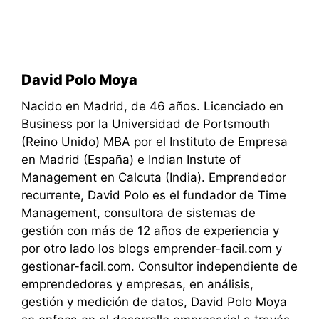
David Polo Moya
Nacido en Madrid, de 46 años. Licenciado en
Business por la Universidad de Portsmouth
(Reino Unido) MBA por el Instituto de Empresa
en Madrid (España) e Indian Instute of
Management en Calcuta (India). Emprendedor
recurrente, David Polo es el fundador de Time
Management, consultora de sistemas de
gestión con más de 12 años de experiencia y
por otro lado los blogs emprender-facil.com y
gestionar-facil.com. Consultor independiente de
emprendedores y empresas, en análisis,
gestión y medición de datos, David Polo Moya