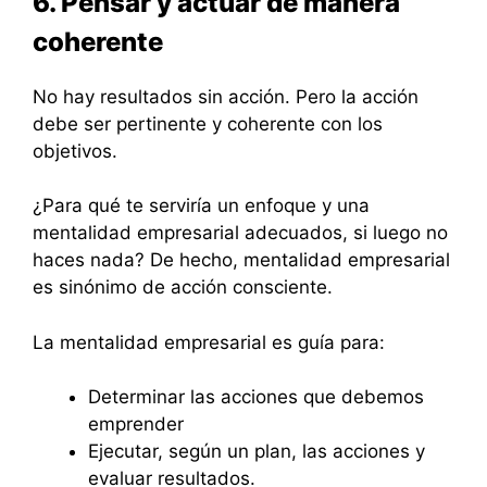
6. Pensar y actuar de manera
coherente
No hay resultados sin acción. Pero la acción
debe ser pertinente y coherente con los
objetivos.
¿Para qué te serviría un enfoque y una
mentalidad empresarial adecuados, si luego no
haces nada? De hecho, mentalidad empresarial
es sinónimo de acción consciente.
La mentalidad empresarial es guía para:
Determinar las acciones que debemos
emprender
Ejecutar, según un plan, las acciones y
evaluar resultados.