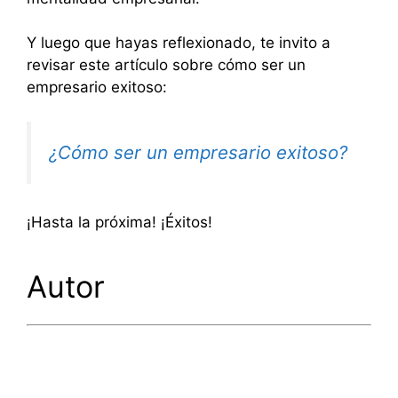
Y luego que hayas reflexionado, te invito a
revisar este artículo sobre cómo ser un
empresario exitoso:
¿Cómo ser un empresario exitoso?
¡Hasta la próxima! ¡Éxitos!
Autor