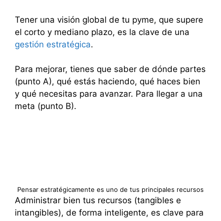
Tener una visión global de tu pyme, que supere
el corto y mediano plazo, es la clave de una
gestión estratégica
.
Para mejorar, tienes que saber de dónde partes
(punto A), qué estás haciendo, qué haces bien
y qué necesitas para avanzar. Para llegar a una
meta (punto B).
Pensar estratégicamente es uno de tus principales recursos
Administrar bien tus recursos (tangibles e
intangibles), de forma inteligente, es clave para