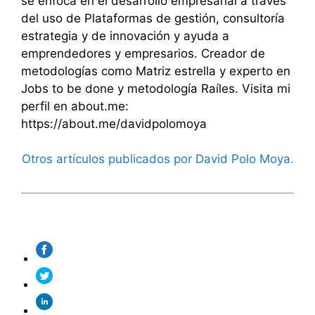
se enfoca en el desarrollo empresarial a través
del uso de Plataformas de gestión, consultoría
estrategia y de innovación y ayuda a
emprendedores y empresarios. Creador de
metodologías como Matriz estrella y experto en
Jobs to be done y metodología Raíles. Visita mi
perfil en about.me:
https://about.me/davidpolomoya
Otros artículos publicados por David Polo Moya.