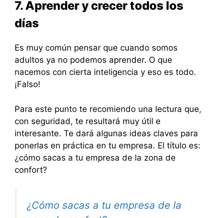
7. Aprender y crecer todos los
días
Es muy común pensar que cuando somos
adultos ya no podemos aprender. O que
nacemos con cierta inteligencia y eso es todo.
¡Falso!
Para este punto te recomiendo una lectura que,
con seguridad, te resultará muy útil e
interesante. Te dará algunas ideas claves para
ponerlas en práctica en tu empresa. El título es:
¿cómo sacas a tu empresa de la zona de
confort?
¿Cómo sacas a tu empresa de la