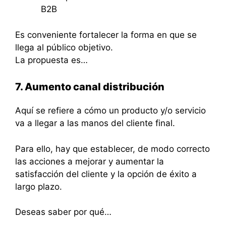
B2B
Es conveniente fortalecer la forma en que se
llega al público objetivo.
La propuesta es…
7. Aumento canal distribución
Aquí se refiere a cómo un producto y/o servicio
va a llegar a las manos del cliente final.
Para ello, hay que establecer, de modo correcto
las acciones a mejorar y aumentar la
satisfacción del cliente y la opción de éxito a
largo plazo.
Deseas saber por qué…