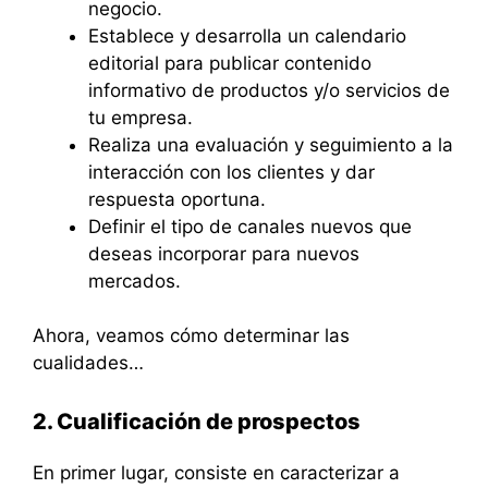
negocio.
Establece y desarrolla un calendario
editorial para publicar contenido
informativo de productos y/o servicios de
tu empresa.
Realiza una evaluación y seguimiento a la
interacción con los clientes y dar
respuesta oportuna.
Definir el tipo de canales nuevos que
deseas incorporar para nuevos
mercados.
Ahora, veamos cómo determinar las
cualidades…
2. Cualificación de prospectos
En primer lugar, consiste en caracterizar a