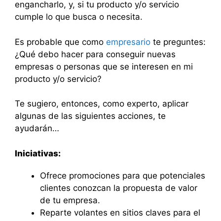
engancharlo, y, si tu producto y/o servicio
cumple lo que busca o necesita.
Es probable que como
empresario
te preguntes:
¿Qué debo hacer para conseguir nuevas
empresas o personas que se interesen en mi
producto y/o servicio?
Te sugiero, entonces, como experto, aplicar
algunas de las siguientes acciones, te
ayudarán…
Iniciativas:
Ofrece promociones para que potenciales
clientes conozcan la propuesta de valor
de tu empresa.
Reparte volantes en sitios claves para el