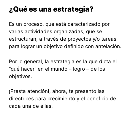
¿Qué es una estrategia?
Es un proceso, que está caracterizado por
varias actividades organizadas, que se
estructuran, a través de proyectos y/o tareas
para lograr un objetivo definido con antelación.
Por lo general, la estrategia es la que dicta el
“qué hacer” en el mundo – logro – de los
objetivos.
¡Presta atención!, ahora, te presento las
directrices para crecimiento y el beneficio de
cada una de ellas.