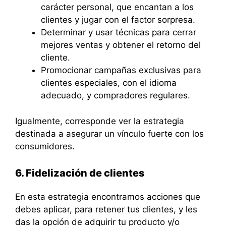
carácter personal, que encantan a los
clientes y jugar con el factor sorpresa.
Determinar y usar técnicas para cerrar
mejores ventas y obtener el retorno del
cliente.
Promocionar campañas exclusivas para
clientes especiales, con el idioma
adecuado, y compradores regulares.
Igualmente, corresponde ver la estrategia
destinada a asegurar un vínculo fuerte con los
consumidores.
6. Fidelización de clientes
En esta estrategia encontramos acciones que
debes aplicar, para retener tus clientes, y les
das la opción de adquirir tu producto y/o