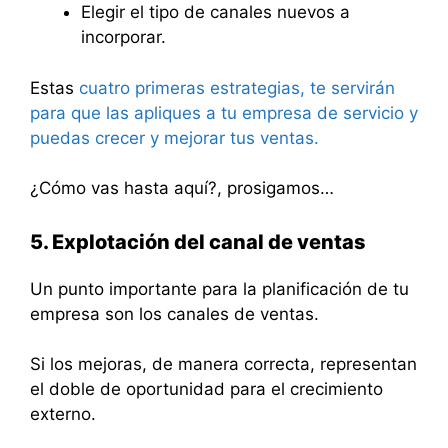
Elegir el tipo de canales nuevos a
incorporar.
Estas
cuatro primeras estrategias, te servirán
para que las apliques a tu empresa de servicio y
puedas crecer y mejorar tus ventas.
¿Cómo vas hasta aquí?, prosigamos…
5. Explotación del canal de ventas
Un punto importante para la planificación de tu
empresa son los canales de ventas.
Si los mejoras, de manera correcta, representan
el doble de oportunidad para el crecimiento
externo.