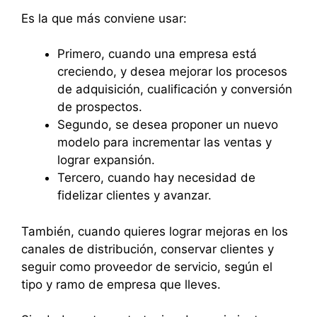
Es la que más conviene usar:
Primero, cuando una empresa está
creciendo, y desea mejorar los procesos
de adquisición, cualificación y conversión
de prospectos.
Segundo, se desea proponer un nuevo
modelo para incrementar las ventas y
lograr expansión.
Tercero, cuando hay necesidad de
fidelizar clientes y avanzar.
También, cuando quieres lograr mejoras en los
canales de distribución, conservar clientes y
seguir como proveedor de servicio, según el
tipo y ramo de empresa que lleves.