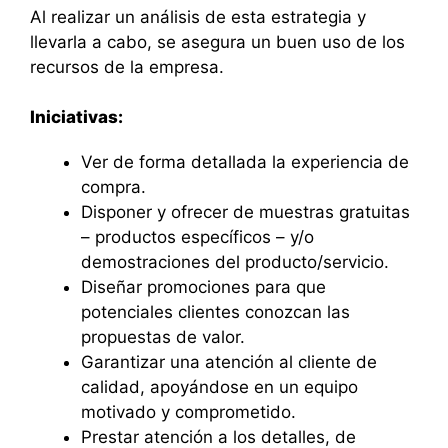
Al realizar un análisis de esta estrategia y
llevarla a cabo, se asegura un buen uso de los
recursos de la empresa.
Iniciativas:
Ver de forma detallada la experiencia de
compra.
Disponer y ofrecer de muestras gratuitas
– productos específicos – y/o
demostraciones del producto/servicio.
Diseñar promociones para que
potenciales clientes conozcan las
propuestas de valor.
Garantizar una atención al cliente de
calidad, apoyándose en un equipo
motivado y comprometido.
Prestar atención a los detalles, de