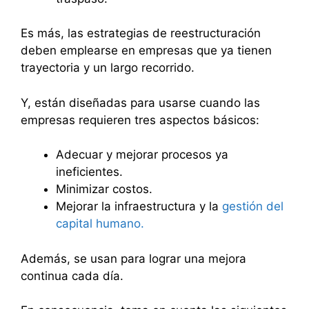
Es más, las estrategias de reestructuración
deben emplearse en empresas que ya tienen
trayectoria y un largo recorrido.
Y, están diseñadas para usarse cuando las
empresas requieren tres aspectos básicos:
Adecuar y mejorar procesos ya
ineficientes.
Minimizar costos.
Mejorar la infraestructura y la
gestión del
capital humano.
Además, se usan para lograr una mejora
continua cada día.