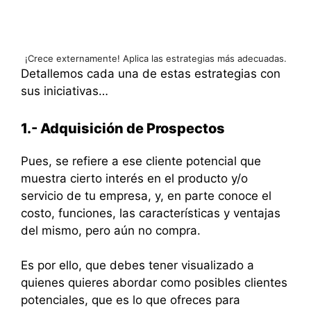
¡Crece externamente! Aplica las estrategias más adecuadas.
Detallemos cada una de estas estrategias con
sus iniciativas…
1.- Adquisición de Prospectos
Pues, se refiere a ese cliente potencial que
muestra cierto interés en el producto y/o
servicio de tu empresa, y, en parte conoce el
costo, funciones, las características y ventajas
del mismo, pero aún no compra.
Es por ello, que debes tener visualizado a
quienes quieres abordar como posibles clientes
potenciales, que es lo que ofreces para