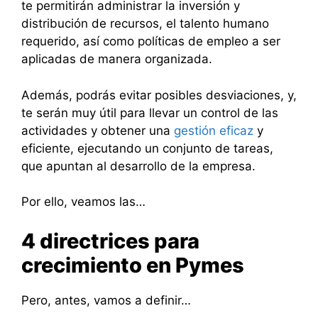
te permitirán administrar la inversión y
distribución de recursos, el talento humano
requerido, así como políticas de empleo a ser
aplicadas de manera organizada.
Además, podrás evitar posibles desviaciones, y,
te serán muy útil para llevar un control de las
actividades y obtener una
gestión eficaz
y
eficiente, ejecutando un conjunto de tareas,
que apuntan al desarrollo de la empresa.
Por ello, veamos las…
4 directrices para
crecimiento en Pymes
Pero, antes, vamos a definir…