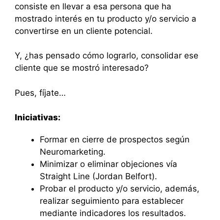
consiste en llevar a esa persona que ha
mostrado interés en tu producto y/o servicio a
convertirse en un cliente potencial.
Y, ¿has pensado cómo lograrlo, consolidar ese
cliente que se mostró interesado?
Pues, fíjate…
Iniciativas:
Formar en cierre de prospectos según
Neuromarketing.
Minimizar o eliminar objeciones vía
Straight Line (Jordan Belfort).
Probar el producto y/o servicio, además,
realizar seguimiento para establecer
mediante indicadores los resultados.