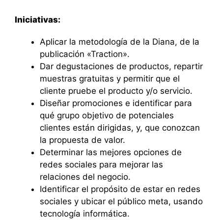
Iniciativas:
Aplicar la metodología de la Diana, de la
publicación «Traction».
Dar degustaciones de productos, repartir
muestras gratuitas y permitir que el
cliente pruebe el producto y/o servicio.
Diseñar promociones e identificar para
qué grupo objetivo de potenciales
clientes están dirigidas, y, que conozcan
la propuesta de valor.
Determinar las mejores opciones de
redes sociales para mejorar las
relaciones del negocio.
Identificar el propósito de estar en redes
sociales y ubicar el público meta, usando
tecnología informática.