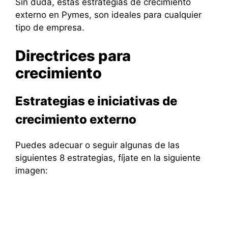
Sin duda, estas estrategias de crecimiento
externo en Pymes, son ideales para cualquier
tipo de empresa.
Directrices para
crecimiento
Estrategias e iniciativas de
crecimiento externo
Puedes adecuar o seguir algunas de las
siguientes 8 estrategias, fíjate en la siguiente
imagen: