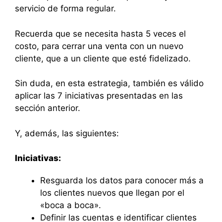
servicio de forma regular.
Recuerda que se necesita hasta 5 veces el
costo, para cerrar una venta con un nuevo
cliente, que a un cliente que esté fidelizado.
Sin duda, en esta estrategia, también es válido
aplicar las 7 iniciativas presentadas en las
sección anterior.
Y, además, las siguientes:
Iniciativas:
Resguarda los datos para conocer más a
los clientes nuevos que llegan por el
«boca a boca».
Definir las cuentas e identificar clientes