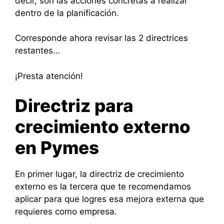
decir, son las acciones concretas a realizar
dentro de la planificación.
Corresponde ahora revisar las 2 directrices
restantes…
¡Presta atención!
Directriz para
crecimiento externo
en Pymes
En primer lugar, la directriz de crecimiento
externo es la tercera que te recomendamos
aplicar para que logres esa mejora externa que
requieres como empresa.