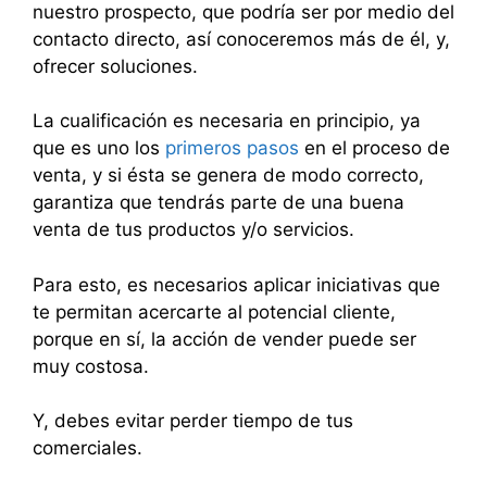
nuestro prospecto, que podría ser por medio del
contacto directo, así conoceremos más de él, y,
ofrecer soluciones.
La cualificación es necesaria en principio, ya
que es uno los
primeros pasos
en el proceso de
venta, y si ésta se genera de modo correcto,
garantiza que tendrás parte de una buena
venta de tus productos y/o servicios.
Para esto, es necesarios aplicar iniciativas que
te permitan acercarte al potencial cliente,
porque en sí, la acción de vender puede ser
muy costosa.
Y, debes evitar perder tiempo de tus
comerciales.