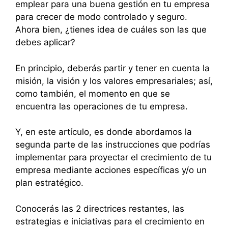
emplear para una buena gestión en tu empresa
para crecer de modo controlado y seguro.
Ahora bien, ¿tienes idea de cuáles son las que
debes aplicar?
En principio, deberás partir y tener en cuenta la
misión, la visión y los valores empresariales; así,
como también, el momento en que se
encuentra las operaciones de tu empresa.
Y, en este artículo, es donde abordamos la
segunda parte de las instrucciones que podrías
implementar para proyectar el crecimiento de tu
empresa mediante acciones específicas y/o un
plan estratégico.
Conocerás las 2 directrices restantes, las
estrategias e iniciativas para el crecimiento en