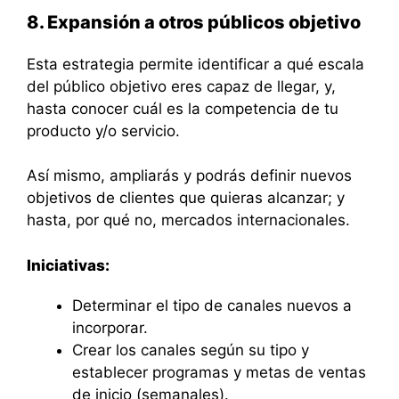
8. Expansión a otros públicos objetivo
Esta estrategia permite identificar a qué escala
del público objetivo eres capaz de llegar, y,
hasta conocer cuál es la competencia de tu
producto y/o servicio.
Así mismo, ampliarás y podrás definir nuevos
objetivos de clientes que quieras alcanzar; y
hasta, por qué no, mercados internacionales.
Iniciativas:
Determinar el tipo de canales nuevos a
incorporar.
Crear los canales según su tipo y
establecer programas y metas de ventas
de inicio (semanales).