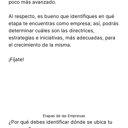
poco más avanzado.
Al respecto, es bueno que identifiques en qué
etapa te encuentras como empresa; así, podrás
determinar cuáles son las directrices,
estrategias e iniciativas, más adecuadas, para
el crecimiento de la misma.
¡Fíjate!
Etapas de las Empresas
¿Por qué debes identificar dónde se ubica tu