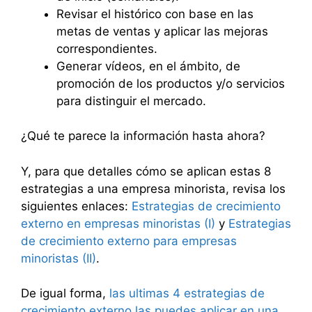
Revisar el histórico con base en las
metas de ventas y aplicar las mejoras
correspondientes.
Generar vídeos, en el ámbito, de
promoción de los productos y/o servicios
para distinguir el mercado.
¿Qué te parece la información hasta ahora?
Y, para que detalles cómo se aplican estas 8
estrategias a una empresa minorista, revisa los
siguientes enlaces:
Estrategias de crecimiento
externo en empresas minoristas (I)
y
Estrategias
de crecimiento externo para empresas
minoristas (II)
.
De igual forma,
las ultimas 4 estrategias de
crecimiento externo las puedes aplicar en una