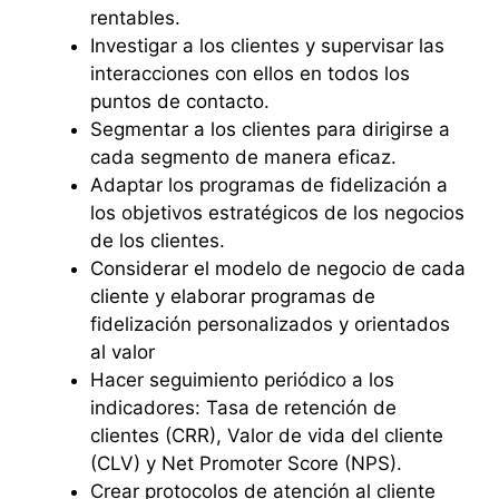
rentables.
Investigar a los clientes y supervisar las
interacciones con ellos en todos los
puntos de contacto.
Segmentar a los clientes para dirigirse a
cada segmento de manera eficaz.
Adaptar los programas de fidelización a
los objetivos estratégicos de los negocios
de los clientes.
Considerar el modelo de negocio de cada
cliente y elaborar programas de
fidelización personalizados y orientados
al valor
Hacer seguimiento periódico a los
indicadores: Tasa de retención de
clientes (CRR), Valor de vida del cliente
(CLV) y Net Promoter Score (NPS).
Crear protocolos de atención al cliente