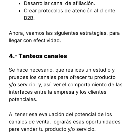
Desarrollar canal de afiliación.
Crear protocolos de atención al cliente
B2B.
Ahora, veamos las siguientes estrategias, para
llegar con efectividad.
4.- Tanteos canales
Se hace necesario, que realices un estudio y
pruebes los canales para ofrecer tu producto
y/o servicio; y, así, ver el comportamiento de las
interfaces entre la empresa y los clientes
potenciales.
Al tener esa evaluación del potencial de los
canales de venta, lograrás esas oportunidades
para vender tu producto y/o servicio.