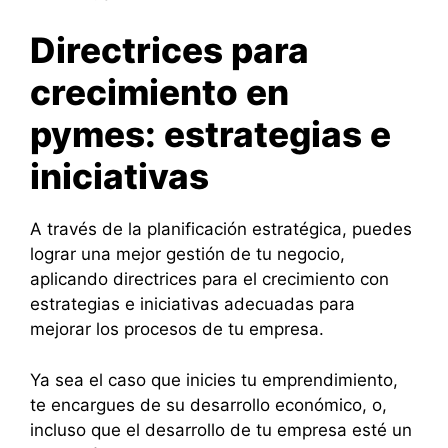
Directrices para
crecimiento en
pymes: estrategias e
iniciativas
A través de la planificación estratégica, puedes
lograr una mejor gestión de tu negocio,
aplicando directrices para el crecimiento con
estrategias e iniciativas adecuadas para
mejorar los procesos de tu empresa.
Ya sea el caso que inicies tu emprendimiento,
te encargues de su desarrollo económico, o,
incluso que el desarrollo de tu empresa esté un