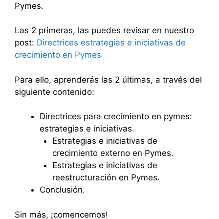
Pymes.
Las 2 primeras, las puedes revisar en nuestro
post:
Directrices estrategias e iniciativas de
crecimiento en Pymes
Para ello, aprenderás las 2 últimas, a través del
siguiente contenido:
Directrices para crecimiento en pymes:
estrategias e iniciativas.
Estrategias e iniciativas de
crecimiento externo en Pymes.
Estrategias e iniciativas de
reestructuración en Pymes.
Conclusión.
Sin más, ¡comencemos!