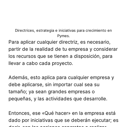
Directrices, estrategia e iniciativas para crecimiento en
Pymes.
Para aplicar cualquier directriz, es necesario,
partir de la realidad de tu empresa y considerar
los recursos que se tienen a disposición, para
llevar a cabo cada proyecto.
Además, esto aplica para cualquier empresa y
debe aplicarse, sin importar cual sea su
tamaño; ya sean grandes empresas o
pequeñas, y las actividades que desarrolle.
Entonces, ese «Qué hacer» en la empresa está
dado por iniciativas que se deberán ejecutar; es