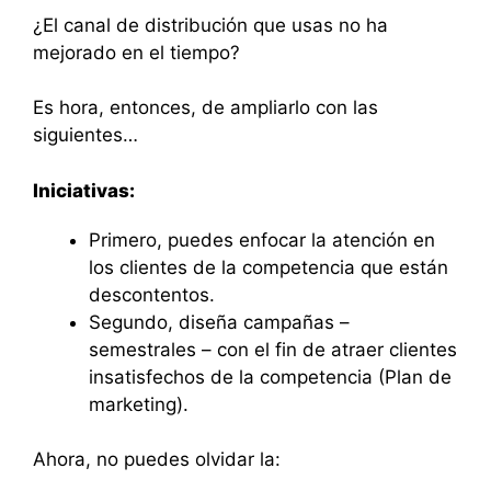
¿El canal de distribución que usas no ha
mejorado en el tiempo?
Es hora, entonces, de ampliarlo con las
siguientes…
Iniciativas:
Primero, puedes enfocar la atención en
los clientes de la competencia que están
descontentos.
Segundo, diseña campañas –
semestrales – con el fin de atraer clientes
insatisfechos de la competencia (Plan de
marketing).
Ahora, no puedes olvidar la: