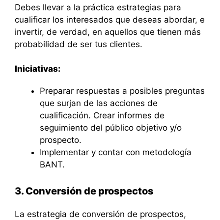
Debes llevar a la práctica estrategias para
cualificar los interesados que deseas abordar, e
invertir, de verdad, en aquellos que tienen más
probabilidad de ser tus clientes.
Iniciativas:
Preparar respuestas a posibles preguntas
que surjan de las acciones de
cualificación. Crear informes de
seguimiento del público objetivo y/o
prospecto.
Implementar y contar con metodología
BANT.
3. Conversión de prospectos
La estrategia de conversión de prospectos,