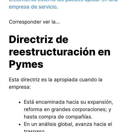
empresa de servicio
.
Corresponder ver la…
Directriz de
reestructuración en
Pymes
Esta directriz es la apropiada cuando la
empresa:
Está encaminada hacia su expansión,
reforma en grandes corporaciones; y
hasta compra de compañías.
En un análisis global, avanza hacia el
traspaso.