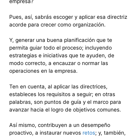
empresa?
Pues, así, sabrás escoger y aplicar esa directriz
acorde para crecer como organización.
Y, generar una buena planificación que te
permita guiar todo el proceso; incluyendo
estrategias e iniciativas que te ayuden, de
modo correcto, a encauzar o normar las
operaciones en la empresa.
Ten en cuenta, al aplicar las directrices,
estableces los requisitos a seguir; en otras
palabras, son puntos de guía y el marco para
avanzar hacia el logro de objetivos comunes.
Así mismo, contribuyen a un desempeño
proactivo, a instaurar nuevos
retos
; y, también,