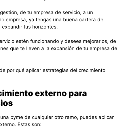
gestión, de tu empresa de servicio, a un
mo empresa, ya tengas una buena cartera de
 expandir tus horizontes.
rvicio estén funcionando y desees mejorarlos, de
nes que te lleven a la expansión de tu empresa de
de por qué aplicar estrategias del crecimiento
.
cimiento externo para
ios
, una pyme de cualquier otro ramo, puedes aplicar
externo. Estas son: