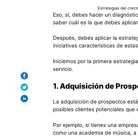
Estrategias del crec
Eso, sí, debes hacer un diagnóstic
saber cuál es la que debes aplica
Después, debes aplicar la estrateg
iniciativas características de estas
Iniciemos por la primera estrateg
servicio.
1. Adquisición de Pros
La adquisición de prospectos est
posibles clientes potenciales que 
Por ejemplo, si tienes una empres
como una academia de música, a 