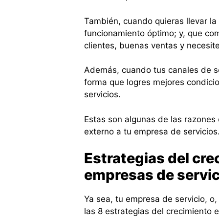
También, cuando quieras llevar la 
funcionamiento óptimo; y, que co
clientes, buenas ventas y necesite
Además, cuando tus canales de se
forma que logres mejores condicio
servicios.
Estas son algunas de las razones 
externo a tu empresa de servicios
Estrategias del cre
empresas de servic
Ya sea, tu empresa de servicio, o
las 8 estrategias del crecimiento 