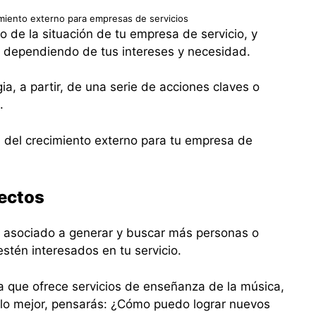
imiento externo para empresas de servicios
o de la situación de tu empresa de servicio, y
r dependiendo de tus intereses y necesidad.
ia, a partir, de una serie de acciones claves o
.
ia del crecimiento externo para tu empresa de
pectos
á asociado a generar y buscar más personas o
estén interesados en tu servicio.
a que ofrece servicios de enseñanza de la música,
lo mejor, pensarás: ¿Cómo puedo lograr nuevos