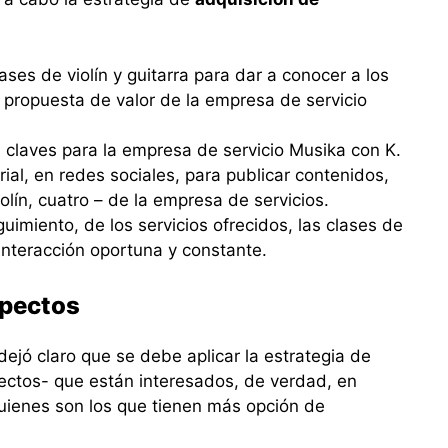
ses de violín y guitarra para dar a conocer a los
 propuesta de valor de la empresa de servicio
s claves para la empresa de servicio Musika con K.
ial, en redes sociales, para publicar contenidos,
olín, cuatro – de la empresa de servicios.
uimiento, de los servicios ofrecidos, las clases de
interacción oportuna y constante.
spectos
ejó claro que se debe aplicar la estrategia de
pectos- que están interesados, de verdad, en
 quienes son los que tienen más opción de