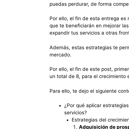
puedas perdurar, de forma compet
Por ello, el fin de esta entrega es
que te beneficiarán en mejorar las 
expandir tus servicios a otras fron
Además, estas estrategias te perm
mercado.
Por ello, el fin de este post, prim
un total de 8, para el crecimiento
Para ello, te dejo el siguiente con
¿Por qué aplicar estrategia
servicios?
Estrategias del crecimie
Adquisición de pros