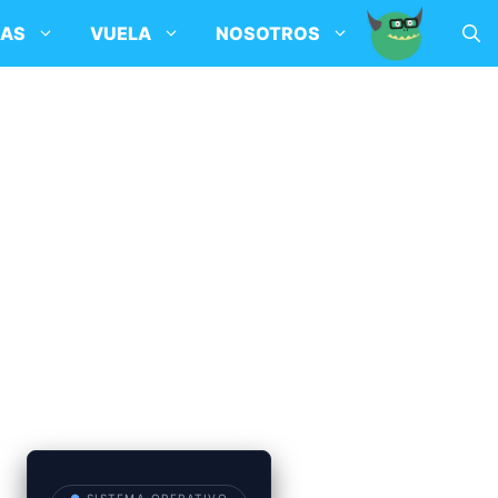
SAS
VUELA
NOSOTROS