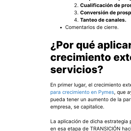
Cualificación de pro
Conversión de prosp
Tanteo de canales.
Comentarios de cierre.
¿Por qué aplicar
crecimiento ex
servicios?
En primer lugar, el crecimiento e
para crecimiento en Pymes
, que a
pueda tener un aumento de la part
empresa, se capitalice.
La aplicación de dicha estrategia
en esa etapa de TRANSICIÓN hacia 