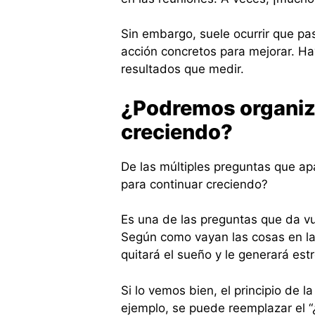
Sin embargo, suele ocurrir que pa
acción concretos para mejorar. H
resultados que medir.
¿Podremos organiz
creciendo?
De las múltiples preguntas que a
para continuar creciendo?
Es una de las preguntas que da vu
Según como vayan las cosas en la 
quitará el sueño y le generará estr
Si lo vemos bien, el principio de l
ejemplo, se puede reemplazar el 