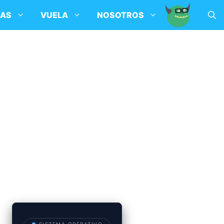
SAS
VUELA
NOSOTROS