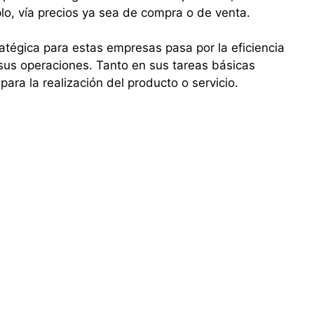
o, vía precios ya sea de compra o de venta.
ratégica para estas empresas pasa por la eficiencia
sus operaciones. Tanto en sus tareas básicas
ara la realización del producto o servicio.