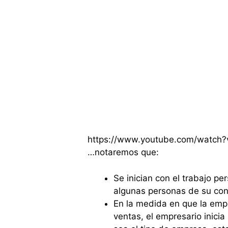
https://www.youtube.com/watch
…notaremos que:
Se inician con el trabajo p
algunas personas de su con
En la medida en que la emp
ventas, el empresario inici