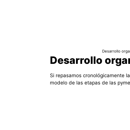
Desarrollo orga
Desarrollo orga
Si repasamos cronológicamente la
modelo de las etapas de las pymes,