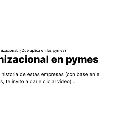
nizacional. ¿Qué aplica en las pymes?
nizacional en pymes
 historia de estas empresas (con base en el
 te invito a darle clic al vídeo)…