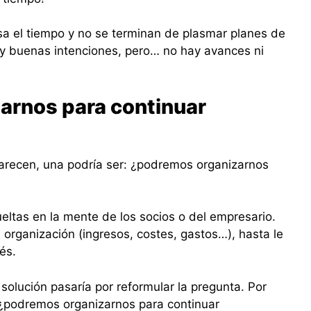
sa el tiempo y no se terminan de plasmar planes de
ay buenas intenciones, pero… no hay avances ni
arnos para continuar
parecen, una podría ser: ¿podremos organizarnos
eltas en la mente de los socios o del empresario.
organización (ingresos, costes, gastos…), hasta le
és.
a solución pasaría por reformular la pregunta. Por
“¿podremos organizarnos para continuar