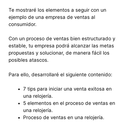
Te mostraré los elementos a seguir con un
ejemplo de una empresa de ventas al
consumidor.
Con un proceso de ventas bien estructurado y
estable, tu empresa podrá alcanzar las metas
propuestas y solucionar, de manera fácil los
posibles atascos.
Para ello, desarrollaré el siguiente contenido:
7 tips para iniciar una venta exitosa en
una relojería.
5 elementos en el proceso de ventas en
una relojería.
Proceso de ventas en una relojería.