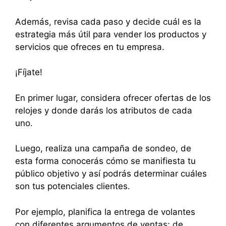
Además, revisa cada paso y decide cuál es la
estrategia más útil para vender los productos y
servicios que ofreces en tu empresa.
¡Fíjate!
En primer lugar, considera ofrecer ofertas de los
relojes y donde darás los atributos de cada
uno.
Luego, realiza una campaña de sondeo, de
esta forma conocerás cómo se manifiesta tu
público objetivo y así podrás determinar cuáles
son tus potenciales clientes.
Por ejemplo, planifica la entrega de volantes
con diferentes argumentos de ventas; de