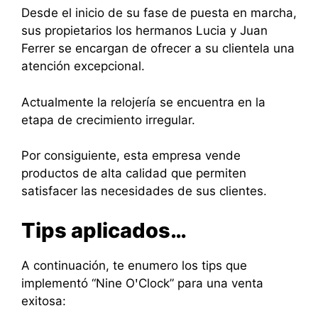
Desde el inicio de su fase de puesta en marcha,
sus propietarios los hermanos Lucia y Juan
Ferrer se encargan de ofrecer a su clientela una
atención excepcional.
Actualmente la relojería se encuentra en la
etapa de crecimiento irregular.
Por consiguiente, esta empresa vende
productos de alta calidad que permiten
satisfacer las necesidades de sus clientes.
Tips aplicados…
A continuación, te enumero los tips que
implementó “Nine OꞌClock” para una venta
exitosa: