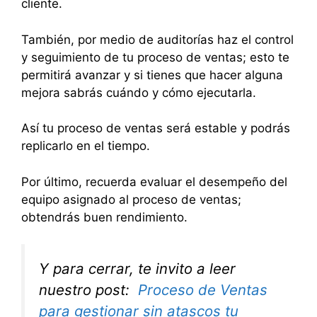
cliente.
También, por medio de auditorías haz el control
y seguimiento de tu proceso de ventas; esto te
permitirá avanzar y si tienes que hacer alguna
mejora sabrás cuándo y cómo ejecutarla.
Así tu proceso de ventas será estable y podrás
replicarlo en el tiempo.
Por último, recuerda evaluar el desempeño del
equipo asignado al proceso de ventas;
obtendrás buen rendimiento.
Y para cerrar, te invito a leer
nuestro post:
Proceso de Ventas
para gestionar sin atascos tu