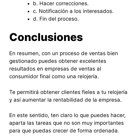
b. Hacer correcciones.
c. Notificación a los interesados.
d. Fin del proceso.
Conclusiones
En resumen, con un proceso de ventas bien
gestionado puedes obtener excelentes
resultados en empresas de ventas al
consumidor final como una relojería.
Te permitirá obtener clientes fieles a tu relojería
y así aumentar la rentabilidad de la empresa.
En este sentido, ten claro lo que puedes hacer,
aparta las tareas que no son muy importantes
para que puedas crecer de forma ordenada.