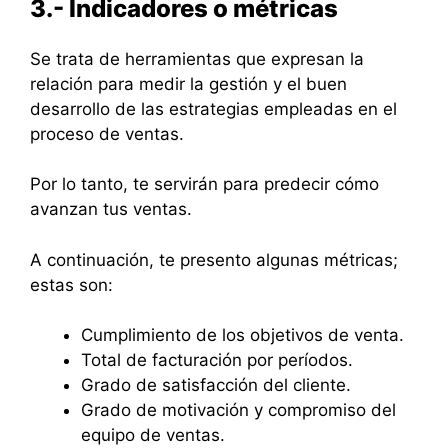
3.- Indicadores o métricas
Se trata de herramientas que expresan la
relación para medir la gestión y el buen
desarrollo de las estrategias empleadas en el
proceso de ventas.
Por lo tanto, te servirán para predecir cómo
avanzan tus ventas.
A continuación, te presento algunas métricas;
estas son:
Cumplimiento de los objetivos de venta.
Total de facturación por períodos.
Grado de satisfacción del cliente.
Grado de motivación y compromiso del
equipo de ventas.