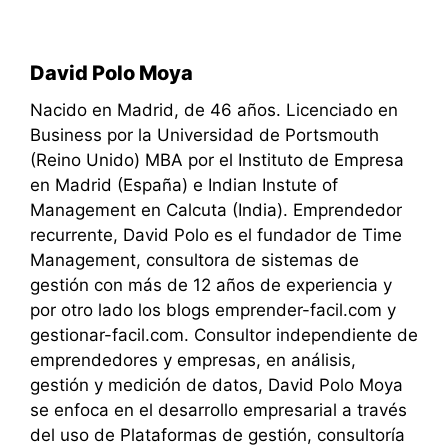
David Polo Moya
Nacido en Madrid, de 46 años. Licenciado en
Business por la Universidad de Portsmouth
(Reino Unido) MBA por el Instituto de Empresa
en Madrid (España) e Indian Instute of
Management en Calcuta (India). Emprendedor
recurrente, David Polo es el fundador de Time
Management, consultora de sistemas de
gestión con más de 12 años de experiencia y
por otro lado los blogs emprender-facil.com y
gestionar-facil.com. Consultor independiente de
emprendedores y empresas, en análisis,
gestión y medición de datos, David Polo Moya
se enfoca en el desarrollo empresarial a través
del uso de Plataformas de gestión, consultoría