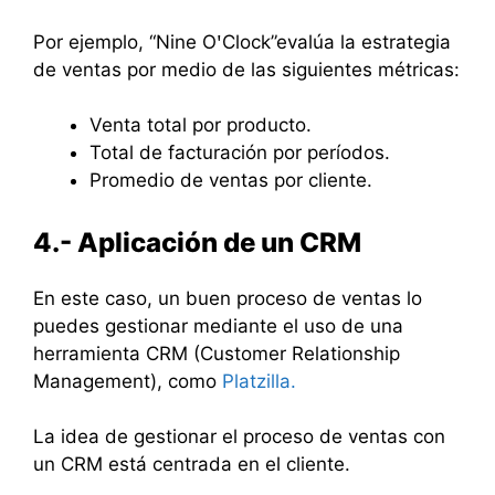
Por ejemplo, “Nine OꞌClock”evalúa la estrategia
de ventas por medio de las siguientes métricas:
Venta total por producto.
Total de facturación por períodos.
Promedio de ventas por cliente.
4.- Aplicación de un CRM
En este caso, un buen proceso de ventas lo
puedes gestionar mediante el uso de una
herramienta CRM (Customer Relationship
Management), como
Platzilla.
La idea de gestionar el proceso de ventas con
un CRM está centrada en el cliente.