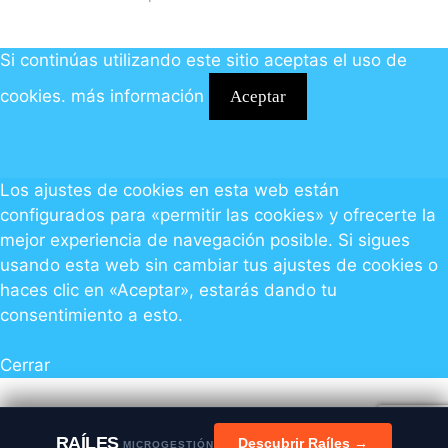
Si continúas utilizando este sitio aceptas el uso de
cookies.
más información
Aceptar
Los ajustes de cookies en esta web están
configurados para «permitir las cookies» y ofrecerte la
mejor experiencia de navegación posible. Si sigues
usando esta web sin cambiar tus ajustes de cookies o
haces clic en «Aceptar», estarás dando tu
consentimiento a esto.
Cerrar
RAÍLES
Descubrir Raíles →
MICROGESTIÓN