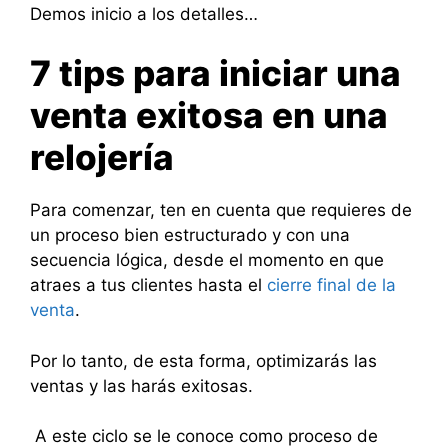
Demos inicio a los detalles…
7 tips para iniciar una
venta exitosa en una
relojería
Para comenzar, ten en cuenta que requieres de
un proceso bien estructurado y con una
secuencia lógica, desde el momento en que
atraes a tus clientes hasta el
cierre final de la
venta
.
Por lo tanto, de esta forma, optimizarás las
ventas y las harás exitosas.
A este ciclo se le conoce como proceso de