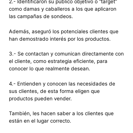
2.- Identificaron su público objetivo o “target”
como damas y caballeros a los que aplicaron
las campañas de sondeos.
Además, aseguró los potenciales clientes que
han demostrado interés por los productos.
3.- Se contactan y comunican directamente con
el cliente, como estrategia eficiente, para
conocer lo que realmente desean.
4.- Entienden y conocen las necesidades de
sus clientes, de esta forma eligen que
productos pueden vender.
También, les hacen saber a los clientes que
están en el lugar correcto.