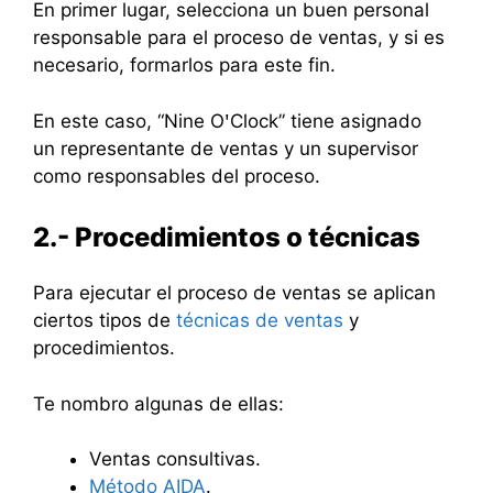
En primer lugar, selecciona un buen personal
responsable para el proceso de ventas, y si es
necesario, formarlos para este fin.
En este caso, “Nine OꞌClock” tiene asignado
un representante de ventas y un supervisor
como responsables del proceso.
2.- Procedimientos o técnicas
Para ejecutar el proceso de ventas se aplican
ciertos tipos de
técnicas de ventas
y
procedimientos.
Te nombro algunas de ellas:
Ventas consultivas.
Método AIDA
.