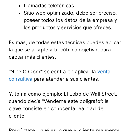
Llamadas telefónicas.
Sitio web optimizado, debe ser preciso,
poseer todos los datos de la empresa y
los productos y servicios que ofreces.
Es más, de todas estas técnicas puedes aplicar
la que se adapte a tu público objetivo, para
captar más clientes.
“Nine OꞌClock” se centra en aplicar la
venta
consultiva
para atender a sus clientes.
Y, toma como ejemplo: El Lobo de Wall Street,
cuando decía “Véndeme este bolígrafo”: la
clave consiste en conocer la realidad del
cliente.
Pregúntate: ¿qué es lo que el cliente realmente