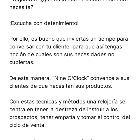
necesita?
¡Escucha con detenimiento!
Por ello, es bueno que inviertas un tiempo para
conversar con tu cliente; para que así tengas
noción de cuales son sus necesidades no
cubiertas.
De esta manera, “Nine OꞌClock” convence a sus
clientes de que necesitan sus productos.
Con estas técnicas y métodos una relojería se
centra en tener la destreza de instruir a los
prospectos, tener empatía y tomar el control del
ciclo de venta.