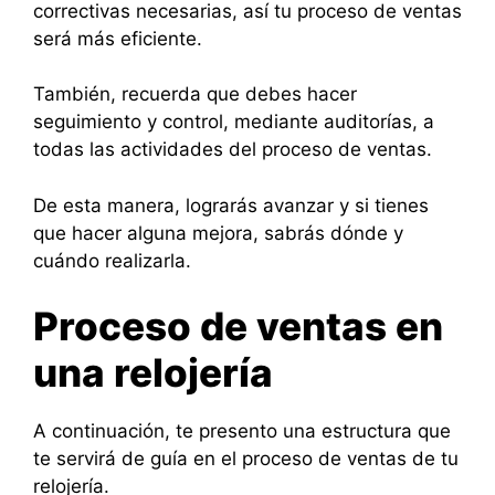
correctivas necesarias, así tu proceso de ventas
será más eficiente.
También, recuerda que debes hacer
seguimiento y control, mediante auditorías, a
todas las actividades del proceso de ventas.
De esta manera, lograrás avanzar y si tienes
que hacer alguna mejora, sabrás dónde y
cuándo realizarla.
Proceso de ventas en
una relojería
A continuación, te presento una estructura que
te servirá de guía en el proceso de ventas de tu
relojería.