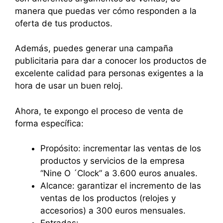
manera que puedas ver cómo responden a la
oferta de tus productos.
Además, puedes generar una campaña
publicitaria para dar a conocer los productos de
excelente calidad para personas exigentes a la
hora de usar un buen reloj.
Ahora, te expongo el proceso de venta de
forma específica:
Propósito: incrementar las ventas de los
productos y servicios de la empresa
“Nine O ´Clock” a 3.600 euros anuales.
Alcance: garantizar el incremento de las
ventas de los productos (relojes y
accesorios) a 300 euros mensuales.