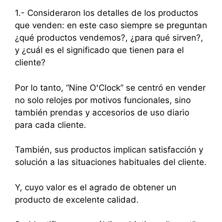
1.- Consideraron los detalles de los productos
que venden: en este caso siempre se preguntan
¿qué productos vendemos?, ¿para qué sirven?,
y ¿cuál es el significado que tienen para el
cliente?
Por lo tanto, “Nine OꞌClock” se centró en vender
no solo relojes por motivos funcionales, sino
también prendas y accesorios de uso diario
para cada cliente.
También, sus productos implican satisfacción y
solución a las situaciones habituales del cliente.
Y, cuyo valor es el agrado de obtener un
producto de excelente calidad.