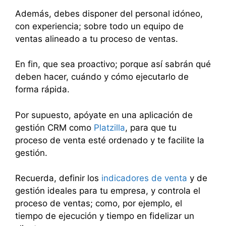
Además, debes disponer del personal idóneo,
con experiencia; sobre todo un equipo de
ventas alineado a tu proceso de ventas.
En fin, que sea proactivo; porque así sabrán qué
deben hacer, cuándo y cómo ejecutarlo de
forma rápida.
Por supuesto, apóyate en una aplicación de
gestión CRM como
Platzilla
, para que tu
proceso de venta esté ordenado y te facilite la
gestión.
Recuerda, definir los
indicadores de venta
y de
gestión ideales para tu empresa, y controla el
proceso de ventas; como, por ejemplo, el
tiempo de ejecución y tiempo en fidelizar un