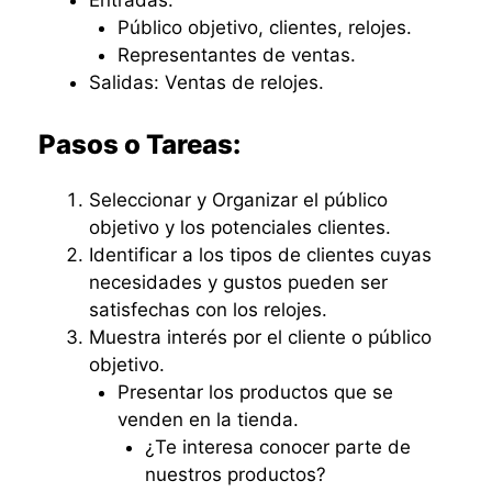
Entradas:
Público objetivo, clientes, relojes.
Representantes de ventas.
Salidas: Ventas de relojes.
Pasos o Tareas:
Seleccionar y Organizar el público
objetivo y los potenciales clientes.
Identificar a los tipos de clientes cuyas
necesidades y gustos pueden ser
satisfechas con los relojes.
Muestra interés por el cliente o público
objetivo.
Presentar los productos que se
venden en la tienda.
¿Te interesa conocer parte de
nuestros productos?