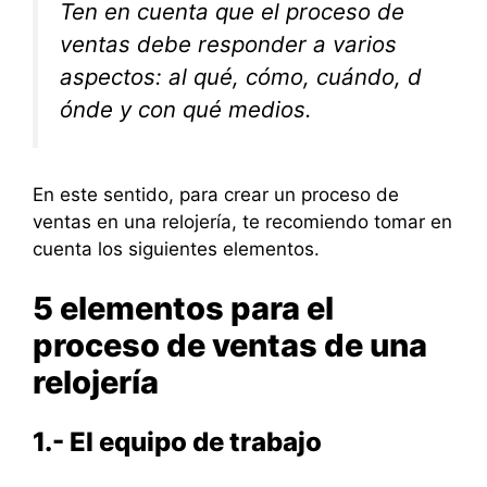
Ten en cuenta que el proceso de
ventas debe responder a varios
aspectos: al qué, cómo, cuándo, d
ónde y con qué medios.
En este sentido, para crear un proceso de
ventas en una relojería, te recomiendo tomar en
cuenta los siguientes elementos.
5 elementos para el
proceso de ventas de una
relojería
1.- El equipo de trabajo