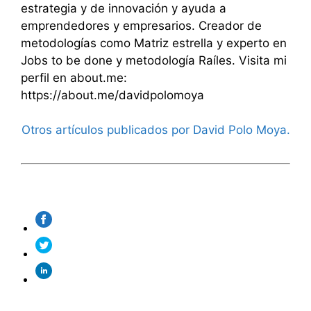
estrategia y de innovación y ayuda a
emprendedores y empresarios. Creador de
metodologías como Matriz estrella y experto en
Jobs to be done y metodología Raíles. Visita mi
perfil en about.me:
https://about.me/davidpolomoya
Otros artículos publicados por David Polo Moya.