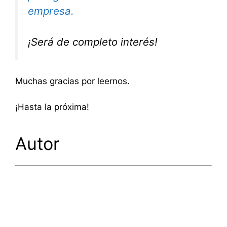
empresa.
¡Será de completo interés!
Muchas gracias por leernos.
¡Hasta la próxima!
Autor