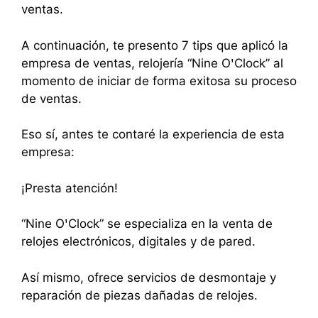
ventas.
A continuación, te presento 7 tips que aplicó la
empresa de ventas, relojería “Nine OꞌClock” al
momento de iniciar de forma exitosa su proceso
de ventas.
Eso sí, antes te contaré la experiencia de esta
empresa:
¡Presta atención!
“Nine OꞌClock” se especializa en la venta de
relojes electrónicos, digitales y de pared.
Así mismo, ofrece servicios de desmontaje y
reparación de piezas dañadas de relojes.