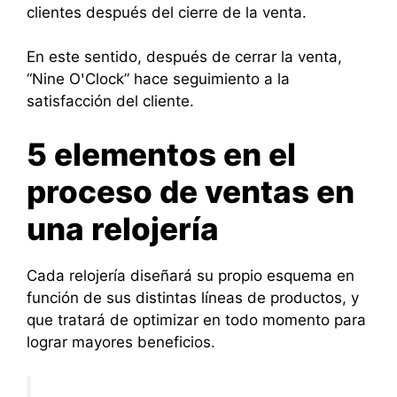
clientes después del cierre de la venta.
En este sentido, después de cerrar la venta,
“Nine OꞌClock” hace seguimiento a la
satisfacción del cliente.
5 elementos en el
proceso de ventas en
una relojería
Cada relojería diseñará su propio esquema en
función de sus distintas líneas de productos, y
que tratará de optimizar en todo momento para
lograr mayores beneficios.