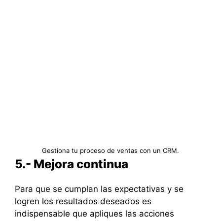
Gestiona tu proceso de ventas con un CRM.
5.- Mejora continua
Para que se cumplan las expectativas y se
logren los resultados deseados es
indispensable que apliques las acciones