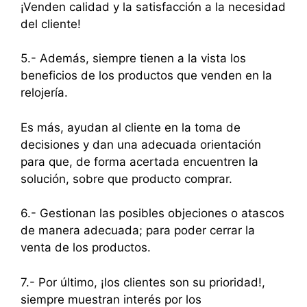
¡Venden calidad y la satisfacción a la necesidad
del cliente!
5.- Además, siempre tienen a la vista los
beneficios de los productos que venden en la
relojería.
Es más, ayudan al cliente en la toma de
decisiones y dan una adecuada orientación
para que, de forma acertada encuentren la
solución, sobre que producto comprar.
6.- Gestionan las posibles objeciones o atascos
de manera adecuada; para poder cerrar la
venta de los productos.
7.- Por último, ¡los clientes son su prioridad!,
siempre muestran interés por los