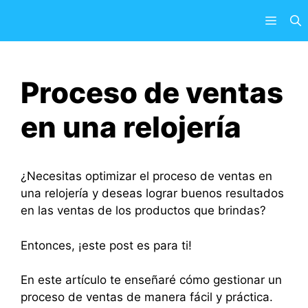
Saltar
Menú
al
contenido
Proceso de ventas
en una relojería
¿Necesitas optimizar el proceso de ventas en
una relojería y deseas lograr buenos resultados
en las ventas de los productos que brindas?
Entonces, ¡este post es para ti!
En este artículo te enseñaré cómo gestionar un
proceso de ventas de manera fácil y práctica.