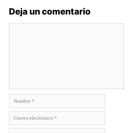
Deja un comentario
Comentario
Nombre
Correo
electrónico
Web