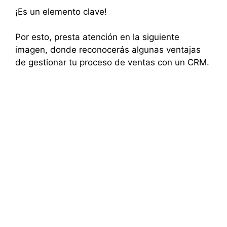
¡Es un elemento clave!
Por esto, presta atención en la siguiente
imagen, donde reconocerás algunas ventajas
de gestionar tu proceso de ventas con un CRM.