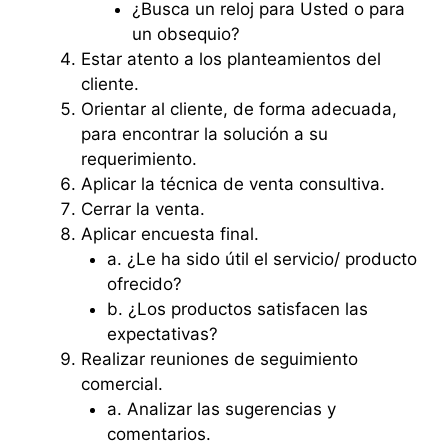
¿Busca un reloj para Usted o para
un obsequio?
Estar atento a los planteamientos del
cliente.
Orientar al cliente, de forma adecuada,
para encontrar la solución a su
requerimiento.
Aplicar la técnica de venta consultiva.
Cerrar la venta.
Aplicar encuesta final.
a. ¿Le ha sido útil el servicio/ producto
ofrecido?
b. ¿Los productos satisfacen las
expectativas?
Realizar reuniones de seguimiento
comercial.
a. Analizar las sugerencias y
comentarios.