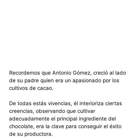
Recordemos que Antonio Gómez, creció al lado
de su padre quien era un apasionado por los
cultivos de cacao.
De todas estás vivencias, él interioriza ciertas
creencias, observando que cultivar
adecuadamente el principal ingrediente del
chocolate, era la clave para conseguir el éxito
de su productora.