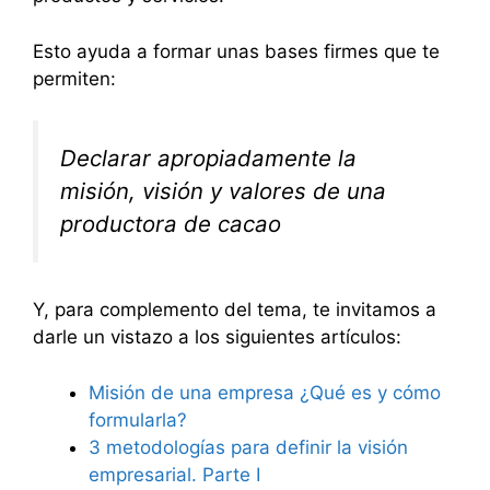
Esto ayuda a formar unas bases firmes que te
permiten:
Declarar apropiadamente la
misión, visión y valores de una
productora de cacao
Y, para complemento del tema, te invitamos a
darle un vistazo a los siguientes artículos:
Misión de una empresa ¿Qué es y cómo
formularla?
3 metodologías para definir la visión
empresarial. Parte I