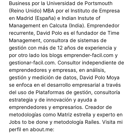
Business por la Universidad de Portsmouth
(Reino Unido) MBA por el Instituto de Empresa
en Madrid (España) e Indian Instute of
Management en Calcuta (India). Emprendedor
recurrente, David Polo es el fundador de Time
Management, consultora de sistemas de
gestión con más de 12 años de experiencia y
por otro lado los blogs emprender-facil.com y
gestionar-facil.com. Consultor independiente de
emprendedores y empresas, en análisis,
gestión y medición de datos, David Polo Moya
se enfoca en el desarrollo empresarial a través
del uso de Plataformas de gestión, consultoría
estrategia y de innovación y ayuda a
emprendedores y empresarios. Creador de
metodologías como Matriz estrella y experto en
Jobs to be done y metodología Raíles. Visita mi
perfil en about.me: