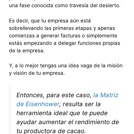
una fase conocida como travesía del desierto.
Es decir, que tu empresa aún está
sobrellevando las primeras etapas y apenas
comienzas a generar facturas o simplemente
estás empezando a delegar funciones propias
de la empresa.
Y, a lo mejor tengas una idea vaga de la misión
y visión de tu empresa.
Entonces, para este caso,
la Matriz
de Eisenhower
, resulta ser la
herramienta ideal que te puede
ayudar aumentar el rendimiento de
tu productora de cacao.