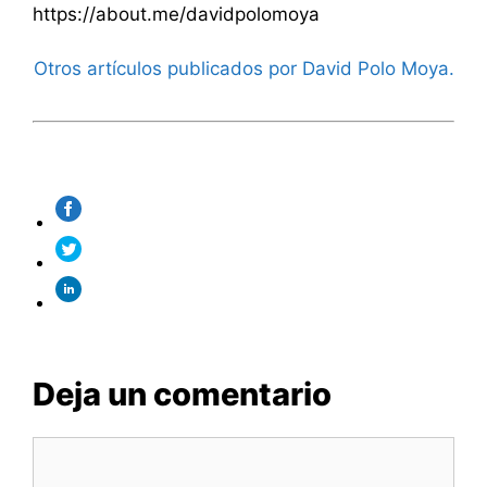
https://about.me/davidpolomoya
Otros artículos publicados por David Polo Moya.
Deja un comentario
Comentario