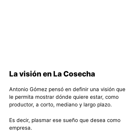
La visión en La Cosecha
Antonio Gómez pensó en definir una visión que
le permita mostrar dónde quiere estar, como
productor, a corto, mediano y largo plazo.
Es decir, plasmar ese sueño que desea como
empresa.