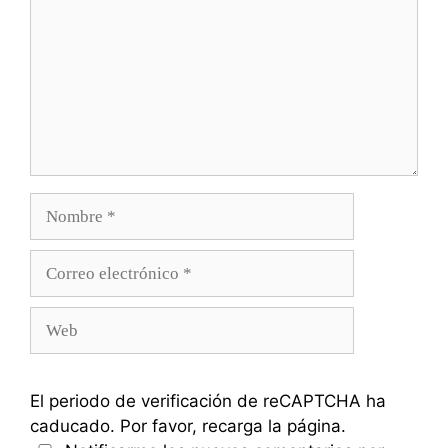
Nombre
Correo
electrónico
Web
El periodo de verificación de reCAPTCHA ha
caducado. Por favor, recarga la página.