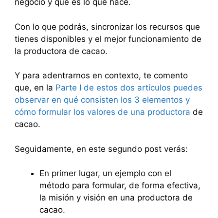
negocio y qué es lo que hace.
Con lo que podrás, sincronizar los recursos que
tienes disponibles y el mejor funcionamiento de
la productora de cacao.
Y para adentrarnos en contexto, te comento
que, en la
Parte I de estos dos artículos puedes
observar en qué consisten los 3 elementos y
cómo formular los valores de una productora
de
cacao.
Seguidamente, en este segundo post verás:
En primer lugar, un ejemplo con el
método para formular, de forma efectiva,
la misión y visión en una productora de
cacao.