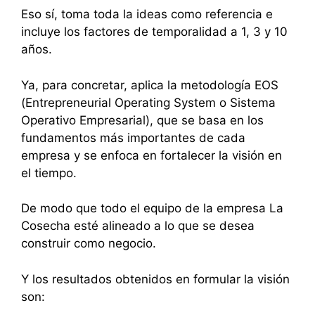
Eso sí, toma toda la ideas como referencia e
incluye los factores de temporalidad a 1, 3 y 10
años.
Ya, para concretar, aplica la metodología EOS
(Entrepreneurial Operating System o Sistema
Operativo Empresarial), que se basa en los
fundamentos más importantes de cada
empresa y se enfoca en fortalecer la visión en
el tiempo.
De modo que todo el equipo de la empresa La
Cosecha esté alineado a lo que se desea
construir como negocio.
Y los resultados obtenidos en formular la visión
son: