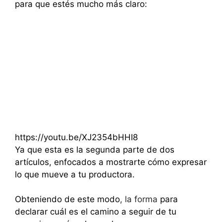
para que estés mucho más claro:
https://youtu.be/XJ2354bHHI8
Ya que esta es la segunda parte de dos
artículos, enfocados a mostrarte cómo expresar
lo que mueve a tu productora.
Obteniendo de este modo
, la forma
para
declarar cuál es el camino a seguir de tu