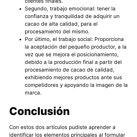
clientes finales.
Segundo, trabajo emocional: tener la
confianza y tranquilidad de adquirir un
cacao de alta calidad, para el
procesamiento del mismo.
Por último, el trabajo social: Proporciona
la aceptación del pequeño productor, a la
vez que se mejora el posicionamiento,
debido a la producción final a partir del
procesamiento de cacao de calidad,
exhibiendo mejores productos ante sus
competidores y apoyando la imagen de la
marca.
Conclusión
Con estos dos artículos pudiste aprender a
identificar los elementos principales al formular