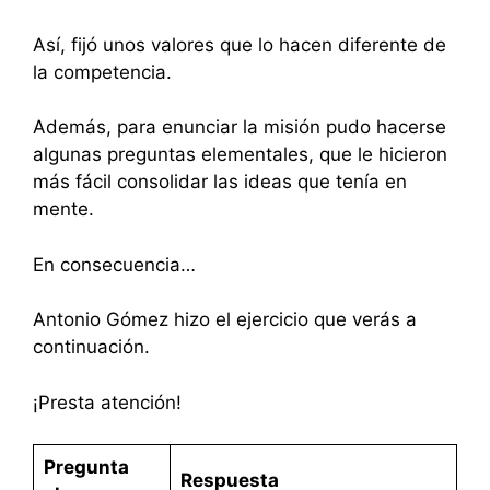
Así, fijó unos valores que lo hacen diferente de
la competencia.
Además, para enunciar la misión pudo hacerse
algunas preguntas elementales, que le hicieron
más fácil consolidar las ideas que tenía en
mente.
En consecuencia…
Antonio Gómez hizo el ejercicio que verás a
continuación.
¡Presta atención!
Pregunta
Respuesta