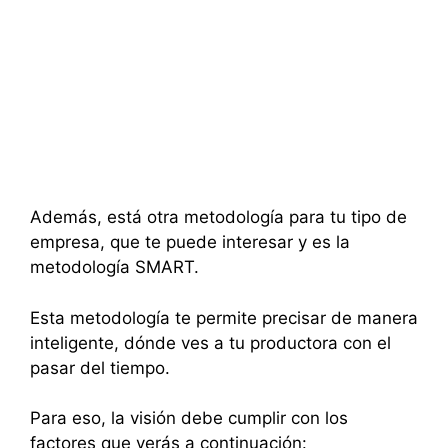
Además, está otra metodología para tu tipo de
empresa, que te puede interesar y es la
metodología SMART.
Esta metodología te permite precisar de manera
inteligente, dónde ves a tu productora con el
pasar del tiempo.
Para eso, la visión debe cumplir con los
factores que verás a continuación: