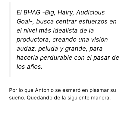
El BHAG -Big, Hairy, Audicious
Goal-, busca centrar esfuerzos en
el nivel más idealista de la
productora, creando una visión
audaz, peluda y grande, para
hacerla perdurable con el pasar de
los años
.
Por lo que Antonio se esmeró en plasmar su
sueño. Quedando de la siguiente manera: