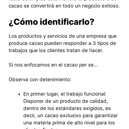
cacao se convertirá en todo un negocio exitoso.
¿Cómo identificarlo?
Los productos y servicios de una empresa que
produce cacao pueden responder a 3 tipos de
trabajos que los clientes tratan de hacer.
Si nos enfocamos en el cacao
per se
…
Observa con detenimiento:
En primer lugar, el trabajo funcional:
Disponer de un producto de calidad,
dentro de los estándares exigidos, es
decir, un cacao exclusivo para garantizar
una materia prima de alto nivel para los