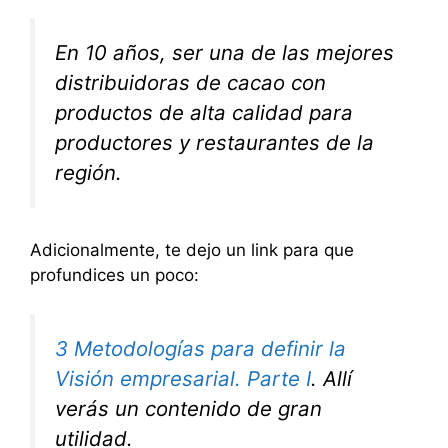
En 10 años, ser una de las mejores
distribuidoras de cacao con
productos de alta calidad para
productores y restaurantes de la
región.
Adicionalmente, te dejo un link para que
profundices un poco:
3 Metodologías para definir la
Visión empresarial. Parte I
. Allí
verás un contenido de gran
utilidad.