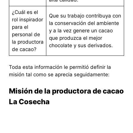
¿Cuál es el
Que su trabajo contribuya con
rol inspirador
la conservación del ambiente
para el
y a la vez genere un cacao
personal de
que produzca el mejor
la productora
chocolate y sus derivados.
de cacao?
Toda esta información le permitió definir la
misión tal como se aprecia seguidamente:
Misión de la productora de cacao
La Cosecha