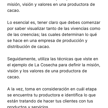
misión, visión y valores en una productora de
cacao.
Lo esencial es, tener claro que debes comenzar
por saber visualizar tanto de las vivencias como
de las creencias; las cuales determinan lo qué
se hace en una empresa de producción y
distribución de cacao.
Seguidamente, utiliza las técnicas que viste en
el ejemplo de La Cosecha para definir la misión,
visión y los valores de una productora de
cacao.
A la vez, toma en consideración en cuál etapa
se encuentra tu productora e identifica lo que
están tratando de hacer tus clientes con tus
productos y servicios.