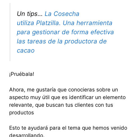
Un tips…
La Cosecha
utiliza Platzilla. Una herramienta
para gestionar de forma efectiva
las tareas de la productora de
cacao
¡Pruébala!
Ahora, me gustaría que conocieras sobre un
aspecto muy útil que es identificar un elemento
relevante, que buscan tus clientes con tus
productos
Esto te ayudará para el tema que hemos venido
desarrollando.