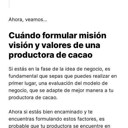
Ahora, veamos…
Cuándo formular misión
visión y valores de una
productora de cacao
Si estás en la fase de la idea de negocio, es
fundamental que sepas que puedes realizar en
primer lugar, una evaluación del modelo de
negocio, que se adapte de mejor manera a tu
productora de cacao.
Ahora si estás bien encaminado y te
encuentras formulando estos factores, es
probable que tu productora se encuentre en