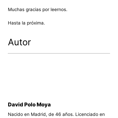
Muchas gracias por leernos.
Hasta la próxima.
Autor
David Polo Moya
Nacido en Madrid, de 46 años. Licenciado en