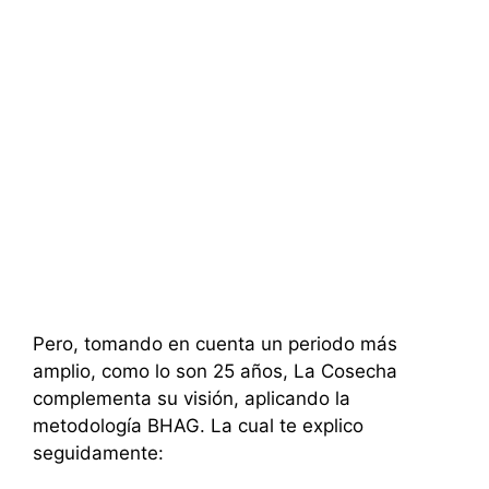
Pero, tomando en cuenta un periodo más
amplio, como lo son 25 años, La Cosecha
complementa su visión, aplicando la
metodología BHAG. La cual te explico
seguidamente: