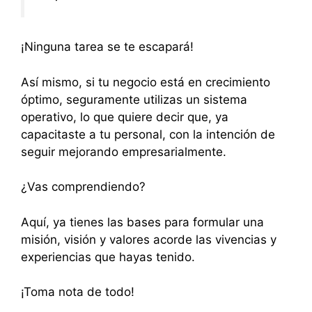
¡Ninguna tarea se te escapará!
Así mismo, si tu negocio está en crecimiento
óptimo, seguramente utilizas un sistema
operativo, lo que quiere decir que, ya
capacitaste a tu personal, con la intención de
seguir mejorando empresarialmente.
¿Vas comprendiendo?
Aquí, ya tienes las bases para formular una
misión, visión y valores acorde las vivencias y
experiencias que hayas tenido.
¡Toma nota de todo!