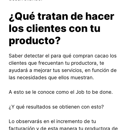
¿Qué tratan de hacer
los clientes con tu
producto?
Saber detectar el para qué compran cacao los
clientes que frecuentan tu productora, te
ayudará a mejorar tus servicios, en función de
las necesidades que ellos muestran.
A esto se le conoce como el Job to be done.
¿Y qué resultados se obtienen con esto?
Lo observarás en el incremento de tu
facturación y de esta manera tu productora de