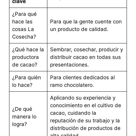
clave
¿Para qué
hace las
Para que la gente cuente con
cosas La
un producto de calidad.
Cosecha?
¿Qué hace la
Sembrar, cosechar, producir y
productora
distribuir cacao en todas sus
de cacao?
presentaciones.
¿Para quién
Para clientes dedicados al
lo hace?
ramo chocolatero.
Aplicando su experiencia y
conocimiento en el cultivo de
¿De qué
cacao, cuidando la
manera lo
reputación de su trabajo y la
logra?
distribución de productos de
alta calidad.