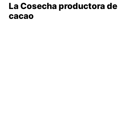
La Cosecha productora de
cacao