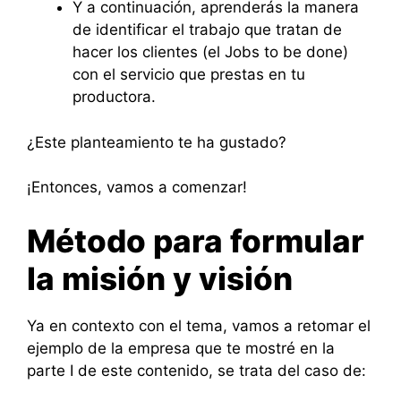
Y a continuación, aprenderás la manera
de identificar el trabajo que tratan de
hacer los clientes (el Jobs to be done)
con el servicio que prestas en tu
productora.
¿Este planteamiento te ha gustado?
¡Entonces, vamos a comenzar!
Método para formular
la misión y visión
Ya en contexto con el tema, vamos a retomar el
ejemplo de la empresa que te mostré en la
parte I de este contenido, se trata del caso de: