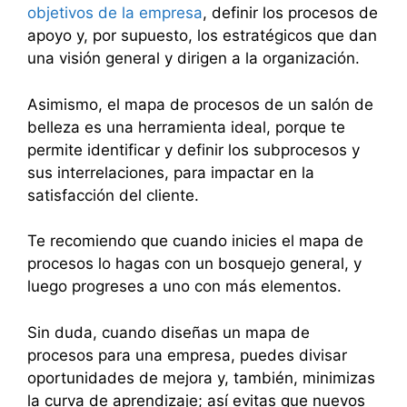
objetivos de la empresa
, definir los procesos de
apoyo y, por supuesto, los estratégicos que dan
una visión general y dirigen a la organización.
Asimismo, el mapa de procesos de un salón de
belleza es una herramienta ideal, porque te
permite identificar y definir los subprocesos y
sus interrelaciones, para impactar en la
satisfacción del cliente.
Te recomiendo que cuando inicies el mapa de
procesos lo hagas con un bosquejo general, y
luego progreses a uno con más elementos.
Sin duda, cuando diseñas un mapa de
procesos para una empresa, puedes divisar
oportunidades de mejora y, también, minimizas
la curva de aprendizaje; así evitas que nuevos