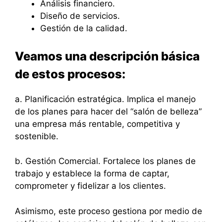
Análisis financiero.
Diseño de servicios.
Gestión de la calidad.
Veamos una descripción básica
de estos procesos:
a. Planificación estratégica. Implica el manejo
de los planes para hacer del “salón de belleza”
una empresa más rentable, competitiva y
sostenible.
b. Gestión Comercial. Fortalece los planes de
trabajo y establece la forma de captar,
comprometer y fidelizar a los clientes.
Asimismo, este proceso gestiona por medio de