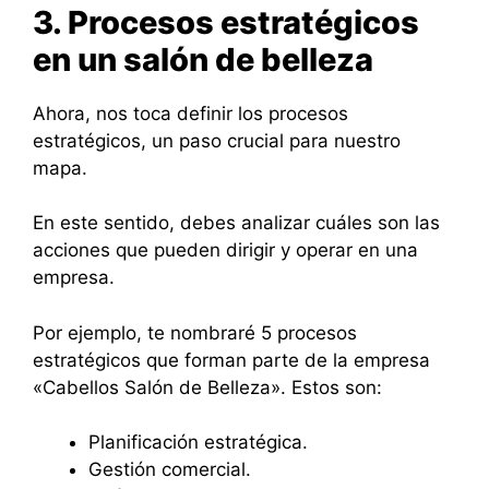
3. Procesos estratégicos
en un salón de belleza
Ahora, nos toca definir los procesos
estratégicos, un paso crucial para nuestro
mapa.
En este sentido, debes analizar cuáles son las
acciones que pueden dirigir y operar en una
empresa.
Por ejemplo, te nombraré 5 procesos
estratégicos que forman parte de la empresa
«Cabellos Salón de Belleza». Estos son:
Planificación estratégica.
Gestión comercial.