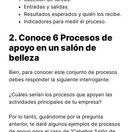
Entradas y salidas.
Resultados esperados y quién los recibe.
Indicadores para medir el proceso.
2. Conoce 6 Procesos de
apoyo en un salón de
belleza
Bien, para conocer este conjunto de procesos
debes responder la siguiente interrogante:
¿Cuáles serían los procesos que apoyan las
actividades principales de tu empresa?
Por lo tanto, guiándome por la pregunta
anterior, te daré algunos ejemplos de procesos
de apoyo para el caso de “Cabellos Salón de