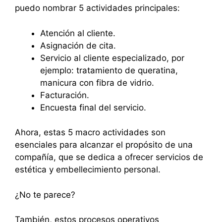
puedo nombrar 5 actividades principales:
Atención al cliente.
Asignación de cita.
Servicio al cliente especializado, por
ejemplo: tratamiento de queratina,
manicura con fibra de vidrio.
Facturación.
Encuesta final del servicio.
Ahora, estas 5 macro actividades son
esenciales para alcanzar el propósito de una
compañía, que se dedica a ofrecer servicios de
estética y embellecimiento personal.
¿No te parece?
También, estos procesos operativos