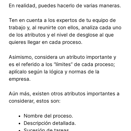
En realidad, puedes hacerlo de varias maneras.
Ten en cuenta a los expertos de tu equipo de
trabajo y, al reunirte con ellos, analiza cada uno
de los atributos y el nivel de desglose al que
quieres llegar en cada proceso.
Asimismo, considera un atributo importante y
es el referido a los “límites” de cada proceso;
aplícalo según la lógica y normas de la
empresa.
Aún más, existen otros atributos importantes a
considerar, estos son:
Nombre del proceso.
Descripción detallada.
Sucesión de tareas.