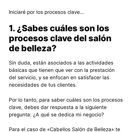
Iniciaré por los procesos clave…
1. ¿Sabes cuáles son los
procesos clave del salón
de belleza?
Sin duda, están asociados a las actividades
básicas que tienen que ver con la prestación
del servicio, y se enfocan en satisfacer las
necesidades de tus clientes.
Por lo tanto, para saber cuáles son los procesos
clave, debes dar respuesta a la siguiente
pregunta: ¿A qué se dedica mi negocio?
Para el caso de «Cabellos Salón de Belleza» te