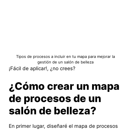
Tipos de procesos a incluir en tu mapa para mejorar la
gestión de un salón de belleza
¡Fácil de aplicar!, ¿no crees?
¿Cómo crear un mapa
de procesos de un
salón de belleza?
En primer lugar, diseñaré el mapa de procesos