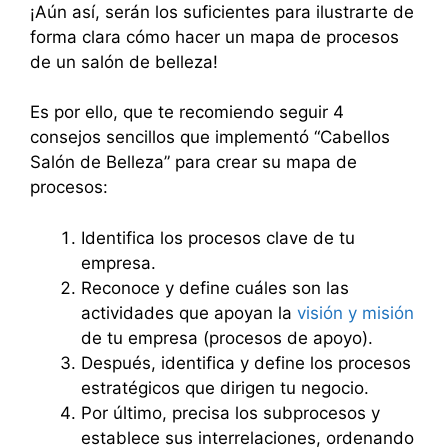
¡Aún así, serán los suficientes para ilustrarte de
forma clara cómo hacer un mapa de procesos
de un salón de belleza!
Es por ello, que te recomiendo seguir 4
consejos sencillos que implementó “Cabellos
Salón de Belleza” para crear su mapa de
procesos:
Identifica los procesos clave de tu
empresa.
Reconoce y define cuáles son las
actividades que apoyan la
visión y misión
de tu empresa (procesos de apoyo).
Después, identifica y define los procesos
estratégicos que dirigen tu negocio.
Por último, precisa los subprocesos y
establece sus interrelaciones, ordenando