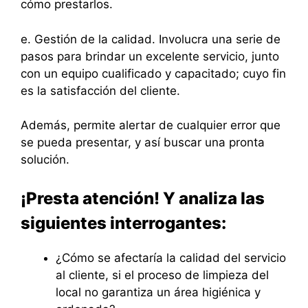
cómo prestarlos.
e. Gestión de la calidad. Involucra una serie de
pasos para brindar un excelente servicio, junto
con un equipo cualificado y capacitado; cuyo fin
es la satisfacción del cliente.
Además, permite alertar de cualquier error que
se pueda presentar, y así buscar una pronta
solución.
¡Presta atención! Y analiza las
siguientes interrogantes:
¿Cómo se afectaría la calidad del servicio
al cliente, si el proceso de limpieza del
local no garantiza un área higiénica y