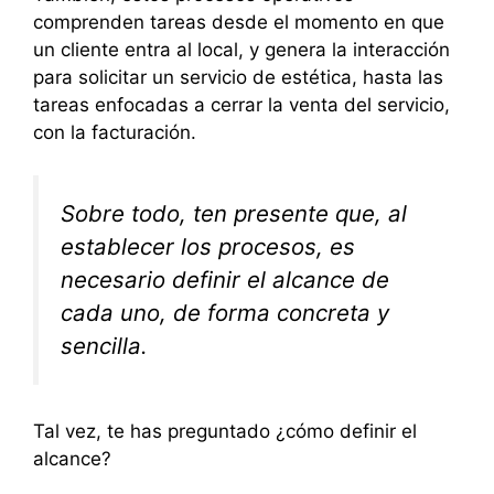
comprenden tareas desde el momento en que
un cliente entra al local, y genera la interacción
para solicitar un servicio de estética, hasta las
tareas enfocadas a cerrar la venta del servicio,
con la facturación.
Sobre todo, ten presente que, al
establecer los procesos, es
necesario definir el alcance de
cada uno, de forma concreta y
sencilla.
Tal vez, te has preguntado ¿cómo definir el
alcance?