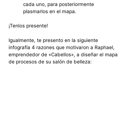
cada uno, para posteriormente
plasmarlos en el mapa.
¡Tenlos presente!
Igualmente, te presento en la siguiente
infografía 4 razones que motivaron a Raphael,
emprendedor de «Cabellos», a diseñar el mapa
de procesos de su salón de belleza: