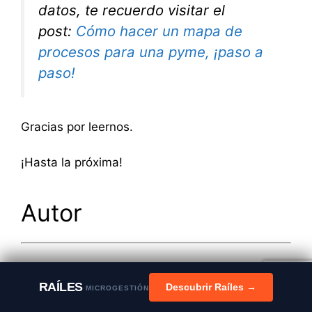
datos, te recuerdo visitar el
post:
Cómo hacer un mapa de
procesos para una pyme, ¡paso a
paso!
Gracias por leernos.
¡Hasta la próxima!
Autor
RAÍLES
Descubrir Raíles →
MICROGESTIÓN