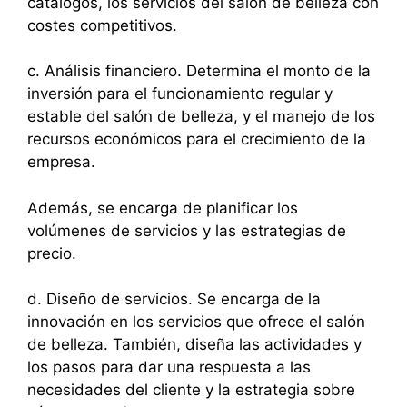
catálogos, los servicios del salón de belleza con
costes competitivos.
c. Análisis financiero. Determina el monto de la
inversión para el funcionamiento regular y
estable del salón de belleza, y el manejo de los
recursos económicos para el crecimiento de la
empresa.
Además, se encarga de planificar los
volúmenes de servicios y las estrategias de
precio.
d. Diseño de servicios. Se encarga de la
innovación en los servicios que ofrece el salón
de belleza. También, diseña las actividades y
los pasos para dar una respuesta a las
necesidades del cliente y la estrategia sobre