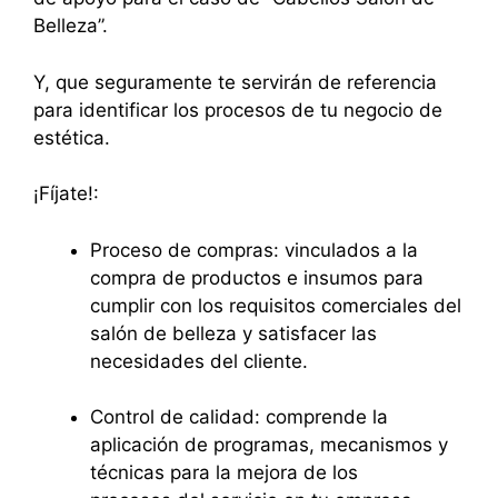
Belleza”.
Y, que seguramente te servirán de referencia
para identificar los procesos de tu negocio de
estética.
¡Fíjate!:
Proceso de compras: vinculados a la
compra de productos e insumos para
cumplir con los requisitos comerciales del
salón de belleza y satisfacer las
necesidades del cliente.
Control de calidad: comprende la
aplicación de programas, mecanismos y
técnicas para la mejora de los