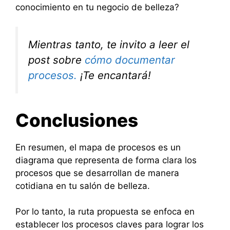
conocimiento en tu negocio de belleza?
Mientras tanto, te invito a leer el
post sobre
cómo documentar
procesos.
¡Te encantará!
Conclusiones
En resumen, el mapa de procesos es un
diagrama que representa de forma clara los
procesos que se desarrollan de manera
cotidiana en tu salón de belleza.
Por lo tanto, la ruta propuesta se enfoca en
establecer los procesos claves para lograr los