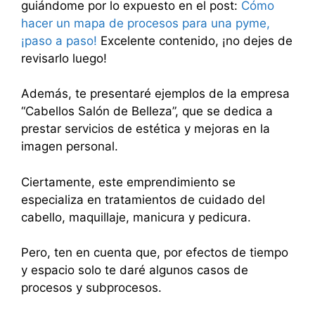
guiándome por lo expuesto en el post:
Cómo
hacer un mapa de procesos para una pyme,
¡paso a paso!
Excelente contenido, ¡no dejes de
revisarlo luego!
Además, te presentaré ejemplos de la empresa
“Cabellos Salón de Belleza”, que se dedica a
prestar servicios de estética y mejoras en la
imagen personal.
Ciertamente, este emprendimiento se
especializa en tratamientos de cuidado del
cabello, maquillaje, manicura y pedicura.
Pero, ten en cuenta que, por efectos de tiempo
y espacio solo te daré algunos casos de
procesos y subprocesos.