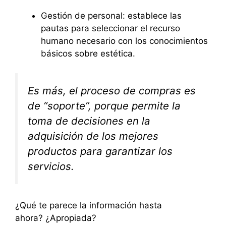
Gestión de personal: establece las
pautas para seleccionar el recurso
humano necesario con los conocimientos
básicos sobre estética.
Es más, el proceso de compras es
de “soporte”, porque permite la
toma de decisiones en la
adquisición de los mejores
productos para garantizar los
servicios.
¿Qué te parece la información hasta
ahora? ¿Apropiada?