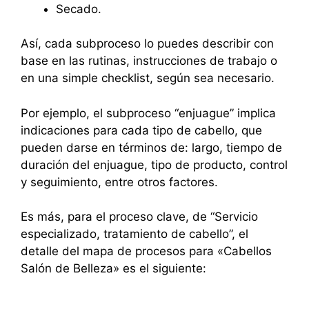
Secado.
Así, cada subproceso lo puedes describir con
base en las rutinas, instrucciones de trabajo o
en una simple checklist, según sea necesario.
Por ejemplo, el subproceso “enjuague” implica
indicaciones para cada tipo de cabello, que
pueden darse en términos de: largo, tiempo de
duración del enjuague, tipo de producto, control
y seguimiento, entre otros factores.
Es más, para el proceso clave, de “Servicio
especializado, tratamiento de cabello”, el
detalle del mapa de procesos para «Cabellos
Salón de Belleza» es el siguiente: