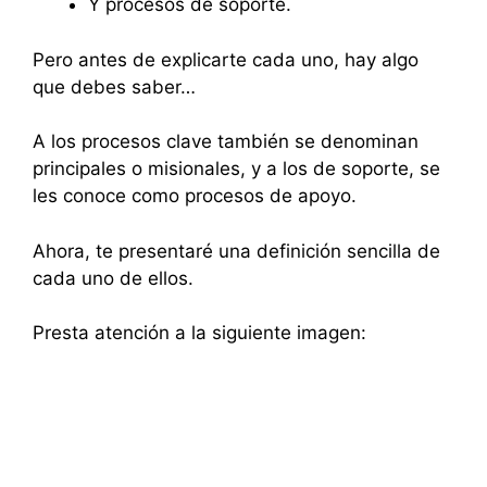
Y procesos de soporte.
Pero antes de explicarte cada uno, hay algo
que debes saber…
A los procesos clave también se denominan
principales o misionales, y a los de soporte, se
les conoce como procesos de apoyo.
Ahora, te presentaré una definición sencilla de
cada uno de ellos.
Presta atención a la siguiente imagen: