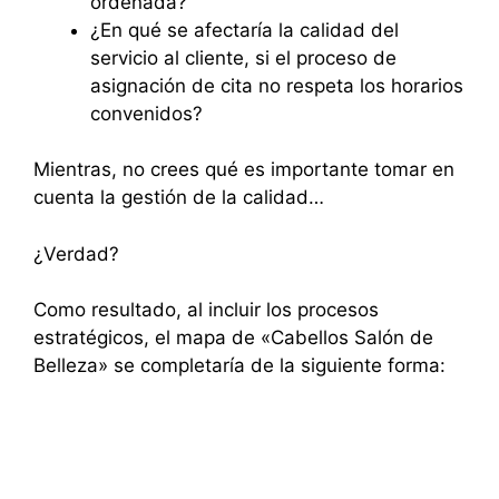
ordenada?
¿En qué se afectaría la calidad del
servicio al cliente, si el proceso de
asignación de cita no respeta los horarios
convenidos?
Mientras, no crees qué es importante tomar en
cuenta la gestión de la calidad…
¿Verdad?
Como resultado, al incluir los procesos
estratégicos, el mapa de «Cabellos Salón de
Belleza» se completaría de la siguiente forma: