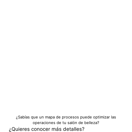
¿Sabías que un mapa de procesos puede optimizar las
operaciones de tu salón de belleza?
¿Quieres conocer más detalles?