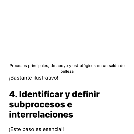
Procesos principales, de apoyo y estratégicos en un salón de
belleza
¡Bastante ilustrativo!
4. Identificar y definir
subprocesos e
interrelaciones
¡Este paso es esencial!