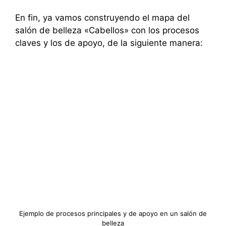
En fin, ya vamos construyendo el mapa del
salón de belleza «Cabellos» con los procesos
claves y los de apoyo, de la siguiente manera:
Ejemplo de procesos principales y de apoyo en un salón de
belleza