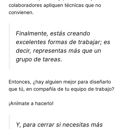
colaboradores apliquen técnicas que no
convienen.
Finalmente, estás creando
excelentes formas de trabajar; es
decir, representas más que un
grupo de tareas.
Entonces, ¿hay alguien mejor para diseñarlo
que tú, en compañía de tu equipo de trabajo?
¡Anímate a hacerlo!
Y, para cerrar si necesitas más