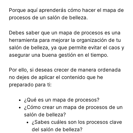
Porque aquí aprenderás cómo hacer el mapa de
procesos de un salón de belleza.
Debes saber que un mapa de procesos es una
herramienta para mejorar la organización de tu
salón de belleza, ya que permite evitar el caos y
asegurar una buena gestión en el tiempo.
Por ello, si deseas crecer de manera ordenada
no dejes de aplicar el contenido que he
preparado para ti:
¿Qué es un mapa de procesos?
¿Cómo crear un mapa de procesos de un
salón de belleza?
¿Sabes cuáles son los procesos clave
del salón de belleza?