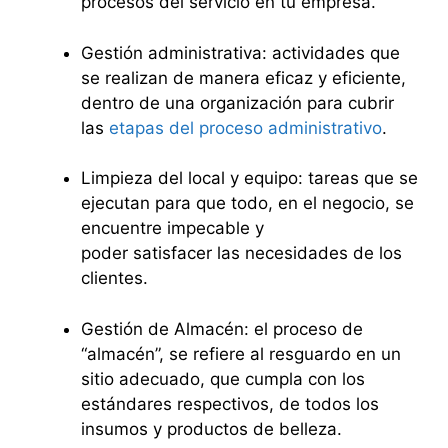
procesos del servicio en tu empresa.
Gestión administrativa: actividades que
se realizan de manera eficaz y eficiente,
dentro de una organización para cubrir
las
etapas del proceso administrativo
.
Limpieza del local y equipo: tareas que se
ejecutan para que todo, en el negocio, se
encuentre impecable y
poder satisfacer las necesidades de los
clientes.
Gestión de Almacén: el proceso de
“almacén”, se refiere al resguardo en un
sitio adecuado, que cumpla con los
estándares respectivos, de todos los
insumos y productos de belleza.