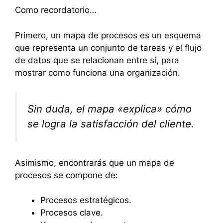
Como recordatorio…
Primero, un mapa de procesos es un esquema
que representa un conjunto de tareas y el flujo
de datos que se relacionan entre sí, para
mostrar como funciona una organización.
Sin duda, el mapa «explica» cómo
se logra la satisfacción del cliente.
Asimismo, encontrarás que un mapa de
procesos se compone de:
Procesos estratégicos.
Procesos clave.