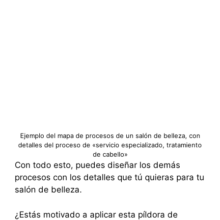
Ejemplo del mapa de procesos de un salón de belleza, con
detalles del proceso de «servicio especializado, tratamiento
de cabello»
Con todo esto, puedes diseñar los demás
procesos con los detalles que tú quieras para tu
salón de belleza.
¿Estás motivado a aplicar esta píldora de