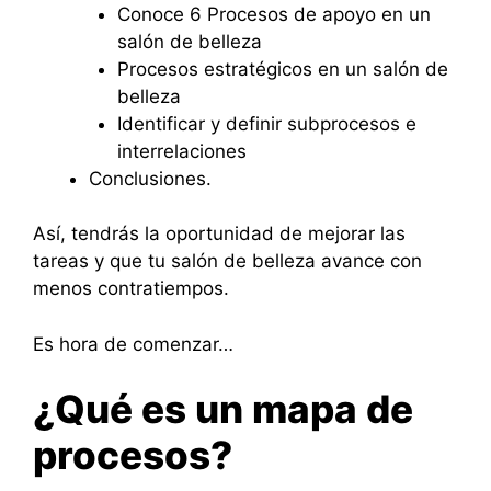
Conoce 6 Procesos de apoyo en un
salón de belleza
Procesos estratégicos en un salón de
belleza
Identificar y definir subprocesos e
interrelaciones
Conclusiones.
Así, tendrás la oportunidad de mejorar las
tareas y que tu salón de belleza avance con
menos contratiempos.
Es hora de comenzar…
¿Qué es un mapa de
procesos?