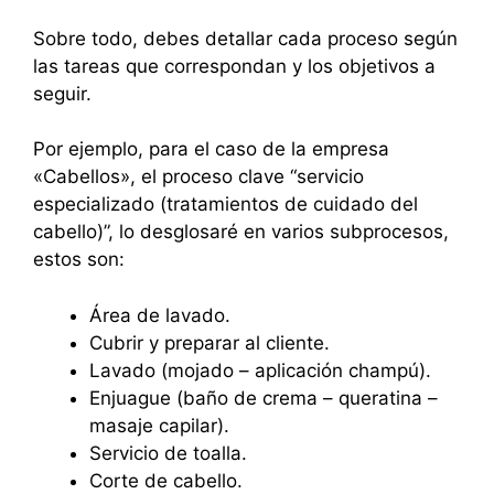
Sobre todo, debes detallar cada proceso según
las tareas que correspondan y los objetivos a
seguir.
Por ejemplo, para el caso de la empresa
«Cabellos», el proceso clave “servicio
especializado (tratamientos de cuidado del
cabello)”, lo desglosaré en varios subprocesos,
estos son:
Área de lavado.
Cubrir y preparar al cliente.
Lavado (mojado – aplicación champú).
Enjuague (baño de crema – queratina –
masaje capilar).
Servicio de toalla.
Corte de cabello.