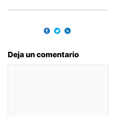
Deja un comentario
Comentario