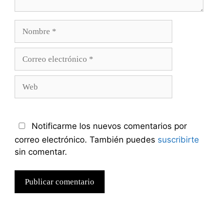
Nombre
Correo
electrónico
Web
Notificarme los nuevos comentarios por
correo electrónico. También puedes
suscribirte
sin comentar.