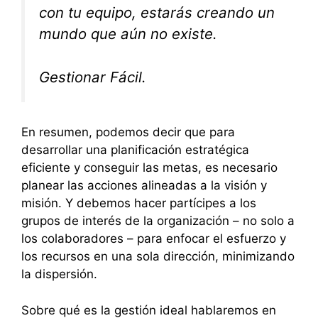
con tu equipo, estarás creando un
mundo que aún no existe.
Gestionar Fácil.
En resumen, podemos decir que para
desarrollar una planificación estratégica
eficiente y conseguir las metas, es necesario
planear las acciones alineadas a la visión y
misión. Y debemos hacer partícipes a los
grupos de interés de la organización – no solo a
los colaboradores – para enfocar el esfuerzo y
los recursos en una sola dirección, minimizando
la dispersión.
Sobre qué es la gestión ideal hablaremos en