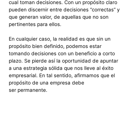
cual toman decisiones. Con un propósito claro
pueden discernir entre decisiones “correctas” y
que generan valor, de aquellas que no son
pertinentes para ellos.
En cualquier caso, la realidad es que sin un
propósito bien definido, podemos estar
tomando decisiones con un beneficio a corto
plazo. Se pierde así la oportunidad de apuntar
a una estrategia sólida que nos lleve al éxito
empresarial. En tal sentido, afirmamos que el
propósito de una empresa debe
ser permanente.