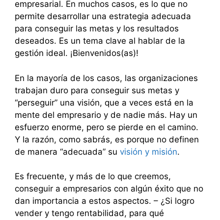
empresarial. En muchos casos, es lo que no
permite desarrollar una estrategia adecuada
para conseguir las metas y los resultados
deseados. Es un tema clave al hablar de la
gestión ideal. ¡Bienvenidos(as)!
En la mayoría de los casos, las organizaciones
trabajan duro para conseguir sus metas y
“perseguir” una visión, que a veces está en la
mente del empresario y de nadie más. Hay un
esfuerzo enorme, pero se pierde en el camino.
Y la razón, como sabrás, es porque no definen
de manera “adecuada” su
visión y misión
.
Es frecuente, y más de lo que creemos,
conseguir a empresarios con algún éxito que no
dan importancia a estos aspectos. – ¿Si logro
vender y tengo rentabilidad, para qué