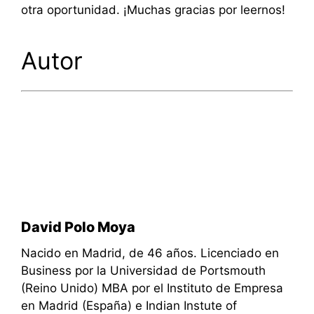
otra oportunidad. ¡Muchas gracias por leernos!
Autor
David Polo Moya
Nacido en Madrid, de 46 años. Licenciado en
Business por la Universidad de Portsmouth
(Reino Unido) MBA por el Instituto de Empresa
en Madrid (España) e Indian Instute of