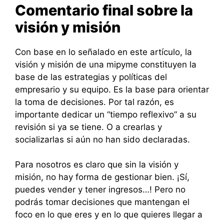
Comentario final sobre la
visión y misión
Con base en lo señalado en este artículo, la
visión y misión de una mipyme constituyen la
base de las estrategias y políticas del
empresario y su equipo. Es la base para orientar
la toma de decisiones. Por tal razón, es
importante dedicar un “tiempo reflexivo” a su
revisión si ya se tiene. O a crearlas y
socializarlas si aún no han sido declaradas.
Para nosotros es claro que sin la visión y
misión, no hay forma de gestionar bien. ¡Sí,
puedes vender y tener ingresos…! Pero no
podrás tomar decisiones que mantengan el
foco en lo que eres y en lo que quieres llegar a