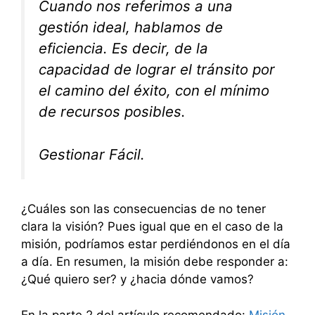
Cuando nos referimos a una
gestión ideal, hablamos de
eficiencia. Es decir, de la
capacidad de lograr el tránsito por
el camino del éxito, con el mínimo
de recursos posibles.
Gestionar Fácil.
¿Cuáles son las consecuencias de no tener
clara la visión? Pues igual que en el caso de la
misión, podríamos estar perdiéndonos en el día
a día. En resumen, la misión debe responder a:
¿Qué quiero ser? y ¿hacia dónde vamos?
En la parte 2 del artículo recomendado:
Misión