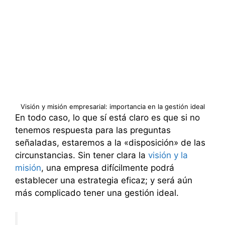
Visión y misión empresarial: importancia en la gestión ideal
En todo caso, lo que sí está claro es que si no
tenemos respuesta para las preguntas
señaladas, estaremos a la «disposición» de las
circunstancias. Sin tener clara la
visión y la
misión
, una empresa difícilmente podrá
establecer una estrategia eficaz; y será aún
más complicado tener una gestión ideal.