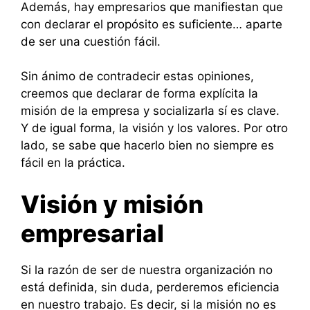
Además, hay empresarios que manifiestan que
con declarar el propósito es suficiente… aparte
de ser una cuestión fácil.
Sin ánimo de contradecir estas opiniones,
creemos que declarar de forma explícita la
misión de la empresa y socializarla sí es clave.
Y de igual forma, la visión y los valores. Por otro
lado, se sabe que hacerlo bien no siempre es
fácil en la práctica.
Visión y misión
empresarial
Si la razón de ser de nuestra organización no
está definida, sin duda, perderemos eficiencia
en nuestro trabajo. Es decir, si la misión no es