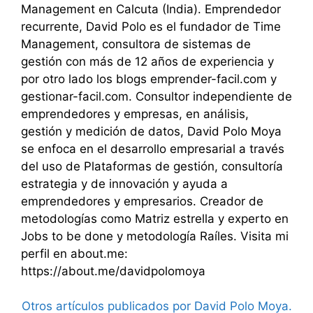
Management en Calcuta (India). Emprendedor
recurrente, David Polo es el fundador de Time
Management, consultora de sistemas de
gestión con más de 12 años de experiencia y
por otro lado los blogs emprender-facil.com y
gestionar-facil.com. Consultor independiente de
emprendedores y empresas, en análisis,
gestión y medición de datos, David Polo Moya
se enfoca en el desarrollo empresarial a través
del uso de Plataformas de gestión, consultoría
estrategia y de innovación y ayuda a
emprendedores y empresarios. Creador de
metodologías como Matriz estrella y experto en
Jobs to be done y metodología Raíles. Visita mi
perfil en about.me:
https://about.me/davidpolomoya
Otros artículos publicados por David Polo Moya.