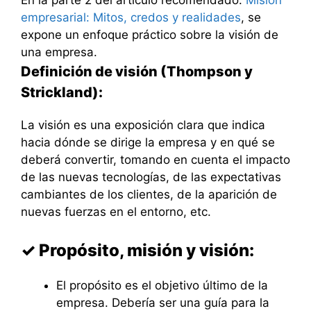
empresarial: Mitos, credos y realidades
, se
expone un enfoque práctico sobre la visión de
una empresa.
Definición de visión (Thompson y
Strickland):
La visión es una exposición clara que indica
hacia dónde se dirige la empresa y en qué se
deberá convertir, tomando en cuenta el impacto
de las nuevas tecnologías, de las expectativas
cambiantes de los clientes, de la aparición de
nuevas fuerzas en el entorno, etc.
✓ Propósito, misión y visión:
El propósito es el objetivo último de la
empresa. Debería ser una guía para la