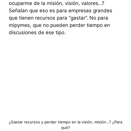
ocuparme de la misión, visión, valores…?
Señalan que eso es para empresas grandes
que tienen recursos para “gastar”. No para
mipymes, que no pueden perder tiempo en
discusiones de ese tipo.
¿Gastar recursos y perder tiempo en la visión, misión…? ¿Para
qué?