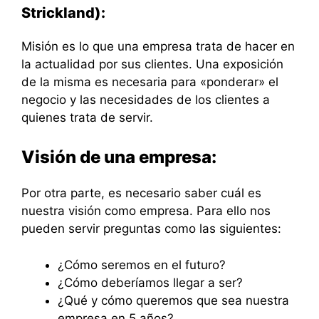
Strickland):
Misión es lo que una empresa trata de hacer en
la actualidad por sus clientes. Una exposición
de la misma es necesaria para «ponderar» el
negocio y las necesidades de los clientes a
quienes trata de servir.
Visión de una empresa:
Por otra parte, es necesario saber cuál es
nuestra visión como empresa. Para ello nos
pueden servir preguntas como las siguientes:
¿Cómo seremos en el futuro?
¿Cómo deberíamos llegar a ser?
¿Qué y cómo queremos que sea nuestra
empresa en 5 años?