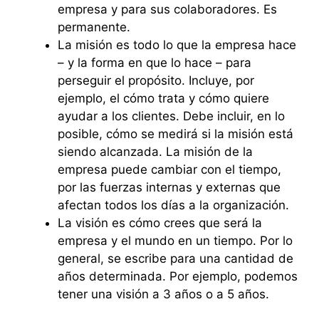
empresa y para sus colaboradores. Es
permanente.
La misión es todo lo que la empresa hace
– y la forma en que lo hace – para
perseguir el propósito. Incluye, por
ejemplo, el cómo trata y cómo quiere
ayudar a los clientes. Debe incluir, en lo
posible, cómo se medirá si la misión está
siendo alcanzada. La misión de la
empresa puede cambiar con el tiempo,
por las fuerzas internas y externas que
afectan todos los días a la organización.
La visión es cómo crees que será la
empresa y el mundo en un tiempo. Por lo
general, se escribe para una cantidad de
años determinada. Por ejemplo, podemos
tener una visión a 3 años o a 5 años.