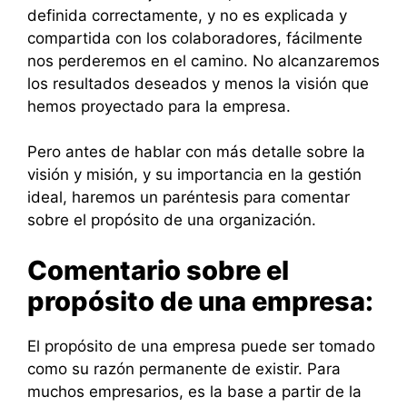
definida correctamente, y no es explicada y
compartida con los colaboradores, fácilmente
nos perderemos en el camino. No alcanzaremos
los resultados deseados y menos la visión que
hemos proyectado para la empresa.
Pero antes de hablar con más detalle sobre la
visión y misión, y su importancia en la gestión
ideal, haremos un paréntesis para comentar
sobre el propósito de una organización.
Comentario sobre el
propósito de una empresa:
El propósito de una empresa puede ser tomado
como su razón permanente de existir. Para
muchos empresarios, es la base a partir de la