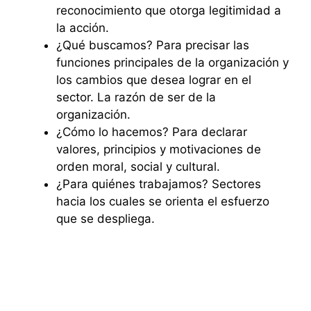
reconocimiento que otorga legitimidad a
la acción.
¿Qué buscamos? Para precisar las
funciones principales de la organización y
los cambios que desea lograr en el
sector. La razón de ser de la
organización.
¿Cómo lo hacemos? Para declarar
valores, principios y motivaciones de
orden moral, social y cultural.
¿Para quiénes trabajamos? Sectores
hacia los cuales se orienta el esfuerzo
que se despliega.