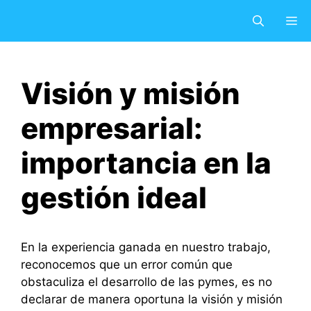
Saltar
M
al
contenido
Visión y misión
empresarial:
importancia en la
gestión ideal
En la experiencia ganada en nuestro trabajo,
reconocemos que un error común que
obstaculiza el desarrollo de las pymes, es no
declarar de manera oportuna la visión y misión