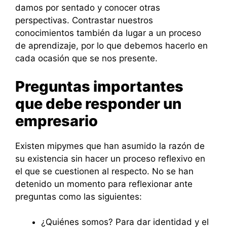
damos por sentado y conocer otras
perspectivas. Contrastar nuestros
conocimientos también da lugar a un proceso
de aprendizaje, por lo que debemos hacerlo en
cada ocasión que se nos presente.
Preguntas importantes
que debe responder un
empresario
Existen mipymes que han asumido la razón de
su existencia sin hacer un proceso reflexivo en
el que se cuestionen al respecto. No se han
detenido un momento para reflexionar ante
preguntas como las siguientes:
¿Quiénes somos? Para dar identidad y el