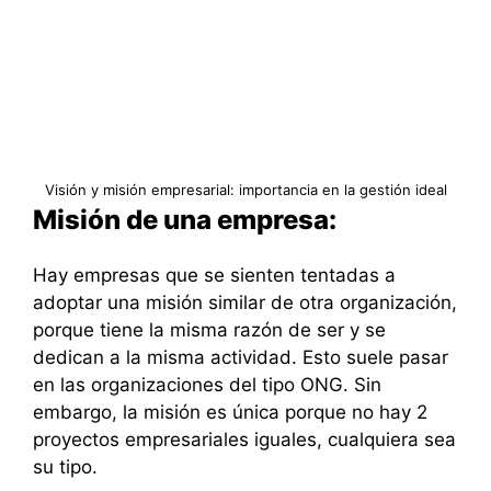
Visión y misión empresarial: importancia en la gestión ideal
Misión de una empresa:
Hay empresas que se sienten tentadas a
adoptar una misión similar de otra organización,
porque tiene la misma razón de ser y se
dedican a la misma actividad. Esto suele pasar
en las organizaciones del tipo ONG. Sin
embargo, la misión es única porque no hay 2
proyectos empresariales iguales, cualquiera sea
su tipo.