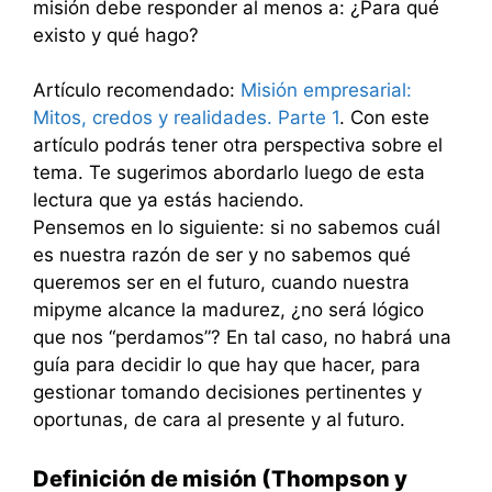
misión debe responder al menos a: ¿Para qué
existo y qué hago?
Artículo recomendado:
Misión empresarial:
Mitos, credos y realidades. Parte 1
. Con este
artículo podrás tener otra perspectiva sobre el
tema. Te sugerimos abordarlo luego de esta
lectura que ya estás haciendo.
Pensemos en lo siguiente: si no sabemos cuál
es nuestra razón de ser y no sabemos qué
queremos ser en el futuro, cuando nuestra
mipyme alcance la madurez, ¿no será lógico
que nos “perdamos”? En tal caso, no habrá una
guía para decidir lo que hay que hacer, para
gestionar tomando decisiones pertinentes y
oportunas, de cara al presente y al futuro.
Definición de misión (Thompson y