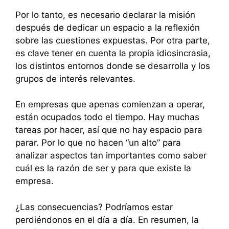
Por lo tanto, es necesario declarar la misión
después de dedicar un espacio a la reflexión
sobre las cuestiones expuestas. Por otra parte,
es clave tener en cuenta la propia idiosincrasia,
los distintos entornos donde se desarrolla y los
grupos de interés relevantes.
En empresas que apenas comienzan a operar,
están ocupados todo el tiempo. Hay muchas
tareas por hacer, así que no hay espacio para
parar. Por lo que no hacen “un alto” para
analizar aspectos tan importantes como saber
cuál es la razón de ser y para que existe la
empresa.
¿Las consecuencias? Podríamos estar
perdiéndonos en el día a día. En resumen, la