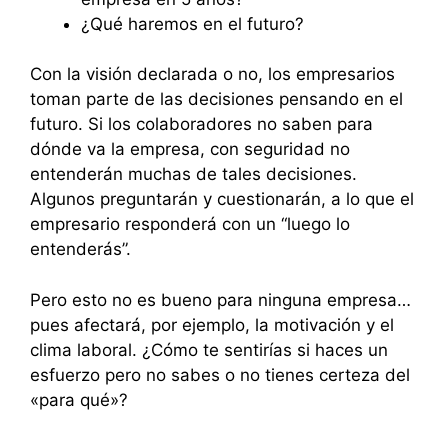
¿Qué haremos en el futuro?
Con la visión declarada o no, los empresarios
toman parte de las decisiones pensando en el
futuro. Si los colaboradores no saben para
dónde va la empresa, con seguridad no
entenderán muchas de tales decisiones.
Algunos preguntarán y cuestionarán, a lo que el
empresario responderá con un “luego lo
entenderás”.
Pero esto no es bueno para ninguna empresa…
pues afectará, por ejemplo, la motivación y el
clima laboral. ¿Cómo te sentirías si haces un
esfuerzo pero no sabes o no tienes certeza del
«para qué»?