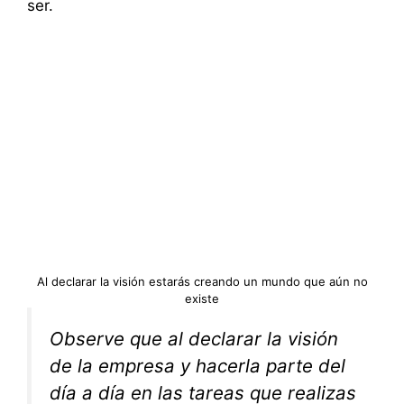
ser.
Al declarar la visión estarás creando un mundo que aún no
existe
Observe que al declarar la visión
de la empresa y hacerla parte del
día a día en las tareas que realizas