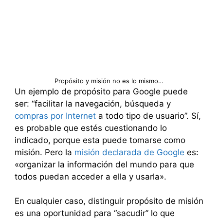
Propósito y misión no es lo mismo…
Un ejemplo de propósito para Google puede
ser: “facilitar la navegación, búsqueda y
compras por Internet
a todo tipo de usuario”. Sí,
es probable que estés cuestionando lo
indicado, porque esta puede tomarse como
misión. Pero la
misión declarada de Google
es:
«organizar la información del mundo para que
todos puedan acceder a ella y usarla».
En cualquier caso, distinguir propósito de misión
es una oportunidad para “sacudir” lo que