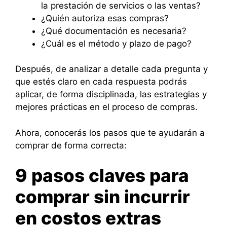
la prestación de servicios o las ventas?
¿Quién autoriza esas compras?
¿Qué documentación es necesaria?
¿Cuál es el método y plazo de pago?
Después, de analizar a detalle cada pregunta y
que estés claro en cada respuesta podrás
aplicar, de forma disciplinada, las estrategias y
mejores prácticas en el proceso de compras.
Ahora, conocerás los pasos que te ayudarán a
comprar de forma correcta:
9 pasos claves para
comprar sin incurrir
en costos extras