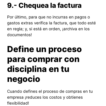
9.- Chequea la factura
Por último, para que no incurras en pagos o
gastos extras verifica la factura, que todo esté
en regla; y, si está en orden, ¡archiva en los
documentos!
Define un proceso
para comprar con
disciplina en tu
negocio
Cuando defines el proceso de compras en tu
empresa ¡reduces los costos y obtienes
flexibilidad!