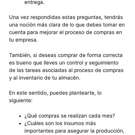
entrega.
Una vez respondidas estas preguntas, tendrás
una noción más clara de lo que debes tomar en
cuenta para mejorar el proceso de compras en
tu empresa.
También, si deseas comprar de forma correcta
es bueno que lleves un control y seguimiento
de las tareas asociadas al proceso de compras
y al inventario de tu almacén.
En este sentido, puedes plantearte, lo
siguiente:
¿Qué compras se realizan cada mes?
¿Cuáles son los insumos más
importantes para asegurar la producción,