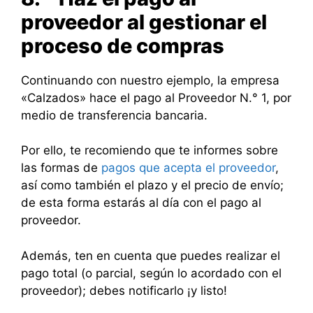
proveedor al gestionar el
proceso de compras
Continuando con nuestro ejemplo, la empresa
«Calzados» hace el pago al Proveedor N.° 1, por
medio de transferencia bancaria.
Por ello, te recomiendo que te informes sobre
las formas de
pagos que acepta el proveedor
,
así como también el plazo y el precio de envío;
de esta forma estarás al día con el pago al
proveedor.
Además, ten en cuenta que puedes realizar el
pago total (o parcial, según lo acordado con el
proveedor); debes notificarlo ¡y listo!