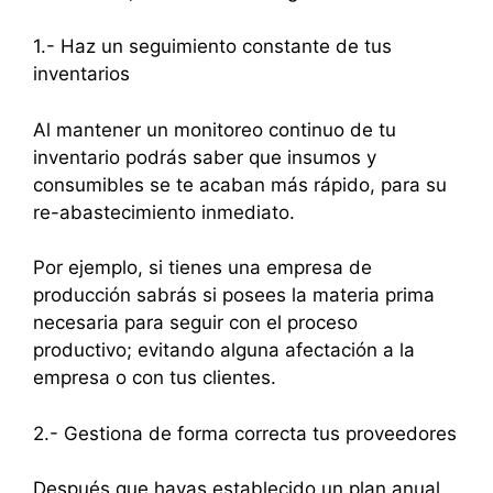
1.- Haz un seguimiento constante de tus
inventarios
Al mantener un monitoreo continuo de tu
inventario podrás saber que insumos y
consumibles se te acaban más rápido, para su
re-abastecimiento inmediato.
Por ejemplo, si tienes una empresa de
producción sabrás si posees la materia prima
necesaria para seguir con el proceso
productivo; evitando alguna afectación a la
empresa o con tus clientes.
2.- Gestiona de forma correcta tus proveedores
Después que hayas establecido un plan anual