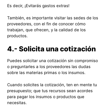
Es decir, ¡Evitarás gastos extras!
También, es importante visitar las sedes de los
proveedores, con el fin de conocer cómo
trabajan, que ofrecen, y la calidad de los
productos.
4.- Solicita una cotización
Puedes solicitar una cotización sin compromiso
o preguntarles a los proveedores las dudas
sobre las materias primas o los insumos.
Cuando solicites la cotización, ten en mente tu
presupuesto; que tus recursos sean acordes
para pagar los insumos o productos que
necesitas.