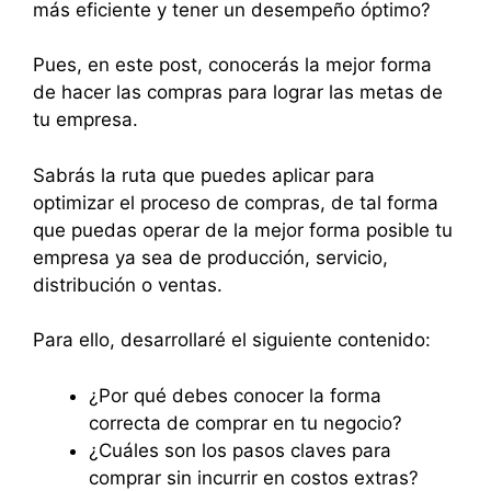
más eficiente y tener un desempeño óptimo?
Pues, en este post, conocerás la mejor forma
de hacer las compras para lograr las metas de
tu empresa.
Sabrás la ruta que puedes aplicar para
optimizar el proceso de compras, de tal forma
que puedas operar de la mejor forma posible tu
empresa ya sea de producción, servicio,
distribución o ventas.
Para ello, desarrollaré el siguiente contenido:
¿Por qué debes conocer la forma
correcta de comprar en tu negocio?
¿Cuáles son los pasos claves para
comprar sin incurrir en costos extras?