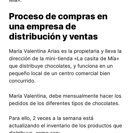
Proceso de compras en
una empresa de
distribución y ventas
María Valentina Arias es la propietaria y lleva la
dirección de la mini-tienda «La casita de Mía»
que distribuye chocolates, y funciona en un
pequeño local de un centro comercial bien
concurrido.
María Valentina, debe mensualmente hacer los
pedidos de los diferentes tipos de chocolates.
Para ello, 2 veces a la semana está
actualizando el inventario de los productos que