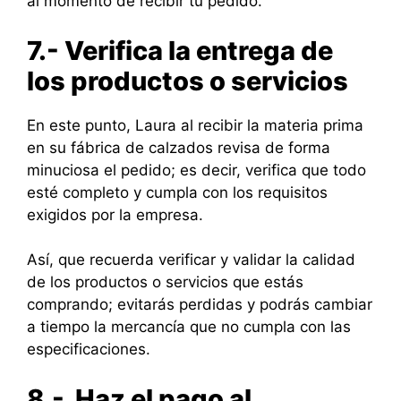
al momento de recibir tu pedido.
7.- Verifica la entrega de
los productos o servicios
En este punto, Laura al recibir la materia prima
en su fábrica de calzados revisa de forma
minuciosa el pedido; es decir, verifica que todo
esté completo y cumpla con los requisitos
exigidos por la empresa.
Así, que recuerda verificar y validar la calidad
de los productos o servicios que estás
comprando; evitarás perdidas y podrás cambiar
a tiempo la mercancía que no cumpla con las
especificaciones.
8.- Haz el pago al