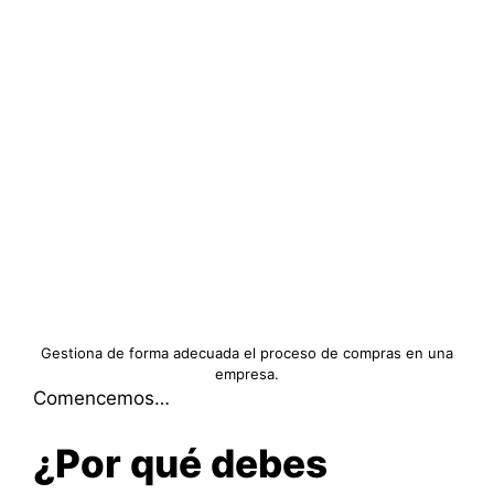
Gestiona de forma adecuada el proceso de compras en una
empresa.
Comencemos…
¿Por qué debes