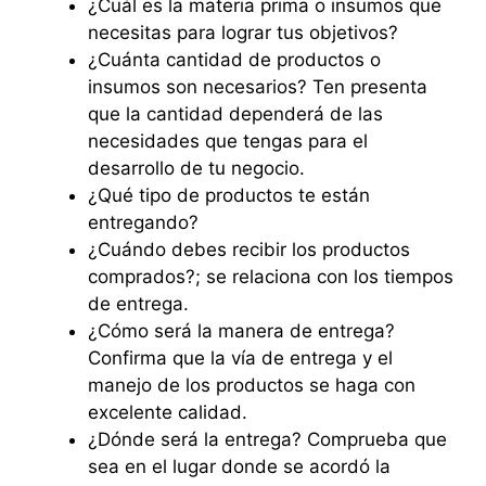
¿Cuál es la materia prima o insumos que
necesitas para lograr tus objetivos?
¿Cuánta cantidad de productos o
insumos son necesarios? Ten presenta
que la cantidad dependerá de las
necesidades que tengas para el
desarrollo de tu negocio.
¿Qué tipo de productos te están
entregando?
¿Cuándo debes recibir los productos
comprados?; se relaciona con los tiempos
de entrega.
¿Cómo será la manera de entrega?
Confirma que la vía de entrega y el
manejo de los productos se haga con
excelente calidad.
¿Dónde será la entrega? Comprueba que
sea en el lugar donde se acordó la