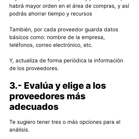
habrá mayor orden en el área de compras, y así
podrás ahorrar tiempo y recursos
También, por cada proveedor guarda datos
básicos como: nombre de la empresa,
teléfonos, correo electrónico, etc.
Y, actualiza de forma periódica la información
de los proveedores.
3.- Evalúa y elige a los
proveedores más
adecuados
Te sugiero tener tres o más opciones para el
análisis.