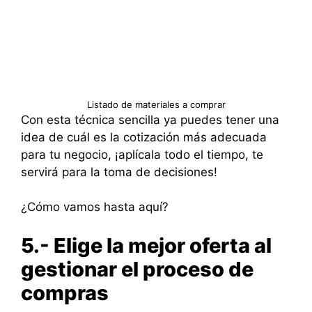
Listado de materiales a comprar
Con esta técnica sencilla ya puedes tener una
idea de cuál es la cotización más adecuada
para tu negocio, ¡aplícala todo el tiempo, te
servirá para la toma de decisiones!
¿Cómo vamos hasta aquí?
5.- Elige la mejor oferta al
gestionar el proceso de
compras