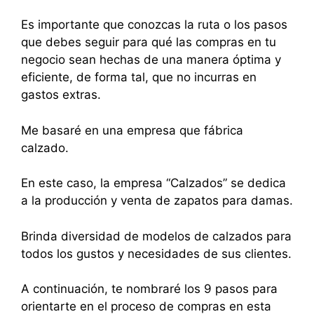
Es importante que conozcas la ruta o los pasos
que debes seguir para qué las compras en tu
negocio sean hechas de una manera óptima y
eficiente, de forma tal, que no incurras en
gastos extras.
Me basaré en una empresa que fábrica
calzado.
En este caso, la empresa “Calzados” se dedica
a la producción y venta de zapatos para damas.
Brinda diversidad de modelos de calzados para
todos los gustos y necesidades de sus clientes.
A continuación, te nombraré los 9 pasos para
orientarte en el proceso de compras en esta