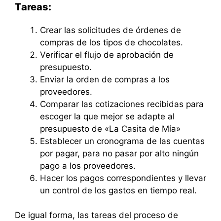
Tareas:
Crear las solicitudes de órdenes de
compras de los tipos de chocolates.
Verificar el flujo de aprobación de
presupuesto.
Enviar la orden de compras a los
proveedores.
Comparar las cotizaciones recibidas para
escoger la que mejor se adapte al
presupuesto de «La Casita de Mía»
Establecer un cronograma de las cuentas
por pagar, para no pasar por alto ningún
pago a los proveedores.
Hacer los pagos correspondientes y llevar
un control de los gastos en tiempo real.
De igual forma, las tareas del proceso de