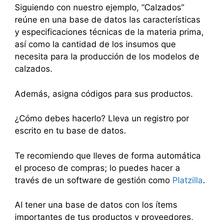
Siguiendo con nuestro ejemplo, “Calzados”
reúne en una base de datos las características
y especificaciones técnicas de la materia prima,
así como la cantidad de los insumos que
necesita para la producción de los modelos de
calzados.
Además, asigna códigos para sus productos.
¿Cómo debes hacerlo? Lleva un registro por
escrito en tu base de datos.
Te recomiendo que lleves de forma automática
el proceso de compras; lo puedes hacer a
través de un software de gestión como
Platzilla
.
Al tener una base de datos con los ítems
importantes de tus productos y proveedores,