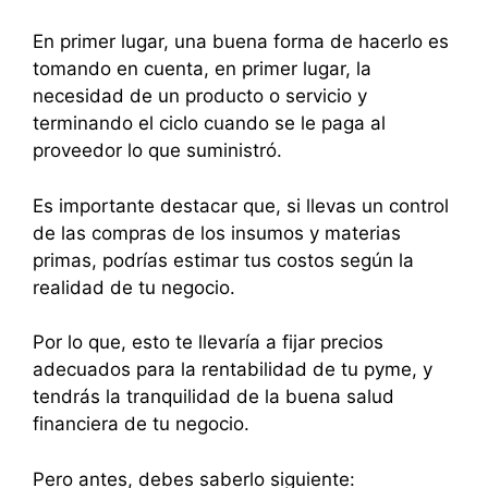
En primer lugar, una buena forma de hacerlo es
tomando en cuenta, en primer lugar, la
necesidad de un producto o servicio y
terminando el ciclo cuando se le paga al
proveedor lo que suministró.
Es importante destacar que, si llevas un control
de las compras de los insumos y materias
primas, podrías estimar tus costos según la
realidad de tu negocio.
Por lo que, esto te llevaría a fijar precios
adecuados para la rentabilidad de tu pyme, y
tendrás la tranquilidad de la buena salud
financiera de tu negocio.
Pero antes, debes saberlo siguiente: