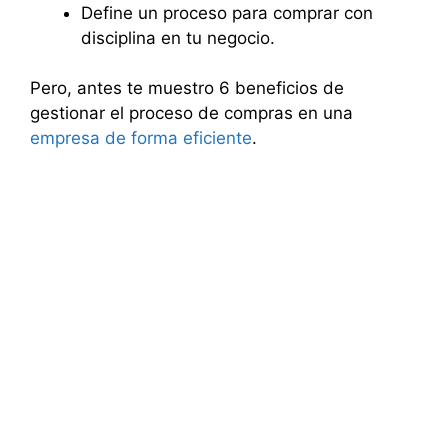
Define un proceso para comprar con
disciplina en tu negocio.
Pero, antes te muestro 6 beneficios de
gestionar el proceso de compras en una
empresa de forma eficiente
.