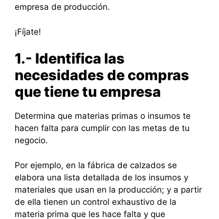
empresa de producción.
¡Fíjate!
1.- Identifica las
necesidades de compras
que tiene tu empresa
Determina que materias primas o insumos te
hacen falta para cumplir con las metas de tu
negocio.
Por ejemplo, en la fábrica de calzados se
elabora una lista detallada de los insumos y
materiales que usan en la producción; y a partir
de ella tienen un control exhaustivo de la
materia prima que les hace falta y que