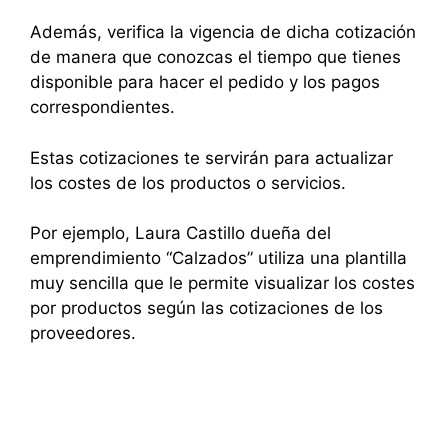
Además, verifica la vigencia de dicha cotización
de manera que conozcas el tiempo que tienes
disponible para hacer el pedido y los pagos
correspondientes.
Estas cotizaciones te servirán para actualizar
los costes de los productos o servicios.
Por ejemplo, Laura Castillo dueña del
emprendimiento “Calzados” utiliza una plantilla
muy sencilla que le permite visualizar los costes
por productos según las cotizaciones de los
proveedores.