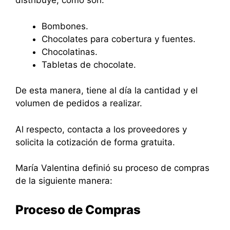
distribuye, como son:
Bombones.
Chocolates para cobertura y fuentes.
Chocolatinas.
Tabletas de chocolate.
De esta manera, tiene al día la cantidad y el
volumen de pedidos a realizar.
Al respecto, contacta a los proveedores y
solicita la cotización de forma gratuita.
María Valentina definió su proceso de compras
de la siguiente manera:
Proceso de Compras