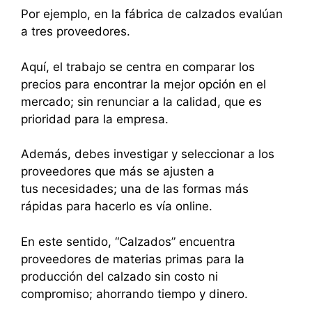
Por ejemplo, en la fábrica de calzados evalúan
a tres proveedores.
Aquí, el trabajo se centra en comparar los
precios para encontrar la mejor opción en el
mercado; sin renunciar a la calidad, que es
prioridad para la empresa.
Además, debes investigar y seleccionar a los
proveedores que más se ajusten a
tus necesidades; una de las formas más
rápidas para hacerlo es vía online.
En este sentido, “Calzados” encuentra
proveedores de materias primas para la
producción del calzado sin costo ni
compromiso; ahorrando tiempo y dinero.