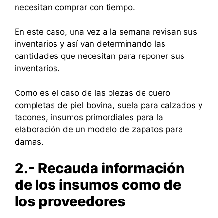
necesitan comprar con tiempo.
En este caso, una vez a la semana revisan sus
inventarios y así van determinando las
cantidades que necesitan para reponer sus
inventarios.
Como es el caso de las piezas de cuero
completas de piel bovina, suela para calzados y
tacones, insumos primordiales para la
elaboración de un modelo de zapatos para
damas.
2.- Recauda información
de los insumos como de
los proveedores