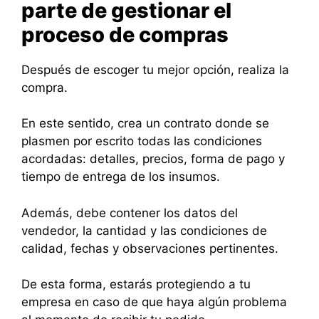
parte de gestionar el
proceso de compras
Después de escoger tu mejor opción, realiza la
compra.
En este sentido, crea un contrato donde se
plasmen por escrito todas las condiciones
acordadas: detalles, precios, forma de pago y
tiempo de entrega de los insumos.
Además, debe contener los datos del
vendedor, la cantidad y las condiciones de
calidad, fechas y observaciones pertinentes.
De esta forma, estarás protegiendo a tu
empresa en caso de que haya algún problema