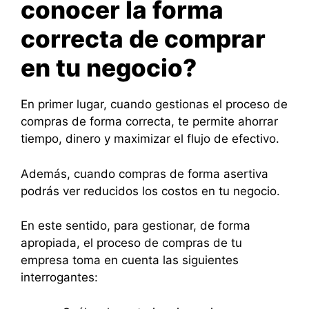
conocer la forma
correcta de comprar
en tu negocio?
En primer lugar, cuando gestionas el proceso de
compras de forma correcta, te permite ahorrar
tiempo, dinero y maximizar el flujo de efectivo.
Además, cuando compras de forma asertiva
podrás ver reducidos los costos en tu negocio.
En este sentido, para gestionar, de forma
apropiada, el proceso de compras de tu
empresa toma en cuenta las siguientes
interrogantes: