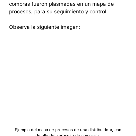
compras fueron plasmadas en un mapa de
procesos, para su seguimiento y control.
Observa la siguiente imagen:
Ejemplo del mapa de procesos de una distribuidora, con
detalle del «proceso de compras».