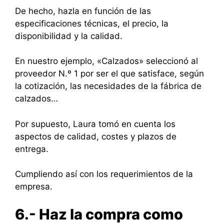
De hecho, hazla en función de las
especificaciones técnicas, el precio, la
disponibilidad y la calidad.
En nuestro ejemplo, «Calzados» seleccionó al
proveedor N.º 1 por ser el que satisface, según
la cotización, las necesidades de la fábrica de
calzados…
Por supuesto, Laura tomó en cuenta los
aspectos de calidad, costes y plazos de
entrega.
Cumpliendo así con los requerimientos de la
empresa.
6.- Haz la compra como