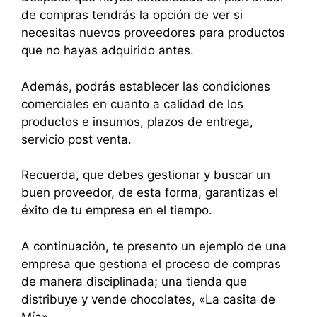
de compras tendrás la opción de ver si
necesitas nuevos proveedores para productos
que no hayas adquirido antes.
Además, podrás establecer las condiciones
comerciales en cuanto a calidad de los
productos e insumos, plazos de entrega,
servicio post venta.
Recuerda, que debes gestionar y buscar un
buen proveedor, de esta forma, garantizas el
éxito de tu empresa en el tiempo.
A continuación, te presento un ejemplo de una
empresa que gestiona el proceso de compras
de manera disciplinada; una tienda que
distribuye y vende chocolates, «La casita de
Mía».