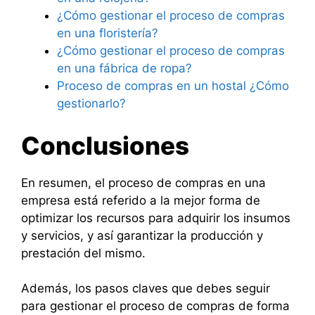
¿Cómo gestionar el proceso de compras
en una floristería?
¿Cómo gestionar el proceso de compras
en una fábrica de ropa?
Proceso de compras en un hostal ¿Cómo
gestionarlo?
Conclusiones
En resumen, el proceso de compras en una
empresa está referido a la mejor forma de
optimizar los recursos para adquirir los insumos
y servicios, y así garantizar la producción y
prestación del mismo.
Además, los pasos claves que debes seguir
para gestionar el proceso de compras de forma