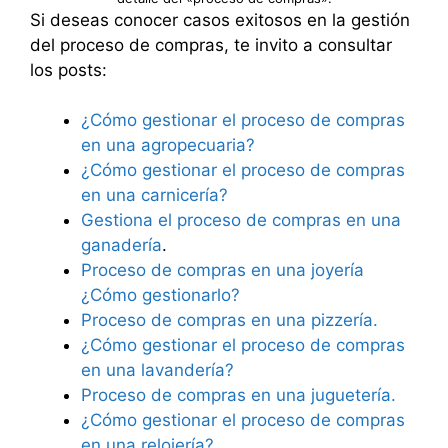
Si deseas conocer casos exitosos en la gestión
del proceso de compras, te invito a consultar
los posts:
¿Cómo gestionar el proceso de compras
en una agropecuaria?
¿Cómo gestionar el proceso de compras
en una carnicería?
Gestiona el proceso de compras en una
ganadería
.
Proceso de compras en una joyería
¿Cómo gestionarlo?
Proceso de compras en una pizzería.
¿Cómo gestionar el proceso de compras
en una lavandería?
Proceso de compras en una juguetería.
¿Cómo gestionar el proceso de compras
en una relojería?