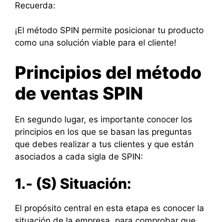
Recuerda:
¡El método SPIN permite posicionar tu producto
como una solución viable para el cliente!
Principios del método
de ventas SPIN
En segundo lugar, es importante conocer los
principios en los que se basan las preguntas
que debes realizar a tus clientes y que están
asociados a cada sigla de SPIN:
1.- (S) Situación:
El propósito central en esta etapa es conocer la
situación de la empresa, para comprobar que