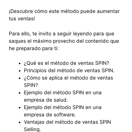
¡Descubre cómo este método puede aumentar
tus ventas!
Para ello, te invito a seguir leyendo para que
saques el máximo provecho del contenido que
he preparado para ti:
¿Qué es el método de ventas SPIN?
Principios del método de ventas SPIN.
¿Cómo se aplica el método de ventas
SPIN?
Ejemplo del método SPIN en una
empresa de salud.
Ejemplo del método SPIN en una
empresa de software.
Ventajas del método de ventas SPIN
Selling.