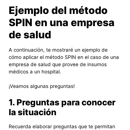
Ejemplo del método
SPIN en una empresa
de salud
A continuación, te mostraré un ejemplo de
cómo aplicar el método SPIN en el caso de una
empresa de salud que provee de insumos
médicos a un hospital.
¡Veamos algunas preguntas!
1. Preguntas para conocer
la situación
Recuerda elaborar preguntas que te permitan