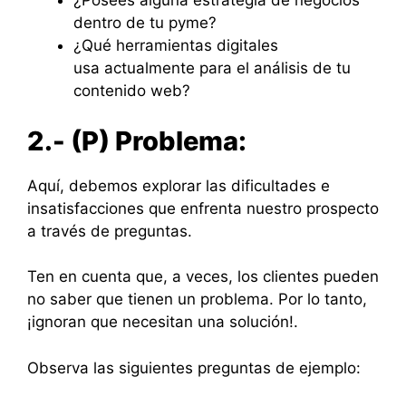
¿Posees alguna estrategia de negocios
dentro de tu pyme?
¿Qué herramientas digitales
usa actualmente para el análisis de tu
contenido web?
2.- (P) Problema:
Aquí, debemos explorar las dificultades e
insatisfacciones que enfrenta nuestro prospecto
a través de preguntas.
Ten en cuenta que, a veces, los clientes pueden
no saber que tienen un problema. Por lo tanto,
¡ignoran que necesitan una solución!.
Observa las siguientes preguntas de ejemplo: