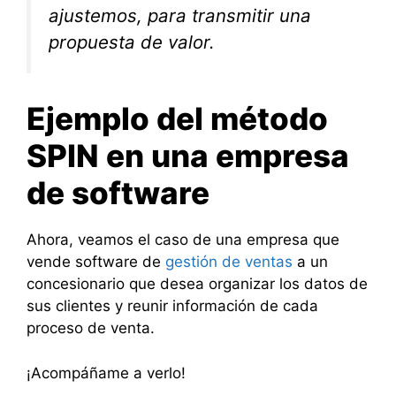
ajustemos, para transmitir una
propuesta de valor.
Ejemplo del método
SPIN en una empresa
de software
Ahora, veamos el caso de una empresa que
vende software de
gestión de ventas
a un
concesionario que desea organizar los datos de
sus clientes y reunir información de cada
proceso de venta.
¡Acompáñame a verlo!