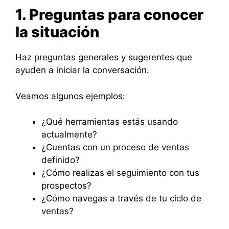
1. Preguntas para conocer
la situación
Haz preguntas generales y sugerentes que
ayuden a iniciar la conversación.
Veamos algunos ejemplos:
¿Qué herramientas estás usando
actualmente?
¿Cuentas con un proceso de ventas
definido?
¿Cómo realizas el seguimiento con tus
prospectos?
¿Cómo navegas a través de tu ciclo de
ventas?