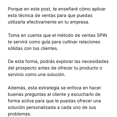
Porque en este post, te enseñaré cómo aplicar
esta técnica de ventas para que puedas
utilizarla efectivamente en tu empresa.
Toma en cuenta que el método de ventas SPIN
te servirá como guía para cultivar relaciones
sólidas con tus clientes.
De esta forma, podrás explorar las necesidades
del prospecto antes de ofrecer tu producto o
servicio como una solución.
Además, esta estrategia se enfoca en hacer
buenas preguntas al cliente y escucharlo de
forma activa para que le puedas ofrecer una
solución personalizada a cada uno de sus
problemas.