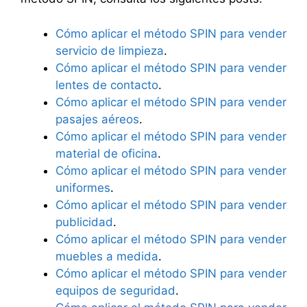
Cómo aplicar el método SPIN para vender
servicio de limpieza
.
Cómo aplicar el método SPIN para vender
lentes de contacto
.
Cómo aplicar el método SPIN para vender
pasajes aéreos
.
Cómo aplicar el método SPIN para vender
material de oficina
.
Cómo aplicar el método SPIN para vender
uniformes
.
Cómo aplicar el método SPIN para vender
publicidad
.
Cómo aplicar el método SPIN para vender
muebles a medida
.
Cómo aplicar el método SPIN para vender
equipos de seguridad
.