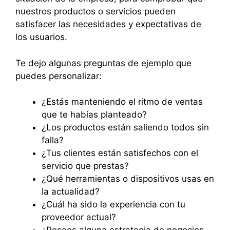
nuestros productos o servicios pueden
satisfacer las necesidades y expectativas de
los usuarios.
Te dejo algunas preguntas de ejemplo que
puedes personalizar:
¿Estás manteniendo el ritmo de ventas
que te habías planteado?
¿Los productos están saliendo todos sin
falla?
¿Tus clientes están satisfechos con el
servicio que prestas?
¿Qué herramientas o dispositivos usas en
la actualidad?
¿Cuál ha sido la experiencia con tu
proveedor actual?