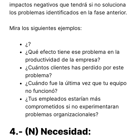
impactos negativos que tendrá si no soluciona
los problemas identificados en la fase anterior.
Mira los siguientes ejemplos:
¿?
¿Qué efecto tiene ese problema en la
productividad de la empresa?
¿Cuántos clientes has perdido por este
problema?
¿Cuándo fue la última vez que tu equipo
no funcionó?
¿Tus empleados estarían más
comprometidos si no experimentaran
problemas organizacionales?
4.- (N) Necesidad: