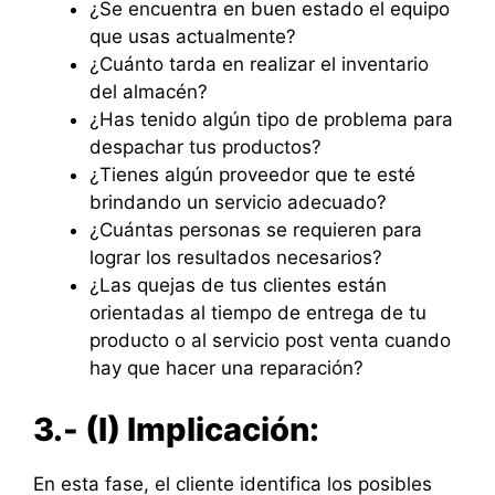
¿Se encuentra en buen estado el equipo
que usas actualmente?
¿Cuánto tarda en realizar el inventario
del almacén?
¿Has tenido algún tipo de problema para
despachar tus productos?
¿Tienes algún proveedor que te esté
brindando un servicio adecuado?
¿Cuántas personas se requieren para
lograr los resultados necesarios?
¿Las quejas de tus clientes están
orientadas al tiempo de entrega de tu
producto o al servicio post venta cuando
hay que hacer una reparación?
3.- (I) Implicación:
En esta fase, el cliente identifica los posibles