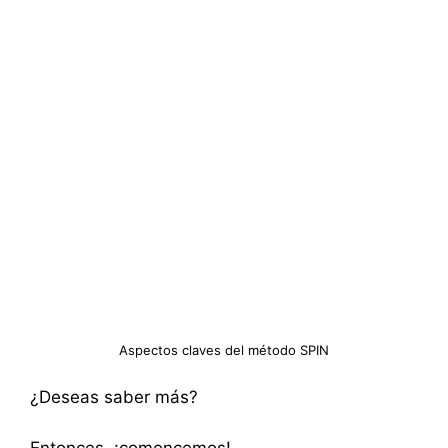
Aspectos claves del método SPIN
¿Deseas saber más?
Entonces, ¡comencemos!