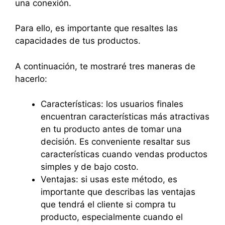
una conexión.
Para ello, es importante que resaltes las
capacidades de tus productos.
A continuación, te mostraré tres maneras de
hacerlo:
Características: los usuarios finales
encuentran características más atractivas
en tu producto antes de tomar una
decisión. Es conveniente resaltar sus
características cuando vendas productos
simples y de bajo costo.
Ventajas: si usas este método, es
importante que describas las ventajas
que tendrá el cliente si compra tu
producto, especialmente cuando el