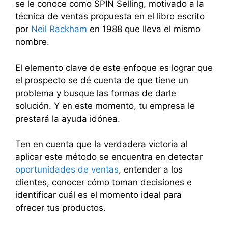
se le conoce como SPIN Selling, motivado a la
técnica de ventas propuesta en el libro escrito
por
Neil Rackham
en 1988 que lleva el mismo
nombre.
El elemento clave de este enfoque es lograr que
el prospecto se dé cuenta de que tiene un
problema y busque las formas de darle
solución. Y en este momento, tu empresa le
prestará la ayuda idónea.
Ten en cuenta que la verdadera victoria al
aplicar este método se encuentra en detectar
oportunidades de ventas
, entender a los
clientes, conocer cómo toman decisiones e
identificar cuál es el momento ideal para
ofrecer tus productos.