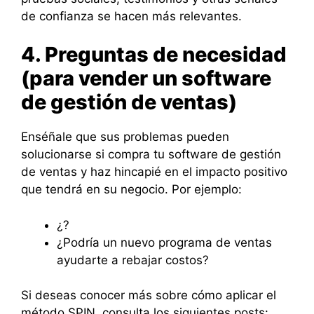
de confianza se hacen más relevantes.
4. Preguntas de necesidad
(para vender un software
de gestión de ventas)
Enséñale que sus problemas pueden
solucionarse si compra tu software de gestión
de ventas y haz hincapié en el impacto positivo
que tendrá en su negocio. Por ejemplo:
¿?
¿Podría un nuevo programa de ventas
ayudarte a rebajar costos?
Si deseas conocer más sobre cómo aplicar el
método SPIN, consulta los siguientes posts: