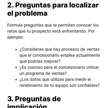
2. Preguntas para localizar
el problema
Formula preguntas que te permitan conocer los
retos que tu prospecto está enfrentando. Por
ejemplo:
¿Consideras que hay procesos de ventas
que el concesionario emplea actualmente
que podrías mejorar?
¿Es costoso para el concesionario utilizar
un programa de ventas?
¿Los datos que utilizas para medir el
rendimiento de tu equipo son confiables?
3. Preguntas de
implicación