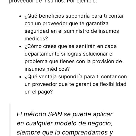
proveedor de insumos. Por ejemplo:
¿Qué beneficios supondría para ti contar
con un proveedor que te garantiza
seguridad en el suministro de insumos
médicos?
¿Cómo crees que se sentirán en cada
departamento si logras solucionar el
problema que tienes con la provisión de
insumos médicos?
¿Qué ventaja supondría para ti contar con
un proveedor que te garantice flexibilidad
en el pago?
El método SPIN se puede aplicar
en cualquier modelo de negocio,
siempre que lo comprendamos y