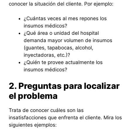
conocer la situación del cliente. Por ejemplo:
¿Cuántas veces al mes repones los
insumos médicos?
¿Qué área o unidad del hospital
demanda mayor volumen de insumos
(guantes, tapabocas, alcohol,
inyectadoras, etc.)?
¿Quién te provee actualmente los
insumos médicos?
2. Preguntas para localizar
el problema
Trata de conocer cuáles son las
insatisfacciones que enfrenta el cliente. Mira los
siguientes ejemplos: