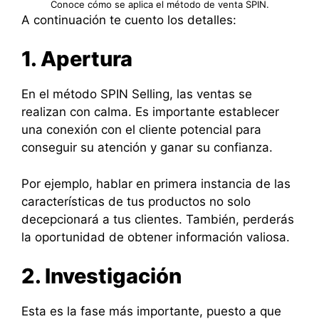
Conoce cómo se aplica el método de venta SPIN.
A continuación te cuento los detalles:
1. Apertura
En el método SPIN Selling, las ventas se
realizan con calma. Es importante establecer
una conexión con el cliente potencial para
conseguir su atención y ganar su confianza.
Por ejemplo, hablar en primera instancia de las
características de tus productos no solo
decepcionará a tus clientes. También, perderás
la oportunidad de obtener información valiosa.
2. Investigación
Esta es la fase más importante, puesto a que