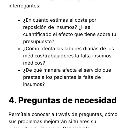
interrogantes:
¿En cuánto estimas el coste por
reposición de insumos? ¿Has
cuantificado el efecto que tiene sobre tu
presupuesto?
¿Cómo afecta las labores diarias de los
médicos/trabajadores la falta insumos
médicos?
¿De qué manera afecta el servicio que
prestas a los pacientes la falta de
insumos?
4. Preguntas de necesidad
Permítele conocer a través de preguntas, cómo
sus problemas mejorarán si tú eres su