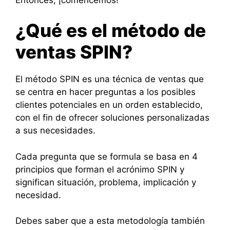
¿Qué es el método de
ventas SPIN?
El método SPIN es una técnica de ventas que
se centra en hacer preguntas a los posibles
clientes potenciales en un orden establecido,
con el fin de ofrecer soluciones personalizadas
a sus necesidades.
Cada pregunta que se formula se basa en 4
principios que forman el acrónimo SPIN y
significan situación, problema, implicación y
necesidad.
Debes saber que a esta metodología también