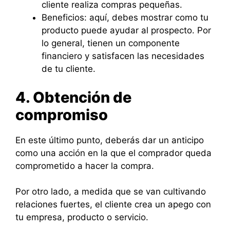
cliente realiza compras pequeñas.
Beneficios: aquí, debes mostrar como tu
producto puede ayudar al prospecto. Por
lo general, tienen un componente
financiero y satisfacen las necesidades
de tu cliente.
4. Obtención de
compromiso
En este último punto, deberás dar un anticipo
como una acción en la que el comprador queda
comprometido a hacer la compra.
Por otro lado, a medida que se van cultivando
relaciones fuertes, el cliente crea un apego con
tu empresa, producto o servicio.