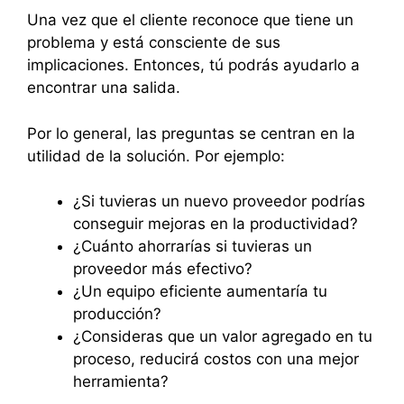
Una vez que el cliente reconoce que tiene un
problema y está consciente de sus
implicaciones. Entonces, tú podrás ayudarlo a
encontrar una salida.
Por lo general, las preguntas se centran en la
utilidad de la solución. Por ejemplo:
¿Si tuvieras un nuevo proveedor podrías
conseguir mejoras en la productividad?
¿Cuánto ahorrarías si tuvieras un
proveedor más efectivo?
¿Un equipo eficiente aumentaría tu
producción?
¿Consideras que un valor agregado en tu
proceso, reducirá costos con una mejor
herramienta?