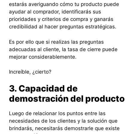
estarás averiguando cómo tu producto puede
ayudar al comprador, identificarás sus
prioridades y criterios de compra y ganarás
credibilidad al hacer preguntas estratégicas.
Es por ello que si realizas las preguntas
adecuadas al cliente, la tasa de cierre puede
mejorar considerablemente.
Increíble, ¿cierto?
3. Capacidad de
demostración del producto
Luego de relacionar los puntos entre las
necesidades de los clientes y la solución que
brindarás, necesitarás demostrarle que existe