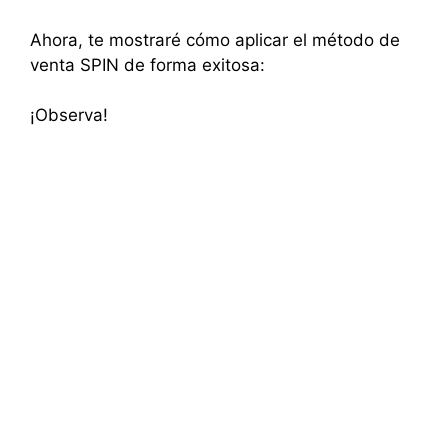
Ahora, te mostraré cómo aplicar el método de
venta SPIN de forma exitosa:
¡Observa!