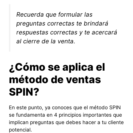
Recuerda que formular las
preguntas correctas te brindará
respuestas correctas y te acercará
al cierre de la venta.
¿Cómo se aplica el
método de ventas
SPIN?
En este punto, ya conoces que el método SPIN
se fundamenta en 4 principios importantes que
implican preguntas que debes hacer a tu cliente
potencial.