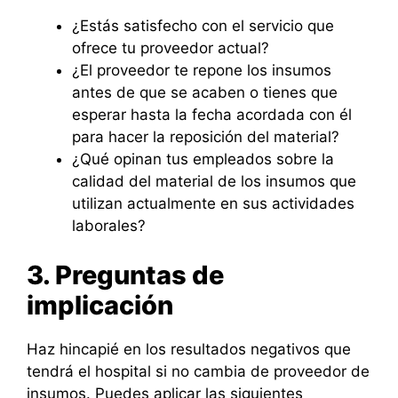
¿Estás satisfecho con el servicio que
ofrece tu proveedor actual?
¿El proveedor te repone los insumos
antes de que se acaben o tienes que
esperar hasta la fecha acordada con él
para hacer la reposición del material?
¿Qué opinan tus empleados sobre la
calidad del material de los insumos que
utilizan actualmente en sus actividades
laborales?
3. Preguntas de
implicación
Haz hincapié en los resultados negativos que
tendrá el hospital si no cambia de proveedor de
insumos. Puedes aplicar las siguientes