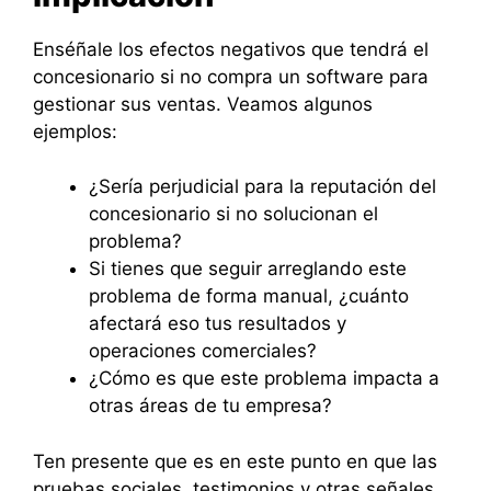
Enséñale los efectos negativos que tendrá el
concesionario si no compra un software para
gestionar sus ventas. Veamos algunos
ejemplos:
¿Sería perjudicial para la reputación del
concesionario si no solucionan el
problema?
Si tienes que seguir arreglando este
problema de forma manual, ¿cuánto
afectará eso tus resultados y
operaciones comerciales?
¿Cómo es que este problema impacta a
otras áreas de tu empresa?
Ten presente que es en este punto en que las
pruebas sociales, testimonios y otras señales