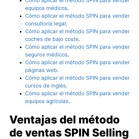
Cómo aplicar el método SPIN para vender
equipos médicos
.
Cómo aplicar el método SPIN para vender
consultoría legal
.
Cómo aplicar el método SPIN para vender
coches de bajo coste
.
Cómo aplicar el método SPIN para vender
seguros médicos
.
Cómo aplicar el método SPIN para vender
páginas web
.
Cómo aplicar el método SPIN para vender
cursos de inglés
.
Cómo aplicar el método SPIN para vender
equipos agrícolas
.
Ventajas del método
de ventas SPIN Selling