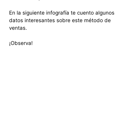
En la siguiente infografía te cuento algunos
datos interesantes sobre este método de
ventas.
¡Observa!