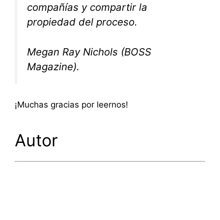
compañías y compartir la
propiedad del proceso.
Megan Ray Nichols (BOSS
Magazine).
¡Muchas gracias por leernos!
Autor