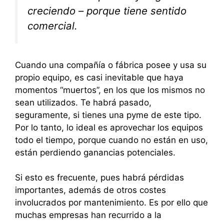
creciendo – porque tiene sentido
comercial.
Cuando una compañía o fábrica posee y usa su
propio equipo, es casi inevitable que haya
momentos “muertos”, en los que los mismos no
sean utilizados. Te habrá pasado,
seguramente, si tienes una pyme de este tipo.
Por lo tanto, lo ideal es aprovechar los equipos
todo el tiempo, porque cuando no están en uso,
están perdiendo ganancias potenciales.
Si esto es frecuente, pues habrá pérdidas
importantes, además de otros costes
involucrados por mantenimiento. Es por ello que
muchas empresas han recurrido a la