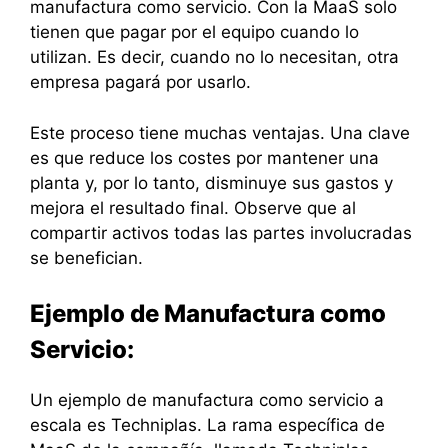
manufactura como servicio. Con la MaaS solo
tienen que pagar por el equipo cuando lo
utilizan. Es decir, cuando no lo necesitan, otra
empresa pagará por usarlo.
Este proceso tiene muchas ventajas. Una clave
es que reduce los costes por mantener una
planta y, por lo tanto, disminuye sus gastos y
mejora el resultado final. Observe que al
compartir activos todas las partes involucradas
se benefician.
Ejemplo de Manufactura como
Servicio:
Un ejemplo de manufactura como servicio a
escala es Techniplas. La rama específica de