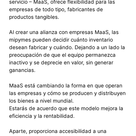
servicio – MaaS, ofrece flexibilidad para las
empresas de todo tipo, fabricantes de
productos tangibles.
Al crear una alianza con empresas MaaS, las
mipymes pueden decidir cuánto inventario
desean fabricar y cuándo. Dejando a un lado la
preocupación de que el equipo permanezca
inactivo y se deprecie en valor, sin generar
ganancias.
MaaS está cambiando la forma en que operan
las empresas y cómo se producen y distribuyen
los bienes a nivel mundial.
Estarás de acuerdo que este modelo mejora la
eficiencia y la rentabilidad.
Aparte, proporciona accesibilidad a una