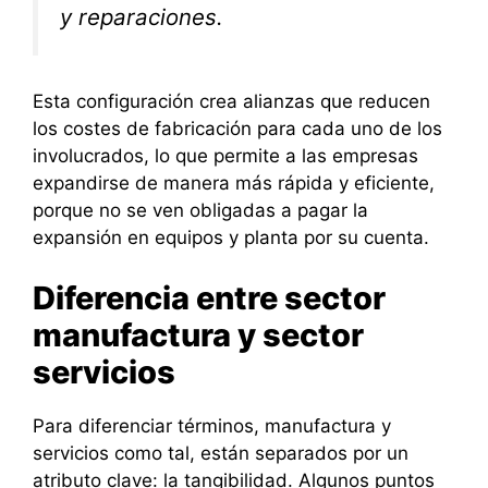
y reparaciones.
Esta configuración crea alianzas que reducen
los costes de fabricación para cada uno de los
involucrados, lo que permite a las empresas
expandirse de manera más rápida y eficiente,
porque no se ven obligadas a pagar la
expansión en equipos y planta por su cuenta.
Diferencia entre sector
manufactura y sector
servicios
Para diferenciar términos, manufactura y
servicios como tal, están separados por un
atributo clave: la tangibilidad. Algunos puntos