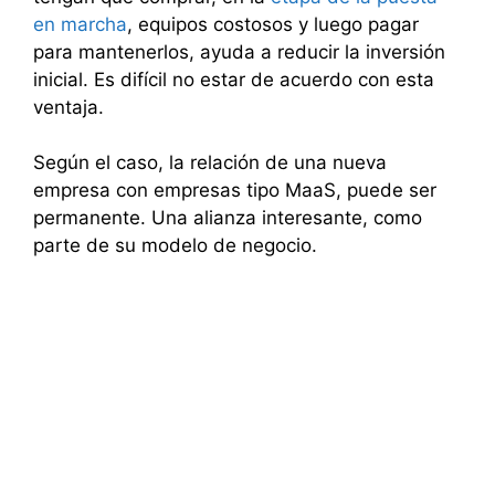
en marcha
, equipos costosos y luego pagar
para mantenerlos, ayuda a reducir la inversión
inicial. Es difícil no estar de acuerdo con esta
ventaja.
Según el caso, la relación de una nueva
empresa con empresas tipo MaaS, puede ser
permanente. Una alianza interesante, como
parte de su modelo de negocio.