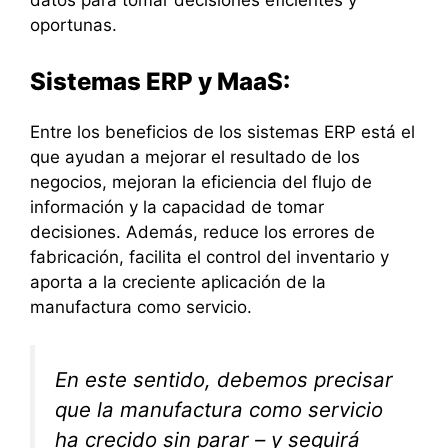
datos para tomar decisiones eficientes y
oportunas.
Sistemas ERP y MaaS:
Entre los beneficios de los sistemas ERP está el
que ayudan a mejorar el resultado de los
negocios, mejoran la eficiencia del flujo de
información y la capacidad de tomar
decisiones. Además, reduce los errores de
fabricación, facilita el control del inventario y
aporta a la creciente aplicación de la
manufactura como servicio.
En este sentido, debemos precisar
que la manufactura como servicio
ha crecido sin parar – y seguirá