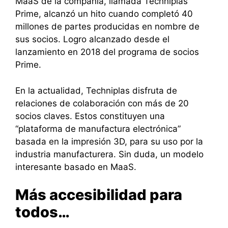
MaaS de la compañía, llamada Techniplas
Prime, alcanzó un hito cuando completó 40
millones de partes producidas en nombre de
sus socios. Logro alcanzado desde el
lanzamiento en 2018 del programa de socios
Prime.
En la actualidad, Techniplas disfruta de
relaciones de colaboración con más de 20
socios claves. Estos constituyen una
“plataforma de manufactura electrónica”
basada en la impresión 3D, para su uso por la
industria manufacturera. Sin duda, un modelo
interesante basado en MaaS.
Más accesibilidad para
todos…