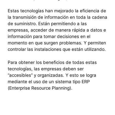
Estas tecnologías han mejorado la eficiencia de
la transmisión de información en toda la cadena
de suministro. Están permitiendo a las
empresas, acceder de manera rápida a datos e
información para tomar decisiones en el
momento en que surgen problemas. Y permiten
controlar las instalaciones que están utilizando.
Para obtener los beneficios de todas estas
tecnologías, las empresas deben ser
“accesibles” y organizadas. Y esto se logra
mediante el uso de un sistema tipo ERP
(Enterprise Resource Planning).