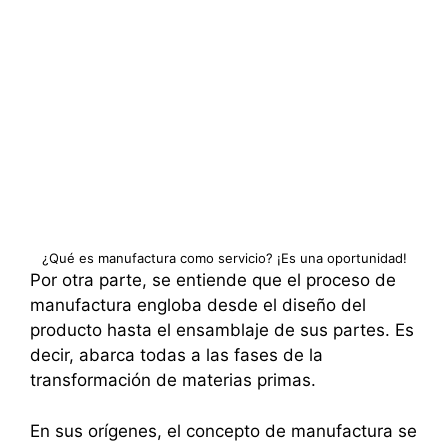
¿Qué es manufactura como servicio? ¡Es una oportunidad!
Por otra parte, se entiende que el proceso de
manufactura engloba desde el diseño del
producto hasta el ensamblaje de sus partes. Es
decir, abarca todas a las fases de la
transformación de materias primas.
En sus orígenes, el concepto de manufactura se