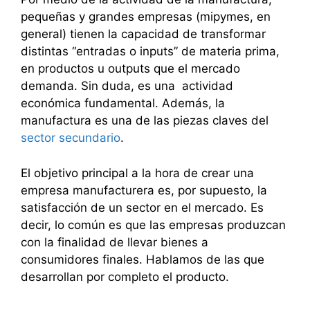
pequeñas y grandes empresas (mipymes, en
general) tienen la capacidad de transformar
distintas “entradas o inputs” de materia prima,
en productos u outputs que el mercado
demanda. Sin duda, es una actividad
económica fundamental. Además, la
manufactura es una de las piezas claves del
sector secundario
.
El objetivo principal a la hora de crear una
empresa manufacturera es, por supuesto, la
satisfacción de un sector en el mercado. Es
decir, lo común es que las empresas produzcan
con la finalidad de llevar bienes a
consumidores finales. Hablamos de las que
desarrollan por completo el producto.