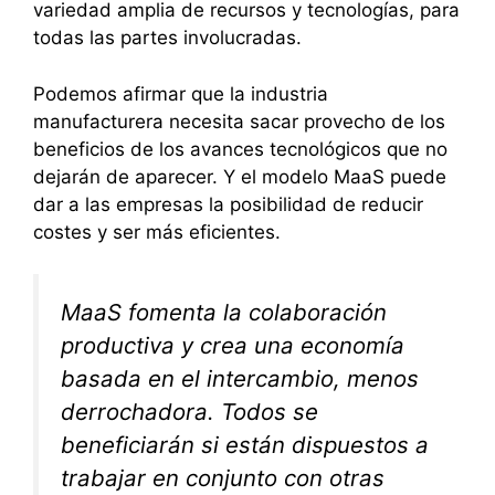
variedad amplia de recursos y tecnologías, para
todas las partes involucradas.
Podemos afirmar que la industria
manufacturera necesita sacar provecho de los
beneficios de los avances tecnológicos que no
dejarán de aparecer. Y el modelo MaaS puede
dar a las empresas la posibilidad de reducir
costes y ser más eficientes.
MaaS fomenta la colaboración
productiva y crea una economía
basada en el intercambio, menos
derrochadora. Todos se
beneficiarán si están dispuestos a
trabajar en conjunto con otras