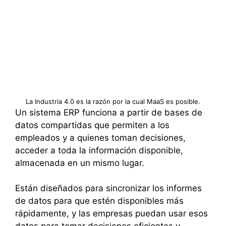
La Industria 4.0 es la razón por la cual MaaS es posible.
Un sistema ERP funciona a partir de bases de
datos compartidas que permiten a los
empleados y a quienes toman decisiones,
acceder a toda la información disponible,
almacenada en un mismo lugar.
Están diseñados para sincronizar los informes
de datos para que estén disponibles más
rápidamente, y las empresas puedan usar esos