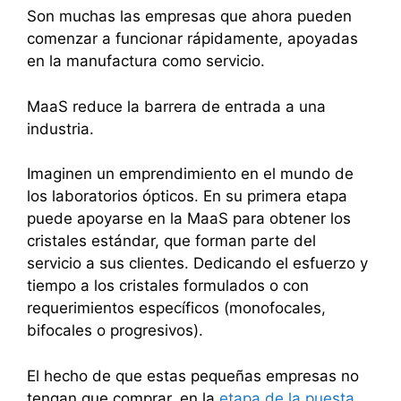
Son muchas las empresas que ahora pueden
comenzar a funcionar rápidamente, apoyadas
en la manufactura como servicio.
MaaS reduce la barrera de entrada a una
industria.
Imaginen un emprendimiento en el mundo de
los laboratorios ópticos. En su primera etapa
puede apoyarse en la MaaS para obtener los
cristales estándar, que forman parte del
servicio a sus clientes. Dedicando el esfuerzo y
tiempo a los cristales formulados o con
requerimientos específicos (monofocales,
bifocales o progresivos).
El hecho de que estas pequeñas empresas no
tengan que comprar, en la
etapa de la puesta