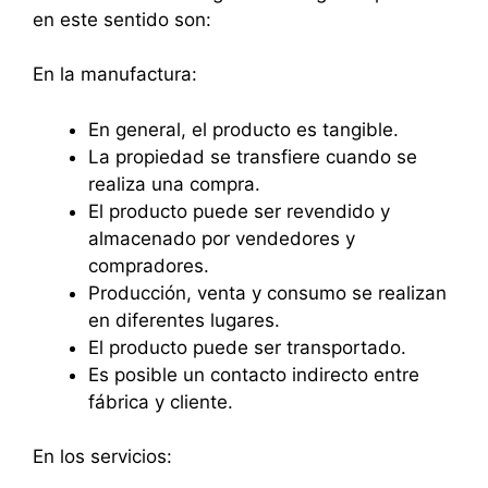
en este sentido son:
En la manufactura:
En general, el producto es tangible.
La propiedad se transfiere cuando se
realiza una compra.
El producto puede ser revendido y
almacenado por vendedores y
compradores.
Producción, venta y consumo se realizan
en diferentes lugares.
El producto puede ser transportado.
Es posible un contacto indirecto entre
fábrica y cliente.
En los servicios: