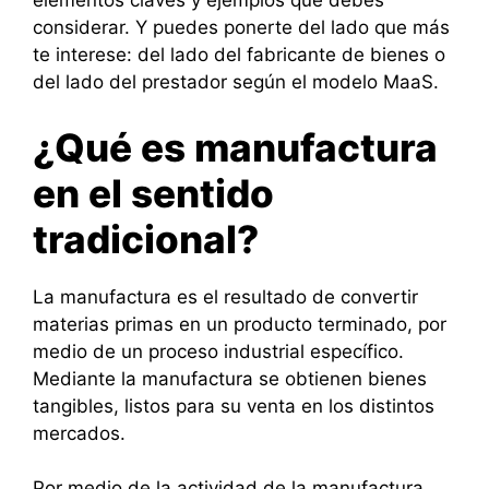
elementos claves y ejemplos que debes
considerar. Y puedes ponerte del lado que más
te interese: del lado del fabricante de bienes o
del lado del prestador según el modelo MaaS.
¿Qué es manufactura
en el sentido
tradicional?
La manufactura es el resultado de convertir
materias primas en un producto terminado, por
medio de un proceso industrial específico.
Mediante la manufactura se obtienen bienes
tangibles, listos para su venta en los distintos
mercados.
Por medio de la actividad de la manufactura,