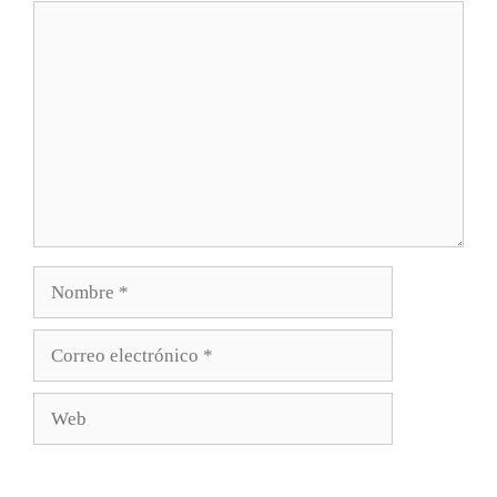
Comentario
Nombre
Correo
electrónico
Web