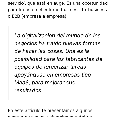
servicio”, que está en auge. Es una oportunidad
para todos en el entorno business-to-business
o B2B (empresa a empresa).
La digitalización del mundo de los
negocios ha traído nuevas formas
de hacer las cosas. Una es la
posibilidad para los fabricantes de
equipos de tercerizar tareas
apoyándose en empresas tipo
MaaS, para mejorar sus
resultados.
En este artículo te presentamos algunos