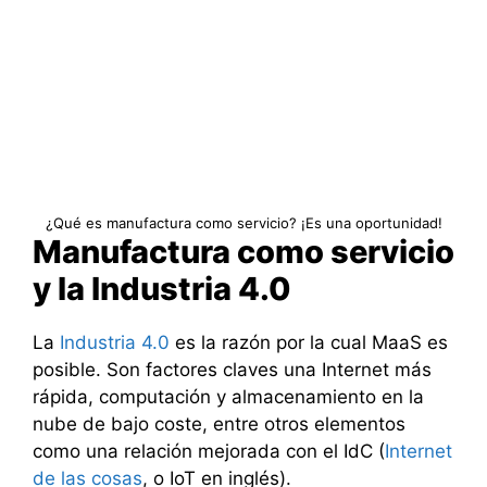
¿Qué es manufactura como servicio? ¡Es una oportunidad!
Manufactura como servicio
y la Industria 4.0
La
Industria 4.0
es la razón por la cual MaaS es
posible. Son factores claves una Internet más
rápida, computación y almacenamiento en la
nube de bajo coste, entre otros elementos
como una relación mejorada con el IdC (
Internet
de las cosas
, o IoT en inglés).