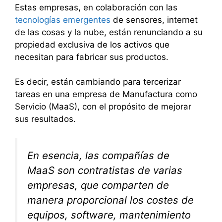
Estas empresas, en colaboración con las
tecnologías emergentes
de sensores, internet
de las cosas y la nube, están renunciando a su
propiedad exclusiva de los activos que
necesitan para fabricar sus productos.
Es decir, están cambiando para tercerizar
tareas en una empresa de Manufactura como
Servicio (MaaS), con el propósito de mejorar
sus resultados.
En esencia, las compañías de
MaaS son contratistas de varias
empresas, que comparten de
manera proporcional los costes de
equipos, software, mantenimiento