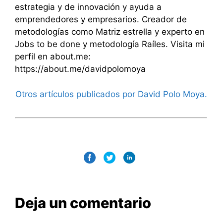
estrategia y de innovación y ayuda a
emprendedores y empresarios. Creador de
metodologías como Matriz estrella y experto en
Jobs to be done y metodología Raíles. Visita mi
perfil en about.me:
https://about.me/davidpolomoya
Otros artículos publicados por David Polo Moya.
Deja un comentario