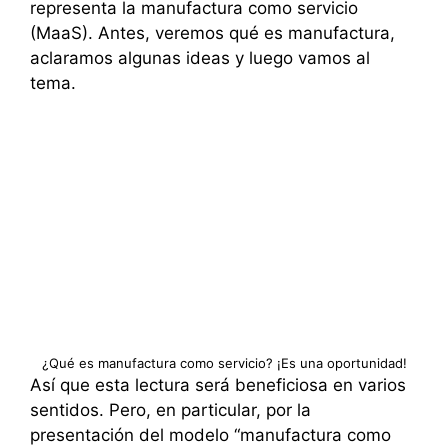
representa la manufactura como servicio
(MaaS). Antes, veremos qué es manufactura,
aclaramos algunas ideas y luego vamos al
tema.
¿Qué es manufactura como servicio? ¡Es una oportunidad!
Así que esta lectura será beneficiosa en varios
sentidos. Pero, en particular, por la
presentación del modelo “manufactura como