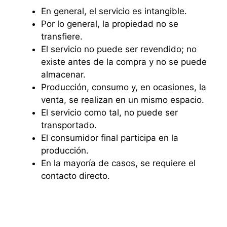
En general, el servicio es intangible.
Por lo general, la propiedad no se
transfiere.
El servicio no puede ser revendido; no
existe antes de la compra y no se puede
almacenar.
Producción, consumo y, en ocasiones, la
venta, se realizan en un mismo espacio.
El servicio como tal, no puede ser
transportado.
El consumidor final participa en la
producción.
En la mayoría de casos, se requiere el
contacto directo.