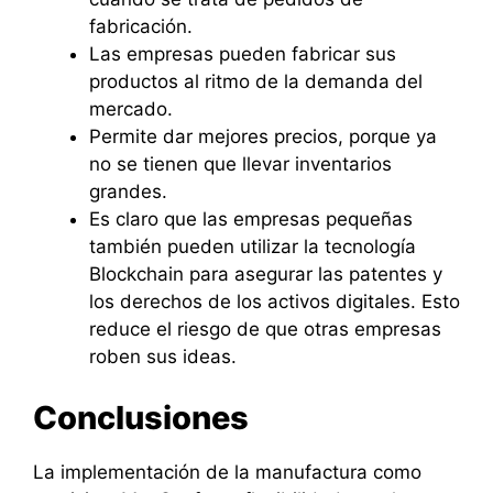
fabricación.
Las empresas pueden fabricar sus
productos al ritmo de la demanda del
mercado.
Permite dar mejores precios, porque ya
no se tienen que llevar inventarios
grandes.
Es claro que las empresas pequeñas
también pueden utilizar la tecnología
Blockchain para asegurar las patentes y
los derechos de los activos digitales. Esto
reduce el riesgo de que otras empresas
roben sus ideas.
Conclusiones
La implementación de la manufactura como