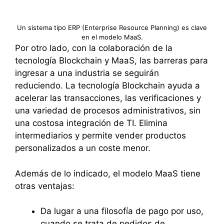
Un sistema tipo ERP (Enterprise Resource Planning) es clave
en el modelo MaaS.
Por otro lado, con la colaboración de la
tecnología Blockchain y MaaS, las barreras para
ingresar a una industria se seguirán
reduciendo. La tecnología Blockchain ayuda a
acelerar las transacciones, las verificaciones y
una variedad de procesos administrativos, sin
una costosa integración de TI. Elimina
intermediarios y permite vender productos
personalizados a un coste menor.
Además de lo indicado, el modelo MaaS tiene
otras ventajas:
Da lugar a una filosofía de pago por uso,
cuando se trata de pedidos de