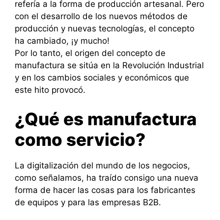
refería a la forma de producción artesanal. Pero
con el desarrollo de los nuevos métodos de
producción y nuevas tecnologías, el concepto
ha cambiado, ¡y mucho!
Por lo tanto, el origen del concepto de
manufactura se sitúa en la Revolución Industrial
y en los cambios sociales y económicos que
este hito provocó.
¿Qué es manufactura
como servicio?
La digitalización del mundo de los negocios,
como señalamos, ha traído consigo una nueva
forma de hacer las cosas para los fabricantes
de equipos y para las empresas B2B.