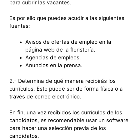
para cubrir las vacantes.
Es por ello que puedes acudir a las siguientes
fuentes:
Avisos de ofertas de empleo en la
página web de la floristería.
Agencias de empleos.
Anuncios en la prensa.
2.- Determina de qué manera recibirás los
currículos. Esto puede ser de forma física o a
través de correo electrónico.
En fin, una vez recibidos los currículos de los
candidatos, es recomendable usar un software
para hacer una selección previa de los
candidatos.