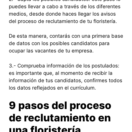
puedes llevar a cabo a través de los diferentes
medios, desde donde haces llegar los avisos
del proceso de reclutamiento de tu floristería.
De esta manera, contarás con una primera base
de datos con los posibles candidatos para
ocupar las vacantes de tu empresa.
3.- Comprueba información de los postulados:
es importante que, al momento de recibir la
información de tus candidatos, confirmes todos
los datos reflejados en el currículum.
9 pasos del proceso
de reclutamiento en
una floristería