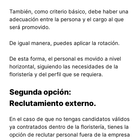
También, como criterio básico, debe haber una
adecuación entre la persona y el cargo al que
será promovido.
De igual manera, puedes aplicar la rotación.
De esta forma, el personal es movido a nivel
horizontal, siguiendo las necesidades de la
floristería y del perfil que se requiera.
Segunda opción:
Reclutamiento externo.
En el caso de que no tengas candidatos válidos
ya contratados dentro de la floristería, tienes la
opción de reclutar personal fuera de la empresa