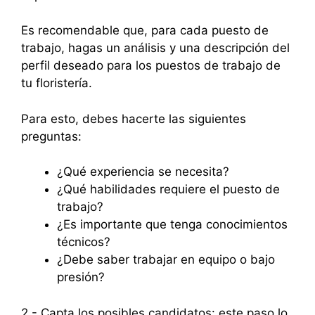
Es recomendable que, para cada puesto de
trabajo, hagas un análisis y una descripción del
perfil deseado para los puestos de trabajo de
tu floristería.
Para esto, debes hacerte las siguientes
preguntas:
¿Qué experiencia se necesita?
¿Qué habilidades requiere el puesto de
trabajo?
¿Es importante que tenga conocimientos
técnicos?
¿Debe saber trabajar en equipo o bajo
presión?
2.- Capta los posibles candidatos: este paso lo