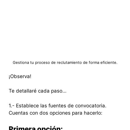
Gestiona tu proceso de reclutamiento de forma eficiente.
¡Observa!
Te detallaré cada paso…
1.- Establece las fuentes de convocatoria.
Cuentas con dos opciones para hacerlo:
Primera opción: