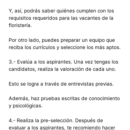
Y, así, podrás saber quiénes cumplen con los
requisitos requeridos para las vacantes de la
floristería.
Por otro lado, puedes preparar un equipo que
reciba los currículos y seleccione los más aptos.
3.- Evalúa a los aspirantes. Una vez tengas los
candidatos, realiza la valoración de cada uno.
Esto se logra a través de entrevistas previas.
Además, haz pruebas escritas de conocimiento
y psicológicas.
4.- Realiza la pre-selección. Después de
evaluar a los aspirantes, te recomiendo hacer