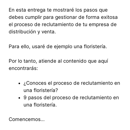
En esta entrega te mostraré los pasos que
debes cumplir para gestionar de forma exitosa
el proceso de reclutamiento de tu empresa de
distribución y venta.
Para ello, usaré de ejemplo una floristería.
Por lo tanto, atiende al contenido que aquí
encontrarás:
¿Conoces el proceso de reclutamiento en
una floristería?
9 pasos del proceso de reclutamiento en
una floristería.
Comencemos…