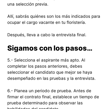
una selección previa.
Allí, sabrás quiénes son los más indicados para
ocupar el cargo vacante en tu floristería.
Después, lleva a cabo la entrevista final.
Sigamos con los pasos…
5.- Selecciona el aspirante más apto. Al
completar los pasos anteriores, debes
seleccionar el candidato que mejor se haya
desempeñado en las pruebas y la entrevista.
6.- Planea un periodo de prueba. Antes de
firmar el contrato final, establece un tiempo de
prueba determinado para observar las
habilidades del candidato.