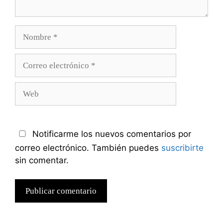
Nombre
Correo
electrónico
Web
Notificarme los nuevos comentarios por
correo electrónico. También puedes
suscribirte
sin comentar.