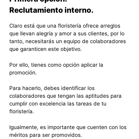
Reclutamiento interno.
Claro está que una floristería ofrece arreglos
que llevan alegría y amor a sus clientes, por lo
tanto, necesitarás un equipo de colaboradores
que garanticen este objetivo.
Por ello, tienes como opción aplicar la
promoción.
Para hacerlo, debes identificar los
colaboradores que tengan las aptitudes para
cumplir con excelencia las tareas de tu
floristería.
Igualmente, es importante que cuenten con los
méritos para ser promovidos.