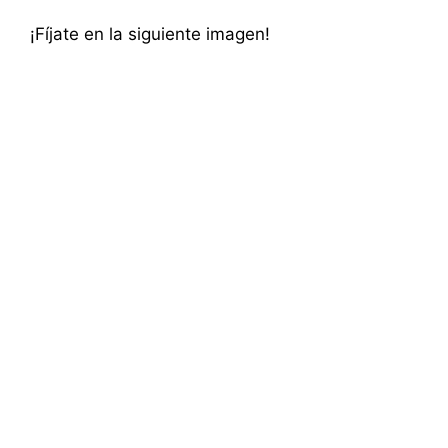
¡Fíjate en la siguiente imagen!