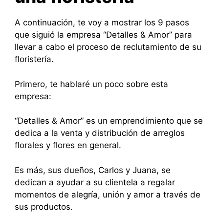
A continuación, te voy a mostrar los 9 pasos
que siguió la empresa “Detalles & Amor” para
llevar a cabo el proceso de reclutamiento de su
floristería.
Primero, te hablaré un poco sobre esta
empresa:
“Detalles & Amor” es un emprendimiento que se
dedica a la venta y distribución de arreglos
florales y flores en general.
Es más, sus dueños, Carlos y Juana, se
dedican a ayudar a su clientela a regalar
momentos de alegría, unión y amor a través de
sus productos.