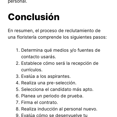
personal.
Conclusión
En resumen, el proceso de reclutamiento de
una floristería comprende los siguientes pasos:
Determina qué medios y/o fuentes de
contacto usarás.
Establece cómo será la recepción de
currículos.
Evalúa a los aspirantes.
Realiza una pre-selección.
Selecciona el candidato más apto.
Planea un periodo de prueba.
Firma el contrato.
Realiza inducción al personal nuevo.
Evalúa cómo se desenvuelve tu