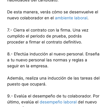
De esta manera, verás cómo se desenvuelve el
nuevo colaborador en el
ambiente laboral
.
7.- Cierra el contrato con la firma. Una vez
cumplido el periodo de prueba, podrás
proceder a firmar el contrato definitivo.
8.- Efectúa inducción al nuevo personal. Enseña
a tu nuevo personal las normas y reglas a
seguir en la empresa.
Además, realiza una inducción de las tareas del
puesto que ocupará.
9.- Evalúa el desempeño de tu colaborador. Por
último, evalúa el
desempeño laboral
del nuevo