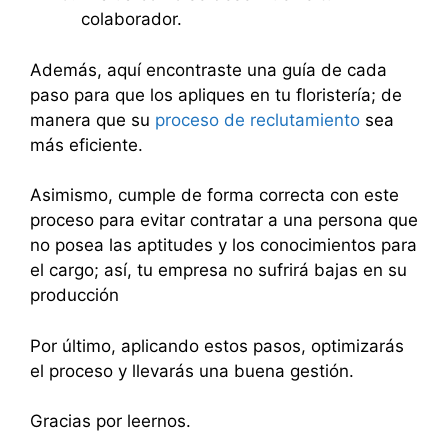
colaborador.
Además, aquí encontraste una guía de cada
paso para que los apliques en tu floristería; de
manera que su
proceso de reclutamiento
sea
más eficiente.
Asimismo, cumple de forma correcta con este
proceso para evitar contratar a una persona que
no posea las aptitudes y los conocimientos para
el cargo; así, tu empresa no sufrirá bajas en su
producción
Por último, aplicando estos pasos, optimizarás
el proceso y llevarás una buena gestión.
Gracias por leernos.