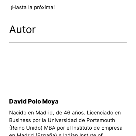
¡Hasta la próxima!
Autor
David Polo Moya
Nacido en Madrid, de 46 años. Licenciado en
Business por la Universidad de Portsmouth
(Reino Unido) MBA por el Instituto de Empresa
en Madrid (España) e Indian Instute of