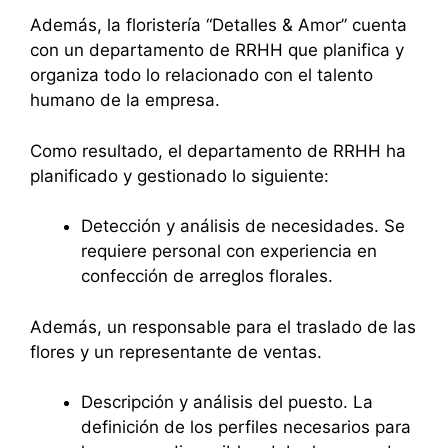
Además, la floristería “Detalles & Amor” cuenta
con un departamento de RRHH que planifica y
organiza todo lo relacionado con el talento
humano de la empresa.
Como resultado, el departamento de RRHH ha
planificado y gestionado lo siguiente:
Detección y análisis de necesidades. Se
requiere personal con experiencia en
confección de arreglos florales.
Además, un responsable para el traslado de las
flores y un representante de ventas.
Descripción y análisis del puesto. La
definición de los perfiles necesarios para