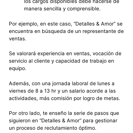
los cargos disponibles debe hacerse de
manera sencilla y comprensible.
Por ejemplo, en este caso, “Detalles & Amor” se
encuentra en búsqueda de un representante de
ventas.
Se valorará experiencia en ventas, vocación de
servicio al cliente y capacidad de trabajo en
equipo.
Además, con una jornada laboral de lunes a
viernes de 8 a 13 hr y un salario acorde a las
actividades, más comisión por logro de metas.
Por otro lado, te enseño la serie de pasos que
siguieron en “Detalles & Amor” para gestionar
un proceso de reclutamiento óptimo.