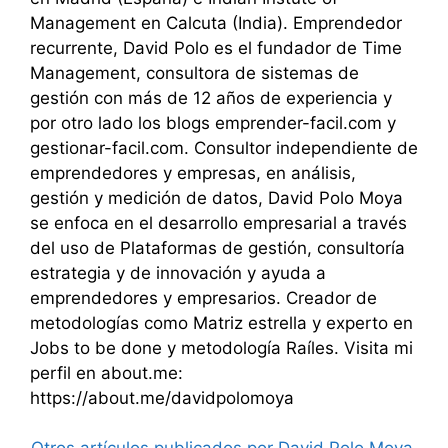
Management en Calcuta (India). Emprendedor
recurrente, David Polo es el fundador de Time
Management, consultora de sistemas de
gestión con más de 12 años de experiencia y
por otro lado los blogs emprender-facil.com y
gestionar-facil.com. Consultor independiente de
emprendedores y empresas, en análisis,
gestión y medición de datos, David Polo Moya
se enfoca en el desarrollo empresarial a través
del uso de Plataformas de gestión, consultoría
estrategia y de innovación y ayuda a
emprendedores y empresarios. Creador de
metodologías como Matriz estrella y experto en
Jobs to be done y metodología Raíles. Visita mi
perfil en about.me:
https://about.me/davidpolomoya