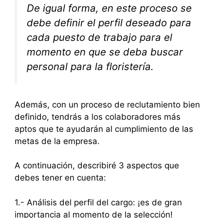
De igual forma, en este proceso se
debe definir el perfil deseado para
cada puesto de trabajo para el
momento en que se deba buscar
personal para la floristería.
Además, con un proceso de reclutamiento bien
definido, tendrás a los colaboradores más
aptos que te ayudarán al cumplimiento de las
metas de la empresa.
A continuación, describiré 3 aspectos que
debes tener en cuenta:
1.- Análisis del perfil del cargo: ¡es de gran
importancia al momento de la selección!