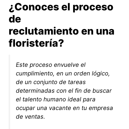
¿Conoces el proceso
de
reclutamiento en una
floristería?
Este proceso envuelve el
cumplimiento, en un orden lógico,
de un conjunto de tareas
determinadas con el fin de buscar
el talento humano ideal para
ocupar una vacante en tu empresa
de ventas.