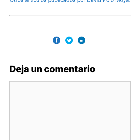
Otros artículos publicados por David Polo Moya.
Deja un comentario
Comentario