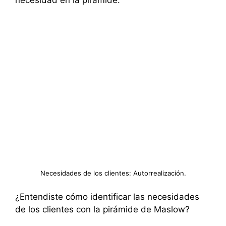
necesidad en la pirámide:
Necesidades de los clientes: Autorrealización.
¿Entendiste cómo identificar las necesidades
de los clientes con la pirámide de Maslow?