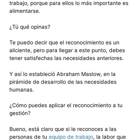
trabajo, porque para ellos lo más importante es
alimentarse.
¿Tú qué opinas?
Te puedo decir que el reconocimiento es un
aliciente, pero para llegar a este punto, debes
tener satisfechas las necesidades anteriores.
Y así lo estableció Abraham Maslow, en la
pirámide de desarrollo de las necesidades
humanas.
¿Cómo puedes aplicar el reconocimiento a tu
gestión?
Bueno, está claro que si le reconoces a las
personas de tu
equipo de trabajo
, la labor que