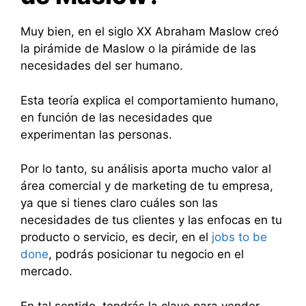
Muy bien, en el siglo XX Abraham Maslow creó
la pirámide de Maslow o la pirámide de las
necesidades del ser humano.
Esta teoría explica el comportamiento humano,
en función de las necesidades que
experimentan las personas.
Por lo tanto, su análisis aporta mucho valor al
área comercial y de marketing de tu empresa,
ya que si tienes claro cuáles son las
necesidades de tus clientes y las enfocas en tu
producto o servicio, es decir, en el
jobs to be
done
, podrás posicionar tu negocio en el
mercado.
En tal sentido, tendrás la clave para vender