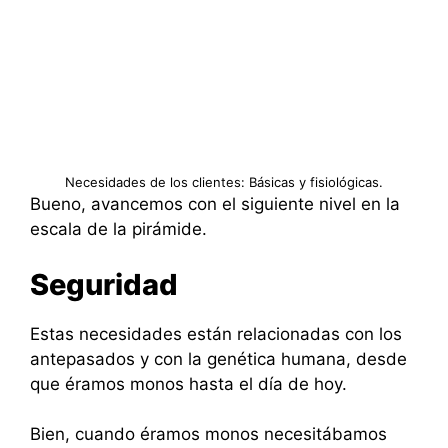
Necesidades de los clientes: Básicas y fisiológicas.
Bueno, avancemos con el siguiente nivel en la
escala de la pirámide.
Seguridad
Estas necesidades están relacionadas con los
antepasados y con la genética humana, desde
que éramos monos hasta el día de hoy.
Bien, cuando éramos monos necesitábamos