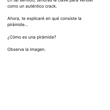
como un auténtico crack.
Ahora, te explicaré en qué consiste la
pirámide…
¿Cómo es una pirámide?
Observa la imagen.