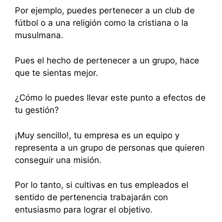
Por ejemplo, puedes pertenecer a un club de
fútbol o a una religión como la cristiana o la
musulmana.
Pues el hecho de pertenecer a un grupo, hace
que te sientas mejor.
¿Cómo lo puedes llevar este punto a efectos de
tu gestión?
¡Muy sencillo!, tu empresa es un equipo y
representa a un grupo de personas que quieren
conseguir una misión.
Por lo tanto, si cultivas en tus empleados el
sentido de pertenencia trabajarán con
entusiasmo para lograr el objetivo.