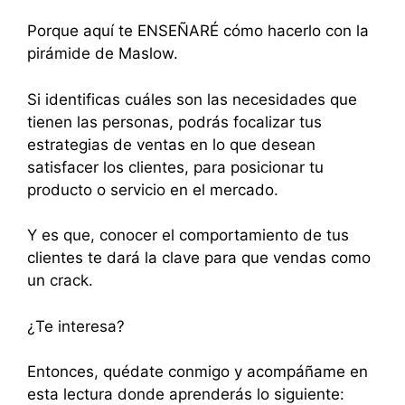
Porque aquí te ENSEÑARÉ cómo hacerlo con la
pirámide de Maslow.
Si identificas cuáles son las necesidades que
tienen las personas, podrás focalizar tus
estrategias de ventas en lo que desean
satisfacer los clientes, para posicionar tu
producto o servicio en el mercado.
Y es que, conocer el comportamiento de tus
clientes te dará la clave para que vendas como
un crack.
¿Te interesa?
Entonces, quédate conmigo y acompáñame en
esta lectura donde aprenderás lo siguiente: