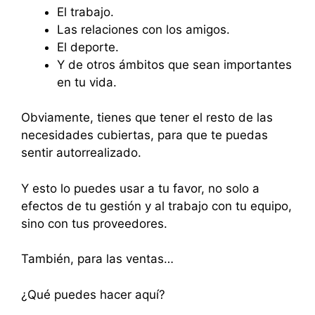
El trabajo.
Las relaciones con los amigos.
El deporte.
Y de otros ámbitos que sean importantes
en tu vida.
Obviamente, tienes que tener el resto de las
necesidades cubiertas, para que te puedas
sentir autorrealizado.
Y esto lo puedes usar a tu favor, no solo a
efectos de tu gestión y al trabajo con tu equipo,
sino con tus proveedores.
También, para las ventas…
¿Qué puedes hacer aquí?