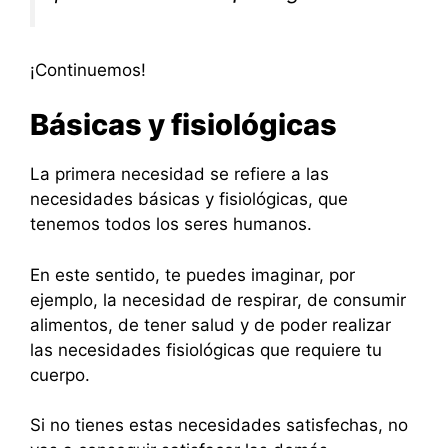
¡Continuemos!
Básicas y fisiológicas
La primera necesidad se refiere a las
necesidades básicas y fisiológicas, que
tenemos todos los seres humanos.
En este sentido, te puedes imaginar, por
ejemplo, la necesidad de respirar, de consumir
alimentos, de tener salud y de poder realizar
las necesidades fisiológicas que requiere tu
cuerpo.
Si no tienes estas necesidades satisfechas, no