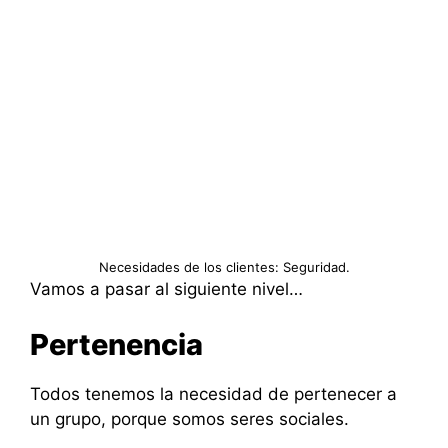
Necesidades de los clientes: Seguridad.
Vamos a pasar al siguiente nivel…
Pertenencia
Todos tenemos la necesidad de pertenecer a
un grupo, porque somos seres sociales.