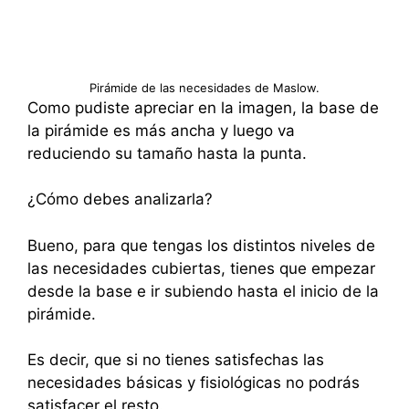
Pirámide de las necesidades de Maslow.
Como pudiste apreciar en la imagen, la base de
la pirámide es más ancha y luego va
reduciendo su tamaño hasta la punta.
¿Cómo debes analizarla?
Bueno, para que tengas los distintos niveles de
las necesidades cubiertas, tienes que empezar
desde la base e ir subiendo hasta el inicio de la
pirámide.
Es decir, que si no tienes satisfechas las
necesidades básicas y fisiológicas no podrás
satisfacer el resto.