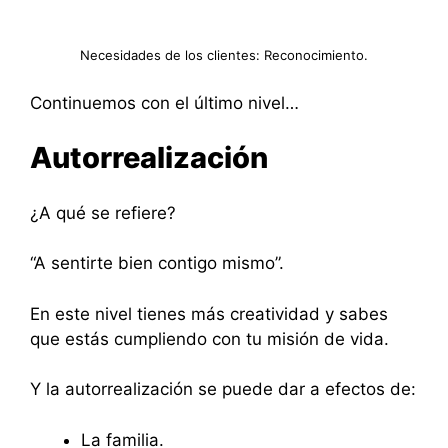
Necesidades de los clientes: Reconocimiento.
Continuemos con el último nivel…
Autorrealización
¿A qué se refiere?
“A sentirte bien contigo mismo”.
En este nivel tienes más creatividad y sabes
que estás cumpliendo con tu misión de vida.
Y la autorrealización se puede dar a efectos de:
La familia.