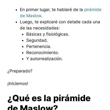
En primer lugar, te hablaré de la
pirámide
de Maslow
.
Luego, te explicaré con detalle cada una
de las necesidades:
Básicas y fisiológicas.
Seguridad.
Pertenencia.
Reconocimiento.
Y autorrealización.
¿Preparado?
¡Iniciemos!
¿Qué es la pirámide
de Maslow?