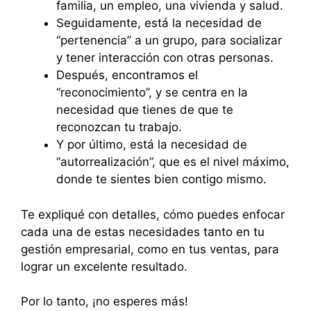
familia, un empleo, una vivienda y salud.
Seguidamente, está la necesidad de
“pertenencia” a un grupo, para socializar
y tener interacción con otras personas.
Después, encontramos el
“reconocimiento”, y se centra en la
necesidad que tienes de que te
reconozcan tu trabajo.
Y por último, está la necesidad de
“autorrealización”, que es el nivel máximo,
donde te sientes bien contigo mismo.
Te expliqué con detalles, cómo puedes enfocar
cada una de estas necesidades tanto en tu
gestión empresarial, como en tus ventas, para
lograr un excelente resultado.
Por lo tanto, ¡no esperes más!