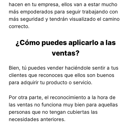
hacen en tu empresa, ellos van a estar mucho
más empoderados para seguir trabajando con
más seguridad y tendrán visualizado el camino
correcto.
¿Cómo puedes aplicarlo a las
ventas?
Bien, tú puedes vender haciéndole sentir a tus
clientes que reconoces que ellos son buenos
para adquirir tu producto o servicio.
Por otra parte, el reconocimiento a la hora de
las ventas no funciona muy bien para aquellas
personas que no tengan cubiertas las
necesidades anteriores.