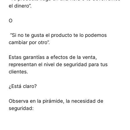
el dinero”.
O
“Si no te gusta el producto te lo podemos
cambiar por otro”.
Estas garantías a efectos de la venta,
representan el nivel de seguridad para tus
clientes.
¿Está claro?
Observa en la pirámide, la necesidad de
seguridad: