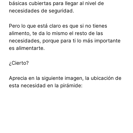
básicas cubiertas para llegar al nivel de
necesidades de seguridad.
Pero lo que está claro es que si no tienes
alimento, te da lo mismo el resto de las
necesidades, porque para ti lo más importante
es alimentarte.
¿Cierto?
Aprecia en la siguiente imagen, la ubicación de
esta necesidad en la pirámide: