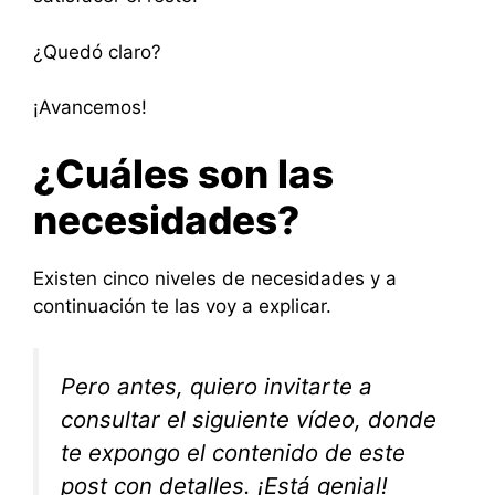
¿Quedó claro?
¡Avancemos!
¿Cuáles son las
necesidades?
Existen cinco niveles de necesidades y a
continuación te las voy a explicar.
Pero antes, quiero invitarte a
consultar el siguiente vídeo, donde
te expongo el contenido de este
post con detalles. ¡Está genial!