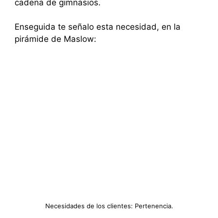
cadena de gimnasios.
Enseguida te señalo esta necesidad, en la
pirámide de Maslow:
Necesidades de los clientes: Pertenencia.