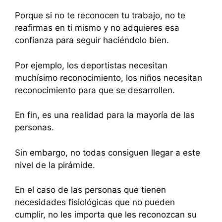
Porque si no te reconocen tu trabajo, no te
reafirmas en ti mismo y no adquieres esa
confianza para seguir haciéndolo bien.
Por ejemplo, los deportistas necesitan
muchísimo reconocimiento, los niños necesitan
reconocimiento para que se desarrollen.
En fin, es una realidad para la mayoría de las
personas.
Sin embargo, no todas consiguen llegar a este
nivel de la pirámide.
En el caso de las personas que tienen
necesidades fisiológicas que no pueden
cumplir, no les importa que les reconozcan su