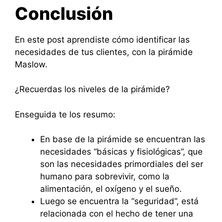
Conclusión
En este post aprendiste cómo identificar las
necesidades de tus clientes, con la pirámide
Maslow.
¿Recuerdas los niveles de la pirámide?
Enseguida te los resumo:
En base de la pirámide se encuentran las
necesidades “básicas y fisiológicas”, que
son las necesidades primordiales del ser
humano para sobrevivir, como la
alimentación, el oxígeno y el sueño.
Luego se encuentra la “seguridad”, está
relacionada con el hecho de tener una