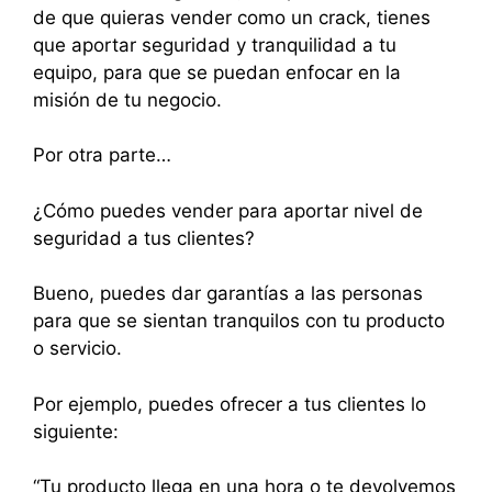
de que quieras vender como un crack, tienes
que aportar seguridad y tranquilidad a tu
equipo, para que se puedan enfocar en la
misión de tu negocio.
Por otra parte…
¿Cómo puedes vender para aportar nivel de
seguridad a tus clientes?
Bueno, puedes dar garantías a las personas
para que se sientan tranquilos con tu producto
o servicio.
Por ejemplo, puedes ofrecer a tus clientes lo
siguiente:
“Tu producto llega en una hora o te devolvemos