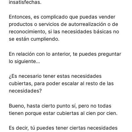
insatisfechas.
Entonces, es complicado que puedas vender
productos o servicios de autorrealización o de
reconocimiento, si las necesidades básicas no
se están cumpliendo.
En relación con lo anterior, te puedes preguntar
lo siguiente…
¿Es necesario tener estas necesidades
cubiertas, para poder escalar al resto de las
necesidades?
Bueno, hasta cierto punto sí, pero no todas
tienen porque estar cubiertas al cien por cien.
Es decir, tú puedes tener ciertas necesidades