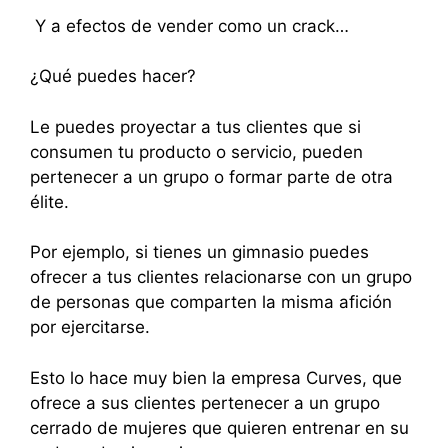
Y a efectos de vender como un crack…
¿Qué puedes hacer?
Le puedes proyectar a tus clientes que si
consumen tu producto o servicio, pueden
pertenecer a un grupo o formar parte de otra
élite.
Por ejemplo, si tienes un gimnasio puedes
ofrecer a tus clientes relacionarse con un grupo
de personas que comparten la misma afición
por ejercitarse.
Esto lo hace muy bien la empresa Curves, que
ofrece a sus clientes pertenecer a un grupo
cerrado de mujeres que quieren entrenar en su