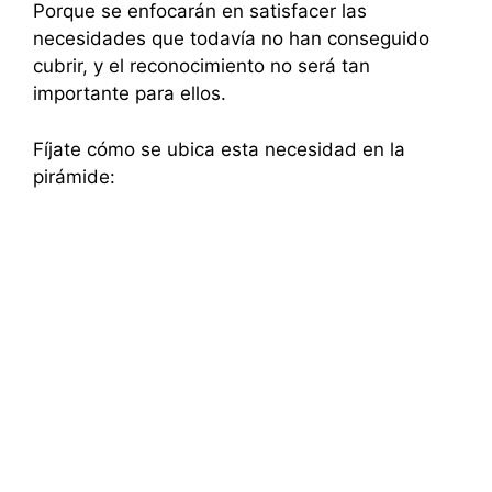
Porque se enfocarán en satisfacer las
necesidades que todavía no han conseguido
cubrir, y el reconocimiento no será tan
importante para ellos.
Fíjate cómo se ubica esta necesidad en la
pirámide: