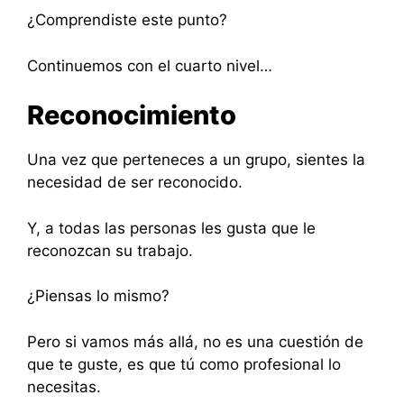
¿Comprendiste este punto?
Continuemos con el cuarto nivel…
Reconocimiento
Una vez que perteneces a un grupo, sientes la
necesidad de ser reconocido.
Y, a todas las personas les gusta que le
reconozcan su trabajo.
¿Piensas lo mismo?
Pero si vamos más allá, no es una cuestión de
que te guste, es que tú como profesional lo
necesitas.