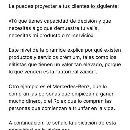
Le puedes proyectar a tus clientes lo siguiente:
«Tú que tienes capacidad de decisión y que
necesitas algo que demuestre tu valía,
necesitas mi producto o mi servicio».
Este nivel de la pirámide explica por qué existen
productos y servicios prémium, tales como los
elitistas que tienen un valor tan elevado, porque
lo que venden es la “autorrealización”.
Otro ejemplo es el Mercedes-Benz, que lo
compran las personas que empiezan a ganar
mucho dinero, o el Rolex que lo compran las
personas que comienzan a triunfar en la vida.
A continuación, te señalo la ubicación de esta