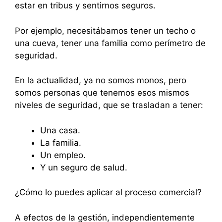
estar en tribus y sentirnos seguros.
Por ejemplo, necesitábamos tener un techo o
una cueva, tener una familia como perímetro de
seguridad.
En la actualidad, ya no somos monos, pero
somos personas que tenemos esos mismos
niveles de seguridad, que se trasladan a tener:
Una casa.
La familia.
Un empleo.
Y un seguro de salud.
¿Cómo lo puedes aplicar al proceso comercial?
A efectos de la gestión, independientemente