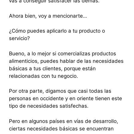
vas a conseguir satisfacer las demás.
Ahora bien, voy a mencionarte…
¿Cómo puedes aplicarlo a tu producto o
servicio?
Bueno, a lo mejor si comercializas productos
alimenticios, puedes hablar de las necesidades
básicas a tus clientes, porque están
relacionadas con tu negocio.
Por otra parte, digamos que casi todas las
personas en occidente y en oriente tienen este
tipo de necesidades satisfechas.
Pero en algunos países en vías de desarrollo,
ciertas necesidades básicas se encuentran