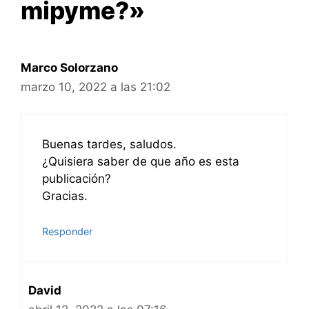
mipyme?»
Marco Solorzano
marzo 10, 2022 a las 21:02
Buenas tardes, saludos.
¿Quisiera saber de que año es esta
publicación?
Gracias.
Responder
David