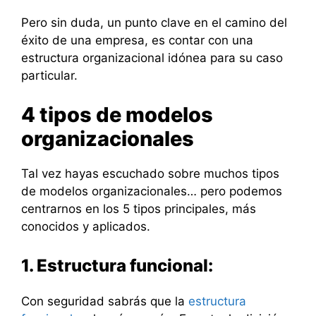
Pero sin duda, un punto clave en el camino del
éxito de una empresa, es contar con una
estructura organizacional idónea para su caso
particular.
4 tipos de modelos
organizacionales
Tal vez hayas escuchado sobre muchos tipos
de modelos organizacionales… pero podemos
centrarnos en los 5 tipos principales, más
conocidos y aplicados.
1. Estructura funcional:
Con seguridad sabrás que la
estructura