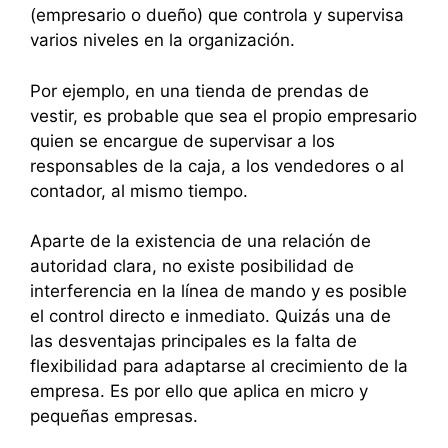
(empresario o dueño) que controla y supervisa
varios niveles en la organización.
Por ejemplo, en una tienda de prendas de
vestir, es probable que sea el propio empresario
quien se encargue de supervisar a los
responsables de la caja, a los vendedores o al
contador, al mismo tiempo.
Aparte de la existencia de una relación de
autoridad clara, no existe posibilidad de
interferencia en la línea de mando y es posible
el control directo e inmediato. Quizás una de
las desventajas principales es la falta de
flexibilidad para adaptarse al crecimiento de la
empresa. Es por ello que aplica en micro y
pequeñas empresas.