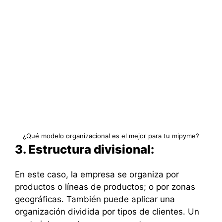
¿Qué modelo organizacional es el mejor para tu mipyme?
3. Estructura divisional:
En este caso, la empresa se organiza por
productos o líneas de productos; o por zonas
geográficas. También puede aplicar una
organización dividida por tipos de clientes. Un