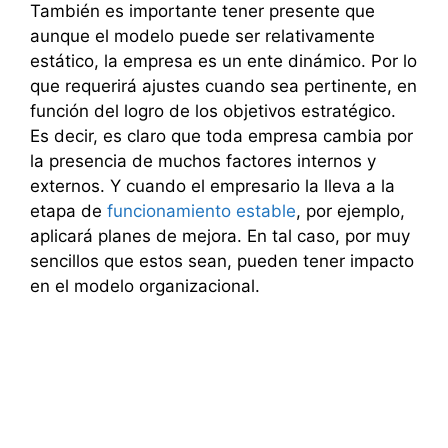
También es importante tener presente que
aunque el modelo puede ser relativamente
estático, la empresa es un ente dinámico. Por lo
que requerirá ajustes cuando sea pertinente, en
función del logro de los objetivos estratégico.
Es decir, es claro que toda empresa cambia por
la presencia de muchos factores internos y
externos. Y cuando el empresario la lleva a la
etapa de
funcionamiento estable
, por ejemplo,
aplicará planes de mejora. En tal caso, por muy
sencillos que estos sean, pueden tener impacto
en el modelo organizacional.