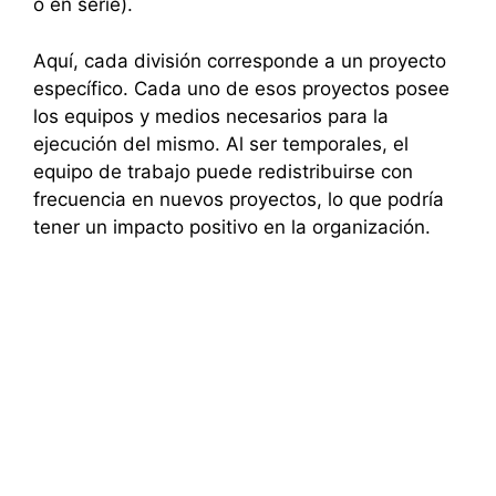
o en serie).
Aquí, cada división corresponde a un proyecto
específico. Cada uno de esos proyectos posee
los equipos y medios necesarios para la
ejecución del mismo. Al ser temporales, el
equipo de trabajo puede redistribuirse con
frecuencia en nuevos proyectos, lo que podría
tener un impacto positivo en la organización.