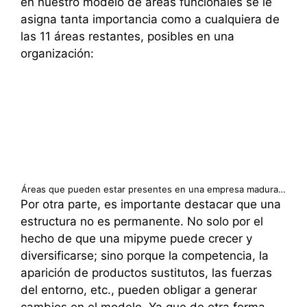
en nuestro modelo de áreas funcionales se le
asigna tanta importancia como a cualquiera de
las 11 áreas restantes, posibles en una
organización:
Áreas que pueden estar presentes en una empresa madura…
Por otra parte, es importante destacar que una
estructura no es permanente. No solo por el
hecho de que una mipyme puede crecer y
diversificarse; sino porque la competencia, la
aparición de productos sustitutos, las fuerzas
del entorno, etc., pueden obligar a generar
cambios en el modelo. Ya que de otra forma,