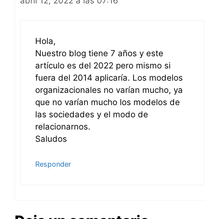
abril 12, 2022 a las 07:16
Hola,
Nuestro blog tiene 7 años y este
artículo es del 2022 pero mismo si
fuera del 2014 aplicaría. Los modelos
organizacionales no varían mucho, ya
que no varían mucho los modelos de
las sociedades y el modo de
relacionarnos.
Saludos
Responder