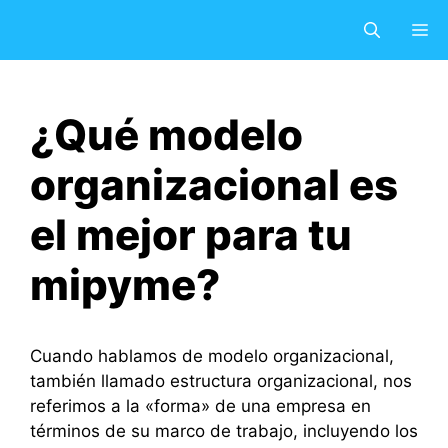
Saltar
M
al
contenido
¿Qué modelo
organizacional es
el mejor para tu
mipyme?
Cuando hablamos de modelo organizacional,
también llamado estructura organizacional, nos
referimos a la «forma» de una empresa en
términos de su marco de trabajo, incluyendo los