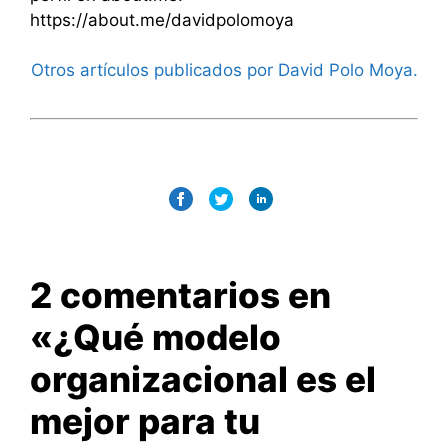
https://about.me/davidpolomoya
Otros artículos publicados por David Polo Moya.
2 comentarios en
«¿Qué modelo
organizacional es el
mejor para tu