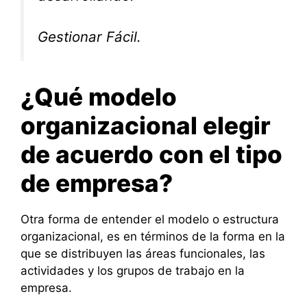
Gestionar Fácil.
¿Qué modelo
organizacional elegir
de acuerdo con el tipo
de empresa?
Otra forma de entender el modelo o estructura
organizacional, es en términos de la forma en la
que se distribuyen las áreas funcionales, las
actividades y los grupos de trabajo en la
empresa.