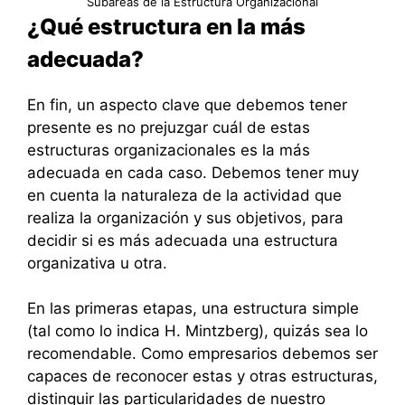
Subáreas de la Estructura Organizacional
¿Qué estructura en la más
adecuada?
En fin, un aspecto clave que debemos tener
presente es no prejuzgar cuál de estas
estructuras organizacionales es la más
adecuada en cada caso. Debemos tener muy
en cuenta la naturaleza de la actividad que
realiza la organización y sus objetivos, para
decidir si es más adecuada una estructura
organizativa u otra.
En las primeras etapas, una estructura simple
(tal como lo indica H. Mintzberg), quizás sea lo
recomendable. Como empresarios debemos ser
capaces de reconocer estas y otras estructuras,
distinguir las particularidades de nuestro