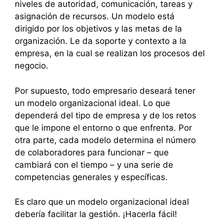
niveles de autoridad, comunicación, tareas y
asignación de recursos. Un modelo está
dirigido por los objetivos y las metas de la
organización. Le da soporte y contexto a la
empresa, en la cual se realizan los procesos del
negocio.
Por supuesto, todo empresario deseará tener
un modelo organizacional ideal. Lo que
dependerá del tipo de empresa y de los retos
que le impone el entorno o que enfrenta. Por
otra parte, cada modelo determina el número
de colaboradores para funcionar – que
cambiará con el tiempo – y una serie de
competencias generales y específicas.
Es claro que un modelo organizacional ideal
debería facilitar la gestión. ¡Hacerla fácil!