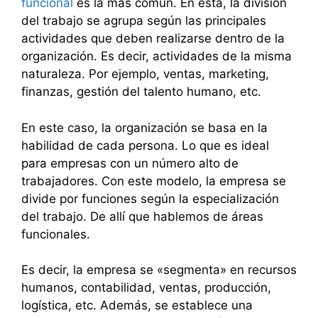
funcional
es la más común. En esta, la división
del trabajo se agrupa según las principales
actividades que deben realizarse dentro de la
organización. Es decir, actividades de la misma
naturaleza. Por ejemplo, ventas, marketing,
finanzas, gestión del talento humano, etc.
En este caso, la organización se basa en la
habilidad de cada persona. Lo que es ideal
para empresas con un número alto de
trabajadores. Con este modelo, la empresa se
divide por funciones según la especialización
del trabajo. De allí que hablemos de áreas
funcionales.
Es decir, la empresa se «segmenta» en recursos
humanos, contabilidad, ventas, producción,
logística, etc. Además, se establece una