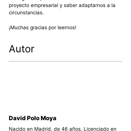
proyecto empresarial y saber adaptarnos a la
circunstancias.
¡Muchas gracias por leernos!
Autor
David Polo Moya
Nacido en Madrid, de 46 años. Licenciado en