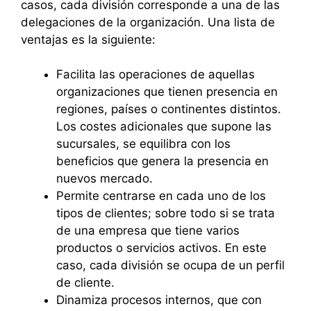
casos, cada división corresponde a una de las
delegaciones de la organización. Una lista de
ventajas es la siguiente:
Facilita las operaciones de aquellas
organizaciones que tienen presencia en
regiones, países o continentes distintos.
Los costes adicionales que supone las
sucursales, se equilibra con los
beneficios que genera la presencia en
nuevos mercado.
Permite centrarse en cada uno de los
tipos de clientes; sobre todo si se trata
de una empresa que tiene varios
productos o servicios activos. En este
caso, cada división se ocupa de un perfil
de cliente.
Dinamiza procesos internos, que con