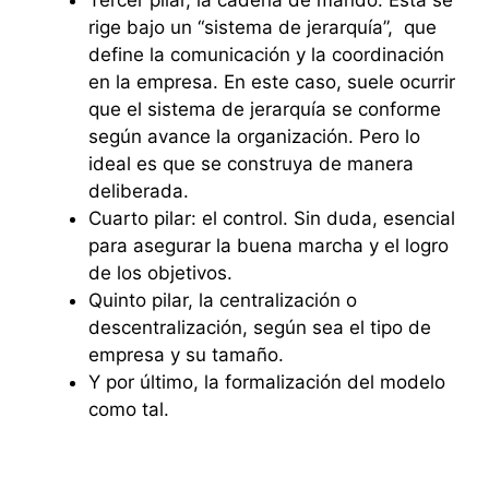
rige bajo un “sistema de jerarquía”, que
define la comunicación y la coordinación
en la empresa. En este caso, suele ocurrir
que el sistema de jerarquía se conforme
según avance la organización. Pero lo
ideal es que se construya de manera
deliberada.
Cuarto pilar: el control. Sin duda, esencial
para asegurar la buena marcha y el logro
de los objetivos.
Quinto pilar, la centralización o
descentralización, según sea el tipo de
empresa y su tamaño.
Y por último, la formalización del modelo
como tal.