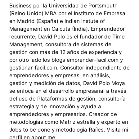
Business por la Universidad de Portsmouth
(Reino Unido) MBA por el Instituto de Empresa
en Madrid (España) e Indian Instute of
Management en Calcuta (India). Emprendedor
recurrente, David Polo es el fundador de Time
Management, consultora de sistemas de
gestión con más de 12 años de experiencia y
por otro lado los blogs emprender-facil.com y
gestionar-facil.com. Consultor independiente de
emprendedores y empresas, en análisis,
gestión y medición de datos, David Polo Moya
se enfoca en el desarrollo empresarial a través
del uso de Plataformas de gestión, consultoría
estrategia y de innovación y ayuda a
emprendedores y empresarios. Creador de
metodologías como Matriz estrella y experto en
Jobs to be done y metodología Raíles. Visita mi
perfil en about.me: