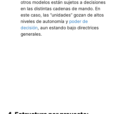
otros modelos están sujetos a decisiones
en las distintas cadenas de mando. En
este caso, las “unidades” gozan de altos
niveles de autonomía y
poder de
decisión
, aun estando bajo directrices
generales.