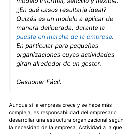
modelo informal, sencillo y flexible.
¿En qué casos resultaría ideal?
Quizás es un modelo a aplicar de
manera deliberada, durante la
puesta en marcha de la empresa
.
En particular para pequeñas
organizaciones cuyas actividades
giran alrededor de un gestor.
Gestionar Fácil.
Aunque si la empresa crece y se hace más
compleja, es responsabilidad del empresario
desarrollar una estructura organizacional según
la necesidad de la empresa. Actividad a la que