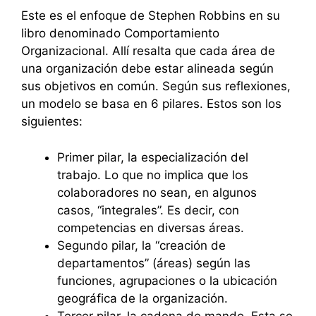
Este es el enfoque de Stephen Robbins en su
libro denominado Comportamiento
Organizacional. Allí resalta que cada área de
una organización debe estar alineada según
sus objetivos en común. Según sus reflexiones,
un modelo se basa en 6 pilares. Estos son los
siguientes:
Primer pilar, la especialización del
trabajo. Lo que no implica que los
colaboradores no sean, en algunos
casos, “integrales”. Es decir, con
competencias en diversas áreas.
Segundo pilar, la “creación de
departamentos” (áreas) según las
funciones, agrupaciones o la ubicación
geográfica de la organización.
Tercer pilar, la cadena de mando. Esta se