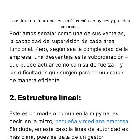
La estructura funcional es la más común en pymes y grandes
empresas
Podríamos señalar como una de sus ventajas,
la capacidad de supervisión de cada área
funcional. Pero, según sea la complejidad de la
empresa, una desventaja es la subordinación –
que puede actuar como camisa de fuerza – y
las dificultades que surgen para comunicarse
de manera eficiente.
2. Estructura lineal:
Este es un modelo común en la mipyme; es
decir, en la micro,
pequeña y mediana empresa
.
Sin duda, en este caso la línea de autoridad es
más clara, pues se trata de un gestor