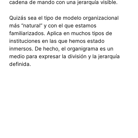
cadena de mando con una jerarquía visible.
Quizás sea el tipo de modelo organizacional
más “natural” y con el que estamos
familiarizados. Aplica en muchos tipos de
instituciones en las que hemos estado
inmersos. De hecho, el organigrama es un
medio para expresar la división y la jerarquía
definida.