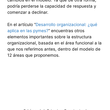
podría perderse la capacidad de respuesta y
comenzar a declinar.
En el artículo “
Desarrollo organizacional: ¿qué
aplica en las pymes?
” encuentras otros
elementos importantes sobre la estructura
organizacional, basada en el área funcional a la
que nos referimos antes, dentro del modelo de
12 áreas que proponemos.