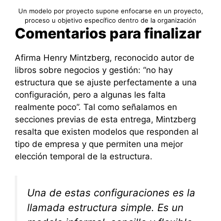
Un modelo por proyecto supone enfocarse en un proyecto,
proceso u objetivo específico dentro de la organización
Comentarios para finalizar
Afirma Henry Mintzberg, reconocido autor de
libros sobre negocios y gestión: “no hay
estructura que se ajuste perfectamente a una
configuración, pero a algunas les falta
realmente poco”. Tal como señalamos en
secciones previas de esta entrega, Mintzberg
resalta que existen modelos que responden al
tipo de empresa y que permiten una mejor
elección temporal de la estructura.
Una de estas configuraciones es la
llamada estructura simple. Es un