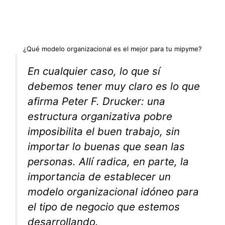
¿Qué modelo organizacional es el mejor para tu mipyme?
En cualquier caso, lo que sí
debemos tener muy claro es lo que
afirma Peter F. Drucker: una
estructura organizativa pobre
imposibilita el buen trabajo, sin
importar lo buenas que sean las
personas. Allí radica, en parte, la
importancia de establecer un
modelo organizacional idóneo para
el tipo de negocio que estemos
desarrollando.