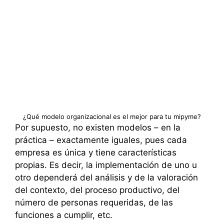
¿Qué modelo organizacional es el mejor para tu mipyme?
Por supuesto, no existen modelos – en la
práctica – exactamente iguales, pues cada
empresa es única y tiene características
propias. Es decir, la implementación de uno u
otro dependerá del análisis y de la valoración
del contexto, del proceso productivo, del
número de personas requeridas, de las
funciones a cumplir, etc.