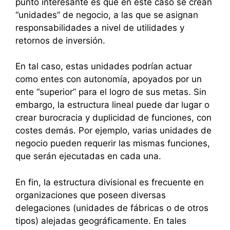
punto interesante es que en este caso se crean
“unidades” de negocio, a las que se asignan
responsabilidades a nivel de utilidades y
retornos de inversión.
En tal caso, estas unidades podrían actuar
como entes con autonomía, apoyados por un
ente “superior” para el logro de sus metas. Sin
embargo, la estructura lineal puede dar lugar o
crear burocracia y duplicidad de funciones, con
costes demás. Por ejemplo, varias unidades de
negocio pueden requerir las mismas funciones,
que serán ejecutadas en cada una.
En fin, la estructura divisional es frecuente en
organizaciones que poseen diversas
delegaciones (unidades de fábricas o de otros
tipos) alejadas geográficamente. En tales