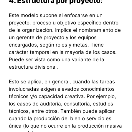
4. Estructura por proyecto:
Este modelo supone el enfocarse en un
proyecto, proceso u objetivo específico dentro
de la organización. Implica el nombramiento de
un gerente de proyecto y los equipos
encargados, según roles y metas. Tiene
carácter temporal en la mayoría de los casos.
Puede ser vista como una variante de la
estructura divisional.
Esto se aplica, en general, cuando las tareas
involucradas exigen elevados conocimientos
técnicos y/o capacidad creativa. Por ejemplo,
los casos de auditoría, consultoría, estudios
técnicos, entre otros. También puede aplicar
cuando la producción del bien o servicio es
única (lo que no ocurre en la producción masiva