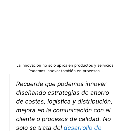
La innovación no solo aplica en productos y servicios.
Podemos innovar también en procesos…
Recuerde que podemos innovar
diseñando estrategias de ahorro
de costes, logística y distribución,
mejora en la comunicación con el
cliente o procesos de calidad. No
solo se trata del
desarrollo de