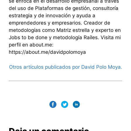
se enfoca en el desarrollo empresarial a través
del uso de Plataformas de gestión, consultoría
estrategia y de innovación y ayuda a
emprendedores y empresarios. Creador de
metodologías como Matriz estrella y experto en
Jobs to be done y metodología Raíles. Visita mi
perfil en about.me:
https://about.me/davidpolomoya
Otros artículos publicados por David Polo Moya.