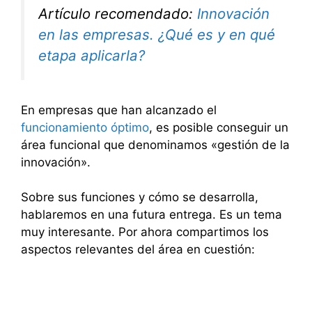
Artículo recomendado:
Innovación
en las empresas. ¿Qué es y en qué
etapa aplicarla?
En empresas que han alcanzado el
funcionamiento óptimo
, es posible conseguir un
área funcional que denominamos «gestión de la
innovación».
Sobre sus funciones y cómo se desarrolla,
hablaremos en una futura entrega. Es un tema
muy interesante. Por ahora compartimos los
aspectos relevantes del área en cuestión: