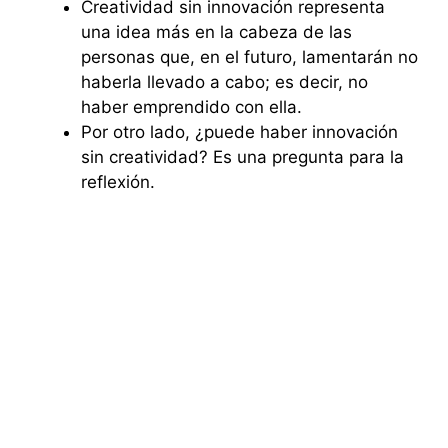
Creatividad sin innovación representa
una idea más en la cabeza de las
personas que, en el futuro, lamentarán no
haberla llevado a cabo; es decir, no
haber emprendido con ella.
Por otro lado, ¿puede haber innovación
sin creatividad? Es una pregunta para la
reflexión.