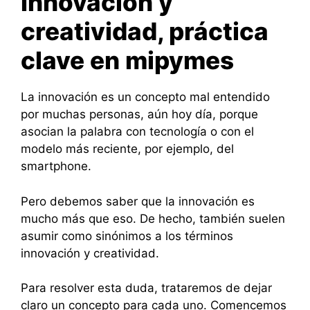
Innovación y
creatividad, práctica
clave en mipymes
La innovación es un concepto mal entendido
por muchas personas, aún hoy día, porque
asocian la palabra con tecnología o con el
modelo más reciente, por ejemplo, del
smartphone.
Pero debemos saber que la innovación es
mucho más que eso. De hecho, también suelen
asumir como sinónimos a los términos
innovación y creatividad.
Para resolver esta duda, trataremos de dejar
claro un concepto para cada uno. Comencemos