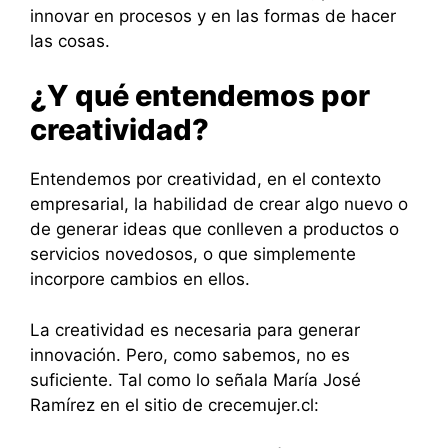
innovar en procesos y en las formas de hacer
las cosas.
¿Y qué entendemos por
creatividad?
Entendemos por creatividad, en el contexto
empresarial, la habilidad de crear algo nuevo o
de generar ideas que conlleven a productos o
servicios novedosos, o que simplemente
incorpore cambios en ellos.
La creatividad es necesaria para generar
innovación. Pero, como sabemos, no es
suficiente. Tal como lo señala María José
Ramírez en el sitio de crecemujer.cl: