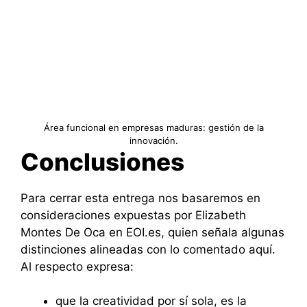
Área funcional en empresas maduras: gestión de la
innovación.
Conclusiones
Para cerrar esta entrega nos basaremos en
consideraciones expuestas por Elizabeth
Montes De Oca en EOI.es, quien señala algunas
distinciones alineadas con lo comentado aquí.
Al respecto expresa:
que la creatividad por sí sola, es la