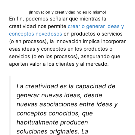
¡Innovación y creatividad no es lo mismo!
En fin, podemos señalar que mientras la
creatividad nos permite
crear o generar ideas y
conceptos novedosos
en productos o servicios
(o en procesos), la innovación implica incorporar
esas ideas y conceptos en los productos o
servicios (o en los procesos), asegurando que
aporten valor a los clientes y al mercado.
La creatividad es la capacidad de
generar nuevas ideas, desde
nuevas asociaciones entre ideas y
conceptos conocidos, que
habitualmente producen
soluciones originales. La