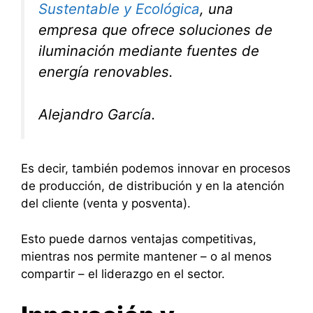
Sustentable y Ecológica
, una
empresa que ofrece soluciones de
iluminación mediante fuentes de
energía renovables.
Alejandro García.
Es decir, también podemos innovar en procesos
de producción, de distribución y en la atención
del cliente (venta y posventa).
Esto puede darnos ventajas competitivas,
mientras nos permite mantener – o al menos
compartir – el liderazgo en el sector.