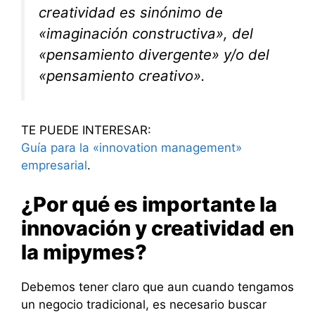
creatividad es sinónimo de
«imaginación constructiva», del
«pensamiento divergente» y/o del
«pensamiento creativo».
TE PUEDE INTERESAR:
Guía para la «innovation management»
empresarial
.
¿Por qué es importante la
innovación y creatividad en
la mipymes?
Debemos tener claro que aun cuando tengamos
un negocio tradicional, es necesario buscar