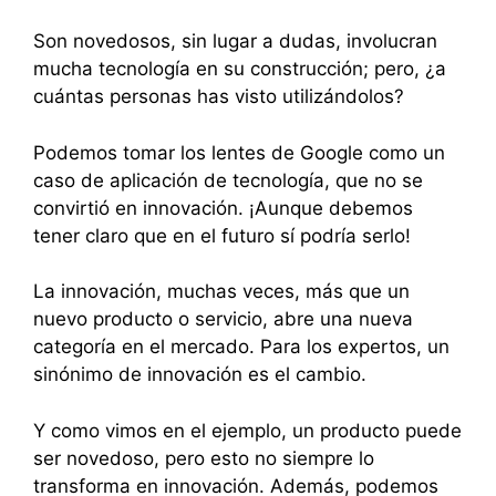
Son novedosos, sin lugar a dudas, involucran
mucha tecnología en su construcción; pero, ¿a
cuántas personas has visto utilizándolos?
Podemos tomar los lentes de Google como un
caso de aplicación de tecnología, que no se
convirtió en innovación. ¡Aunque debemos
tener claro que en el futuro sí podría serlo!
La innovación, muchas veces, más que un
nuevo producto o servicio, abre una nueva
categoría en el mercado. Para los expertos, un
sinónimo de innovación es el cambio.
Y como vimos en el ejemplo, un producto puede
ser novedoso, pero esto no siempre lo
transforma en innovación. Además, podemos