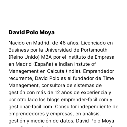
David Polo Moya
Nacido en Madrid, de 46 años. Licenciado en
Business por la Universidad de Portsmouth
(Reino Unido) MBA por el Instituto de Empresa
en Madrid (España) e Indian Instute of
Management en Calcuta (India). Emprendedor
recurrente, David Polo es el fundador de Time
Management, consultora de sistemas de
gestión con más de 12 años de experiencia y
por otro lado los blogs emprender-facil.com y
gestionar-facil.com. Consultor independiente de
emprendedores y empresas, en análisis,
gestión y medición de datos, David Polo Moya