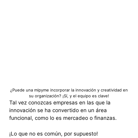
¿Puede una mipyme incorporar la innovación y creatividad en
su organización? ¡Sí, y el equipo es clave!
Tal vez conozcas empresas en las que la
innovación se ha convertido en un área
funcional, como lo es mercadeo o finanzas.
¡Lo que no es común, por supuesto!