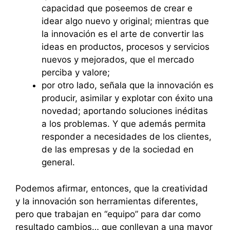
capacidad que poseemos de crear e
idear algo nuevo y original; mientras que
la innovación es el arte de convertir las
ideas en productos, procesos y servicios
nuevos y mejorados, que el mercado
perciba y valore;
por otro lado, señala que la innovación es
producir, asimilar y explotar con éxito una
novedad; aportando soluciones inéditas
a los problemas. Y que además permita
responder a necesidades de los clientes,
de las empresas y de la sociedad en
general.
Podemos afirmar, entonces, que la creatividad
y la innovación son herramientas diferentes,
pero que trabajan en “equipo” para dar como
resultado cambios… que conllevan a una mayor