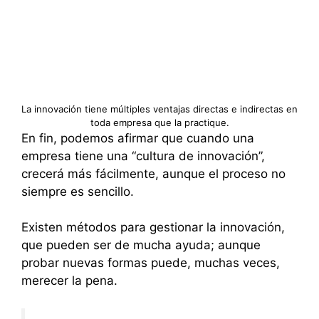
La innovación tiene múltiples ventajas directas e indirectas en
toda empresa que la practique.
En fin, podemos afirmar que cuando una
empresa tiene una “cultura de innovación”,
crecerá más fácilmente, aunque el proceso no
siempre es sencillo.
Existen métodos para gestionar la innovación,
que pueden ser de mucha ayuda; aunque
probar nuevas formas puede, muchas veces,
merecer la pena.