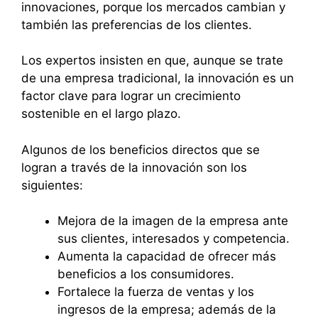
innovaciones, porque los mercados cambian y
también las preferencias de los clientes.
Los expertos insisten en que, aunque se trate
de una empresa tradicional, la innovación es un
factor clave para lograr un crecimiento
sostenible en el largo plazo.
Algunos de los beneficios directos que se
logran a través de la innovación son los
siguientes:
Mejora de la imagen de la empresa ante
sus clientes, interesados y competencia.
Aumenta la capacidad de ofrecer más
beneficios a los consumidores.
Fortalece la fuerza de ventas y los
ingresos de la empresa; además de la