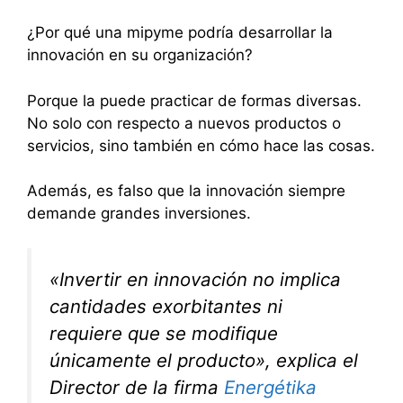
¿Por qué una mipyme podría desarrollar la
innovación en su organización?
Porque la puede practicar de formas diversas.
No solo con respecto a nuevos productos o
servicios, sino también en cómo hace las cosas.
Además, es falso que la innovación siempre
demande grandes inversiones.
«Invertir en innovación no implica
cantidades exorbitantes ni
requiere que se modifique
únicamente el producto», explica el
Director de la firma
Energétika