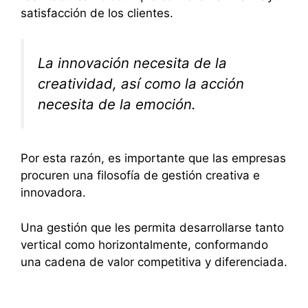
satisfacción de los clientes.
La innovación necesita de la
creatividad, así como la acción
necesita de la emoción.
Por esta razón, es importante que las empresas
procuren una filosofía de gestión creativa e
innovadora.
Una gestión que les permita desarrollarse tanto
vertical como horizontalmente, conformando
una cadena de valor competitiva y diferenciada.