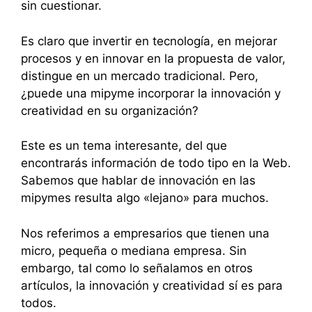
sin cuestionar.
Es claro que invertir en tecnología, en mejorar
procesos y en innovar en la propuesta de valor,
distingue en un mercado tradicional. Pero,
¿puede una mipyme incorporar la innovación y
creatividad en su organización?
Este es un tema interesante, del que
encontrarás información de todo tipo en la Web.
Sabemos que hablar de innovación en las
mipymes resulta algo «lejano» para muchos.
Nos referimos a empresarios que tienen una
micro, pequeña o mediana empresa. Sin
embargo, tal como lo señalamos en otros
artículos, la innovación y creatividad sí es para
todos.