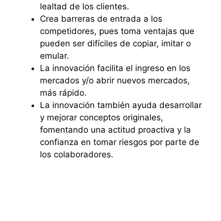
lealtad de los clientes.
Crea barreras de entrada a los
competidores, pues toma ventajas que
pueden ser difíciles de copiar, imitar o
emular.
La innovación facilita el ingreso en los
mercados y/o abrir nuevos mercados,
más rápido.
La innovación también ayuda desarrollar
y mejorar conceptos originales,
fomentando una actitud proactiva y la
confianza en tomar riesgos por parte de
los colaboradores.