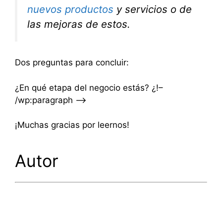
nuevos productos
y servicios o de
las mejoras de estos.
Dos preguntas para concluir:
¿En qué etapa del negocio estás? ¿!–
/wp:paragraph –>
¡Muchas gracias por leernos!
Autor