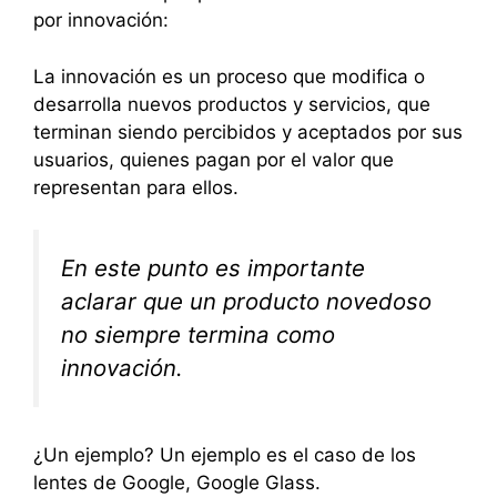
por innovación:
La innovación es un proceso que modifica o
desarrolla nuevos productos y servicios, que
terminan siendo percibidos y aceptados por sus
usuarios, quienes pagan por el valor que
representan para ellos.
En este punto es importante
aclarar que un producto novedoso
no siempre termina como
innovación.
¿Un ejemplo? Un ejemplo es el caso de los
lentes de Google, Google Glass.