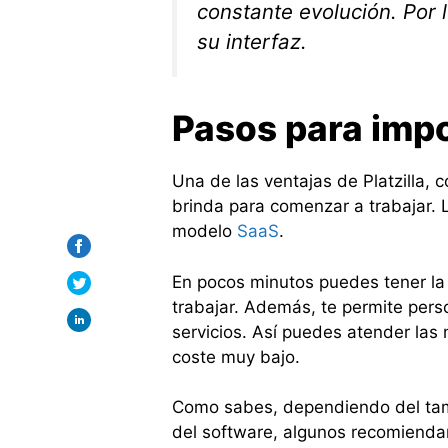
constante evolución. Por
su interfaz.
Pasos para impo
Una de las ventajas de Platzilla,
brinda para comenzar a trabajar. 
modelo
SaaS
.
En pocos minutos puedes tener la
trabajar. Además, te permite pers
servicios. Así puedes atender las
coste muy bajo.
Como sabes, dependiendo del tama
del software, algunos recomienda