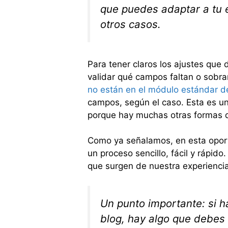
que puedes adaptar a tu 
otros casos.
Para tener claros los ajustes que 
validar qué campos faltan o sobra
no están en el módulo estándar de 
campos, según el caso. Esta es un
porque hay muchas otras formas de
Como ya señalamos, en esta opor
un proceso sencillo, fácil y rápi
que surgen de nuestra experiencia
Un punto importante: si ha
blog, hay algo que debes