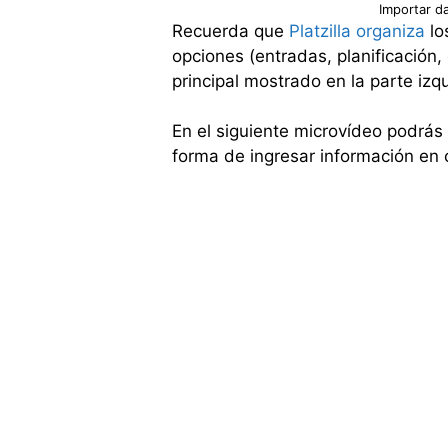
Importar dat
Recuerda que
Platzilla organiza
lo
opciones (entradas, planificación,
principal mostrado en la parte izq
En el siguiente microvídeo podrás v
forma de ingresar información en