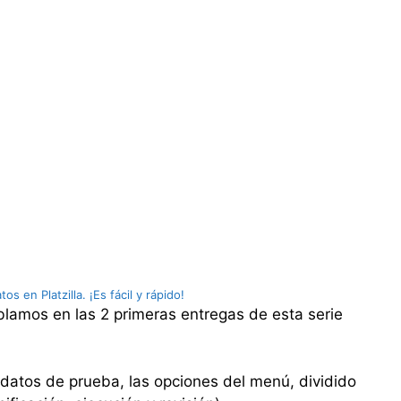
os en Platzilla. ¡Es fácil y rápido!
lamos en las 2 primeras entregas de esta serie
datos de prueba, las opciones del menú, dividido