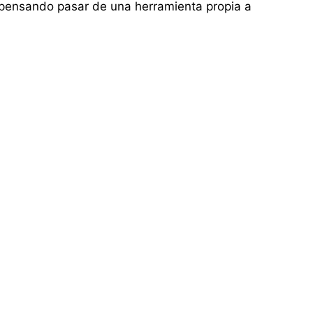
s pensando pasar de una herramienta propia a