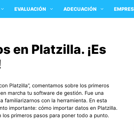
EVALUACIÓN
ADECUACIÓN
EMPRE
s en Platzilla. ¡Es
!
“con Platzilla”, comentamos sobre los primeros
en marcha tu software de gestión. Fue una
a familiarizarnos con la herramienta. En esta
o importante: cómo importar datos en Platzilla.
 los primeros pasos para poner todo a punto.