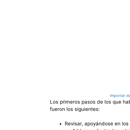
Importar dat
Los primeros pasos de los que hab
fueron los siguientes:
Revisar, apoyándose en los 