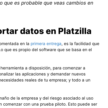
 lo que es probable que veas cambios en
rtar datos en Platzilla
 comentada en la
primera entrega
, es la facilidad que
Lo que es propio del software que se basa en el
 herramienta a disposición, para comenzar a
onalizar las aplicaciones y demandar nuevos
 necesidades reales de tu empresa; y todo a un
ño de la empresa y del riesgo asociado al uso
n comenzar con una prueba piloto. Esto puede ser