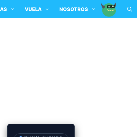
SAS
VUELA
NOSOTROS