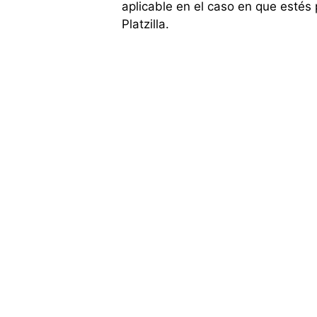
aplicable en el caso en que esté
Platzilla.