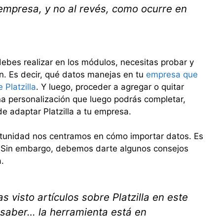
empresa, y no al revés, como ocurre en
debes realizar en los módulos, necesitas probar y
n. Es decir, qué datos manejas en tu
empresa que
Platzilla
. Y luego, proceder a agregar o quitar
a personalización que luego podrás completar,
 adaptar Platzilla a tu empresa.
tunidad nos centramos en cómo importar datos. Es
do. Sin embargo, debemos darte algunos consejos
.
s visto artículos sobre Platzilla en este
 saber… la herramienta está en