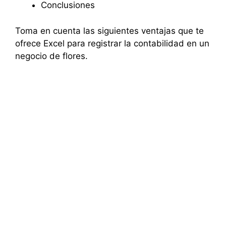
Conclusiones
Toma en cuenta las siguientes ventajas que te
ofrece Excel para registrar la contabilidad en un
negocio de flores.