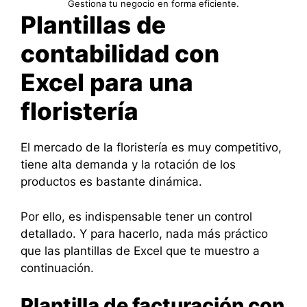
Gestiona tu negocio en forma eficiente.
Plantillas de
contabilidad con
Excel para una
floristería
El mercado de la floristería es muy competitivo,
tiene alta demanda y la rotación de los
productos es bastante dinámica.
Por ello, es indispensable tener un control
detallado. Y para hacerlo, nada más práctico
que las plantillas de Excel que te muestro a
continuación.
Plantilla de facturación con