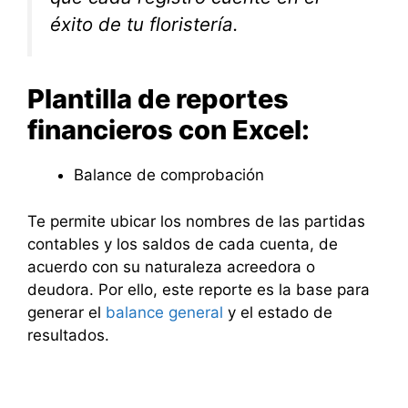
éxito de tu floristería.
Plantilla de reportes
financieros con Excel:
Balance de comprobación
Te permite ubicar los nombres de las partidas
contables y los saldos de cada cuenta, de
acuerdo con su naturaleza acreedora o
deudora. Por ello, este reporte es la base para
generar el
balance general
y el estado de
resultados.