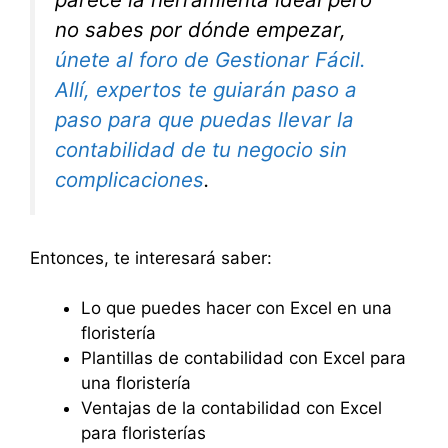
no sabes por dónde empezar,
únete al foro de Gestionar Fácil.
Allí, expertos te guiarán paso a
paso para que puedas llevar la
contabilidad de tu negocio sin
complicaciones
.
Entonces, te interesará saber:
Lo que puedes hacer con Excel en una
floristería
Plantillas de contabilidad con Excel para
una floristería
Ventajas de la contabilidad con Excel
para floristerías