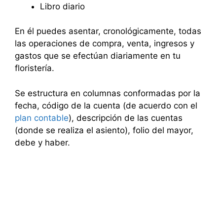
Libro diario
En él puedes asentar, cronológicamente, todas
las operaciones de compra, venta, ingresos y
gastos que se efectúan diariamente en tu
floristería.
Se estructura en columnas conformadas por la
fecha, código de la cuenta (de acuerdo con el
plan contable
), descripción de las cuentas
(donde se realiza el asiento), folio del mayor,
debe y haber.