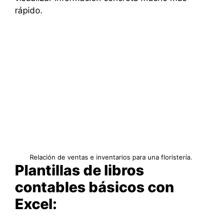
rápido.
Relación de ventas e inventarios para una floristería.
Plantillas de libros
contables básicos con
Excel: