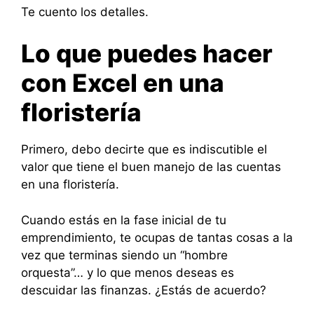
Te cuento los detalles.
Lo que puedes hacer
con Excel en una
floristería
Primero, debo decirte que es indiscutible el
valor que tiene el buen manejo de las cuentas
en una floristería.
Cuando estás en la fase inicial de tu
emprendimiento, te ocupas de tantas cosas a la
vez que terminas siendo un “hombre
orquesta”… y lo que menos deseas es
descuidar las finanzas. ¿Estás de acuerdo?