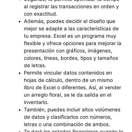
al registrar las transacciones en orden y
con exactitud.
Además, puedes decidir el diseño que
mejor se adapte a las características de
tu empresa. Excel es un programa muy
flexible y ofrece opciones para mejorar la
presentación con gráficos, imágenes,
colores, líneas, bordes, tipos y tamaños
de letras.
Permite vincular datos contenidos en
hojas de cálculo, dentro de un mismo
libro de Excel o diferentes. Así, al vender
un arreglo floral, se le da salida en el
inventario.
También, puedes incluir altos volúmenes
de datos y clasificarlos con números,
letras o una combinación de ambos.
Te dará los estados financieros cuando lo