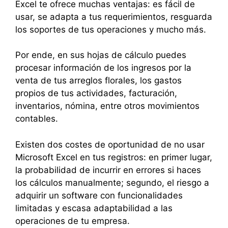
Excel te ofrece muchas ventajas: es fácil de
usar, se adapta a tus requerimientos, resguarda
los soportes de tus operaciones y mucho más.
Por ende, en sus hojas de cálculo puedes
procesar información de los ingresos por la
venta de tus arreglos florales, los gastos
propios de tus actividades, facturación,
inventarios, nómina, entre otros movimientos
contables.
Existen dos costes de oportunidad de no usar
Microsoft Excel en tus registros: en primer lugar,
la probabilidad de incurrir en errores si haces
los cálculos manualmente; segundo, el riesgo a
adquirir un software con funcionalidades
limitadas y escasa adaptabilidad a las
operaciones de tu empresa.