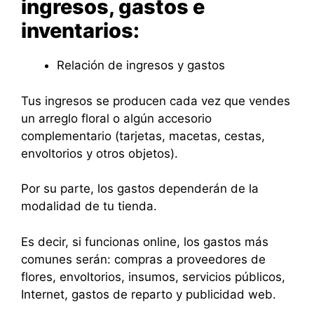
ingresos, gastos e
inventarios:
Relación de ingresos y gastos
Tus ingresos se producen cada vez que vendes
un arreglo floral o algún accesorio
complementario (tarjetas, macetas, cestas,
envoltorios y otros objetos).
Por su parte, los gastos dependerán de la
modalidad de tu tienda.
Es decir, si funcionas online, los gastos más
comunes serán: compras a proveedores de
flores, envoltorios, insumos, servicios públicos,
Internet, gastos de reparto y publicidad web.