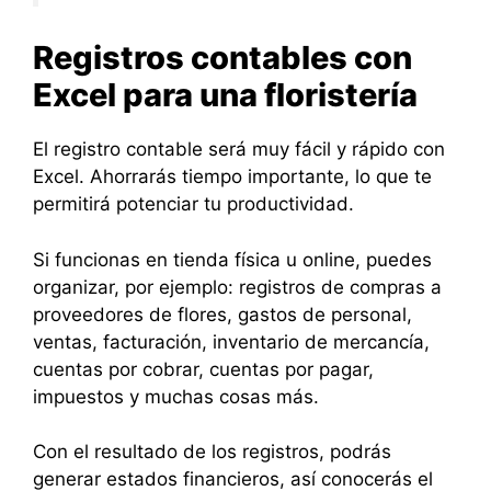
Registros contables con
Excel para una floristería
El registro contable será muy fácil y rápido con
Excel. Ahorrarás tiempo importante, lo que te
permitirá potenciar tu productividad.
Si funcionas en tienda física u online, puedes
organizar, por ejemplo: registros de compras a
proveedores de flores, gastos de personal,
ventas, facturación, inventario de mercancía,
cuentas por cobrar, cuentas por pagar,
impuestos y muchas cosas más.
Con el resultado de los registros, podrás
generar estados financieros, así conocerás el