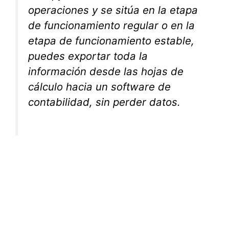
operaciones y se sitúa en la etapa
de funcionamiento regular o en la
etapa de funcionamiento estable,
puedes exportar toda la
información desde las hojas de
cálculo hacia un software de
contabilidad, sin perder datos.