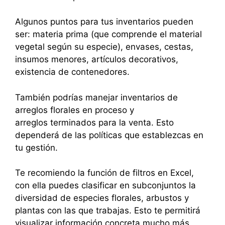
Algunos puntos para tus inventarios pueden
ser: materia prima (que comprende el material
vegetal según su especie), envases, cestas,
insumos menores, artículos decorativos,
existencia de contenedores.
También podrías manejar inventarios de
arreglos florales en proceso y
arreglos terminados para la venta. Esto
dependerá de las políticas que establezcas en
tu gestión.
Te recomiendo la función de filtros en Excel,
con ella puedes clasificar en subconjuntos la
diversidad de especies florales, arbustos y
plantas con las que trabajas. Esto te permitirá
visualizar información concreta mucho más