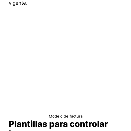
vigente.
Modelo de factura
Plantillas para controlar