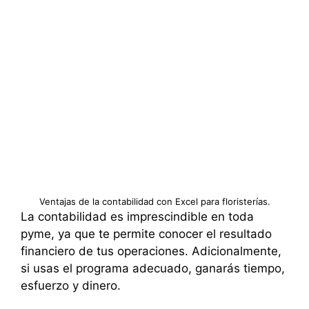
Ventajas de la contabilidad con Excel para floristerías.
La contabilidad es imprescindible en toda
pyme, ya que te permite conocer el resultado
financiero de tus operaciones. Adicionalmente,
si usas el programa adecuado, ganarás tiempo,
esfuerzo y dinero.