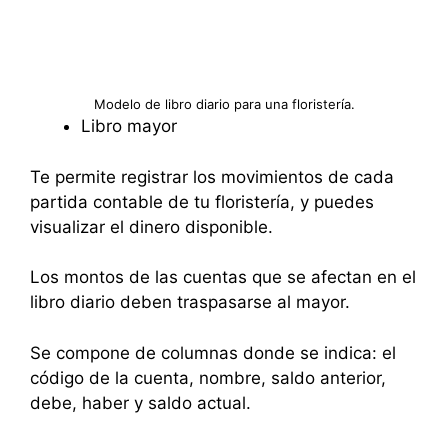
Modelo de libro diario para una floristería.
Libro mayor
Te permite registrar los movimientos de cada
partida contable de tu floristería, y puedes
visualizar el dinero disponible.
Los montos de las cuentas que se afectan en el
libro diario deben traspasarse al mayor.
Se compone de columnas donde se indica: el
código de la cuenta, nombre, saldo anterior,
debe, haber y saldo actual.