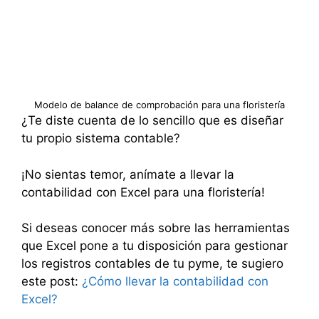
Modelo de balance de comprobación para una floristería
¿Te diste cuenta de lo sencillo que es diseñar
tu propio sistema contable?
¡No sientas temor, anímate a llevar la
contabilidad con Excel para una floristería!
Si deseas conocer más sobre las herramientas
que Excel pone a tu disposición para gestionar
los registros contables de tu pyme, te sugiero
este post:
¿Cómo llevar la contabilidad con
Excel?