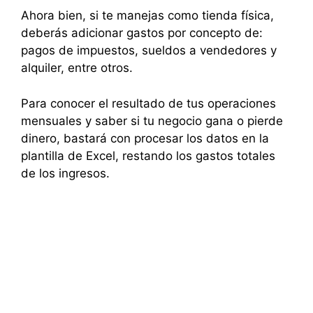
Ahora bien, si te manejas como tienda física,
deberás adicionar gastos por concepto de:
pagos de impuestos, sueldos a vendedores y
alquiler, entre otros.
Para conocer el resultado de tus operaciones
mensuales y saber si tu negocio gana o pierde
dinero, bastará con procesar los datos en la
plantilla de Excel, restando los gastos totales
de los ingresos.