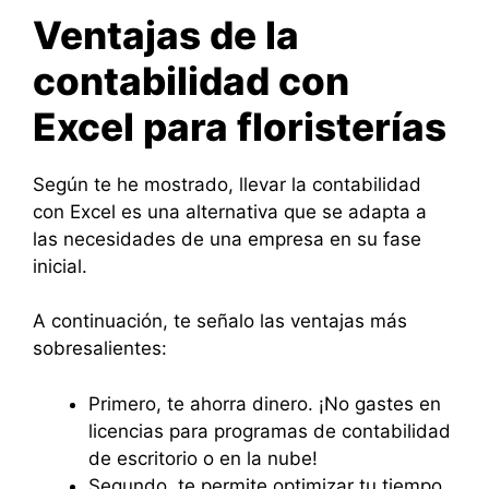
Ventajas de la
contabilidad con
Excel para floristerías
Según te he mostrado, llevar la contabilidad
con Excel es una alternativa que se adapta a
las necesidades de una empresa en su fase
inicial.
A continuación, te señalo las ventajas más
sobresalientes:
Primero, te ahorra dinero. ¡No gastes en
licencias para programas de contabilidad
de escritorio o en la nube!
Segundo, te permite optimizar tu tiempo