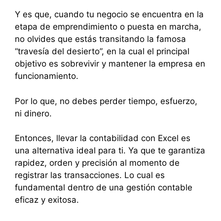
Y es que, cuando tu negocio se encuentra en la
etapa de emprendimiento o puesta en marcha,
no olvides que estás transitando la famosa
“travesía del desierto”, en la cual el principal
objetivo es sobrevivir y mantener la empresa en
funcionamiento.
Por lo que, no debes perder tiempo, esfuerzo,
ni dinero.
Entonces, llevar la contabilidad con Excel es
una alternativa ideal para ti. Ya que te garantiza
rapidez, orden y precisión al momento de
registrar las transacciones. Lo cual es
fundamental dentro de una gestión contable
eficaz y exitosa.