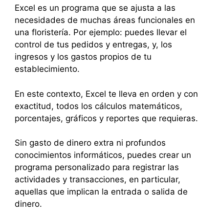
Excel es un programa que se ajusta a las
necesidades de muchas áreas funcionales en
una floristería. Por ejemplo: puedes llevar el
control de tus pedidos y entregas, y, los
ingresos y los gastos propios de tu
establecimiento.
En este contexto, Excel te lleva en orden y con
exactitud, todos los cálculos matemáticos,
porcentajes, gráficos y reportes que requieras.
Sin gasto de dinero extra ni profundos
conocimientos informáticos, puedes crear un
programa personalizado para registrar las
actividades y transacciones, en particular,
aquellas que implican la entrada o salida de
dinero.