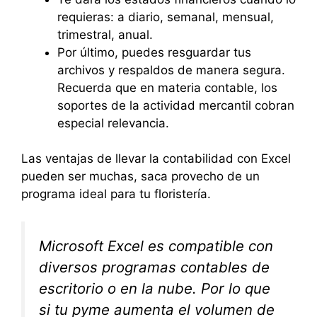
requieras: a diario, semanal, mensual,
trimestral, anual.
Por último, puedes resguardar tus
archivos y respaldos de manera segura.
Recuerda que en materia contable, los
soportes de la actividad mercantil cobran
especial relevancia.
Las ventajas de llevar la contabilidad con Excel
pueden ser muchas, saca provecho de un
programa ideal para tu floristería.
Microsoft Excel es compatible con
diversos programas contables de
escritorio o en la nube. Por lo que
si tu pyme aumenta el volumen de