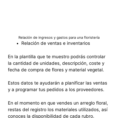
Relación de ingresos y gastos para una floristería
Relación de ventas e inventarios
En la plantilla que te muestro podrás controlar
la cantidad de unidades, descripción, coste y
fecha de compra de flores y material vegetal.
Estos datos te ayudarán a planificar las ventas
y a programar tus pedidos a los proveedores.
En el momento en que vendes un arreglo floral,
restas del registro los materiales utilizados, así
conoces la disponibilidad de cada rubro.