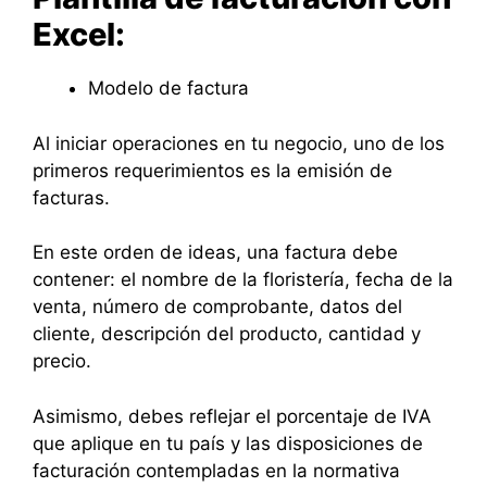
Excel:
Modelo de factura
Al iniciar operaciones en tu negocio, uno de los
primeros requerimientos es la emisión de
facturas.
En este orden de ideas, una factura debe
contener: el nombre de la floristería, fecha de la
venta, número de comprobante, datos del
cliente, descripción del producto, cantidad y
precio.
Asimismo, debes reflejar el porcentaje de IVA
que aplique en tu país y las disposiciones de
facturación contempladas en la normativa