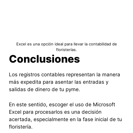
Excel es una opción ideal para llevar la contabilidad de
floristerías.
Conclusiones
Los registros contables representan la manera
más expedita para asentar las entradas y
salidas de dinero de tu pyme.
En este sentido, escoger el uso de Microsoft
Excel para procesarlos es una decisión
acertada, especialmente en la fase inicial de tu
floristería.