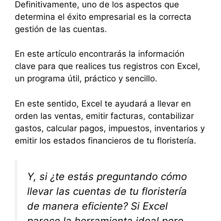
Definitivamente, uno de los aspectos que
determina el éxito empresarial es la correcta
gestión de las cuentas.
En este artículo encontrarás la información
clave para que realices tus registros con Excel,
un programa útil, práctico y sencillo.
En este sentido, Excel te ayudará a llevar en
orden las ventas, emitir facturas, contabilizar
gastos, calcular pagos, impuestos, inventarios y
emitir los estados financieros de tu floristería.
Y, si ¿te estás preguntando cómo
llevar las cuentas de tu floristería
de manera eficiente? Si Excel
parece la herramienta ideal pero