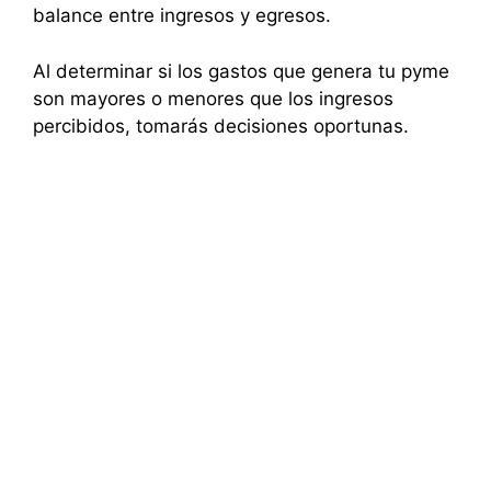
balance entre ingresos y egresos.
Al determinar si los gastos que genera tu pyme
son mayores o menores que los ingresos
percibidos, tomarás decisiones oportunas.