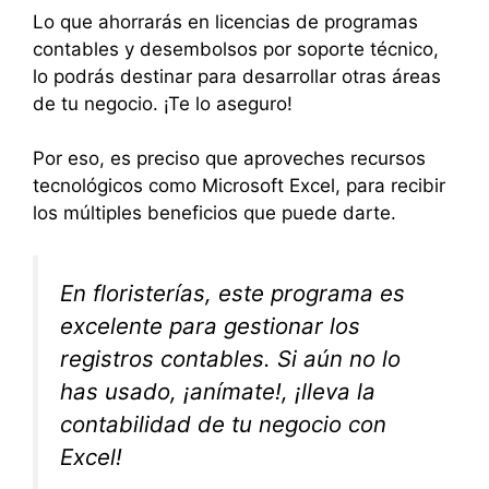
Lo que ahorrarás en licencias de programas
contables y desembolsos por soporte técnico,
lo podrás destinar para desarrollar otras áreas
de tu negocio. ¡Te lo aseguro!
Por eso, es preciso que aproveches recursos
tecnológicos como Microsoft Excel, para recibir
los múltiples beneficios que puede darte.
En floristerías, este programa es
excelente para gestionar los
registros contables. Si aún no lo
has usado, ¡anímate!, ¡lleva la
contabilidad de tu negocio con
Excel!