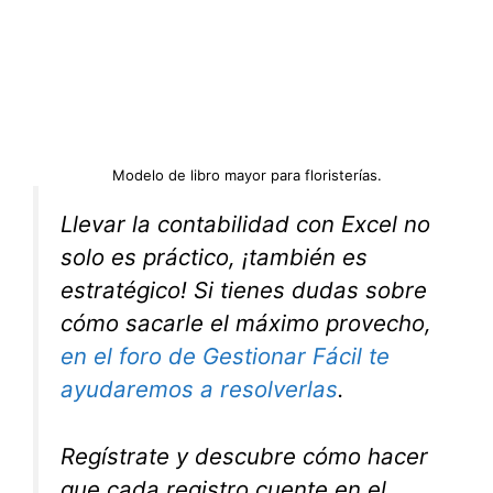
Modelo de libro mayor para floristerías.
Llevar la contabilidad con Excel no
solo es práctico, ¡también es
estratégico! Si tienes dudas sobre
cómo sacarle el máximo provecho,
en el foro de Gestionar Fácil te
ayudaremos a resolverlas
.
Regístrate y descubre cómo hacer
que cada registro cuente en el