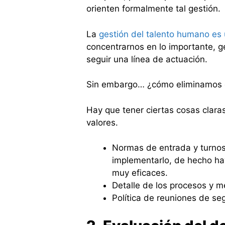
orienten formalmente tal gestión.
La
gestión del talento humano es
concentrarnos en lo importante, g
seguir una línea de actuación.
Sin embargo… ¿cómo eliminamos el
Hay que tener ciertas cosas clara
valores.
Normas de entrada y turnos 
implementarlo, de hecho h
muy eficaces.
Detalle de los procesos y m
Política de reuniones de se