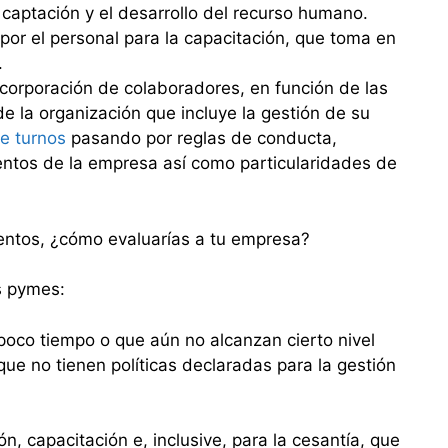
 captación y el desarrollo del recurso humano.
por el personal para la capacitación, que toma en
.
incorporación de colaboradores, en función de las
e la organización que incluye la gestión de su
e turnos
pasando por reglas de conducta,
ntos de la empresa así como particularidades de
entos, ¿cómo evaluarías a tu empresa?
s pymes:
poco tiempo o que aún no alcanzan cierto nivel
ue no tienen políticas declaradas para la gestión
n, capacitación e, inclusive, para la cesantía, que