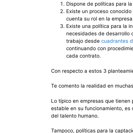
Dispone de políticas para la
Existe un proceso conocido 
cuenta su rol en la empresa
Existe una política para la 
necesidades de desarrollo d
trabajo desde
cuadrantes d
continuando con procedimie
cada contrato.
Con respecto a estos 3 planteami
Te comento la realidad en mucha
Lo típico en empresas que tienen 
estable en su funcionamiento, es q
del talento humano.
Tampoco, políticas para la captació