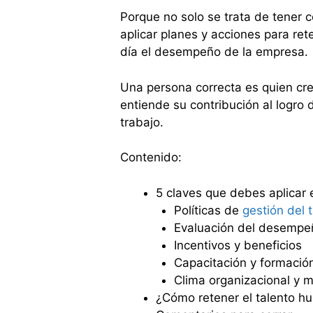
Porque no solo se trata de tener
aplicar planes y acciones para ret
día el desempeño de la empresa.
Una persona correcta es quien cre
entiende su contribución al logro 
trabajo.
Contenido:
5 claves que debes aplicar e
Políticas de
gestión del
Evaluación del desempe
Incentivos y beneficios
Capacitación y formació
Clima organizacional y m
¿Cómo retener el talento 