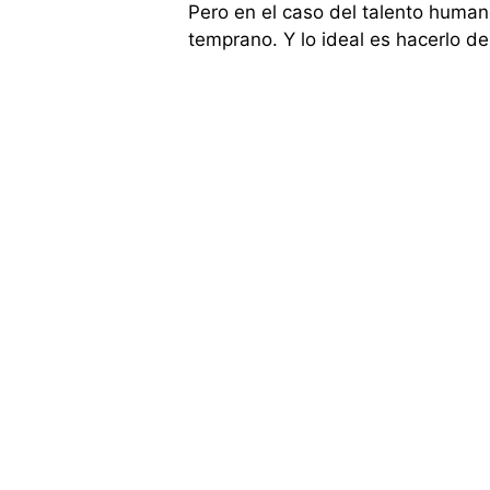
Pero en el caso del talento huma
temprano. Y lo ideal es hacerlo d