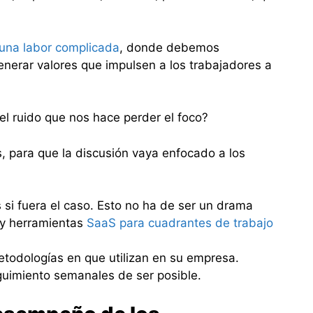
 una labor complicada
, donde debemos
enerar valores que impulsen a los trabajadores a
 ruido que nos hace perder el foco?
s, para que la discusión vaya enfocado a los
si fuera el caso. Esto no ha de ser un drama
ay herramientas
SaaS para cuadrantes de trabajo
etodologías en que utilizan en su empresa.
guimiento semanales de ser posible.