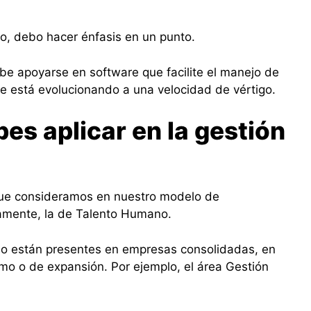
o, debo hacer énfasis en un punto.
be apoyarse en software que facilite el manejo de
e está evolucionando a una velocidad de vértigo.
es aplicar en la gestión
que consideramos en nuestro modelo de
amente, la de Talento Humano.
o están presentes en empresas consolidadas, en
mo o de expansión. Por ejemplo, el área Gestión