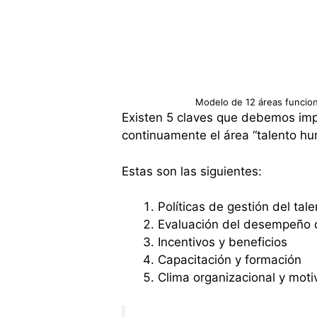
Modelo de 12 áreas funcio
Existen 5 claves que debemos imp
continuamente el área “talento hu
Estas son las siguientes:
Políticas de gestión del ta
Evaluación del desempeño 
Incentivos y beneficios
Capacitación y formación
Clima organizacional y moti