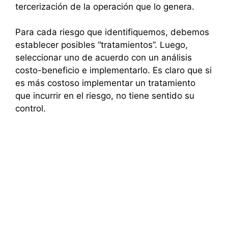
tercerización de la operación que lo genera.
Para cada riesgo que identifiquemos, debemos
establecer posibles “tratamientos”. Luego,
seleccionar uno de acuerdo con un análisis
costo-beneficio e implementarlo. Es claro que si
es más costoso implementar un tratamiento
que incurrir en el riesgo, no tiene sentido su
control.