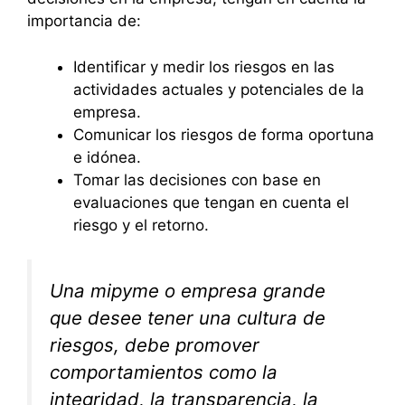
importancia de:
Identificar y medir los riesgos en las
actividades actuales y potenciales de la
empresa.
Comunicar los riesgos de forma oportuna
e idónea.
Tomar las decisiones con base en
evaluaciones que tengan en cuenta el
riesgo y el retorno.
Una mipyme o empresa grande
que desee tener una cultura de
riesgos, debe promover
comportamientos como la
integridad, la transparencia, la