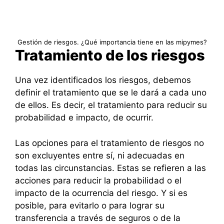
Gestión de riesgos. ¿Qué importancia tiene en las mipymes?
Tratamiento de los riesgos
Una vez identificados los riesgos, debemos
definir el tratamiento que se le dará a cada uno
de ellos. Es decir, el tratamiento para reducir su
probabilidad e impacto, de ocurrir.
Las opciones para el tratamiento de riesgos no
son excluyentes entre sí, ni adecuadas en
todas las circunstancias. Estas se refieren a las
acciones para reducir la probabilidad o el
impacto de la ocurrencia del riesgo. Y si es
posible, para evitarlo o para lograr su
transferencia a través de seguros o de la