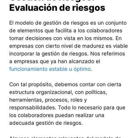
Evaluación de riesgos
El modelo de gestión de riesgos es un conjunto
de elementos que facilita a los colaboradores
tomar decisiones con vista en los mismos. En
empresas con cierto nivel de madurez es viable
incorporar la gestión de riesgos. Nos referimos
a empresas que ya han alcanzado el
funcionamiento estable u óptimo
.
Con tal propósito, debemos contar con cierta
estructura organizacional, con políticas,
herramientas, procesos, roles y
responsabilidades. Todo lo necesario para que
los colaboradores puedan realizar una
adecuada gestión de riesgos.