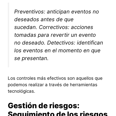
Preventivos: anticipan eventos no
deseados antes de que
sucedan. Correctivos: acciones
tomadas para revertir un evento
no deseado. Detectivos: identifican
los eventos en el momento en que
se presentan.
Los controles más efectivos son aquellos que
podemos realizar a través de herramientas
tecnológicas.
Gestión de riesgos:
Seguimiento de los riesgos