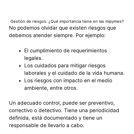
Gestión de riesgos. ¿Qué importancia tiene en las mipymes?
No podemos olvidar que existen riesgos que
debemos atender siempre. Por ejemplo:
El cumplimiento de requerimientos
legales.
Los cuidados para mitigar riesgos
laborales y el cuidado de la vida humana.
Los riesgos con impacto en el medio
ambiente, entre otros.
Un adecuado control, puede ser preventivo,
correctivo o detectivo. Tiene una periodicidad
definida, está documentado y tiene un
responsable de llevarlo a cabo.