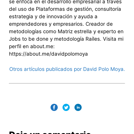
se enfoca en el desarrollo empresarial a través
del uso de Plataformas de gestión, consultoría
estrategia y de innovación y ayuda a
emprendedores y empresarios. Creador de
metodologías como Matriz estrella y experto en
Jobs to be done y metodología Raíles. Visita mi
perfil en about.me:
https://about.me/davidpolomoya
Otros artículos publicados por David Polo Moya.