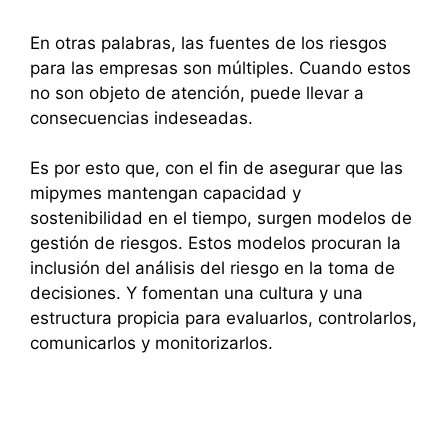
En otras palabras, las fuentes de los riesgos
para las empresas son múltiples. Cuando estos
no son objeto de atención, puede llevar a
consecuencias indeseadas.
Es por esto que, con el fin de asegurar que las
mipymes mantengan capacidad y
sostenibilidad en el tiempo, surgen modelos de
gestión de riesgos. Estos modelos procuran la
inclusión del análisis del riesgo en la toma de
decisiones. Y fomentan una cultura y una
estructura propicia para evaluarlos, controlarlos,
comunicarlos y monitorizarlos.