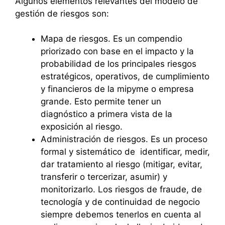
Algunos elementos relevantes del modelo de
gestión de riesgos son:
Mapa de riesgos. Es un compendio
priorizado con base en el impacto y la
probabilidad de los principales riesgos
estratégicos, operativos, de cumplimiento
y financieros de la mipyme o empresa
grande. Esto permite tener un
diagnóstico a primera vista de la
exposición al riesgo.
Administración de riesgos. Es un proceso
formal y sistemático de identificar, medir,
dar tratamiento al riesgo (mitigar, evitar,
transferir o tercerizar, asumir) y
monitorizarlo. Los riesgos de fraude, de
tecnología y de continuidad de negocio
siempre debemos tenerlos en cuenta al