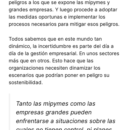
peligros a los que se expone las mipymes y
grandes empresas. Y luego procede a adoptar
las medidas oportunas e implementar los
procesos necesarios para mitigar esos peligros.
Todos sabemos que en este mundo tan
dinámico, la incertidumbre es parte del día a
día de la gestión empresarial. En unos sectores
más que en otros. Esto hace que las
organizaciones necesiten dinamizar los
escenarios que podrían poner en peligro su
sostenibilidad.
Tanto las mipymes como las
empresas grandes pueden
enfrentarse a situaciones sobre las
cuales no tienen control, ni planes