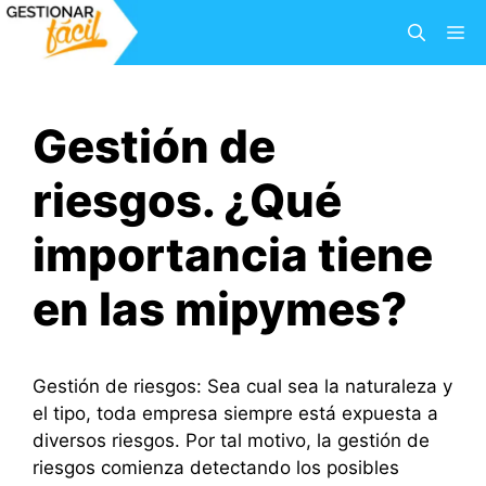
Saltar
M
al
contenido
Gestión de
riesgos. ¿Qué
importancia tiene
en las mipymes?
Gestión de riesgos: Sea cual sea la naturaleza y
el tipo, toda empresa siempre está expuesta a
diversos riesgos. Por tal motivo, la gestión de
riesgos comienza detectando los posibles