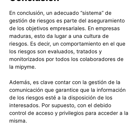
En conclusión, un adecuado “sistema” de
gestión de riesgos es parte del aseguramiento
de los objetivos empresariales. En empresas
maduras, esto da lugar a una cultura de
riesgos. Es decir, un comportamiento en el que
los riesgos son evaluados, tratados y
monitorizados por todos los colaboradores de
la mipyme.
Además, es clave contar con la gestión de la
comunicación que garantice que la información
de los riesgos esté a la disposición de los
interesados. Por supuesto, con el debido
control de acceso y privilegios para acceder a la
misma.