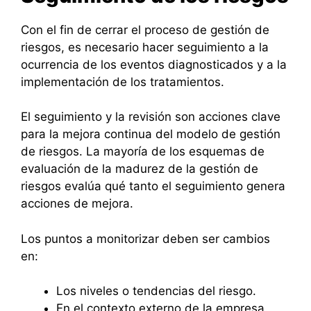
Con el fin de cerrar el proceso de gestión de
riesgos, es necesario hacer seguimiento a la
ocurrencia de los eventos diagnosticados y a la
implementación de los tratamientos.
El seguimiento y la revisión son acciones clave
para la mejora continua del modelo de gestión
de riesgos. La mayoría de los esquemas de
evaluación de la madurez de la gestión de
riesgos evalúa qué tanto el seguimiento genera
acciones de mejora.
Los puntos a monitorizar deben ser cambios
en:
Los niveles o tendencias del riesgo.
En el contexto externo de la empresa.