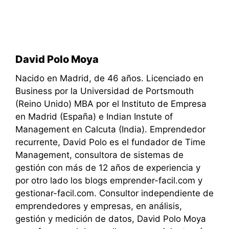
David Polo Moya
Nacido en Madrid, de 46 años. Licenciado en
Business por la Universidad de Portsmouth
(Reino Unido) MBA por el Instituto de Empresa
en Madrid (España) e Indian Instute of
Management en Calcuta (India). Emprendedor
recurrente, David Polo es el fundador de Time
Management, consultora de sistemas de
gestión con más de 12 años de experiencia y
por otro lado los blogs emprender-facil.com y
gestionar-facil.com. Consultor independiente de
emprendedores y empresas, en análisis,
gestión y medición de datos, David Polo Moya