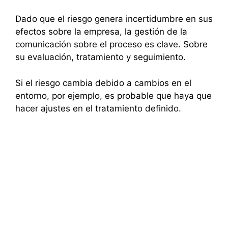
Dado que el riesgo genera incertidumbre en sus
efectos sobre la empresa, la gestión de la
comunicación sobre el proceso es clave. Sobre
su evaluación, tratamiento y seguimiento.
Si el riesgo cambia debido a cambios en el
entorno, por ejemplo, es probable que haya que
hacer ajustes en el tratamiento definido.