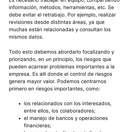
Es necesario trabajar en equipo, compartiendo
información, métodos, herramientas, etc. Se
debe evitar el retrabajo. Por ejemplo, realizar
revisiones desde distintas áreas, ya que
muchas están relacionadas y consultan los
mismos datos.
Todo esto debemos abordarlo focalizando y
priorizando, en un principio, los riesgos que
pueden acarrear problemas importantes a la
empresa. Es allí donde el control de riesgos
genera mayor valor. Podemos centrarnos
primero en riesgos importantes, como:
los relacionados con los interesados,
entre ellos, los colaboradores;
el manejo de bancos y operaciones
financieras;