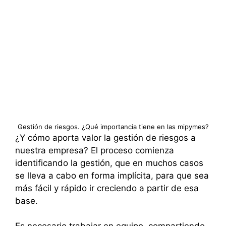
Gestión de riesgos. ¿Qué importancia tiene en las mipymes?
¿Y cómo aporta valor la gestión de riesgos a
nuestra empresa? El proceso comienza
identificando la gestión, que en muchos casos
se lleva a cabo en forma implícita, para que sea
más fácil y rápido ir creciendo a partir de esa
base.