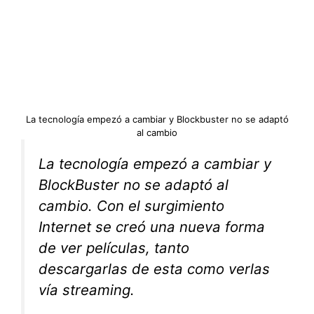
La tecnología empezó a cambiar y Blockbuster no se adaptó
al cambio
La tecnología empezó a cambiar y
BlockBuster no se adaptó al
cambio. Con el surgimiento
Internet se creó una nueva forma
de ver películas, tanto
descargarlas de esta como verlas
vía streaming.