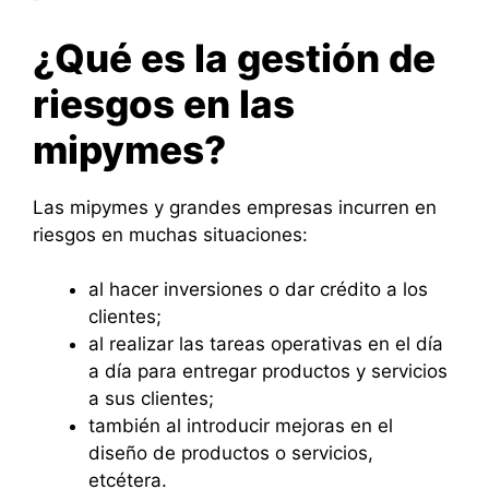
¿Qué es la gestión de
riesgos en las
mipymes?
Las mipymes y grandes empresas incurren en
riesgos en muchas situaciones:
al hacer inversiones o dar crédito a los
clientes;
al realizar las tareas operativas en el día
a día para entregar productos y servicios
a sus clientes;
también al introducir mejoras en el
diseño de productos o servicios,
etcétera.