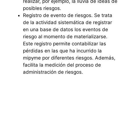
realizar, por ejemplo, la lluvia de ideas de
posibles riesgos.
Registro de evento de riesgos. Se trata
de la actividad sistemática de registrar
en una base de datos los eventos de
riesgo al momento de materializarse.
Este registro permite contabilizar las
pérdidas en las que ha incurrido la
mipyme por diferentes riesgos. Además,
facilita la medición del proceso de
administración de riesgos.