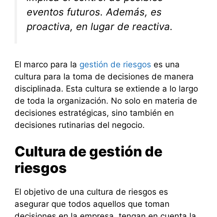
eventos futuros. Además, es
proactiva, en lugar de reactiva.
El marco para la
gestión de riesgos
es una
cultura para la toma de decisiones de manera
disciplinada. Esta cultura se extiende a lo largo
de toda la organización. No solo en materia de
decisiones estratégicas, sino también en
decisiones rutinarias del negocio.
Cultura de gestión de
riesgos
El objetivo de una cultura de riesgos es
asegurar que todos aquellos que toman
decisiones en la empresa, tengan en cuenta la