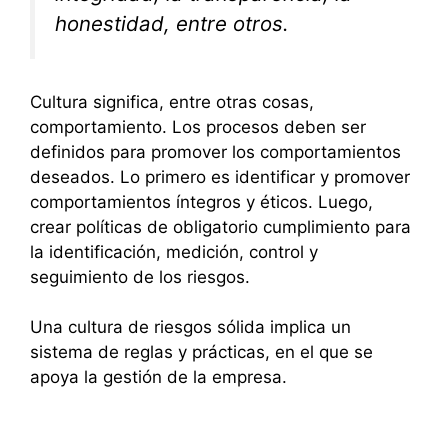
honestidad, entre otros.
Cultura significa, entre otras cosas,
comportamiento. Los procesos deben ser
definidos para promover los comportamientos
deseados. Lo primero es identificar y promover
comportamientos íntegros y éticos. Luego,
crear políticas de obligatorio cumplimiento para
la identificación, medición, control y
seguimiento de los riesgos.
Una cultura de riesgos sólida implica un
sistema de reglas y prácticas, en el que se
apoya la gestión de la empresa.