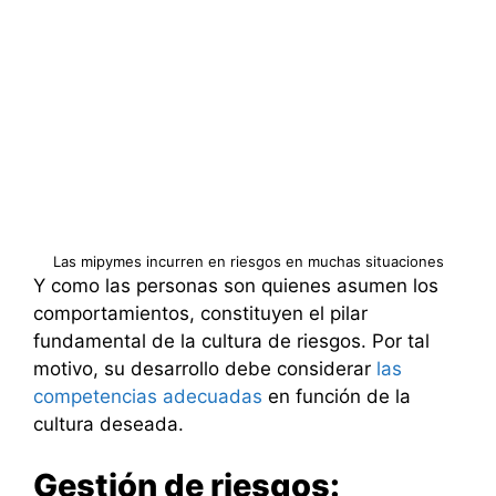
Las mipymes incurren en riesgos en muchas situaciones
Y como las personas son quienes asumen los
comportamientos, constituyen el pilar
fundamental de la cultura de riesgos. Por tal
motivo, su desarrollo debe considerar
las
competencias adecuadas
en función de la
cultura deseada.
Gestión de riesgos: