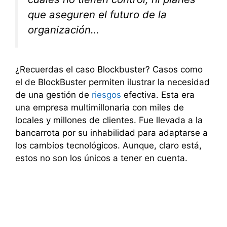
que aseguren el futuro de la
organización…
¿Recuerdas el caso Blockbuster? Casos como
el de BlockBuster permiten ilustrar la necesidad
de una gestión de
riesgos
efectiva. Esta era
una empresa multimillonaria con miles de
locales y millones de clientes. Fue llevada a la
bancarrota por su inhabilidad para adaptarse a
los cambios tecnológicos. Aunque, claro está,
estos no son los únicos a tener en cuenta.