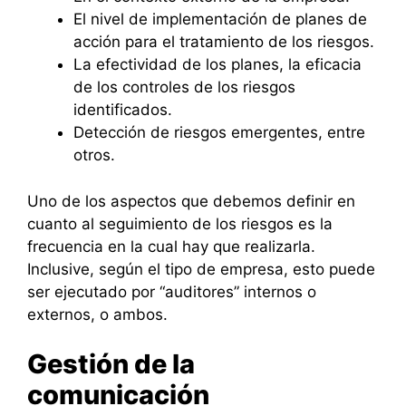
El nivel de implementación de planes de
acción para el tratamiento de los riesgos.
La efectividad de los planes, la eficacia
de los controles de los riesgos
identificados.
Detección de riesgos emergentes, entre
otros.
Uno de los aspectos que debemos definir en
cuanto al seguimiento de los riesgos es la
frecuencia en la cual hay que realizarla.
Inclusive, según el tipo de empresa, esto puede
ser ejecutado por “auditores” internos o
externos, o ambos.
Gestión de la
comunicación