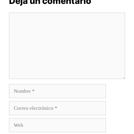
Deja un comentario
Comentario
Nombre
Correo
electrónico
Web