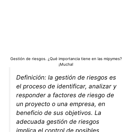
Gestión de riesgos. ¿Qué importancia tiene en las mipymes?
¡Mucha!
Definición: la gestión de riesgos es
el proceso de identificar, analizar y
responder a factores de riesgo de
un proyecto o una empresa, en
beneficio de sus objetivos. La
adecuada gestión de riesgos
implica el control de posibles