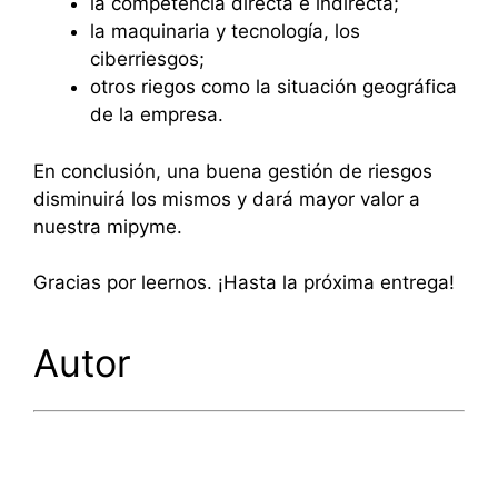
la competencia directa e indirecta;
la maquinaria y tecnología, los
ciberriesgos;
otros riegos como la situación geográfica
de la empresa.
En conclusión, una buena gestión de riesgos
disminuirá los mismos y dará mayor valor a
nuestra mipyme.
Gracias por leernos. ¡Hasta la próxima entrega!
Autor