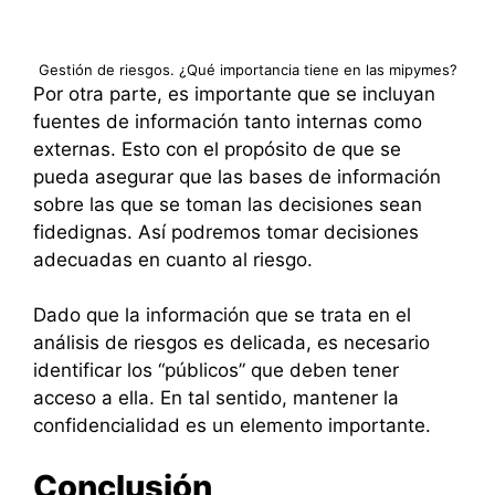
Gestión de riesgos. ¿Qué importancia tiene en las mipymes?
Por otra parte, es importante que se incluyan
fuentes de información tanto internas como
externas. Esto con el propósito de que se
pueda asegurar que las bases de información
sobre las que se toman las decisiones sean
fidedignas. Así podremos tomar decisiones
adecuadas en cuanto al riesgo.
Dado que la información que se trata en el
análisis de riesgos es delicada, es necesario
identificar los “públicos” que deben tener
acceso a ella. En tal sentido, mantener la
confidencialidad es un elemento importante.
Conclusión