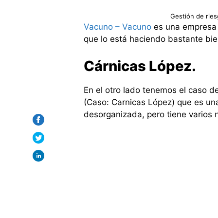
Gestión de ries
Vacuno – Vacuno
es una empresa 
que lo está haciendo bastante bie
Cárnicas López.
En el otro lado tenemos el caso d
(Caso: Carnicas López) que es una
desorganizada, pero tiene varios 