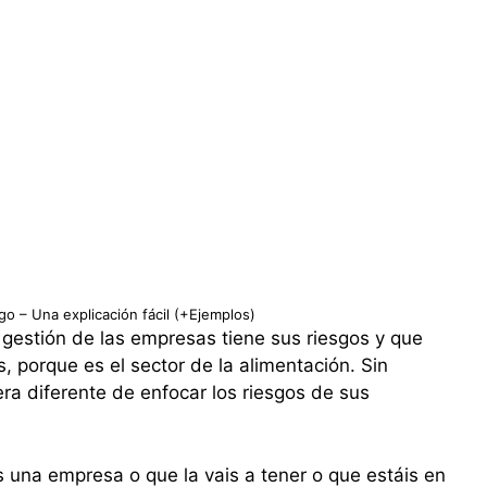
go – Una explicación fácil (+Ejemplos)
estión de las empresas tiene sus riesgos y que
, porque es el sector de la alimentación. Sin
a diferente de enfocar los riesgos de sus
s una empresa o que la vais a tener o que estáis en