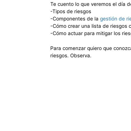
Te cuento lo que veremos el día d
-Tipos de riesgos
-Componentes de la
gestión de r
-Cómo crear una lista de riesgos 
-Cómo actuar para mitigar los rie
Para comenzar quiero que conozca
riesgos. Observa.