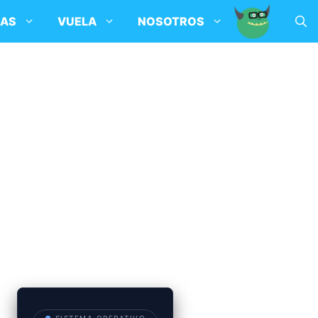
SAS
VUELA
NOSOTROS