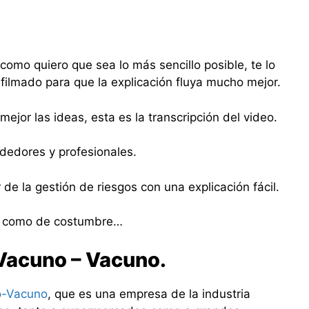
como quiero que sea lo más sencillo posible, te lo
 filmado para que la explicación fluya mucho mejor.
ejor las ideas, esta es la transcripción del video.
edores y profesionales.
de la gestión de riesgos con una explicación fácil.
s como de costumbre…
 Vacuno – Vacuno.
o-Vacuno
, que es una empresa de la industria