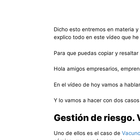
Dicho esto entremos en materia y 
explico todo en este vídeo que he
Para que puedas copiar y resaltar m
Hola amigos empresarios, emprend
En el vídeo de hoy vamos a hablar 
Y lo vamos a hacer con dos caso
Gestión de riesgo.
Uno de ellos es el caso de
Vacun