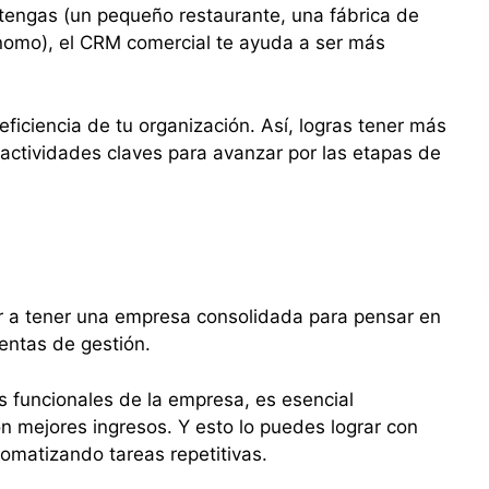
tengas (un pequeño restaurante, una fábrica de
ónomo), el CRM comercial te ayuda a ser más
ficiencia de tu organización. Así, logras tener más
actividades claves para avanzar por las etapas de
 a tener una empresa consolidada para pensar en
entas de gestión.
s funcionales de la empresa, es esencial
on mejores ingresos. Y esto lo puedes lograr con
tomatizando tareas repetitivas.