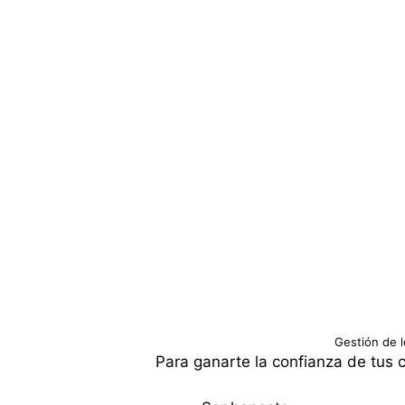
Gestión de l
Para ganarte la confianza de tus 