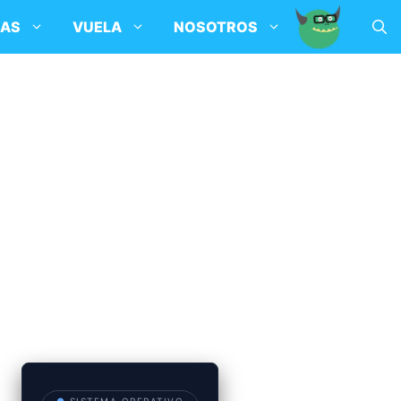
SAS
VUELA
NOSOTROS