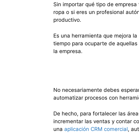
Sin importar qué tipo de empresa 
ropa o si eres un profesional aut
productivo.
Es una herramienta que mejora la e
tiempo para ocuparte de aquellas 
la empresa.
No necesariamente debes esperar
automatizar procesos con herrami
De hecho, para fortalecer las área
incrementar las ventas y contar c
una
aplicación CRM comercial
, au