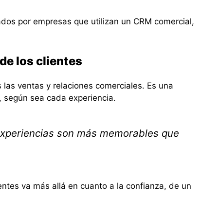
ados por empresas que utilizan un CRM comercial,
de los clientes
 las ventas y relaciones comerciales. Es una
, según sea cada experiencia.
experiencias son más memorables que
ientes va más allá en cuanto a la confianza, de un