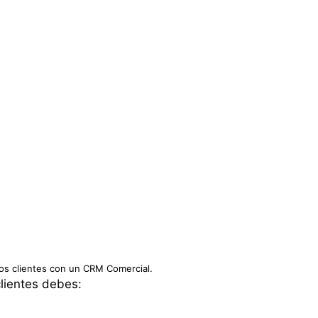
os clientes con un CRM Comercial.
clientes debes: