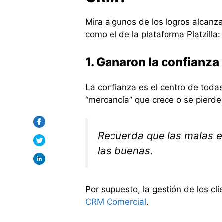
Mira algunos de los logros alcanz
como el de la plataforma Platzilla:
1. Ganaron la confianza 
La confianza es el centro de todas
“mercancía” que crece o se pierde
Recuerda que las malas 
las buenas.
Por supuesto, la gestión de los cl
CRM Comercial
.