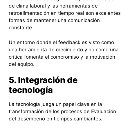
de clima laboral y las herramientas de
retroalimentación en tiempo real son excelentes
formas de mantener una comunicación
constante.
Un entorno donde el feedback es visto como
una herramienta de crecimiento y no como una
crítica fomenta el compromiso y la motivación
del equipo.
5. Integración de
tecnología
La tecnología juega un papel clave en la
transformación de los procesos de Evaluación
del desempeño en tiempos cambiantes.