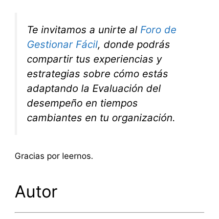
Te invitamos a unirte al
Foro de
Gestionar Fácil
, donde podrás
compartir tus experiencias y
estrategias sobre cómo estás
adaptando la Evaluación del
desempeño en tiempos
cambiantes en tu organización.
Gracias por leernos.
Autor