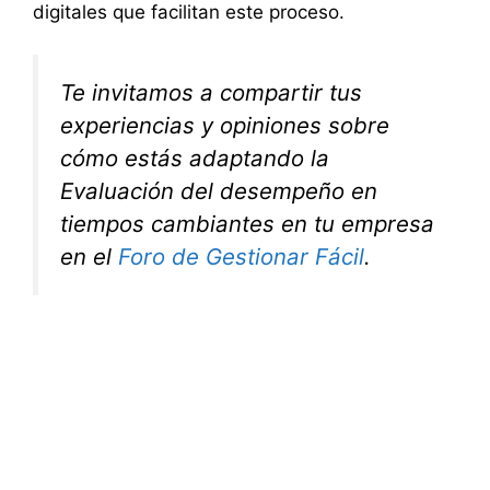
digitales que facilitan este proceso.
Te invitamos a compartir tus
experiencias y opiniones sobre
cómo estás adaptando la
Evaluación del desempeño en
tiempos cambiantes en tu empresa
en el
Foro de Gestionar Fácil
.