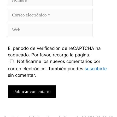
Correo
electrónico
Web
El periodo de verificación de reCAPTCHA ha
caducado. Por favor, recarga la página.
Notificarme los nuevos comentarios por
correo electrónico. También puedes
suscribirte
sin comentar.