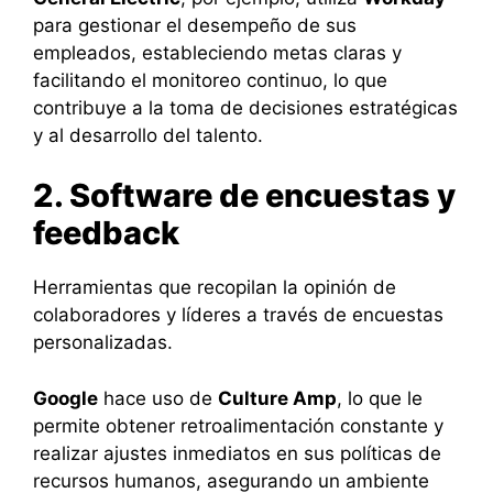
para gestionar el desempeño de sus
empleados, estableciendo metas claras y
facilitando el monitoreo continuo, lo que
contribuye a la toma de decisiones estratégicas
y al desarrollo del talento.
2. Software de encuestas y
feedback
Herramientas que recopilan la opinión de
colaboradores y líderes a través de encuestas
personalizadas.
Google
hace uso de
Culture Amp
, lo que le
permite obtener retroalimentación constante y
realizar ajustes inmediatos en sus políticas de
recursos humanos, asegurando un ambiente