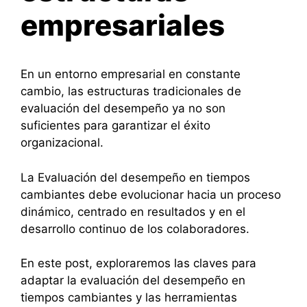
empresariales
En un entorno empresarial en constante
cambio, las estructuras tradicionales de
evaluación del desempeño ya no son
suficientes para garantizar el éxito
organizacional.
La Evaluación del desempeño en tiempos
cambiantes debe evolucionar hacia un proceso
dinámico, centrado en resultados y en el
desarrollo continuo de los colaboradores.
En este post, exploraremos las claves para
adaptar la evaluación del desempeño en
tiempos cambiantes y las herramientas