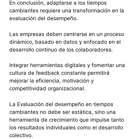
En conclusión, adaptarse a los tiempos
cambiantes requiere una transformación en la
evaluación del desempeño.
Las empresas deben centrarse en un proceso
dinámico, basado en datos y enfocado en el
desarrollo continuo de los colaboradores.
Integrar herramientas digitales y fomentar una
cultura de feedback constante permitirá
mejorar la eficiencia, motivación y
competitividad organizacional.
La Evaluación del desempeño en tiempos
cambiantes no debe ser estática, sino una
herramienta de crecimiento que impulse tanto
los resultados individuales como el desarrollo
colectivo.