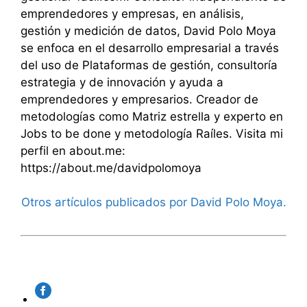
emprendedores y empresas, en análisis,
gestión y medición de datos, David Polo Moya
se enfoca en el desarrollo empresarial a través
del uso de Plataformas de gestión, consultoría
estrategia y de innovación y ayuda a
emprendedores y empresarios. Creador de
metodologías como Matriz estrella y experto en
Jobs to be done y metodología Raíles. Visita mi
perfil en about.me:
https://about.me/davidpolomoya
Otros artículos publicados por David Polo Moya.