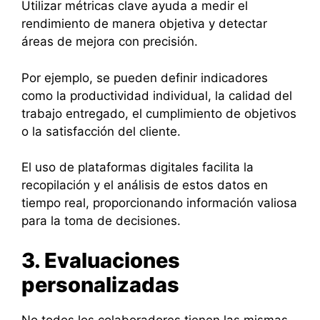
Utilizar métricas clave ayuda a medir el
rendimiento de manera objetiva y detectar
áreas de mejora con precisión.
Por ejemplo, se pueden definir indicadores
como la productividad individual, la calidad del
trabajo entregado, el cumplimiento de objetivos
o la satisfacción del cliente.
El uso de plataformas digitales facilita la
recopilación y el análisis de estos datos en
tiempo real, proporcionando información valiosa
para la toma de decisiones.
3. Evaluaciones
personalizadas
No todos los colaboradores tienen las mismas