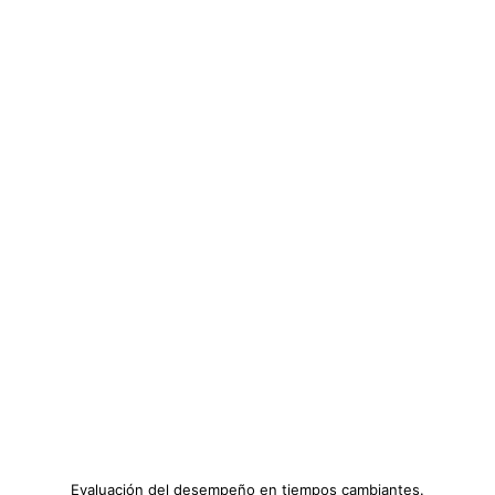
Evaluación del desempeño en tiempos cambiantes.