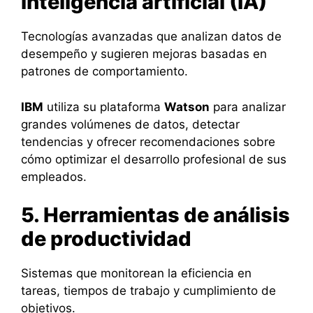
inteligencia artificial (IA)
Tecnologías avanzadas que analizan datos de
desempeño y sugieren mejoras basadas en
patrones de comportamiento.
IBM
utiliza su plataforma
Watson
para analizar
grandes volúmenes de datos, detectar
tendencias y ofrecer recomendaciones sobre
cómo optimizar el desarrollo profesional de sus
empleados.
5. Herramientas de análisis
de productividad
Sistemas que monitorean la eficiencia en
tareas, tiempos de trabajo y cumplimiento de
objetivos.