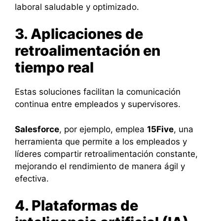
laboral saludable y optimizado.
3. Aplicaciones de
retroalimentación en
tiempo real
Estas soluciones facilitan la comunicación
continua entre empleados y supervisores.
Salesforce
, por ejemplo, emplea
15Five
, una
herramienta que permite a los empleados y
líderes compartir retroalimentación constante,
mejorando el rendimiento de manera ágil y
efectiva.
4. Plataformas de