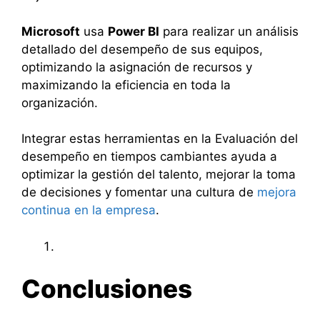
Microsoft
usa
Power BI
para realizar un análisis
detallado del desempeño de sus equipos,
optimizando la asignación de recursos y
maximizando la eficiencia en toda la
organización.
Integrar estas herramientas en la Evaluación del
desempeño en tiempos cambiantes ayuda a
optimizar la gestión del talento, mejorar la toma
de decisiones y fomentar una cultura de
mejora
continua en la empresa
.
Conclusiones