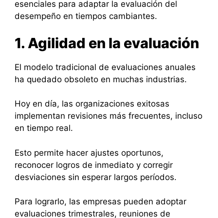
esenciales para adaptar la evaluación del
desempeño en tiempos cambiantes.
1. Agilidad en la evaluación
El modelo tradicional de evaluaciones anuales
ha quedado obsoleto en muchas industrias.
Hoy en día, las organizaciones exitosas
implementan revisiones más frecuentes, incluso
en tiempo real.
Esto permite hacer ajustes oportunos,
reconocer logros de inmediato y corregir
desviaciones sin esperar largos períodos.
Para lograrlo, las empresas pueden adoptar
evaluaciones trimestrales, reuniones de