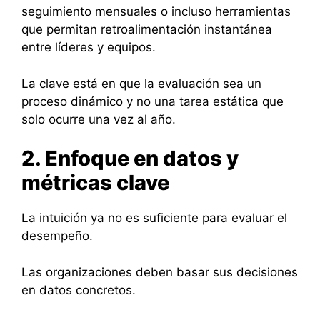
seguimiento mensuales o incluso herramientas
que permitan retroalimentación instantánea
entre líderes y equipos.
La clave está en que la evaluación sea un
proceso dinámico y no una tarea estática que
solo ocurre una vez al año.
2. Enfoque en datos y
métricas clave
La intuición ya no es suficiente para evaluar el
desempeño.
Las organizaciones deben basar sus decisiones
en datos concretos.