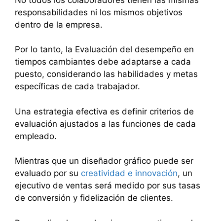
responsabilidades ni los mismos objetivos
dentro de la empresa.
Por lo tanto, la Evaluación del desempeño en
tiempos cambiantes debe adaptarse a cada
puesto, considerando las habilidades y metas
específicas de cada trabajador.
Una estrategia efectiva es definir criterios de
evaluación ajustados a las funciones de cada
empleado.
Mientras que un diseñador gráfico puede ser
evaluado por su
creatividad e innovación
, un
ejecutivo de ventas será medido por sus tasas
de conversión y fidelización de clientes.