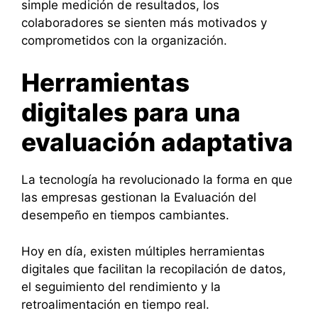
simple medición de resultados, los
colaboradores se sienten más motivados y
comprometidos con la organización.
Herramientas
digitales para una
evaluación adaptativa
La tecnología ha revolucionado la forma en que
las empresas gestionan la Evaluación del
desempeño en tiempos cambiantes.
Hoy en día, existen múltiples herramientas
digitales que facilitan la recopilación de datos,
el seguimiento del rendimiento y la
retroalimentación en tiempo real.