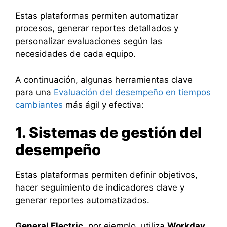
Estas plataformas permiten automatizar
procesos, generar reportes detallados y
personalizar evaluaciones según las
necesidades de cada equipo.
A continuación, algunas herramientas clave
para una
Evaluación del desempeño en tiempos
cambiantes
más ágil y efectiva:
1. Sistemas de gestión del
desempeño
Estas plataformas permiten definir objetivos,
hacer seguimiento de indicadores clave y
generar reportes automatizados.
General Electric
, por ejemplo, utiliza
Workday