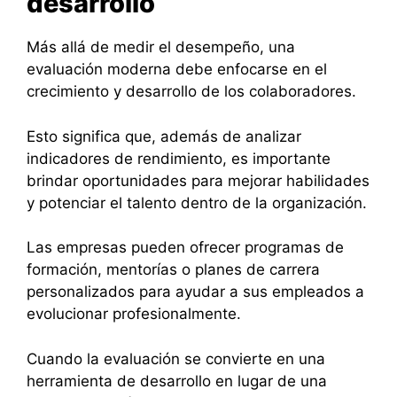
desarrollo
Más allá de medir el desempeño, una
evaluación moderna debe enfocarse en el
crecimiento y desarrollo de los colaboradores.
Esto significa que, además de analizar
indicadores de rendimiento, es importante
brindar oportunidades para mejorar habilidades
y potenciar el talento dentro de la organización.
Las empresas pueden ofrecer programas de
formación, mentorías o planes de carrera
personalizados para ayudar a sus empleados a
evolucionar profesionalmente.
Cuando la evaluación se convierte en una
herramienta de desarrollo en lugar de una