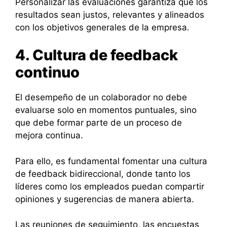
Personalizar las evaluaciones garantiza que los
resultados sean justos, relevantes y alineados
con los objetivos generales de la empresa.
4. Cultura de feedback
continuo
El desempeño de un colaborador no debe
evaluarse solo en momentos puntuales, sino
que debe formar parte de un proceso de
mejora continua.
Para ello, es fundamental fomentar una cultura
de feedback bidireccional, donde tanto los
líderes como los empleados puedan compartir
opiniones y sugerencias de manera abierta.
Las reuniones de seguimiento, las encuestas