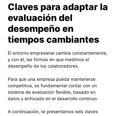
Claves para adaptar la
evaluación del
desempeño en
tiempos cambiantes
El entorno empresarial cambia constantemente,
y con él, las formas en que medimos el
desempeño de los colaboradores.
Para que una empresa pueda mantenerse
competitiva, es fundamental contar con un
sistema de evaluación flexible, basado en
datos y enfocado en el desarrollo continuo.
A continuación, te presentamos seis claves