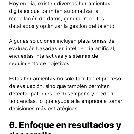
Hoy en día, existen diversas herramientas
digitales que permiten automatizar la
recopilación de datos, generar reportes
detallados y optimizar la gestión del talento.
Algunas soluciones incluyen plataformas de
evaluación basadas en inteligencia artificial,
encuestas interactivas y sistemas de
seguimiento de objetivos.
Estas herramientas no solo facilitan el proceso
de evaluación, sino que también permiten
detectar patrones de desempeño y predecir
tendencias, lo que ayuda a la empresa a tomar
decisiones más estratégicas.
6. Enfoque en resultados y