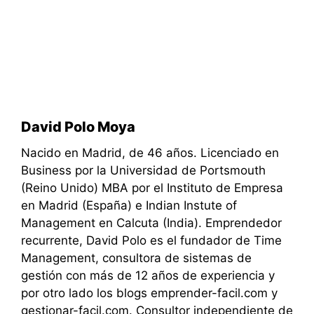
David Polo Moya
Nacido en Madrid, de 46 años. Licenciado en
Business por la Universidad de Portsmouth
(Reino Unido) MBA por el Instituto de Empresa
en Madrid (España) e Indian Instute of
Management en Calcuta (India). Emprendedor
recurrente, David Polo es el fundador de Time
Management, consultora de sistemas de
gestión con más de 12 años de experiencia y
por otro lado los blogs emprender-facil.com y
gestionar-facil.com. Consultor independiente de