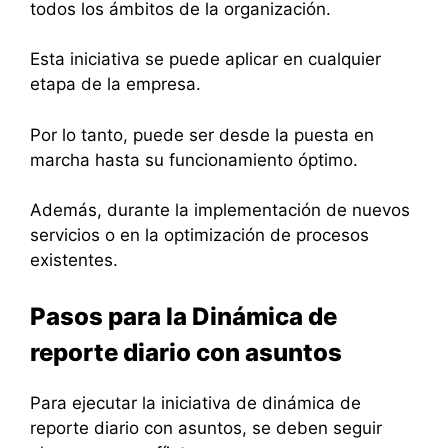
todos los ámbitos de la organización.
Esta iniciativa se puede aplicar en cualquier
etapa de la empresa.
Por lo tanto, puede ser desde la puesta en
marcha hasta su funcionamiento óptimo.
Además, durante la implementación de nuevos
servicios o en la optimización de procesos
existentes.
Pasos para la Dinámica de
reporte diario con asuntos
Para ejecutar la iniciativa de dinámica de
reporte diario con asuntos, se deben seguir