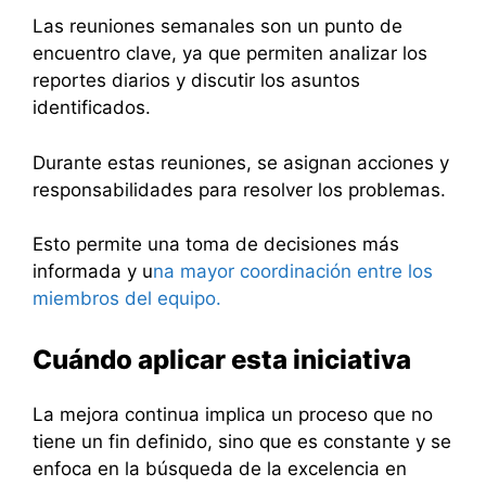
Las reuniones semanales son un punto de
encuentro clave, ya que permiten analizar los
reportes diarios y discutir los asuntos
identificados.
Durante estas reuniones, se asignan acciones y
responsabilidades para resolver los problemas.
Esto permite una toma de decisiones más
informada y u
na mayor coordinación entre los
miembros del equipo.
Cuándo aplicar esta iniciativa
La mejora continua implica un proceso que no
tiene un fin definido, sino que es constante y se
enfoca en la búsqueda de la excelencia en