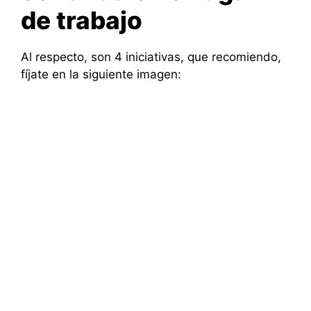
de trabajo
Al respecto, son 4 iniciativas, que recomiendo,
fíjate en la siguiente imagen: