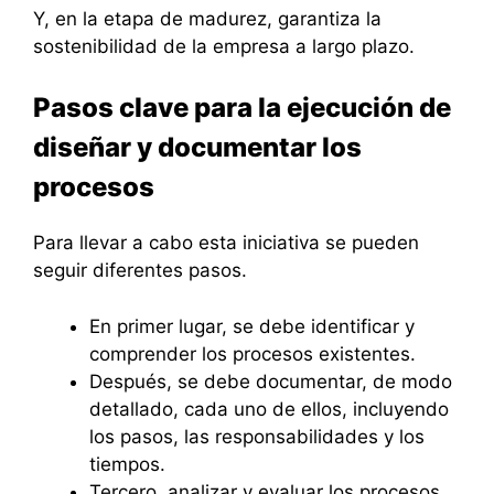
Y, en la etapa de madurez, garantiza la
sostenibilidad de la empresa a largo plazo.
Pasos clave para la ejecución de
diseñar y documentar los
procesos
Para llevar a cabo esta iniciativa se pueden
seguir diferentes pasos.
En primer lugar, se debe identificar y
comprender los procesos existentes.
Después, se debe documentar, de modo
detallado, cada uno de ellos, incluyendo
los pasos, las responsabilidades y los
tiempos.
Tercero, analizar y evaluar los procesos