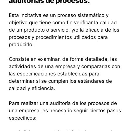
auditorías de procesos:
Esta incitativa es un proceso sistemático y
objetivo que tiene como fin verificar la calidad
de un producto o servicio, y/o la eficacia de los
procesos y procedimientos utilizados para
producirlo.
Consiste en examinar, de forma detallada, las
actividades de una empresa y compararlas con
las especificaciones establecidas para
determinar si se cumplen los estándares de
calidad y eficiencia.
Para realizar una auditoría de los procesos de
una empresa, es necesario seguir ciertos pasos
específicos: