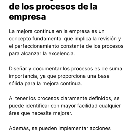
de los procesos de la
empresa
La mejora continua en la empresa es un
concepto fundamental que implica la revisión y
el perfeccionamiento constante de los procesos
para alcanzar la excelencia.
Diseñar y documentar los procesos es de suma
importancia, ya que proporciona una base
sólida para la mejora continua.
Al tener los procesos claramente definidos, se
puede identificar con mayor facilidad cualquier
área que necesite mejorar.
Además, se pueden implementar acciones