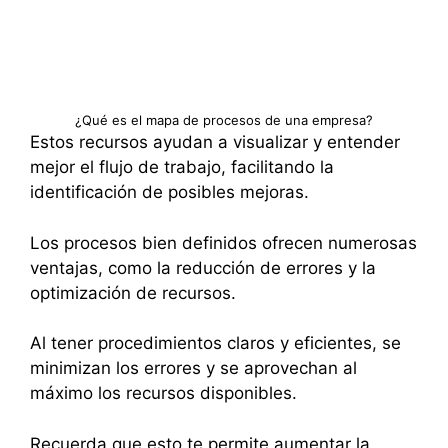
¿Qué es el mapa de procesos de una empresa?
Estos recursos ayudan a visualizar y entender
mejor el flujo de trabajo, facilitando la
identificación de posibles mejoras.
Los procesos bien definidos ofrecen numerosas
ventajas, como la reducción de errores y la
optimización de recursos.
Al tener procedimientos claros y eficientes, se
minimizan los errores y se aprovechan al
máximo los recursos disponibles.
Recuerda que esto te permite aumentar la