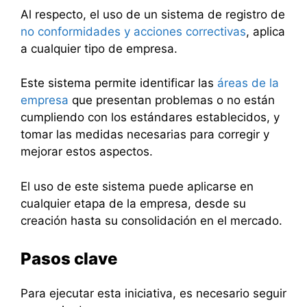
Al respecto, el uso de un sistema de registro de
no conformidades y acciones correctivas
, aplica
a cualquier tipo de empresa.
Este sistema permite identificar las
áreas de la
empresa
que presentan problemas o no están
cumpliendo con los estándares establecidos, y
tomar las medidas necesarias para corregir y
mejorar estos aspectos.
El uso de este sistema puede aplicarse en
cualquier etapa de la empresa, desde su
creación hasta su consolidación en el mercado.
Pasos clave
Para ejecutar esta iniciativa, es necesario seguir