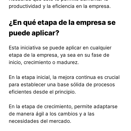
productividad y la eficiencia en la empresa.
¿En qué etapa de la empresa se
puede aplicar?
Esta iniciativa se puede aplicar en cualquier
etapa de la empresa, ya sea en su fase de
inicio, crecimiento o madurez.
En la etapa inicial, la mejora continua es crucial
para establecer una base sólida de procesos
eficientes desde el principio.
En la etapa de crecimiento, permite adaptarse
de manera ágil a los cambios y a las
necesidades del mercado.