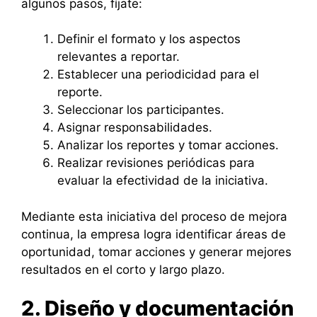
algunos pasos, fíjate:
Definir el formato y los aspectos
relevantes a reportar.
Establecer una periodicidad para el
reporte.
Seleccionar los participantes.
Asignar responsabilidades.
Analizar los reportes y tomar acciones.
Realizar revisiones periódicas para
evaluar la efectividad de la iniciativa.
Mediante esta iniciativa del proceso de mejora
continua, la empresa logra identificar áreas de
oportunidad, tomar acciones y generar mejores
resultados en el corto y largo plazo.
2. Diseño y documentación