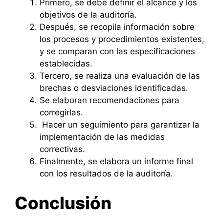
Primero, se debe definir el alcance y los
objetivos de la auditoría.
Después, se recopila información sobre
los procesos y procedimientos existentes,
y se comparan con las especificaciones
establecidas.
Tercero, se realiza una evaluación de las
brechas o desviaciones identificadas.
Se elaboran recomendaciones para
corregirlas.
Hacer un seguimiento para garantizar la
implementación de las medidas
correctivas.
Finalmente, se elabora un informe final
con los resultados de la auditoría.
Conclusión