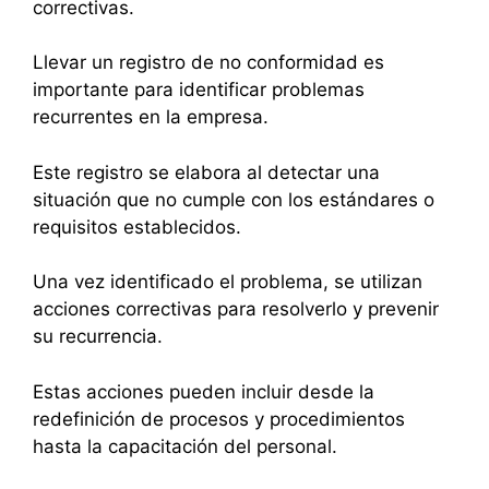
correctivas.
Llevar un registro de no conformidad es
importante para identificar problemas
recurrentes en la empresa.
Este registro se elabora al detectar una
situación que no cumple con los estándares o
requisitos establecidos.
Una vez identificado el problema, se utilizan
acciones correctivas para resolverlo y prevenir
su recurrencia.
Estas acciones pueden incluir desde la
redefinición de procesos y procedimientos
hasta la capacitación del personal.