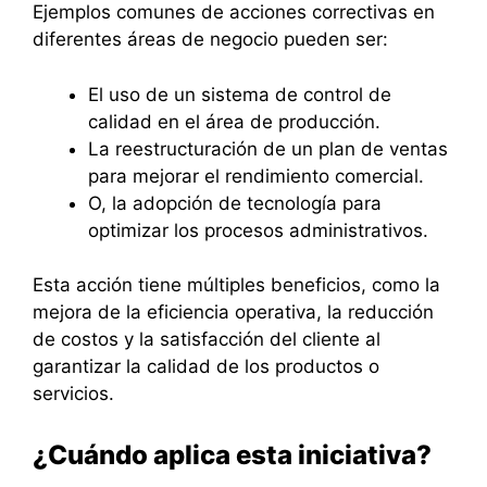
Ejemplos comunes de acciones correctivas en
diferentes áreas de negocio pueden ser:
El uso de un sistema de control de
calidad en el área de producción.
La reestructuración de un plan de ventas
para mejorar el rendimiento comercial.
O, la adopción de tecnología para
optimizar los procesos administrativos.
Esta acción tiene múltiples beneficios, como la
mejora de la eficiencia operativa, la reducción
de costos y la satisfacción del cliente al
garantizar la calidad de los productos o
servicios.
¿Cuándo aplica esta iniciativa?