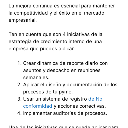
La mejora continua es esencial para mantener
la competitividad y el éxito en el mercado
empresarial.
Ten en cuenta que son 4 iniciativas de la
estrategia de crecimiento interno de una
empresa que puedes aplicar:
Crear dinámica de reporte diario con
asuntos y despacho en reuniones
semanales.
Aplicar el diseño y documentación de los
procesos de tu pyme.
Usar un sistema de registro
de No
conformidad
y acciones correctivas.
Implementar auditorías de procesos.
Una de las iniciativas que se puede aplicar para