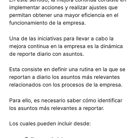
implementar acciones y realizar ajustes que
permitan obtener una mayor eficiencia en el
funcionamiento de la empresa.
Una de las iniciativas para llevar a cabo la
mejora continua en la empresa es la dinámica
de reporte diario con asuntos.
Esta consiste en definir una rutina en la que se
reportan a diario los asuntos más relevantes
relacionados con los procesos de la empresa.
Para ello, es necesario saber cómo identificar
los asuntos más relevantes a reportar.
Los cuales pueden incluir desde: