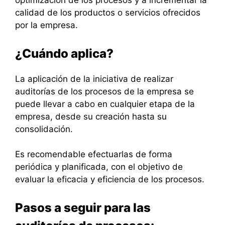
optimización de los procesos y a incrementar la
calidad de los productos o servicios ofrecidos
por la empresa.
¿Cuándo aplica?
La aplicación de la iniciativa de realizar
auditorías de los procesos de la empresa se
puede llevar a cabo en cualquier etapa de la
empresa, desde su creación hasta su
consolidación.
Es recomendable efectuarlas de forma
periódica y planificada, con el objetivo de
evaluar la eficacia y eficiencia de los procesos.
Pasos a seguir para las