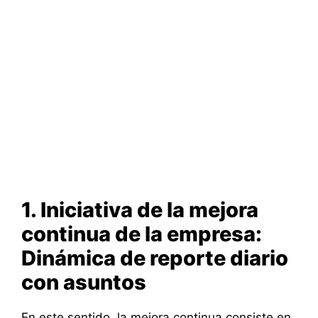
1. Iniciativa de la mejora
continua de la empresa:
Dinámica de reporte diario
con asuntos
En este sentido, la mejora continua consiste en