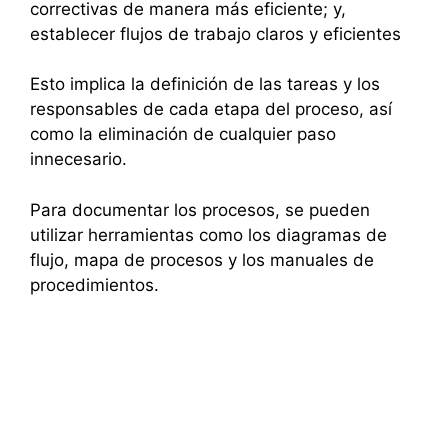
correctivas de manera más eficiente; y,
establecer flujos de trabajo claros y eficientes
Esto implica la definición de las tareas y los
responsables de cada etapa del proceso, así
como la eliminación de cualquier paso
innecesario.
Para documentar los procesos, se pueden
utilizar herramientas como los diagramas de
flujo, mapa de procesos y los manuales de
procedimientos.