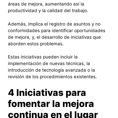
áreas de mejora, aumentando así la
productividad y la calidad del trabajo.
Además, implica el registro de asuntos y no
conformidades para identificar oportunidades
de mejora, y, el desarrollo de iniciativas que
aborden estos problemas.
Estas iniciativas pueden incluir la
implementación de nuevas técnicas, la
introducción de tecnología avanzada o la
revisión de los procedimientos existentes.
4 Iniciativas para
fomentar la mejora
continua en el lugar