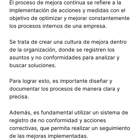
El proceso de mejora continua se refiere a la
implementación de acciones y medidas con el
objetivo de optimizar y mejorar constantemente
los procesos internos de una empresa.
Se trata de crear una cultura de mejora dentro
de la organización, donde se registren los
asuntos y no conformidades para analizar y
buscar soluciones.
Para lograr esto, es importante diseñar y
documentar los procesos de manera clara y
precisa.
Además, es fundamental utilizar un sistema de
registro de no conformidad y acciones
correctivas, que permita realizar un seguimiento
de las mejoras implementadas.