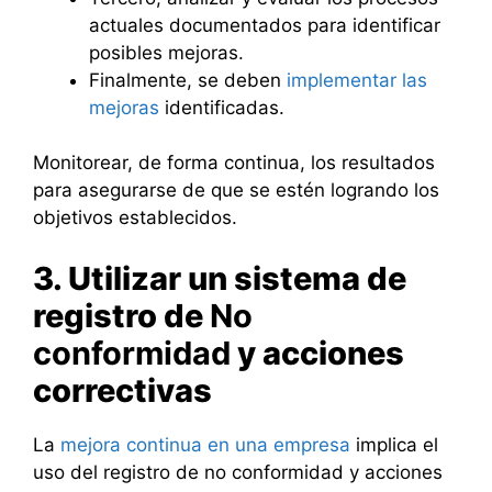
actuales documentados para identificar
posibles mejoras.
Finalmente, se deben
implementar las
mejoras
identificadas.
Monitorear, de forma continua, los resultados
para asegurarse de que se estén logrando los
objetivos establecidos.
3. Utilizar un sistema de
registro de
No
conformidad
y acciones
correctivas
La
mejora continua en una empresa
implica el
uso del registro de no conformidad y acciones