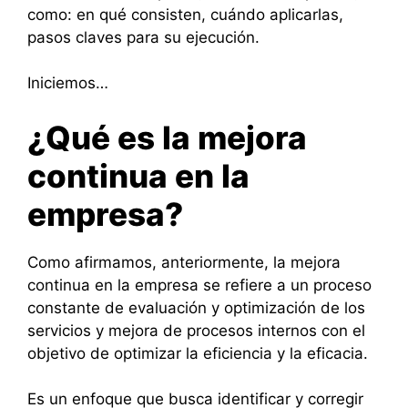
como: en qué consisten, cuándo aplicarlas,
pasos claves para su ejecución.
Iniciemos…
¿Qué es la mejora
continua en la
empresa?
Como afirmamos, anteriormente, la mejora
continua en la empresa se refiere a un proceso
constante de evaluación y optimización de los
servicios y mejora de procesos internos con el
objetivo de optimizar la eficiencia y la eficacia.
Es un enfoque que busca identificar y corregir