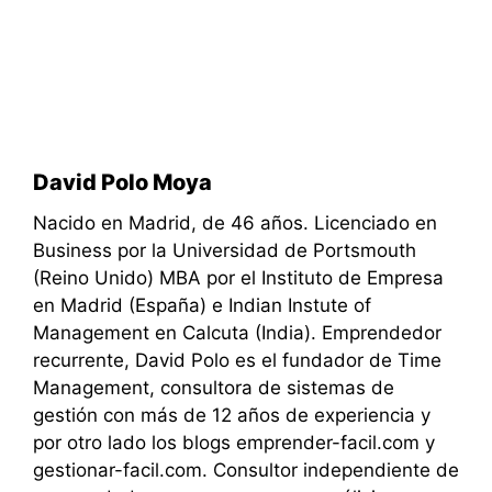
David Polo Moya
Nacido en Madrid, de 46 años. Licenciado en
Business por la Universidad de Portsmouth
(Reino Unido) MBA por el Instituto de Empresa
en Madrid (España) e Indian Instute of
Management en Calcuta (India). Emprendedor
recurrente, David Polo es el fundador de Time
Management, consultora de sistemas de
gestión con más de 12 años de experiencia y
por otro lado los blogs emprender-facil.com y
gestionar-facil.com. Consultor independiente de