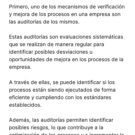
Primero, uno de los mecanismos de verificación
y mejora de los procesos en una empresa son
las auditorías de los mismos.
Estas auditorías son evaluaciones sistemáticas
que se realizan de manera regular para
identificar posibles desviaciones u
oportunidades de mejora en los procesos de la
empresa.
A través de ellas, se puede identificar si los
procesos están siendo ejecutados de forma
eficiente y cumpliendo con los estándares
establecidos.
Además, las auditorías permiten identificar
posibles riesgos, lo que contribuye a la