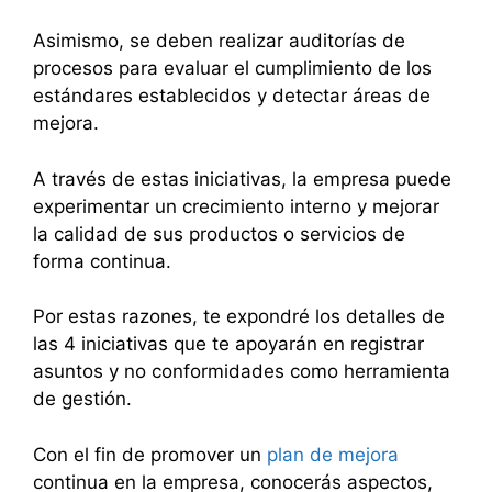
Asimismo, se deben realizar auditorías de
procesos para evaluar el cumplimiento de los
estándares establecidos y detectar áreas de
mejora.
A través de estas iniciativas, la empresa puede
experimentar un crecimiento interno y mejorar
la calidad de sus productos o servicios de
forma continua.
Por estas razones, te expondré los detalles de
las 4 iniciativas que te apoyarán en registrar
asuntos y no conformidades como herramienta
de gestión.
Con el fin de promover un
plan de mejora
continua en la empresa, conocerás aspectos,