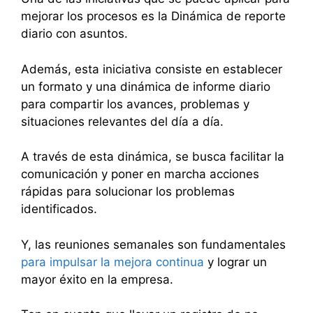
mejorar los procesos es la Dinámica de reporte
diario con asuntos.
Además, esta iniciativa consiste en establecer
un formato y una dinámica de informe diario
para compartir los avances, problemas y
situaciones relevantes del día a día.
A través de esta dinámica, se busca facilitar la
comunicación y poner en marcha acciones
rápidas para solucionar los problemas
identificados.
Y, las reuniones semanales son fundamentales
para impulsar la mejora continua
y lograr un
mayor éxito en la empresa.