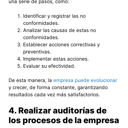
una serie de pasos, como:
Identificar y registrar las no
conformidades.
Analizar las causas de estas no
conformidades.
Establecer acciones correctivas y
preventivas.
Implementar estas acciones.
Evaluar su efectividad.
De esta manera, la
empresa puede evolucionar
y crecer, de forma constante, garantizando
resultados cada vez más satisfactorios.
4. Realizar auditorías de
los procesos de la empresa