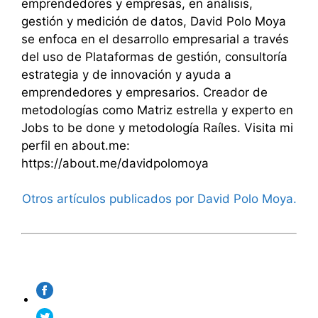
emprendedores y empresas, en análisis,
gestión y medición de datos, David Polo Moya
se enfoca en el desarrollo empresarial a través
del uso de Plataformas de gestión, consultoría
estrategia y de innovación y ayuda a
emprendedores y empresarios. Creador de
metodologías como Matriz estrella y experto en
Jobs to be done y metodología Raíles. Visita mi
perfil en about.me:
https://about.me/davidpolomoya
Otros artículos publicados por David Polo Moya.