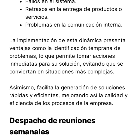
Fallos en el sistema.
Retrasos en la entrega de productos o
servicios.
Problemas en la comunicación interna.
La implementación de esta dinámica presenta
ventajas como la identificación temprana de
problemas, lo que permite tomar acciones
inmediatas para su solución, evitando que se
conviertan en situaciones más complejas.
Asimismo, facilita la generación de soluciones
rápidas y eficientes, mejorando así la calidad y
eficiencia de los procesos de la empresa.
Despacho de reuniones
semanales