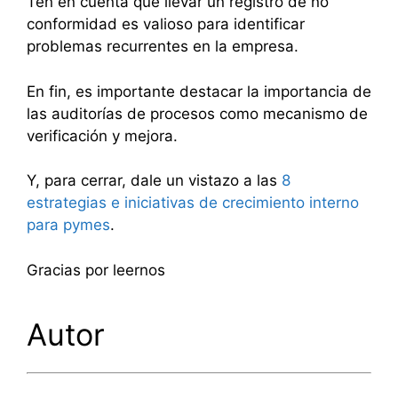
Ten en cuenta que llevar un registro de no
conformidad es valioso para identificar
problemas recurrentes en la empresa.
En fin, es importante destacar la importancia de
las auditorías de procesos como mecanismo de
verificación y mejora.
Y, para cerrar, dale un vistazo a las
8
estrategias e iniciativas de crecimiento interno
para pymes
.
Gracias por leernos
Autor