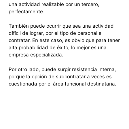
una actividad realizable por un tercero,
perfectamente.
También puede ocurrir que sea una actividad
difícil de lograr, por el tipo de personal a
contratar. En este caso, es obvio que para tener
alta probabilidad de éxito, lo mejor es una
empresa especializada.
Por otro lado, puede surgir resistencia interna,
porque la opción de subcontratar a veces es
cuestionada por el área funcional destinataria.