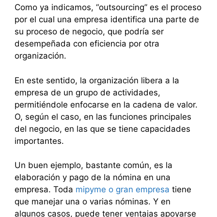
Como ya indicamos, “outsourcing” es el proceso
por el cual una empresa identifica una parte de
su proceso de negocio, que podría ser
desempeñada con eficiencia por otra
organización.
En este sentido, la organización libera a la
empresa de un grupo de actividades,
permitiéndole enfocarse en la cadena de valor.
O, según el caso, en las funciones principales
del negocio, en las que se tiene capacidades
importantes.
Un buen ejemplo, bastante común, es la
elaboración y pago de la nómina en una
empresa. Toda
mipyme o gran empresa
tiene
que manejar una o varias nóminas. Y en
algunos casos, puede tener ventajas apoyarse