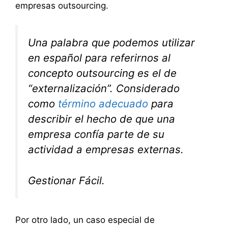
empresas outsourcing.
Una palabra que podemos utilizar
en español para referirnos al
concepto outsourcing es el de
“externalización”. Considerado
como
término adecuado
para
describir el hecho de que una
empresa confía parte de su
actividad a empresas externas.
Gestionar Fácil.
Por otro lado, un caso especial de