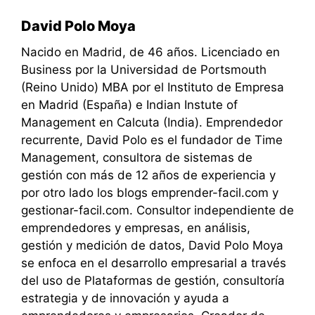
David Polo Moya
Nacido en Madrid, de 46 años. Licenciado en
Business por la Universidad de Portsmouth
(Reino Unido) MBA por el Instituto de Empresa
en Madrid (España) e Indian Instute of
Management en Calcuta (India). Emprendedor
recurrente, David Polo es el fundador de Time
Management, consultora de sistemas de
gestión con más de 12 años de experiencia y
por otro lado los blogs emprender-facil.com y
gestionar-facil.com. Consultor independiente de
emprendedores y empresas, en análisis,
gestión y medición de datos, David Polo Moya
se enfoca en el desarrollo empresarial a través
del uso de Plataformas de gestión, consultoría
estrategia y de innovación y ayuda a