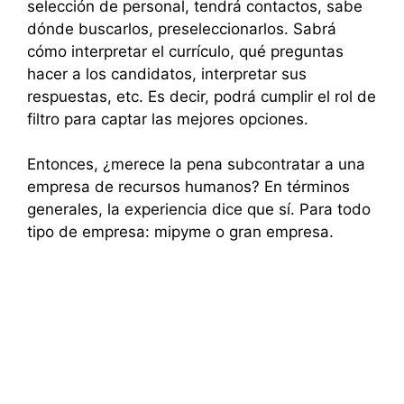
selección de personal, tendrá contactos, sabe
dónde buscarlos, preseleccionarlos. Sabrá
cómo interpretar el currículo, qué preguntas
hacer a los candidatos, interpretar sus
respuestas, etc. Es decir, podrá cumplir el rol de
filtro para captar las mejores opciones.
Entonces, ¿merece la pena subcontratar a una
empresa de recursos humanos? En términos
generales, la experiencia dice que sí. Para todo
tipo de empresa: mipyme o gran empresa.