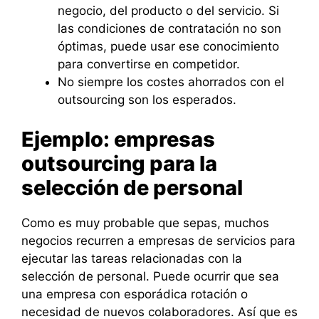
negocio, del producto o del servicio. Si
las condiciones de contratación no son
óptimas, puede usar ese conocimiento
para convertirse en competidor.
No siempre los costes ahorrados con el
outsourcing son los esperados.
Ejemplo: empresas
outsourcing para la
selección de personal
Como es muy probable que sepas, muchos
negocios recurren a empresas de servicios para
ejecutar las tareas relacionadas con la
selección de personal. Puede ocurrir que sea
una empresa con esporádica rotación o
necesidad de nuevos colaboradores. Así que es