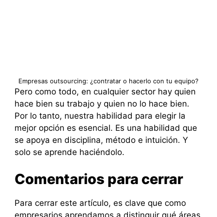
Empresas outsourcing: ¿contratar o hacerlo con tu equipo?
Pero como todo, en cualquier sector hay quien
hace bien su trabajo y quien no lo hace bien.
Por lo tanto, nuestra habilidad para elegir la
mejor opción es esencial. Es una habilidad que
se apoya en disciplina, método e intuición. Y
solo se aprende haciéndolo.
Comentarios para cerrar
Para cerrar este artículo, es clave que como
empresarios aprendamos a distinguir qué áreas