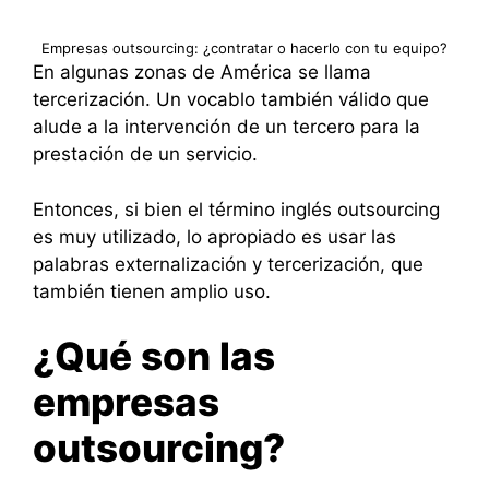
Empresas outsourcing: ¿contratar o hacerlo con tu equipo?
En algunas zonas de América se llama
tercerización. Un vocablo también válido que
alude a la intervención de un tercero para la
prestación de un servicio.
Entonces, si bien el término inglés outsourcing
es muy utilizado, lo apropiado es usar las
palabras externalización y tercerización, que
también tienen amplio uso.
¿Qué son las
empresas
outsourcing?