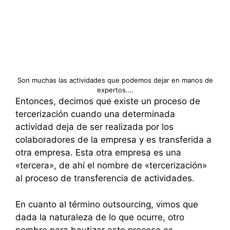
Son muchas las actividades que podemos dejar en manos de
expertos….
Entonces, decimos que existe un proceso de
tercerización cuando una determinada
actividad deja de ser realizada por los
colaboradores de la empresa y es transferida a
otra empresa. Esta otra empresa es una
«tercera», de ahí el nombre de «tercerización»
al proceso de transferencia de actividades.
En cuanto al término outsourcing, vimos que
dada la naturaleza de lo que ocurre, otro
nombre para bautizar este proceso es