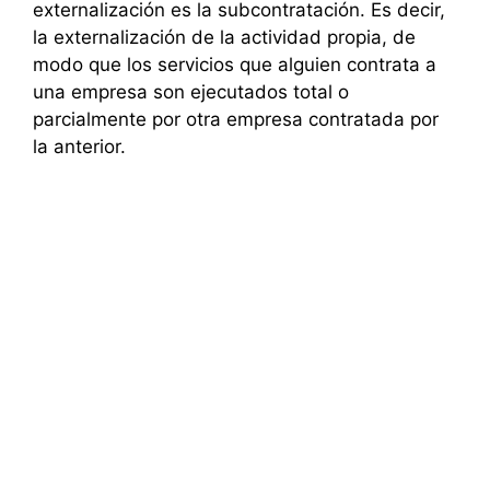
externalización es la subcontratación. Es decir,
la externalización de la actividad propia, de
modo que los servicios que alguien contrata a
una empresa son ejecutados total o
parcialmente por otra empresa contratada por
la anterior.