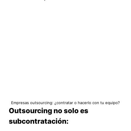
Empresas outsourcing: ¿contratar o hacerlo con tu equipo?
Outsourcing no solo es
subcontratación: