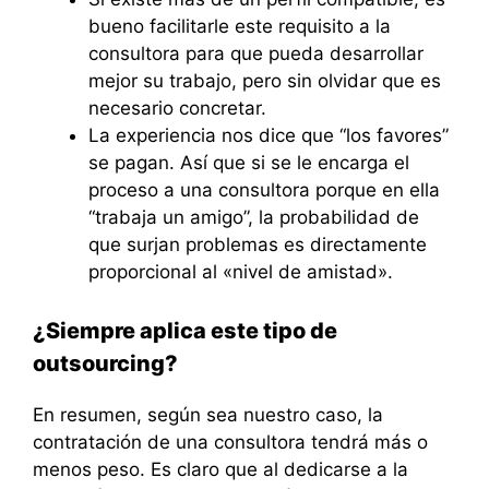
bueno facilitarle este requisito a la
consultora para que pueda desarrollar
mejor su trabajo, pero sin olvidar que es
necesario concretar.
La experiencia nos dice que “los favores”
se pagan. Así que si se le encarga el
proceso a una consultora porque en ella
“trabaja un amigo”, la probabilidad de
que surjan problemas es directamente
proporcional al «nivel de amistad».
¿Siempre aplica este tipo de
outsourcing?
En resumen, según sea nuestro caso, la
contratación de una consultora tendrá más o
menos peso. Es claro que al dedicarse a la