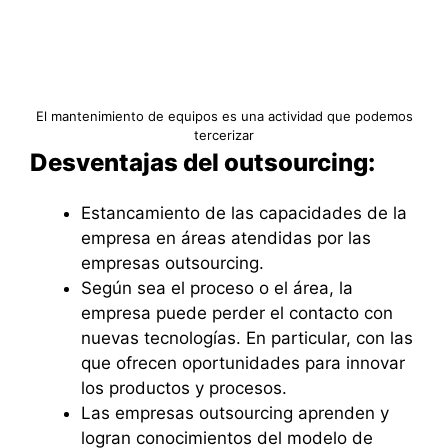
El mantenimiento de equipos es una actividad que podemos
tercerizar
Desventajas del outsourcing:
Estancamiento de las capacidades de la
empresa en áreas atendidas por las
empresas outsourcing.
Según sea el proceso o el área, la
empresa puede perder el contacto con
nuevas tecnologías. En particular, con las
que ofrecen oportunidades para innovar
los productos y procesos.
Las empresas outsourcing aprenden y
logran conocimientos del modelo de