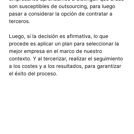
son susceptibles de outsourcing, para luego
pasar a considerar la opción de contratar a
terceros.
Luego, si la decisión es afirmativa, lo que
procede es aplicar un plan para seleccionar la
mejor empresa en el marco de nuestro
contexto. Y al tercerizar, realizar el seguimiento
a los costes y a los resultados, para garantizar
el éxito del proceso.