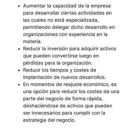
Aumentar la capacidad de la empresa
para desarrollar ciertas actividades en
las cuales no está especializada,
permitiendo delegar dicho desarrollo en
organizaciones con experiencia en la
materia.
Reducir la inversión para adquirir activos
que pueden convertirse luego en
pérdidas para la organización.
Reducir los tiempos y costes de
implantación de nuevos desarrollos.
En momentos de reajuste económico, es
una opción para reducir los costes de una
parte del negocio de forma rápida,
deshaciéndose de activos que pueden
ser innecesarios para cumplir con la
estrategia del negocio.