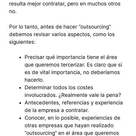
resulta mejor contratar, pero en muchos otros
no.
Por lo tanto, antes de hacer “outsourcing”
debemos revisar varios aspectos, como los
siguientes:
Precisar qué importancia tiene el área
que queremos tercerizar. Es claro que si
es de vital importancia, no deberíamos
hacerlo.
Determinar todos los costes
involucrados. ¿Realmente vale la pena?
Antecedentes, referencias y experiencia
de la empresa a contratar.
Conocer, en lo posible, experiencias de
otras empresas que hayan realizado
“outsourcing” en el área que queremos