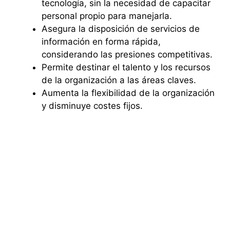
tecnología, sin la necesidad de capacitar
personal propio para manejarla.
Asegura la disposición de servicios de
información en forma rápida,
considerando las presiones competitivas.
Permite destinar el talento y los recursos
de la organización a las áreas claves.
Aumenta la flexibilidad de la organización
y disminuye costes fijos.