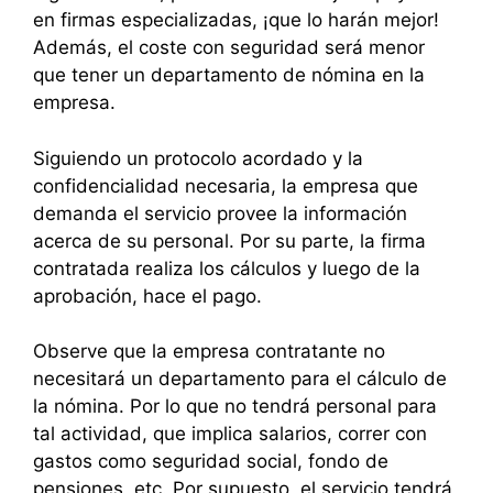
en firmas especializadas, ¡que lo harán mejor!
Además, el coste con seguridad será menor
que tener un departamento de nómina en la
empresa.
Siguiendo un protocolo acordado y la
confidencialidad necesaria, la empresa que
demanda el servicio provee la información
acerca de su personal. Por su parte, la firma
contratada realiza los cálculos y luego de la
aprobación, hace el pago.
Observe que la empresa contratante no
necesitará un departamento para el cálculo de
la nómina. Por lo que no tendrá personal para
tal actividad, que implica salarios, correr con
gastos como seguridad social, fondo de
pensiones, etc. Por supuesto, el servicio tendrá