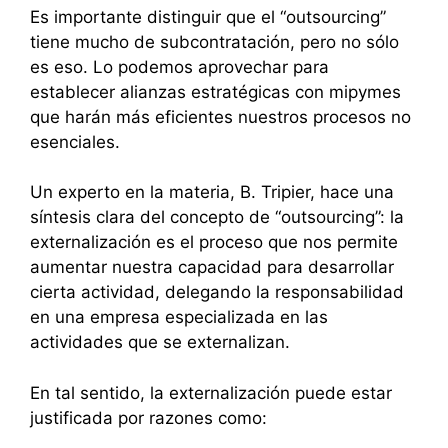
Es importante distinguir que el “outsourcing”
tiene mucho de subcontratación, pero no sólo
es eso. Lo podemos aprovechar para
establecer alianzas estratégicas con mipymes
que harán más eficientes nuestros procesos no
esenciales.
Un experto en la materia, B. Tripier, hace una
síntesis clara del concepto de “outsourcing”: la
externalización es el proceso que nos permite
aumentar nuestra capacidad para desarrollar
cierta actividad, delegando la responsabilidad
en una empresa especializada en las
actividades que se externalizan.
En tal sentido, la externalización puede estar
justificada por razones como: