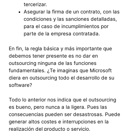
tercerizar.
Asegurar la firma de un contrato, con las
condiciones y las sanciones detalladas,
para el caso de incumplimientos por
parte de la empresa contratada.
En fin, la regla básica y más importante que
debemos tener presente es no dar en
outsourcing ninguna de las funciones
fundamentales. ¿Te imaginas que Microsoft
diera en outsourcing todo el desarrollo de su
software?
Todo lo anterior nos indica que el outsourcing
es bueno, pero nunca a la ligera. Pues las
consecuencias pueden ser desastrosas. Puede
generar altos costes e interrupciones en la
realización del producto o servicio.