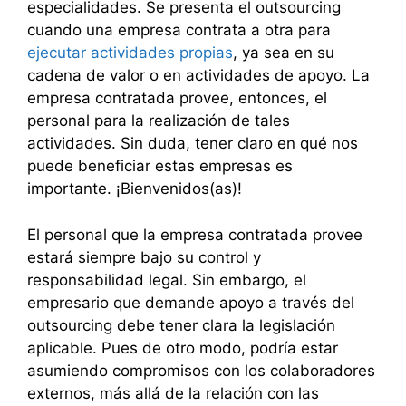
especialidades. Se presenta el outsourcing
cuando una empresa contrata a otra para
ejecutar actividades propias
, ya sea en su
cadena de valor o en actividades de apoyo. La
empresa contratada provee, entonces, el
personal para la realización de tales
actividades. Sin duda, tener claro en qué nos
puede beneficiar estas empresas es
importante. ¡Bienvenidos(as)!
El personal que la empresa contratada provee
estará siempre bajo su control y
responsabilidad legal. Sin embargo, el
empresario que demande apoyo a través del
outsourcing debe tener clara la legislación
aplicable. Pues de otro modo, podría estar
asumiendo compromisos con los colaboradores
externos, más allá de la relación con las