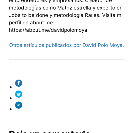
emprendedores y empresarios. Creador de
metodologías como Matriz estrella y experto en
Jobs to be done y metodología Raíles. Visita mi
perfil en about.me:
https://about.me/davidpolomoya
Otros artículos publicados por David Polo Moya.