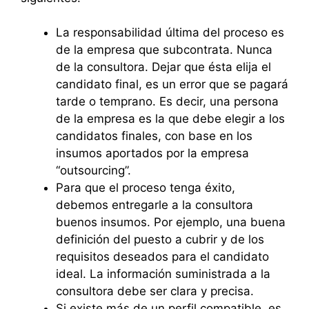
La responsabilidad última del proceso es
de la empresa que subcontrata. Nunca
de la consultora. Dejar que ésta elija el
candidato final, es un error que se pagará
tarde o temprano. Es decir, una persona
de la empresa es la que debe elegir a los
candidatos finales, con base en los
insumos aportados por la empresa
“outsourcing”.
Para que el proceso tenga éxito,
debemos entregarle a la consultora
buenos insumos. Por ejemplo, una buena
definición del puesto a cubrir y de los
requisitos deseados para el candidato
ideal. La información suministrada a la
consultora debe ser clara y precisa.
Si existe más de un perfil compatible, es