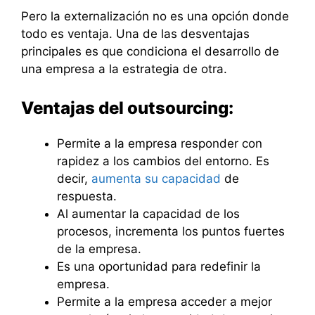
Pero la externalización no es una opción donde
todo es ventaja. Una de las desventajas
principales es que condiciona el desarrollo de
una empresa a la estrategia de otra.
Ventajas del outsourcing:
Permite a la empresa responder con
rapidez a los cambios del entorno. Es
decir,
aumenta su capacidad
de
respuesta.
Al aumentar la capacidad de los
procesos, incrementa los puntos fuertes
de la empresa.
Es una oportunidad para redefinir la
empresa.
Permite a la empresa acceder a mejor