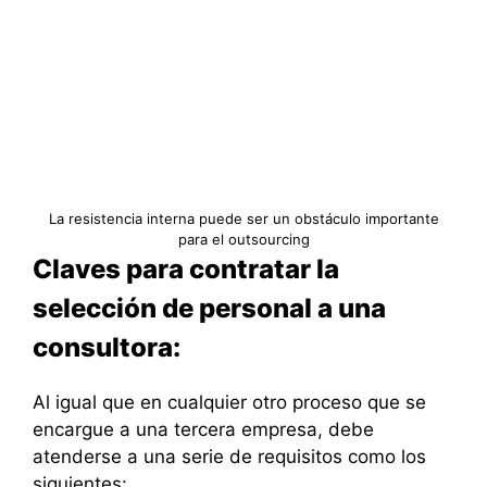
La resistencia interna puede ser un obstáculo importante
para el outsourcing
Claves para contratar la
selección de personal a una
consultora:
Al igual que en cualquier otro proceso que se
encargue a una tercera empresa, debe
atenderse a una serie de requisitos como los
siguientes: