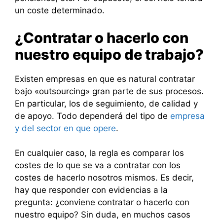
un coste determinado.
¿Contratar o hacerlo con
nuestro equipo de trabajo?
Existen empresas en que es natural contratar
bajo «outsourcing» gran parte de sus procesos.
En particular, los de seguimiento, de calidad y
de apoyo. Todo dependerá del tipo de
empresa
y del sector en que opere
.
En cualquier caso, la regla es comparar los
costes de lo que se va a contratar con los
costes de hacerlo nosotros mismos. Es decir,
hay que responder con evidencias a la
pregunta: ¿conviene contratar o hacerlo con
nuestro equipo? Sin duda, en muchos casos