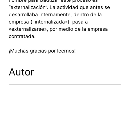
“externalización”. La actividad que antes se
desarrollaba internamente, dentro de la
empresa («internalizada»), pasa a
«externalizarse», por medio de la empresa
contratada.
¡Muchas gracias por leernos!
Autor