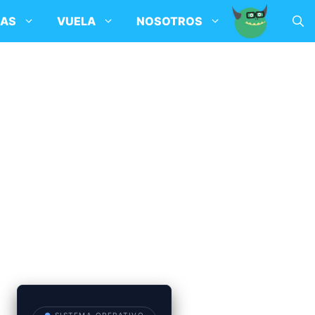
SAS
VUELA
NOSOTROS