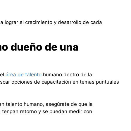
 lograr el crecimiento y desarrollo de cada
o dueño de una
 el
área de talento
humano dentro de la
uscar opciones de capacitación en temas puntuales
 en talento humano, asegúrate de que la
s tengan retorno y se puedan medir con