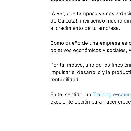
¡A ver, que tampoco vamos a decir
de Calcuta!, invirtiendo mucho di
el crecimiento de tu empresa.
Como dueño de una empresa es cla
objetivos económicos y sociales, 
Por tal motivo,
uno de los fines pr
impulsar el desarrollo y la product
rentabilidad.
En tal sentido, un
Training e-com
excelente opción para hacer crece