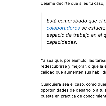
Déjame decirte que si es tu caso, e
Está comprobado que el 
colaboradores
se esfuerz
espacio de trabajo en el 
capacidades.
Ya sea que, por ejemplo, las tare
redescubrirse y mejorar, o que la
calidad que aumenten sus habilid
Cualquiera sea el caso, como du
oportunidades de desarrollo a tu 
puesta en práctica de conocimient