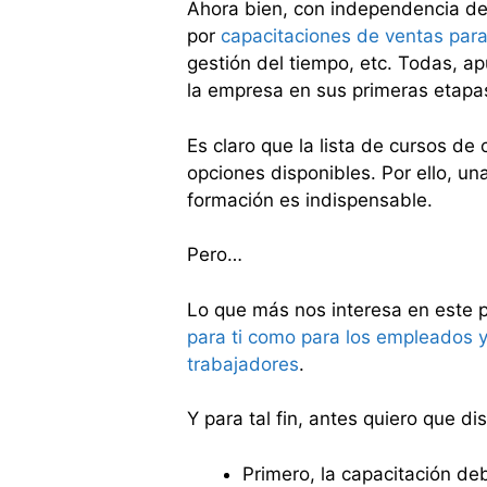
Ahora bien, con independencia de
por
capacitaciones de ventas par
gestión del tiempo, etc. Todas, a
la empresa en sus primeras etapa
Es claro que la lista de cursos de
opciones disponibles. Por ello, u
formación es indispensable.
Pero…
Lo que más nos interesa en este 
para ti como para los empleados y
trabajadores
.
Y para tal fin, antes quiero que di
Primero, la capacitación d