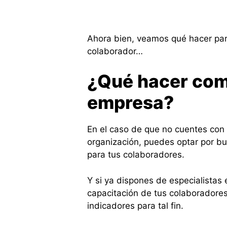
Ahora bien, veamos qué hacer para
colaborador…
¿Qué hacer com
empresa?
En el caso de que no cuentes con
organización, puedes optar por b
para tus colaboradores.
Y si ya dispones de especialistas
capacitación de tus colaboradore
indicadores para tal fin.