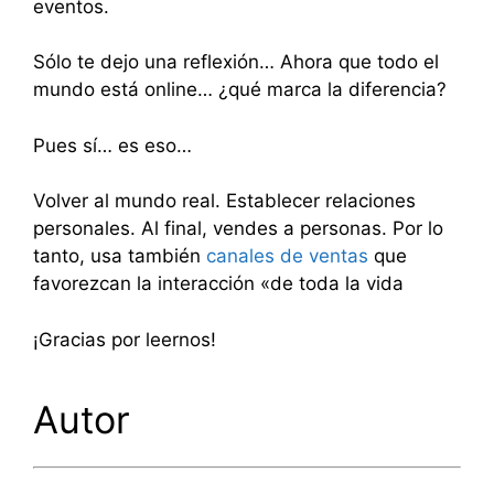
eventos.
Sólo te dejo una reflexión… Ahora que todo el
mundo está online… ¿qué marca la diferencia?
Pues sí… es eso…
Volver al mundo real. Establecer relaciones
personales. Al final, vendes a personas. Por lo
tanto, usa también
canales de ventas
que
favorezcan la interacción «de toda la vida
¡Gracias por leernos!
Autor