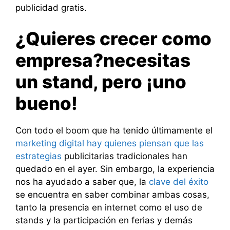
publicidad gratis.
¿Quieres crecer como
empresa?necesitas
un stand, pero ¡uno
bueno!
Con todo el boom que ha tenido últimamente el
marketing digital hay quienes piensan que las
estrategias
publicitarias tradicionales han
quedado en el ayer. Sin embargo, la experiencia
nos ha ayudado a saber que, la
clave del éxito
se encuentra en saber combinar ambas cosas,
tanto la presencia en internet como el uso de
stands y la participación en ferias y demás