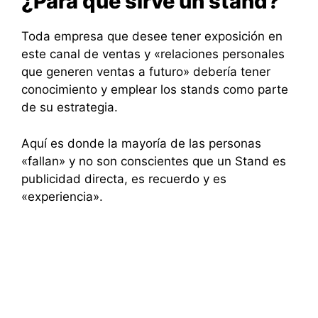
¿Para qué sirve un stand?
Toda empresa que desee tener exposición en
este canal de ventas y «relaciones personales
que generen ventas a futuro» debería tener
conocimiento y emplear los stands como parte
de su estrategia.
Aquí es donde la mayoría de las personas
«fallan» y no son conscientes que un Stand es
publicidad directa, es recuerdo y es
«experiencia».