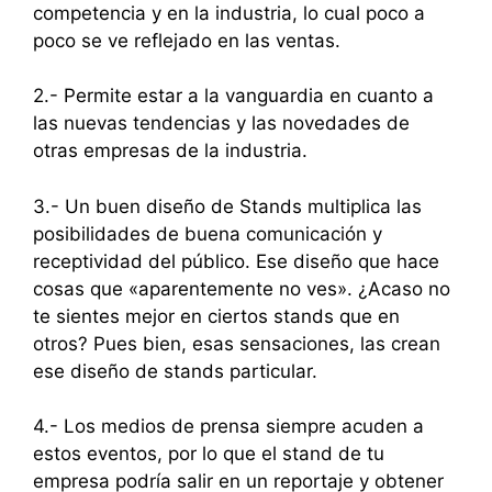
competencia y en la industria, lo cual poco a
poco se ve reflejado en las ventas.
2.- Permite estar a la vanguardia en cuanto a
las nuevas tendencias y las novedades de
otras empresas de la industria.
3.- Un buen diseño de Stands multiplica las
posibilidades de buena comunicación y
receptividad del público. Ese diseño que hace
cosas que «aparentemente no ves». ¿Acaso no
te sientes mejor en ciertos stands que en
otros? Pues bien, esas sensaciones, las crean
ese diseño de stands particular.
4.- Los medios de prensa siempre acuden a
estos eventos, por lo que el stand de tu
empresa podría salir en un reportaje y obtener