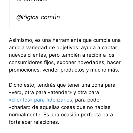
@lógica común
Asimismo, es una herramienta que cumple una
amplia variedad de objetivos: ayuda a captar
nuevos clientes, pero también a recibir a los
consumidores fijos, exponer novedades, hacer
promociones, vender productos y mucho más.
Dicho esto, tendrás que tener una zona para
«ver», otra para «atender» y otra para
«clientes» para fidelizarles
, para poder
«charlar» de aquellas cosas que no hablas
normalmente. Es una ocasión perfecta para
fortalecer relaciones.