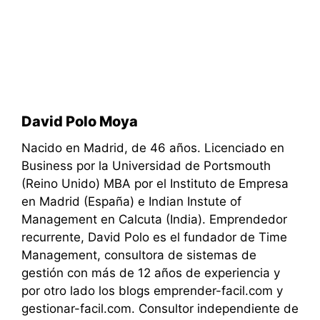
David Polo Moya
Nacido en Madrid, de 46 años. Licenciado en
Business por la Universidad de Portsmouth
(Reino Unido) MBA por el Instituto de Empresa
en Madrid (España) e Indian Instute of
Management en Calcuta (India). Emprendedor
recurrente, David Polo es el fundador de Time
Management, consultora de sistemas de
gestión con más de 12 años de experiencia y
por otro lado los blogs emprender-facil.com y
gestionar-facil.com. Consultor independiente de