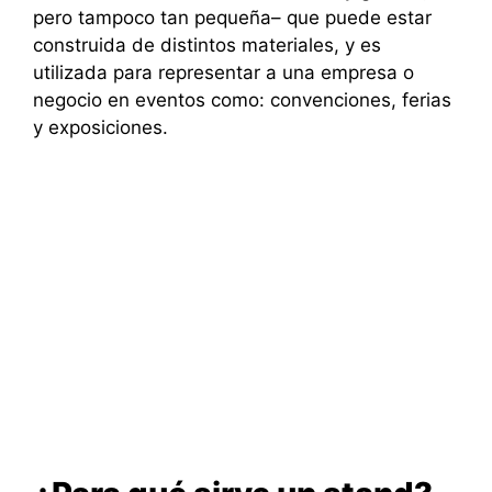
pero tampoco tan pequeña– que puede estar
construida de distintos materiales, y es
utilizada para representar a una empresa o
negocio en eventos como: convenciones, ferias
y exposiciones.