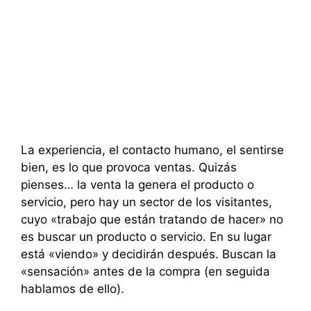
La experiencia, el contacto humano, el sentirse
bien, es lo que provoca ventas. Quizás
pienses… la venta la genera el producto o
servicio, pero hay un sector de los visitantes,
cuyo «trabajo que están tratando de hacer» no
es buscar un producto o servicio. En su lugar
está «viendo» y decidirán después. Buscan la
«sensación» antes de la compra (en seguida
hablamos de ello).