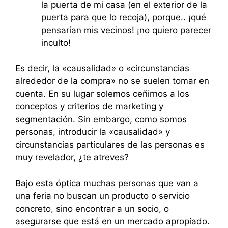
la puerta de mi casa (en el exterior de la
puerta para que lo recoja), porque.. ¡qué
pensarían mis vecinos! ¡no quiero parecer
inculto!
Es decir, la «causalidad» o «circunstancias
alrededor de la compra» no se suelen tomar en
cuenta. En su lugar solemos ceñirnos a los
conceptos y criterios de marketing y
segmentación. Sin embargo, como somos
personas, introducir la «causalidad» y
circunstancias particulares de las personas es
muy revelador, ¿te atreves?
Bajo esta óptica muchas personas que van a
una feria no buscan un producto o servicio
concreto, sino encontrar a un socio, o
asegurarse que está en un mercado apropiado.