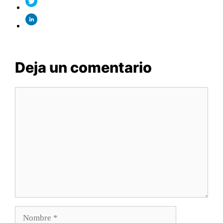
Deja un comentario
Comentario
Nombre