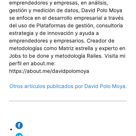
emprendedores y empresas, en análisis,
gestión y medición de datos, David Polo Moya
se enfoca en el desarrollo empresarial a través
del uso de Plataformas de gestión, consultoría
estrategia y de innovación y ayuda a
emprendedores y empresarios. Creador de
metodologías como Matriz estrella y experto en
Jobs to be done y metodología Raíles. Visita mi
perfil en about.me:
https://about.me/davidpolomoya
Otros artículos publicados por David Polo Moya.