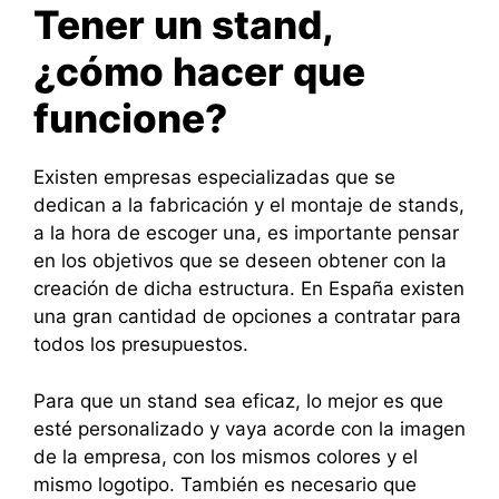
Tener un stand,
¿cómo hacer que
funcione?
Existen empresas especializadas que se
dedican a la fabricación y el montaje de stands,
a la hora de escoger una, es importante pensar
en los objetivos que se deseen obtener con la
creación de dicha estructura. En España existen
una gran cantidad de opciones a contratar para
todos los presupuestos.
Para que un stand sea eficaz, lo mejor es que
esté personalizado y vaya acorde con la imagen
de la empresa, con los mismos colores y el
mismo logotipo. También es necesario que