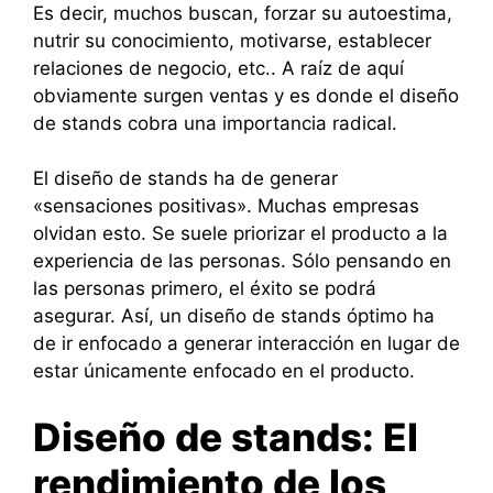
Es decir, muchos buscan, forzar su autoestima,
nutrir su conocimiento, motivarse, establecer
relaciones de negocio, etc.. A raíz de aquí
obviamente surgen ventas y es donde el diseño
de stands cobra una importancia radical.
El diseño de stands ha de generar
«sensaciones positivas». Muchas empresas
olvidan esto. Se suele priorizar el producto a la
experiencia de las personas. Sólo pensando en
las personas primero, el éxito se podrá
asegurar. Así, un diseño de stands óptimo ha
de ir enfocado a generar interacción en lugar de
estar únicamente enfocado en el producto.
Diseño de stands: El
rendimiento de los