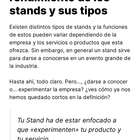
stands y sus tipos
Existen distintos tipos de stands y la funciones
de estos pueden variar dependiendo de la
empresa y los servicios o productos que esta
ofrezca. Sin embargo, en general un stand sirve
para darse a conocerse en un evento grande de
la industria.
Hasta ahí, todo claro. Pero…, ¿darse a conocer
o… experimentar la empresa? ¿ves cómo ya nos
hemos quedado cortos en la definición?
Tu Stand ha de estar enfocado a
que «experimenten» tu producto y
tu servicio.