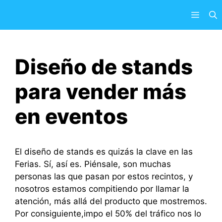
Saltar
Menú
al
contenido
Diseño de stands
para vender más
en eventos
El diseño de stands es quizás la clave en las
Ferias. Sí, así es. Piénsale, son muchas
personas las que pasan por estos recintos, y
nosotros estamos compitiendo por llamar la
atención, más allá del producto que mostremos.
Por consiguiente,impo el 50% del tráfico nos lo