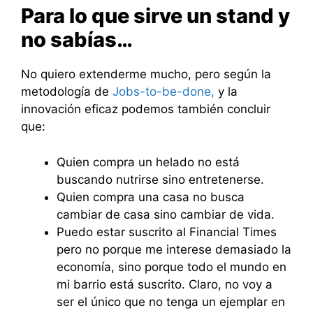
Para lo que sirve un stand y
no sabías…
No quiero extenderme mucho, pero según la
metodología de
Jobs-to-be-done,
y la
innovación eficaz podemos también concluir
que:
Quien compra un helado no está
buscando nutrirse sino entretenerse.
Quien compra una casa no busca
cambiar de casa sino cambiar de vida.
Puedo estar suscrito al Financial Times
pero no porque me interese demasiado la
economía, sino porque todo el mundo en
mi barrio está suscrito. Claro, no voy a
ser el único que no tenga un ejemplar en