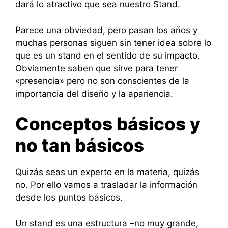
dará lo atractivo que sea nuestro Stand.
Parece una obviedad, pero pasan los años y
muchas personas siguen sin tener idea sobre lo
que es un stand en el sentido de su impacto.
Obviamente saben que sirve para tener
«presencia» pero no son conscientes de la
importancia del diseño y la apariencia.
Conceptos básicos y
no tan básicos
Quizás seas un experto en la materia, quizás
no. Por ello vamos a trasladar la información
desde los puntos básicos.
Un stand es una estructura –no muy grande,