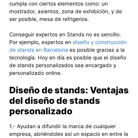
cumpla con ciertos elementos como: un
mostrador, asientos, zona de exhibición, y de
ser posible, mesa de refrigerios.
Conseguir expertos en Stands no es sencillo.
Por ejemplo, expertos en
diseño y construcción
de stands en Barcelona
es posible gracias a la
tecnología. Hoy en día es posible que el diseño
de stands personalizados sea encargado y
personalizado online.
Diseño de stands: Ventajas
del diseño de stands
personalizado
1.- Ayudan a difundir la marca de cualquier
empresa, abriéndoles así un espacio en entre la