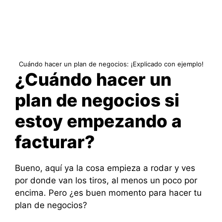
Cuándo hacer un plan de negocios: ¡Explicado con ejemplo!
¿Cuándo hacer un
plan de negocios si
estoy empezando a
facturar?
Bueno, aquí ya la cosa empieza a rodar y ves
por donde van los tiros, al menos un poco por
encima. Pero ¿es buen momento para hacer tu
plan de negocios?