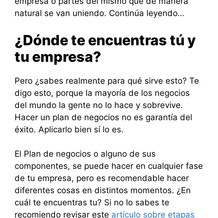
empresa o partes del mismo que de manera
natural se van uniendo. Continúa leyendo…
¿Dónde te encuentras tú y
tu empresa?
Pero ¿sabes realmente para qué sirve esto? Te
digo esto, porque la mayoría de los negocios
del mundo la gente no lo hace y sobrevive.
Hacer un plan de negocios no es garantía del
éxito. Aplicarlo bien sí lo es.
El Plan de negocios o alguno de sus
componentes, se puede hacer en cualquier fase
de tu empresa, pero es recomendable hacer
diferentes cosas en distintos momentos. ¿En
cuál te encuentras tu? Si no lo sabes te
recomiendo revisar este
artículo sobre etapas