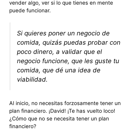
vender algo, ver si lo que tienes en mente
puede funcionar.
Si quieres poner un negocio de
comida, quizás puedas probar con
poco dinero, a validar que el
negocio funcione, que les guste tu
comida, que dé una idea de
viabilidad.
Al inicio, no necesitas forzosamente tener un
plan financiero. ¡David! ¡Te has vuelto loco!
¿Cómo que no se necesita tener un plan
financiero?