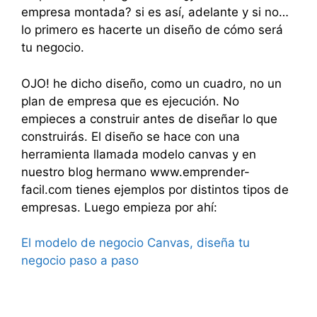
empresa montada? si es así, adelante y si no…
lo primero es hacerte un diseño de cómo será
tu negocio.
OJO! he dicho diseño, como un cuadro, no un
plan de empresa que es ejecución. No
empieces a construir antes de diseñar lo que
construirás. El diseño se hace con una
herramienta llamada modelo canvas y en
nuestro blog hermano www.emprender-
facil.com tienes ejemplos por distintos tipos de
empresas. Luego empieza por ahí:
El modelo de negocio Canvas, diseña tu
negocio paso a paso