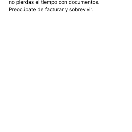
no pierdas el tiempo con documentos.
Preocúpate de facturar y sobrevivir.