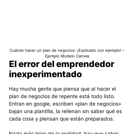
Cuándo hacer un plan de negocios: ¡Explicado con ejemplo! –
Ejemplo Modelo Canvas
El error del emprendedor
inexperimentado
Hay mucha gente que piensa que al hacer el
plan de negocios de repente está todo listo.
Entran en google, escriben «plan de negocios»
bajan una plantilla, la rellenan sin saber qué es
cada cosa y piensan que están preparados.
Nada más lejos de la realidad, hay que saber