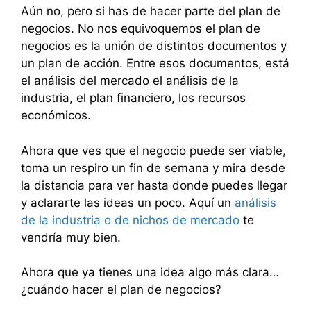
Aún no, pero si has de hacer parte del plan de
negocios. No nos equivoquemos el plan de
negocios es la unión de distintos documentos y
un plan de acción. Entre esos documentos, está
el análisis del mercado el análisis de la
industria, el plan financiero, los recursos
económicos.
Ahora que ves que el negocio puede ser viable,
toma un respiro un fin de semana y mira desde
la distancia para ver hasta donde puedes llegar
y aclararte las ideas un poco. Aquí un
análisis
de la industria o de nichos de mercado
te
vendría muy bien.
Ahora que ya tienes una idea algo más clara…
¿cuándo hacer el plan de negocios?