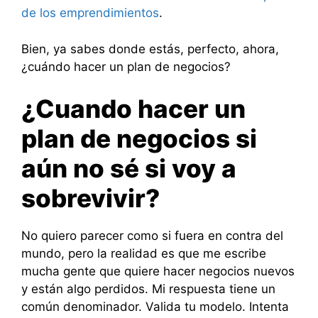
de los emprendimientos
.
Bien, ya sabes donde estás, perfecto, ahora,
¿cuándo hacer un plan de negocios?
¿Cuando hacer un
plan de negocios si
aún no sé si voy a
sobrevivir?
No quiero parecer como si fuera en contra del
mundo, pero la realidad es que me escribe
mucha gente que quiere hacer negocios nuevos
y están algo perdidos. Mi respuesta tiene un
común denominador. Valida tu modelo. Intenta