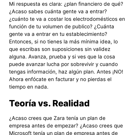
Mi respuesta es clara: ¿plan financiero de qué?
¿Acaso sabes cuánta gente va a entrar?
¿cuánto te va a costar los electrodomésticos en
función de tu volumen de publico? ¿Cuánta
gente va a entrar en tu establecimiento?
Entonces, si no tienes la más mínima idea, lo
que escribas son suposiciones sin validez
alguna. Avanza, prueba y si ves que la cosa
puede avanzar lucha por sobrevivir y cuando
tengas información, haz algún plan. Antes ¡NO!
Ahora enfócate en facturar y no pierdas el
tiempo en nada.
Teoría vs. Realidad
¿Acaso crees que Zara tenía un plan de
empresa antes de empezar? ¿Acaso crees que
Microsoft tenía un plan de empresa antes de