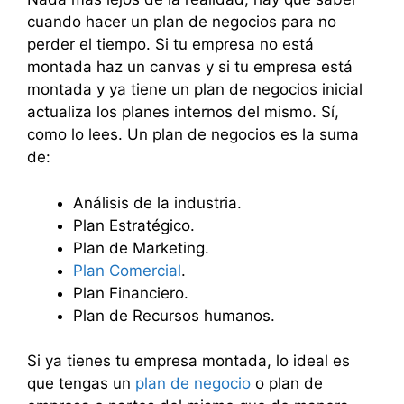
cuando hacer un plan de negocios para no
perder el tiempo. Si tu empresa no está
montada haz un canvas y si tu empresa está
montada y ya tiene un plan de negocios inicial
actualiza los planes internos del mismo. Sí,
como lo lees. Un plan de negocios es la suma
de:
Análisis de la industria.
Plan Estratégico.
Plan de Marketing.
Plan Comercial
.
Plan Financiero.
Plan de Recursos humanos.
Si ya tienes tu empresa montada, lo ideal es
que tengas un
plan de negocio
o plan de