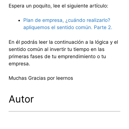
Espera un poquito, lee el siguiente artículo:
Plan de empresa, ¿cuándo realizarlo?
apliquemos el sentido común. Parte 2.
En él podrás leer la continuación a la lógica y el
sentido común al invertir tu tiempo en las
primeras fases de tu emprendimiento o tu
empresa.
Muchas Gracias por leernos
Autor