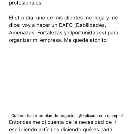
profesionales.
El otro día, uno de mis clientes me llega y me
dice: voy a hacer un DAFO (Debilidades,
Amenazas, Fortalezas y Oportunidades) para
organizar mi empresa. Me quedé atónito:
Cuándo hacer un plan de negocios: ¡Explicado con ejemplo!
Entonces me di cuenta de la necesidad de ir
escribiendo artículos diciendo qué es cada