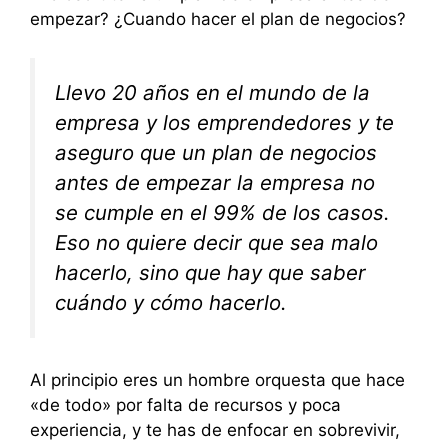
empezar? ¿Cuando hacer el plan de negocios?
Llevo 20 años en el mundo de la
empresa y los emprendedores y te
aseguro que un plan de negocios
antes de empezar la empresa no
se cumple en el 99% de los casos.
Eso no quiere decir que sea malo
hacerlo, sino que hay que saber
cuándo y cómo hacerlo.
Al principio eres un hombre orquesta que hace
«de todo» por falta de recursos y poca
experiencia, y te has de enfocar en sobrevivir,