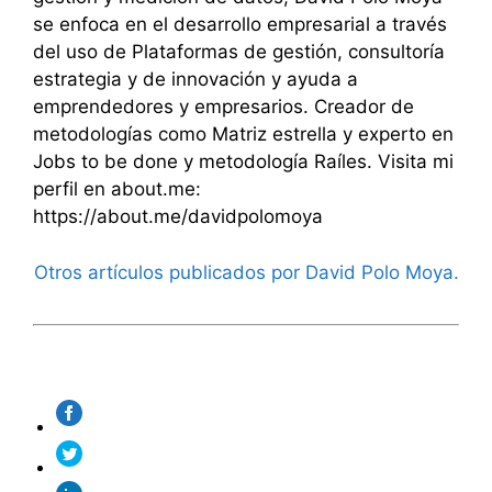
se enfoca en el desarrollo empresarial a través
del uso de Plataformas de gestión, consultoría
estrategia y de innovación y ayuda a
emprendedores y empresarios. Creador de
metodologías como Matriz estrella y experto en
Jobs to be done y metodología Raíles. Visita mi
perfil en about.me:
https://about.me/davidpolomoya
Otros artículos publicados por David Polo Moya.