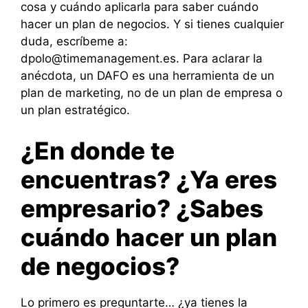
cosa y cuándo aplicarla para saber cuándo
hacer un plan de negocios. Y si tienes cualquier
duda, escríbeme a:
dpolo@timemanagement.es. Para aclarar la
anécdota, un DAFO es una herramienta de un
plan de marketing, no de un plan de empresa o
un plan estratégico.
¿En donde te
encuentras? ¿Ya eres
empresario? ¿Sabes
cuándo hacer un plan
de negocios?
Lo primero es preguntarte… ¿ya tienes la