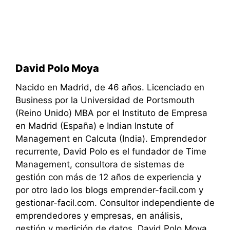
David Polo Moya
Nacido en Madrid, de 46 años. Licenciado en
Business por la Universidad de Portsmouth
(Reino Unido) MBA por el Instituto de Empresa
en Madrid (España) e Indian Instute of
Management en Calcuta (India). Emprendedor
recurrente, David Polo es el fundador de Time
Management, consultora de sistemas de
gestión con más de 12 años de experiencia y
por otro lado los blogs emprender-facil.com y
gestionar-facil.com. Consultor independiente de
emprendedores y empresas, en análisis,
gestión y medición de datos, David Polo Moya