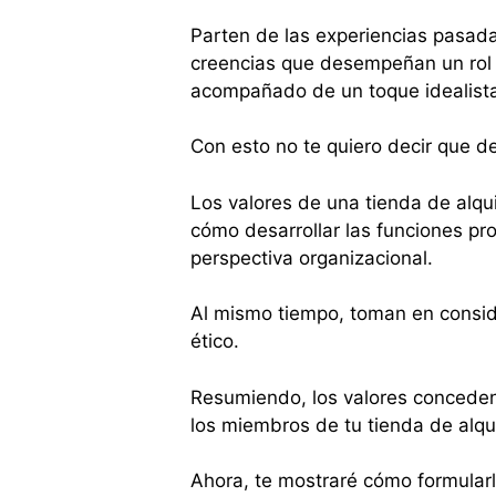
Parten de las experiencias pasada
creencias que desempeñan un rol 
acompañado de un toque idealist
Con esto no te quiero decir que 
Los valores de una tienda de alquil
cómo desarrollar las funciones pro
perspectiva organizacional.
Al mismo tiempo, toman en conside
ético.
Resumiendo, los valores conceden
los miembros de tu tienda de alqui
Ahora, te mostraré cómo formularl