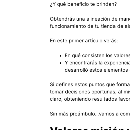
¿Y qué beneficio te brindan?
Obtendrás una alineación de maner
funcionamiento de tu tienda de alq
En este primer artículo verás:
En qué consisten los valores,
Y encontrarás la experiencia
desarrolló estos elementos
Si defines estos puntos que forman
tomar decisiones oportunas, al 
claro, obteniendo resultados fav
Sin más preámbulo…vamos a com