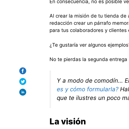
En consecuencia, no es posible ve
Al crear la misión de tu tienda de 
redacción crear un párrafo memora
para tus colaboradores y clientes 
¿Te gustaría ver algunos ejemplos
No te pierdas la segunda entrega 
Y a modo de comodín… En
es y cómo formularla?
Hal
que te ilustres un poco m
La visión