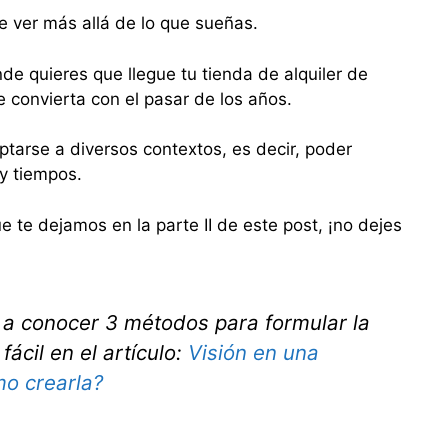
e ver más allá de lo que sueñas.
de quieres que llegue tu tienda de alquiler de
e convierta con el pasar de los años.
tarse a diversos contextos, es decir, poder
 y tiempos.
e te dejamos en la parte II de este post, ¡no dejes
o a conocer 3 métodos para formular la
fácil en el artículo:
Visión en una
o crearla?