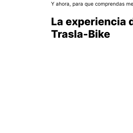
Y ahora, para que comprendas mejo
La experiencia d
Trasla-Bike