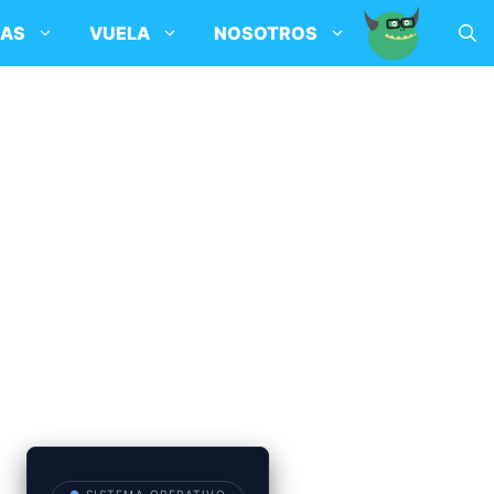
SAS
VUELA
NOSOTROS