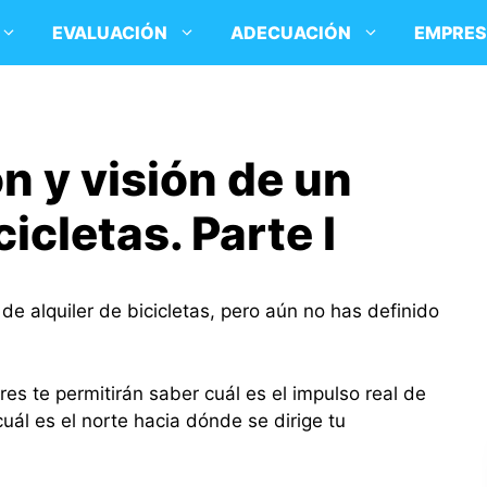
EVALUACIÓN
ADECUACIÓN
EMPRE
n y visión de un
cicletas. Parte I
e alquiler de bicicletas, pero aún no has definido
res te permitirán saber cuál es el impulso real de
uál es el norte hacia dónde se dirige tu