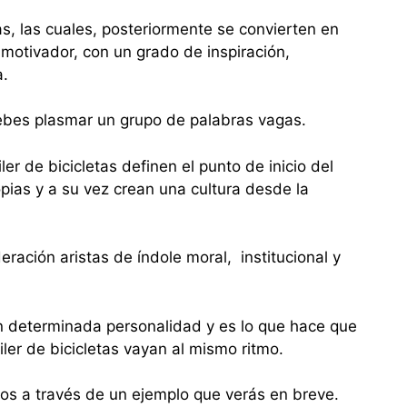
s, las cuales, posteriormente se convierten en
motivador, con un grado de inspiración,
a.
debes plasmar un grupo de palabras vagas.
er de bicicletas definen el punto de inicio del
pias y a su vez crean una cultura desde la
ración aristas de índole moral, institucional y
 determinada personalidad y es lo que hace que
ler de bicicletas vayan al mismo ritmo.
os a través de un ejemplo que verás en breve.