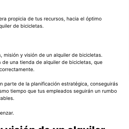
a propicia de tus recursos, hacia el óptimo
uiler de bicicletas.
 misión y visión de un alquiler de bicicletas.
 de una tienda de alquiler de bicicletas, que
 correctamente.
 parte de la planificación estratégica, conseguirás
mismo tiempo que tus empleados seguirán un rumbo
orables.
enzar.