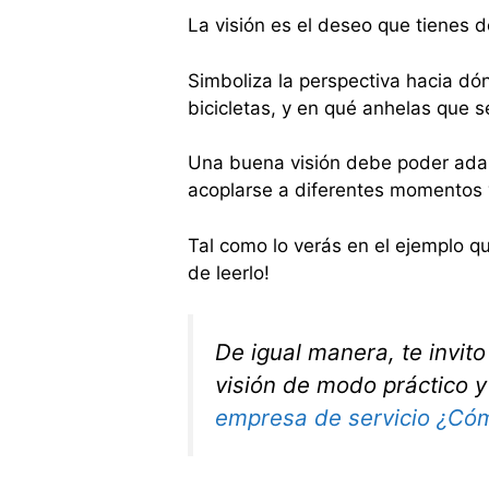
La visión es el deseo que tienes d
Simboliza la perspectiva hacia dón
bicicletas, y en qué anhelas que s
Una buena visión debe poder adap
acoplarse a diferentes momentos
Tal como lo verás en el ejemplo qu
de leerlo!
De igual manera, te invit
visión de modo práctico y 
empresa de servicio ¿Cóm