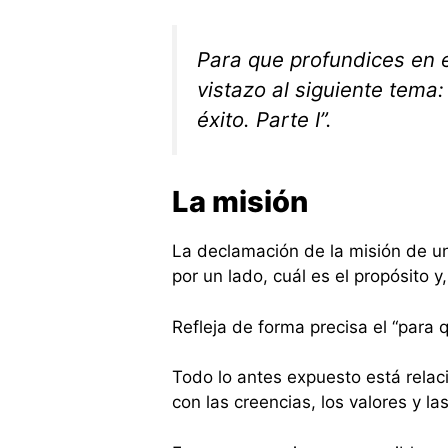
Para que profundices en 
vistazo al siguiente tema:
éxito. Parte I”.
La misión
La declamación de la misión de un
por un lado, cuál es el propósito y,
Refleja de forma precisa el “para 
Todo lo antes expuesto está relac
con las creencias, los valores y la