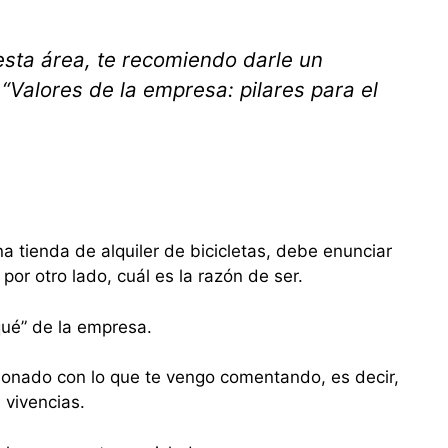
esta área, te recomiendo darle un
 “Valores de la empresa: pilares para el
a tienda de alquiler de bicicletas, debe enunciar
 por otro lado, cuál es la razón de ser.
qué” de la empresa.
ionado con lo que te vengo comentando, es decir,
s vivencias.