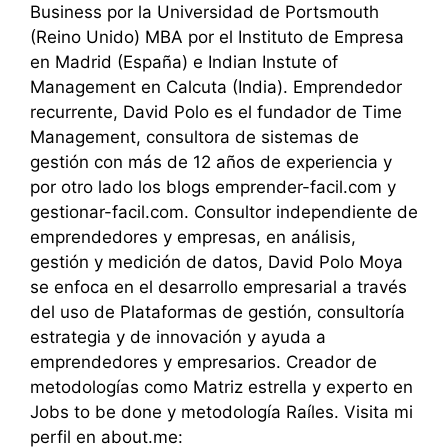
Business por la Universidad de Portsmouth
(Reino Unido) MBA por el Instituto de Empresa
en Madrid (España) e Indian Instute of
Management en Calcuta (India). Emprendedor
recurrente, David Polo es el fundador de Time
Management, consultora de sistemas de
gestión con más de 12 años de experiencia y
por otro lado los blogs emprender-facil.com y
gestionar-facil.com. Consultor independiente de
emprendedores y empresas, en análisis,
gestión y medición de datos, David Polo Moya
se enfoca en el desarrollo empresarial a través
del uso de Plataformas de gestión, consultoría
estrategia y de innovación y ayuda a
emprendedores y empresarios. Creador de
metodologías como Matriz estrella y experto en
Jobs to be done y metodología Raíles. Visita mi
perfil en about.me: