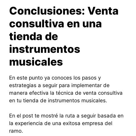
Conclusiones: Venta
consultiva en una
tienda de
instrumentos
musicales
En este punto ya conoces los pasos y
estrategias a seguir para implementar de
manera efectiva la técnica de venta consultiva
en tu tienda de instrumentos musicales.
En el post te mostré la ruta a seguir basada en
la experiencia de una exitosa empresa del
ramo.