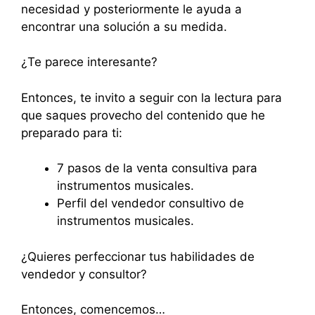
necesidad y posteriormente le ayuda a
encontrar una solución a su medida.
¿Te parece interesante?
Entonces, te invito a seguir con la lectura para
que saques provecho del contenido que he
preparado para ti:
7 pasos de la venta consultiva para
instrumentos musicales.
Perfil del vendedor consultivo de
instrumentos musicales.
¿Quieres perfeccionar tus habilidades de
vendedor y consultor?
Entonces, comencemos…