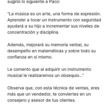
sugirió lo siguiente a Paco:
“La música es un arte, una forma de expresión.
Aprender a tocar un instrumento con seguridad
ayudará a su hijo a incrementar sus niveles de
concentración y disciplina.
Además, mejorará su memoria verbal, su
desempeño en matemáticas y sobre todo su
confianza en sí mismo.
Le comento que al adquirir un instrumento
musical le realizaremos un obsequio…”
Observa que, con esta técnica de ventas, eres
más que un vendedor, te conviertes en un
consejero y asesor de tus clientes.