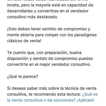
innata, pero la mayoría está en capacidad de
desarrollarlas y convertirse en el vendedor
consultivo más destacado.
¡Solo debes tener sentido de compromiso y
mente abierta para romper con los paradigmas
clásicos de venta!
Te cuento que, con preparación, buena
disposición y sentido de compromiso puedes
convertirte en el mejor vendedor consultivo.
¿Qué te parece?
Si deseas saber más sobre la técnica de venta
consultiva, te recomiendo esta lectura:
¿Qué es
la venta consultiva o de soluciones? ¡Aplícala!