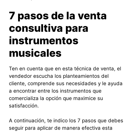
7 pasos de la venta
consultiva para
instrumentos
musicales
Ten en cuenta que en esta técnica de venta, el
vendedor escucha los planteamientos del
cliente, comprende sus necesidades y le ayuda
a encontrar entre los instrumentos que
comercializa la opción que maximice su
satisfacción.
A continuación, te indico los 7 pasos que debes
seguir para aplicar de manera efectiva esta