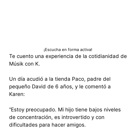
¡Escucha en forma activa!
Te cuento una experiencia de la cotidianidad de
Músik con K.
Un día acudió a la tienda Paco, padre del
pequeño David de 6 años, y le comentó a
Karen:
“Estoy preocupado. Mi hijo tiene bajos niveles
de concentración, es introvertido y con
dificultades para hacer amigos.