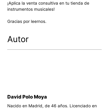
¡Aplica la venta consultiva en tu tienda de
instrumentos musicales!
Gracias por leernos.
Autor
David Polo Moya
Nacido en Madrid, de 46 años. Licenciado en