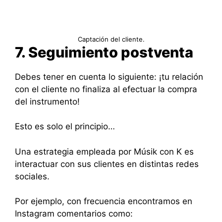
Captación del cliente.
7. Seguimiento postventa
Debes tener en cuenta lo siguiente: ¡tu relación
con el cliente no finaliza al efectuar la compra
del instrumento!
Esto es solo el principio…
Una estrategia empleada por Músik con K es
interactuar con sus clientes en distintas redes
sociales.
Por ejemplo, con frecuencia encontramos en
Instagram comentarios como: