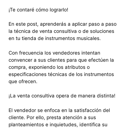
¡Te contaré cómo lograrlo!
En este post, aprenderás a aplicar paso a paso
la técnica de venta consultiva o de soluciones
en tu tienda de instrumentos musicales.
Con frecuencia los vendedores intentan
convencer a sus clientes para que efectúen la
compra, exponiendo los atributos o
especificaciones técnicas de los instrumentos
que ofrecen.
¡La venta consultiva opera de manera distinta!
El vendedor se enfoca en la satisfacción del
cliente. Por ello, presta atención a sus
planteamientos e inquietudes, identifica su