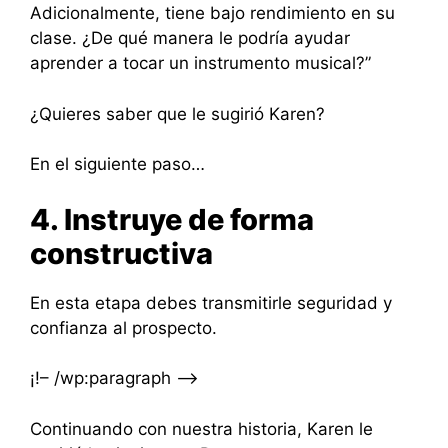
Adicionalmente, tiene bajo rendimiento en su
clase. ¿De qué manera le podría ayudar
aprender a tocar un instrumento musical?”
¿Quieres saber que le sugirió Karen?
En el siguiente paso…
4. Instruye de forma
constructiva
En esta etapa debes transmitirle seguridad y
confianza al prospecto.
¡!– /wp:paragraph –>
Continuando con nuestra historia, Karen le