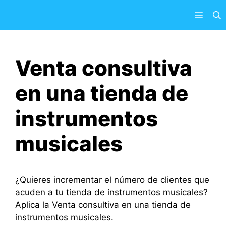
Saltar
Menú
al
contenido
Venta consultiva
en una tienda de
instrumentos
musicales
¿Quieres incrementar el número de clientes que
acuden a tu tienda de instrumentos musicales?
Aplica la Venta consultiva en una tienda de
instrumentos musicales.