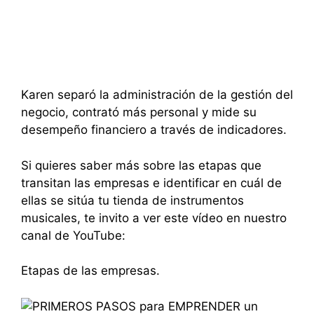
Karen separó la administración de la gestión del
negocio, contrató más personal y mide su
desempeño financiero a través de indicadores.
Si quieres saber más sobre las etapas que
transitan las empresas e identificar en cuál de
ellas se sitúa tu tienda de instrumentos
musicales, te invito a ver este vídeo en nuestro
canal de YouTube:
Etapas de las empresas.