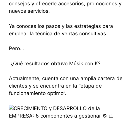
consejos y ofrecerle accesorios, promociones y
nuevos servicios.
Ya conoces los pasos y las estrategias para
emplear la técnica de ventas consultivas.
Pero…
¿Qué resultados obtuvo Músik con K?
Actualmente, cuenta con una amplia cartera de
clientes y se encuentra en la “etapa de
funcionamiento óptimo”.