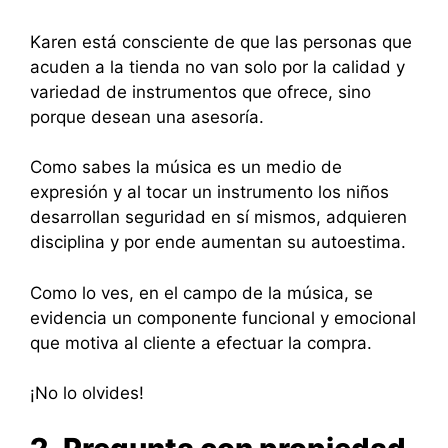
Karen está consciente de que las personas que
acuden a la tienda no van solo por la calidad y
variedad de instrumentos que ofrece, sino
porque desean una asesoría.
Como sabes la música es un medio de
expresión y al tocar un instrumento los niños
desarrollan seguridad en sí mismos, adquieren
disciplina y por ende aumentan su autoestima.
Como lo ves, en el campo de la música, se
evidencia un componente funcional y emocional
que motiva al cliente a efectuar la compra.
¡No lo olvides!