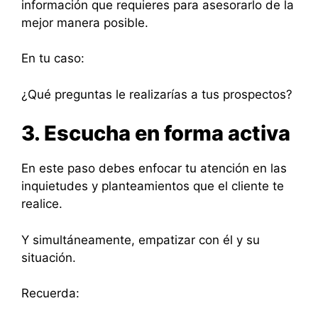
información que requieres para asesorarlo de la
mejor manera posible.
En tu caso:
¿Qué preguntas le realizarías a tus prospectos?
3. Escucha en forma activa
En este paso debes enfocar tu atención en las
inquietudes y planteamientos que el cliente te
realice.
Y simultáneamente, empatizar con él y su
situación.
Recuerda: