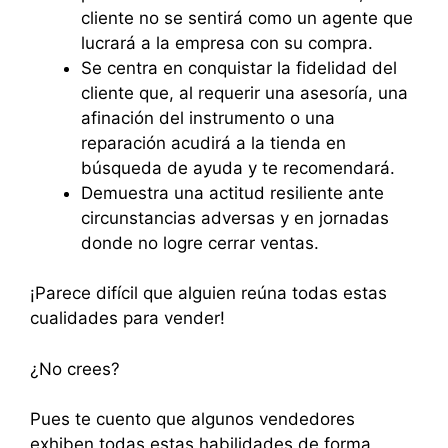
cliente no se sentirá como un agente que
lucrará a la empresa con su compra.
Se centra en conquistar la fidelidad del
cliente que, al requerir una asesoría, una
afinación del instrumento o una
reparación acudirá a la tienda en
búsqueda de ayuda y te recomendará.
Demuestra una actitud resiliente ante
circunstancias adversas y en jornadas
donde no logre cerrar ventas.
¡Parece difícil que alguien reúna todas estas
cualidades para vender!
¿No crees?
Pues te cuento que algunos vendedores
exhiben todas estas habilidades de forma