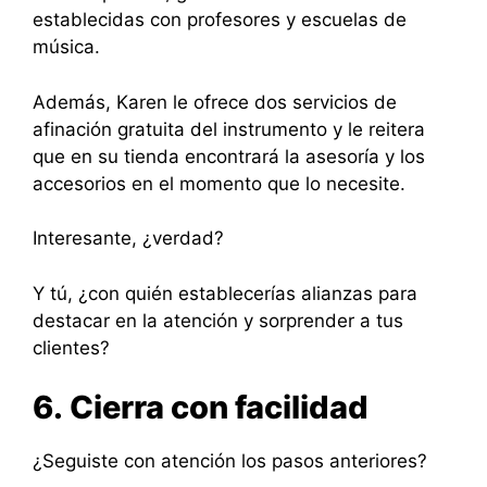
establecidas con profesores y escuelas de
música.
Además, Karen le ofrece dos servicios de
afinación gratuita del instrumento y le reitera
que en su tienda encontrará la asesoría y los
accesorios en el momento que lo necesite.
Interesante, ¿verdad?
Y tú, ¿con quién establecerías alianzas para
destacar en la atención y sorprender a tus
clientes?
6. Cierra con facilidad
¿Seguiste con atención los pasos anteriores?