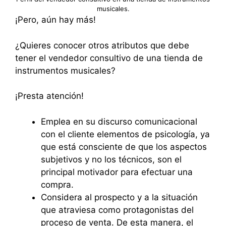
musicales.
¡Pero, aún hay más!
¿Quieres conocer otros atributos que debe
tener el vendedor consultivo de una tienda de
instrumentos musicales?
¡Presta atención!
Emplea en su discurso comunicacional
con el cliente elementos de psicología, ya
que está consciente de que los aspectos
subjetivos y no los técnicos, son el
principal motivador para efectuar una
compra.
Considera al prospecto y a la situación
que atraviesa como protagonistas del
proceso de venta. De esta manera, el