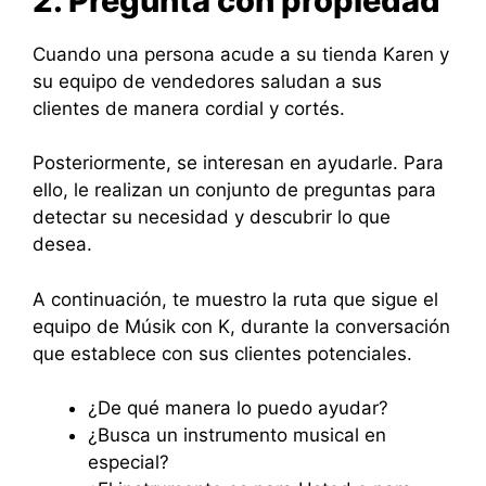
2. Pregunta con propiedad
Cuando una persona acude a su tienda Karen y
su equipo de vendedores saludan a sus
clientes de manera cordial y cortés.
Posteriormente, se interesan en ayudarle. Para
ello, le realizan un conjunto de preguntas para
detectar su necesidad y descubrir lo que
desea.
A continuación, te muestro la ruta que sigue el
equipo de Músik con K, durante la conversación
que establece con sus clientes potenciales.
¿De qué manera lo puedo ayudar?
¿Busca un instrumento musical en
especial?