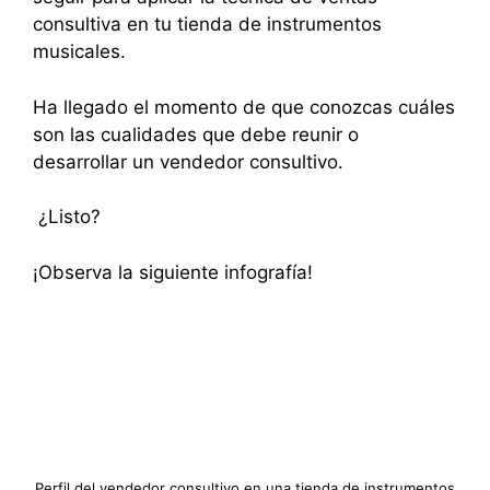
consultiva en tu tienda de instrumentos
musicales.
Ha llegado el momento de que conozcas cuáles
son las cualidades que debe reunir o
desarrollar un vendedor consultivo.
¿Listo?
¡Observa la siguiente infografía!
Perfil del vendedor consultivo en una tienda de instrumentos