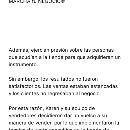
Además, ejercían presión sobre las personas
que acudían a la tienda para que adquirieran un
instrumento.
Sin embargo, los resultados no fueron
satisfactorios. Las ventas estaban estancadas
y los clientes no regresaban al negocio.
Por esta razón, Karen y su equipo de
vendedores decidieron dar un vuelco a su
manera de vender, por lo que implementaron la
técnica de venta consultiva en la tienda de