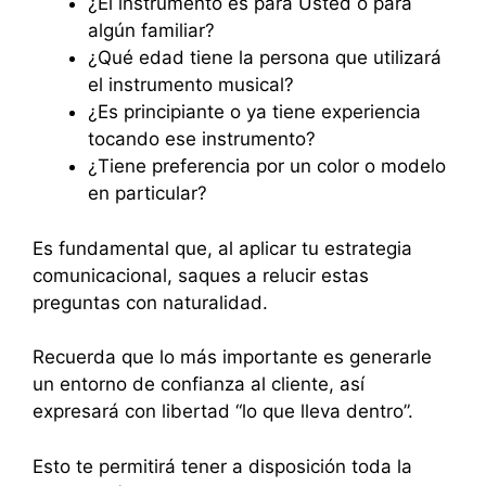
¿El instrumento es para Usted o para
algún familiar?
¿Qué edad tiene la persona que utilizará
el instrumento musical?
¿Es principiante o ya tiene experiencia
tocando ese instrumento?
¿Tiene preferencia por un color o modelo
en particular?
Es fundamental que, al aplicar tu estrategia
comunicacional, saques a relucir estas
preguntas con naturalidad.
Recuerda que lo más importante es generarle
un entorno de confianza al cliente, así
expresará con libertad “lo que lleva dentro”.
Esto te permitirá tener a disposición toda la