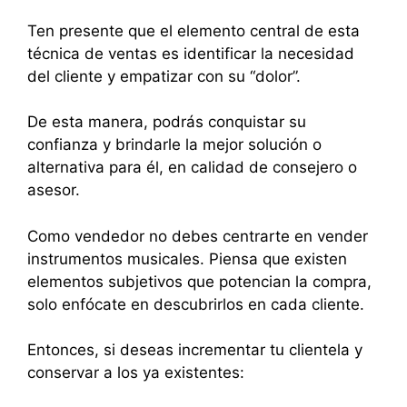
Ten presente que el elemento central de esta
técnica de ventas es identificar la necesidad
del cliente y empatizar con su “dolor”.
De esta manera, podrás conquistar su
confianza y brindarle la mejor solución o
alternativa para él, en calidad de consejero o
asesor.
Como vendedor no debes centrarte en vender
instrumentos musicales. Piensa que existen
elementos subjetivos que potencian la compra,
solo enfócate en descubrirlos en cada cliente.
Entonces, si deseas incrementar tu clientela y
conservar a los ya existentes: