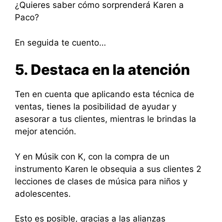
¿Quieres saber cómo sorprenderá Karen a
Paco?
En seguida te cuento…
5. Destaca en la atención
Ten en cuenta que aplicando esta técnica de
ventas, tienes la posibilidad de ayudar y
asesorar a tus clientes, mientras le brindas la
mejor atención.
Y en Músik con K, con la compra de un
instrumento Karen le obsequia a sus clientes 2
lecciones de clases de música para niños y
adolescentes.
Esto es posible, gracias a las alianzas