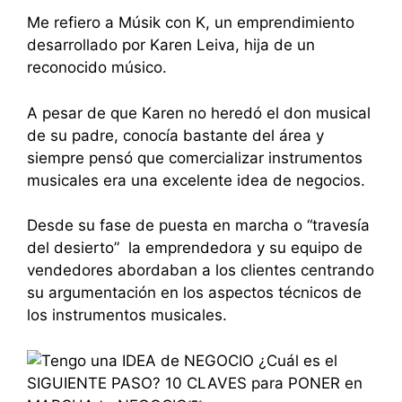
Me refiero a Músik con K, un emprendimiento
desarrollado por Karen Leiva, hija de un
reconocido músico.
A pesar de que Karen no heredó el don musical
de su padre, conocía bastante del área y
siempre pensó que comercializar instrumentos
musicales era una excelente idea de negocios.
Desde su fase de puesta en marcha o “travesía
del desierto” la emprendedora y su equipo de
vendedores abordaban a los clientes centrando
su argumentación en los aspectos técnicos de
los instrumentos musicales.