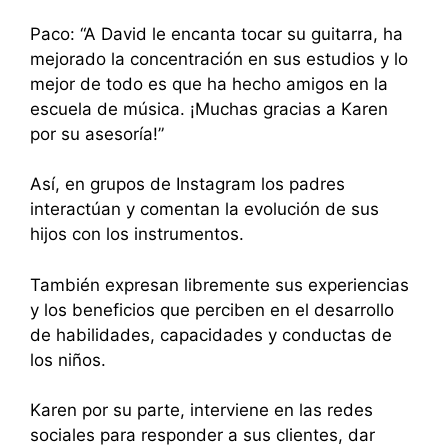
Paco: “A David le encanta tocar su guitarra, ha
mejorado la concentración en sus estudios y lo
mejor de todo es que ha hecho amigos en la
escuela de música. ¡Muchas gracias a Karen
por su asesoría!”
Así, en grupos de Instagram los padres
interactúan y comentan la evolución de sus
hijos con los instrumentos.
También expresan libremente sus experiencias
y los beneficios que perciben en el desarrollo
de habilidades, capacidades y conductas de
los niños.
Karen por su parte, interviene en las redes
sociales para responder a sus clientes, dar