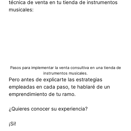
técnica de venta en tu tienda de instrumentos
musicales:
Pasos para implementar la venta consultiva en una tienda de
instrumentos musicales.
Pero antes de explicarte las estrategias
empleadas en cada paso, te hablaré de un
emprendimiento de tu ramo.
¿Quieres conocer su experiencia?
¡Si!