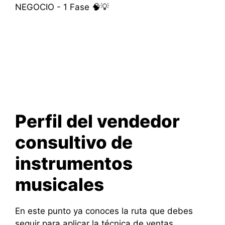
Perfil del vendedor
consultivo de
instrumentos
musicales
En este punto ya conoces la ruta que debes
seguir para aplicar la técnica de ventas