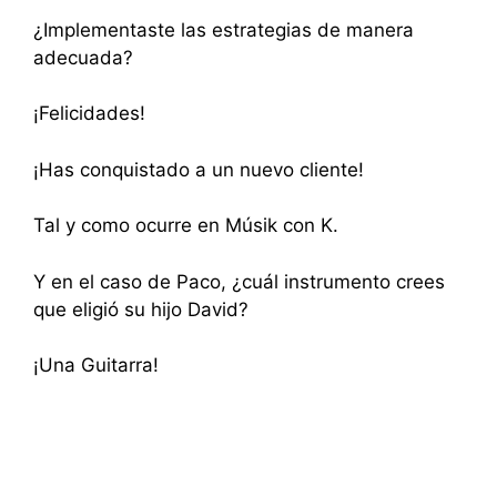
¿Implementaste las estrategias de manera
adecuada?
¡Felicidades!
¡Has conquistado a un nuevo cliente!
Tal y como ocurre en Músik con K.
Y en el caso de Paco, ¿cuál instrumento crees
que eligió su hijo David?
¡Una Guitarra!