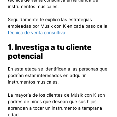
instrumentos musicales.
Seguidamente te explico las estrategias
empleadas por Músik con K en cada paso de la
técnica de venta consultiva
:
1. Investiga a tu cliente
potencial
En esta etapa se identifican a las personas que
podrían estar interesados en adquirir
instrumentos musicales.
La mayoría de los clientes de Músik con K son
padres de niños que desean que sus hijos
aprendan a tocar un instrumento a temprana
edad.