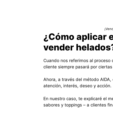
¡Vend
¿Cómo aplicar 
vender helados
Cuando nos referimos al proceso d
cliente siempre pasará por cierta
Ahora, a través del método AIDA, 
atención, interés, deseo y acción.
En nuestro caso, te explicaré el 
sabores y toppings – a clientes fin