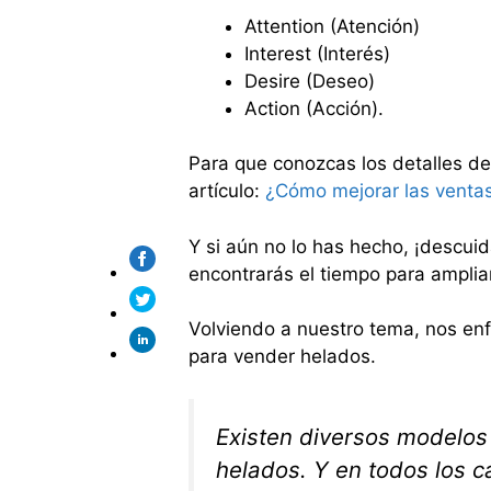
Attention (Atención)
Interest (Interés)
Desire (Deseo)
Action (Acción).
Para que conozcas los detalles de
artículo:
¿Cómo mejorar las venta
Y si aún no lo has hecho, ¡descuid
encontrarás el tiempo para amplia
Volviendo a nuestro tema, nos e
para vender helados.
Existen diversos modelos
helados. Y en todos los c