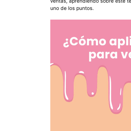
ventas, aprendiendo sobre este 
uno de los puntos.