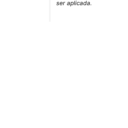
ser aplicada.