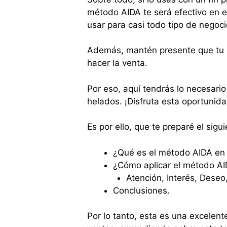
método AIDA te será efectivo en 
usar para casi todo tipo de negoci
Además, mantén presente que tu c
hacer la venta.
Por eso, aquí tendrás lo necesari
helados. ¡Disfruta esta oportunid
Es por ello, que te preparé el sigu
¿Qué es el método AIDA en
¿Cómo aplicar el método AI
Atención, Interés, Deseo
Conclusiones.
Por lo tanto, esta es una excelent