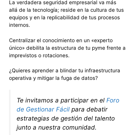
La verdadera seguridad empresarial va más
allá de la tecnología; reside en la cultura de tus
equipos y en la replicabilidad de tus procesos
internos.
Centralizar el conocimiento en un «experto
único» debilita la estructura de tu pyme frente a
imprevistos o rotaciones.
¿Quieres aprender a blindar tu infraestructura
operativa y mitigar la fuga de datos?
Te invitamos a participar en el
Foro
de Gestionar Fácil
para debatir
estrategias de gestión del talento
junto a nuestra comunidad.