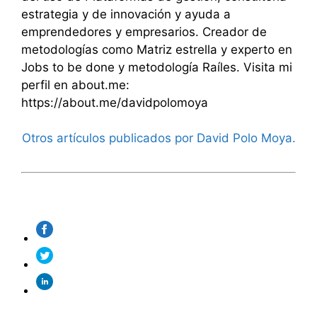
estrategia y de innovación y ayuda a
emprendedores y empresarios. Creador de
metodologías como Matriz estrella y experto en
Jobs to be done y metodología Raíles. Visita mi
perfil en about.me:
https://about.me/davidpolomoya
Otros artículos publicados por David Polo Moya.