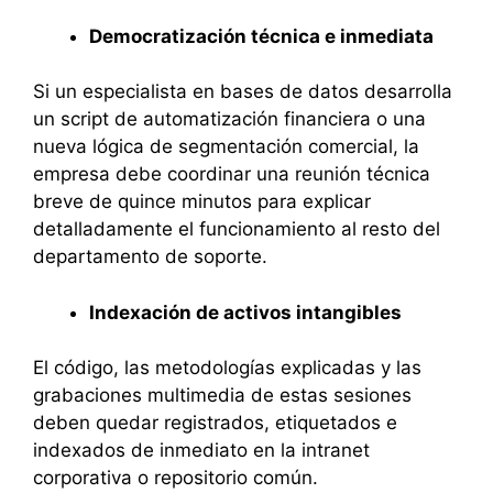
Democratización técnica e inmediata
Si un especialista en bases de datos desarrolla
un script de automatización financiera o una
nueva lógica de segmentación comercial, la
empresa debe coordinar una reunión técnica
breve de quince minutos para explicar
detalladamente el funcionamiento al resto del
departamento de soporte.
Indexación de activos intangibles
El código, las metodologías explicadas y las
grabaciones multimedia de estas sesiones
deben quedar registrados, etiquetados e
indexados de inmediato en la intranet
corporativa o repositorio común.