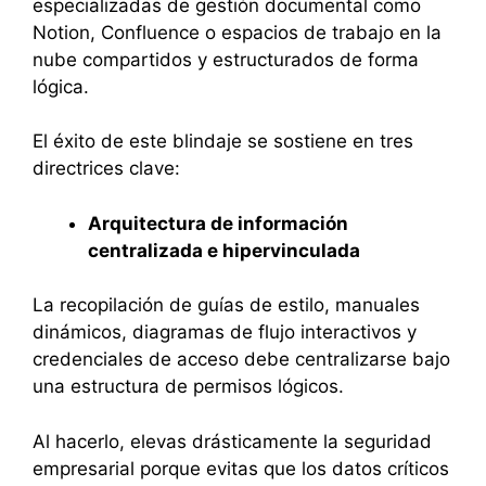
especializadas de gestión documental como
Notion, Confluence o espacios de trabajo en la
nube compartidos y estructurados de forma
lógica.
El éxito de este blindaje se sostiene en tres
directrices clave:
Arquitectura de información
centralizada e hipervinculada
La recopilación de guías de estilo, manuales
dinámicos, diagramas de flujo interactivos y
credenciales de acceso debe centralizarse bajo
una estructura de permisos lógicos.
Al hacerlo, elevas drásticamente la seguridad
empresarial porque evitas que los datos críticos