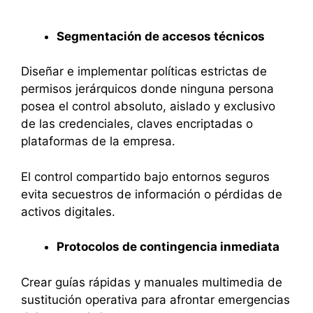
Segmentación de accesos técnicos
Diseñar e implementar políticas estrictas de
permisos jerárquicos donde ninguna persona
posea el control absoluto, aislado y exclusivo
de las credenciales, claves encriptadas o
plataformas de la empresa.
El control compartido bajo entornos seguros
evita secuestros de información o pérdidas de
activos digitales.
Protocolos de contingencia inmediata
Crear guías rápidas y manuales multimedia de
sustitución operativa para afrontar emergencias