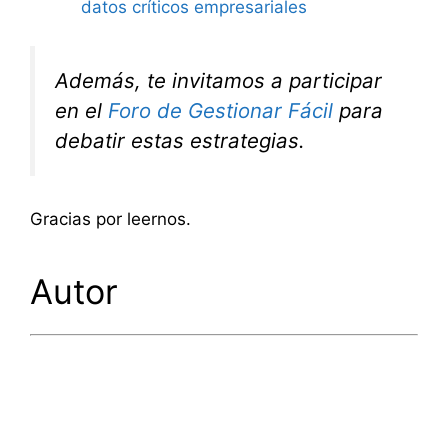
datos críticos empresariales
Además, te invitamos a participar
en el
Foro de Gestionar Fácil
para
debatir estas estrategias.
Gracias por leernos.
Autor