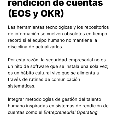
rendición de cuentas
(EOS y OKR)
Las herramientas tecnológicas y los repositorios
de información se vuelven obsoletos en tiempo
récord si el equipo humano no mantiene la
disciplina de actualizarlos.
Por esta razón, la seguridad empresarial no es
un hito de software que se instala una sola vez;
es un hábito cultural vivo que se alimenta a
través de rutinas de comunicación
sistemáticas.
Integrar metodologías de gestión del talento
humano inspiradas en sistemas de rendición de
cuentas como el
Entrepreneurial Operating