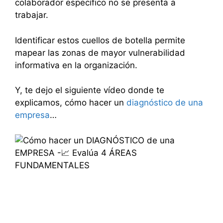
colaborador específico no se presenta a
trabajar.
Identificar estos cuellos de botella permite
mapear las zonas de mayor vulnerabilidad
informativa en la organización.
Y, te dejo el siguiente vídeo donde te
explicamos, cómo hacer un
diagnóstico de una
empresa
…