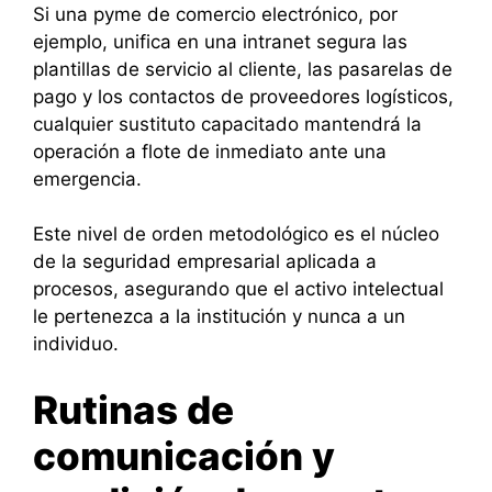
Si una pyme de comercio electrónico, por
ejemplo, unifica en una intranet segura las
plantillas de servicio al cliente, las pasarelas de
pago y los contactos de proveedores logísticos,
cualquier sustituto capacitado mantendrá la
operación a flote de inmediato ante una
emergencia.
Este nivel de orden metodológico es el núcleo
de la seguridad empresarial aplicada a
procesos, asegurando que el activo intelectual
le pertenezca a la institución y nunca a un
individuo.
Rutinas de
comunicación y