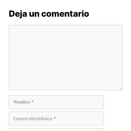
Deja un comentario
Comentario
Nombre
Correo
electrónico