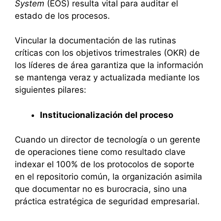
System
(EOS) resulta vital para auditar el
estado de los procesos.
Vincular la documentación de las rutinas
críticas con los objetivos trimestrales (OKR) de
los líderes de área garantiza que la información
se mantenga veraz y actualizada mediante los
siguientes pilares:
Institucionalización del proceso
Cuando un director de tecnología o un gerente
de operaciones tiene como resultado clave
indexar el 100% de los protocolos de soporte
en el repositorio común, la organización asimila
que documentar no es burocracia, sino una
práctica estratégica de seguridad empresarial.