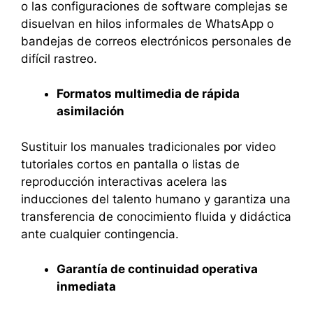
o las configuraciones de software complejas se
disuelvan en hilos informales de WhatsApp o
bandejas de correos electrónicos personales de
difícil rastreo.
Formatos multimedia de rápida
asimilación
Sustituir los manuales tradicionales por video
tutoriales cortos en pantalla o listas de
reproducción interactivas acelera las
inducciones del talento humano y garantiza una
transferencia de conocimiento fluida y didáctica
ante cualquier contingencia.
Garantía de continuidad operativa
inmediata