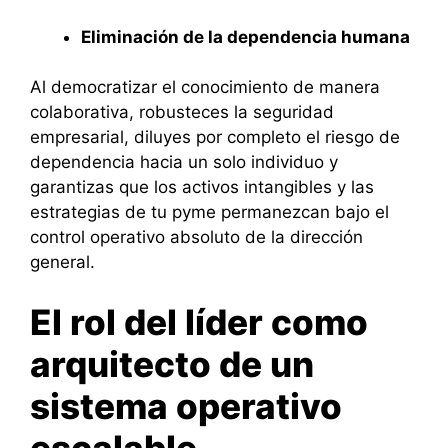
Eliminación de la dependencia humana
Al democratizar el conocimiento de manera
colaborativa, robusteces la seguridad
empresarial, diluyes por completo el riesgo de
dependencia hacia un solo individuo y
garantizas que los activos intangibles y las
estrategias de tu pyme permanezcan bajo el
control operativo absoluto de la dirección
general.
El rol del líder como
arquitecto de un
sistema operativo
escalable