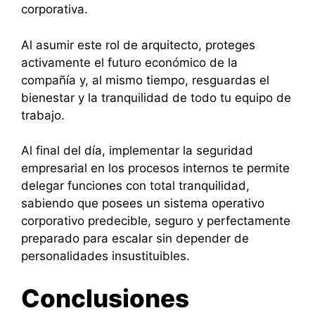
corporativa.
Al asumir este rol de arquitecto, proteges
activamente el futuro económico de la
compañía y, al mismo tiempo, resguardas el
bienestar y la tranquilidad de todo tu equipo de
trabajo.
Al final del día, implementar la seguridad
empresarial en los procesos internos te permite
delegar funciones con total tranquilidad,
sabiendo que posees un sistema operativo
corporativo predecible, seguro y perfectamente
preparado para escalar sin depender de
personalidades insustituibles.
Conclusiones