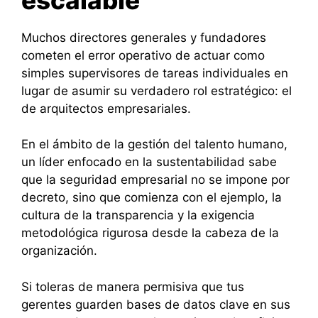
Muchos directores generales y fundadores
cometen el error operativo de actuar como
simples supervisores de tareas individuales en
lugar de asumir su verdadero rol estratégico: el
de arquitectos empresariales.
En el ámbito de la gestión del talento humano,
un líder enfocado en la sustentabilidad sabe
que la seguridad empresarial no se impone por
decreto, sino que comienza con el ejemplo, la
cultura de la transparencia y la exigencia
metodológica rigurosa desde la cabeza de la
organización.
Si toleras de manera permisiva que tus
gerentes guarden bases de datos clave en sus