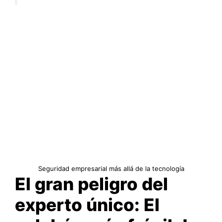
Seguridad empresarial más allá de la tecnología
El gran peligro del
experto único: El