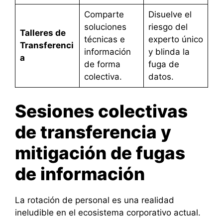
Comparte
Disuelve el
soluciones
riesgo del
Talleres de
técnicas e
experto único
Transferenci
información
y blinda la
a
de forma
fuga de
colectiva.
datos.
Sesiones colectivas
de transferencia y
mitigación de fugas
de información
La rotación de personal es una realidad
ineludible en el ecosistema corporativo actual.