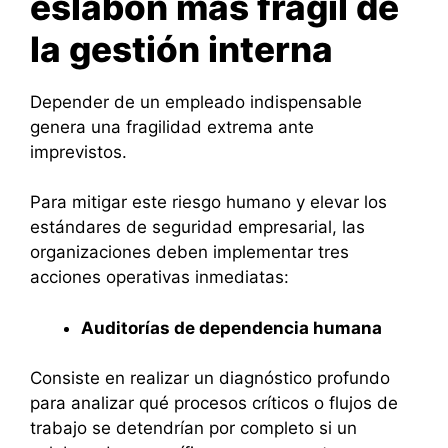
eslabón más frágil de
la gestión interna
Depender de un empleado indispensable
genera una fragilidad extrema ante
imprevistos.
Para mitigar este riesgo humano y elevar los
estándares de seguridad empresarial, las
organizaciones deben implementar tres
acciones operativas inmediatas:
Auditorías de dependencia humana
Consiste en realizar un diagnóstico profundo
para analizar qué procesos críticos o flujos de
trabajo se detendrían por completo si un