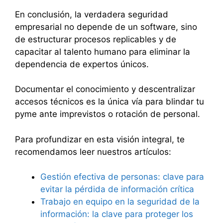
En conclusión, la verdadera seguridad
empresarial no depende de un software, sino
de estructurar procesos replicables y de
capacitar al talento humano para eliminar la
dependencia de expertos únicos.
Documentar el conocimiento y descentralizar
accesos técnicos es la única vía para blindar tu
pyme ante imprevistos o rotación de personal.
Para profundizar en esta visión integral, te
recomendamos leer nuestros artículos:
Gestión efectiva de personas: clave para
evitar la pérdida de información crítica
Trabajo en equipo en la seguridad de la
información: la clave para proteger los