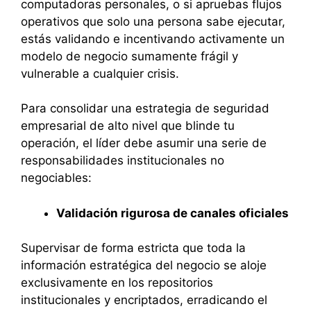
computadoras personales, o si apruebas flujos
operativos que solo una persona sabe ejecutar,
estás validando e incentivando activamente un
modelo de negocio sumamente frágil y
vulnerable a cualquier crisis.
Para consolidar una estrategia de seguridad
empresarial de alto nivel que blinde tu
operación, el líder debe asumir una serie de
responsabilidades institucionales no
negociables:
Validación rigurosa de canales oficiales
Supervisar de forma estricta que toda la
información estratégica del negocio se aloje
exclusivamente en los repositorios
institucionales y encriptados, erradicando el