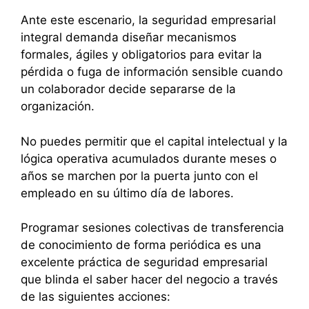
Ante este escenario, la seguridad empresarial
integral demanda diseñar mecanismos
formales, ágiles y obligatorios para evitar la
pérdida o fuga de información sensible cuando
un colaborador decide separarse de la
organización.
No puedes permitir que el capital intelectual y la
lógica operativa acumulados durante meses o
años se marchen por la puerta junto con el
empleado en su último día de labores.
Programar sesiones colectivas de transferencia
de conocimiento de forma periódica es una
excelente práctica de seguridad empresarial
que blinda el saber hacer del negocio a través
de las siguientes acciones: