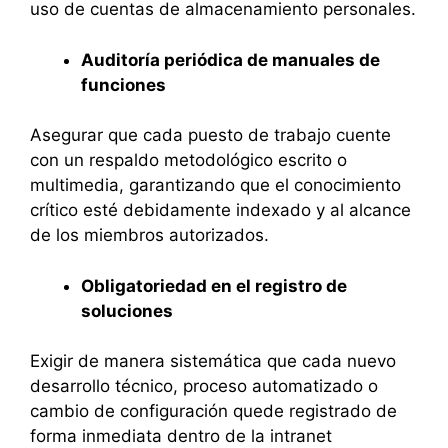
uso de cuentas de almacenamiento personales.
Auditoría periódica de manuales de
funciones
Asegurar que cada puesto de trabajo cuente
con un respaldo metodológico escrito o
multimedia, garantizando que el conocimiento
crítico esté debidamente indexado y al alcance
de los miembros autorizados.
Obligatoriedad en el registro de
soluciones
Exigir de manera sistemática que cada nuevo
desarrollo técnico, proceso automatizado o
cambio de configuración quede registrado de
forma inmediata dentro de la intranet