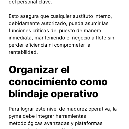
del personal clave.
Esto asegura que cualquier sustituto interno,
debidamente autorizado, pueda asumir las
funciones críticas del puesto de manera
inmediata, manteniendo el negocio a flote sin
perder eficiencia ni comprometer la
rentabilidad.
Organizar el
conocimiento como
blindaje operativo
Para lograr este nivel de madurez operativa, la
pyme debe integrar herramientas
metodológicas avanzadas y plataformas