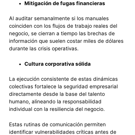
Mitigación de fugas financieras
Al auditar semanalmente si los manuales
coinciden con los flujos de trabajo reales del
negocio, se cierran a tiempo las brechas de
información que suelen costar miles de dólares
durante las crisis operativas.
Cultura corporativa sólida
La ejecución consistente de estas dinámicas
colectivas fortalece la seguridad empresarial
directamente desde la base del talento
humano, alineando la responsabilidad
individual con la resiliencia del negocio.
Estas rutinas de comunicación permiten
identificar vulnerabilidades críticas antes de