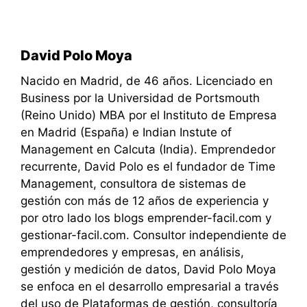
David Polo Moya
Nacido en Madrid, de 46 años. Licenciado en
Business por la Universidad de Portsmouth
(Reino Unido) MBA por el Instituto de Empresa
en Madrid (España) e Indian Instute of
Management en Calcuta (India). Emprendedor
recurrente, David Polo es el fundador de Time
Management, consultora de sistemas de
gestión con más de 12 años de experiencia y
por otro lado los blogs emprender-facil.com y
gestionar-facil.com. Consultor independiente de
emprendedores y empresas, en análisis,
gestión y medición de datos, David Polo Moya
se enfoca en el desarrollo empresarial a través
del uso de Plataformas de gestión, consultoría