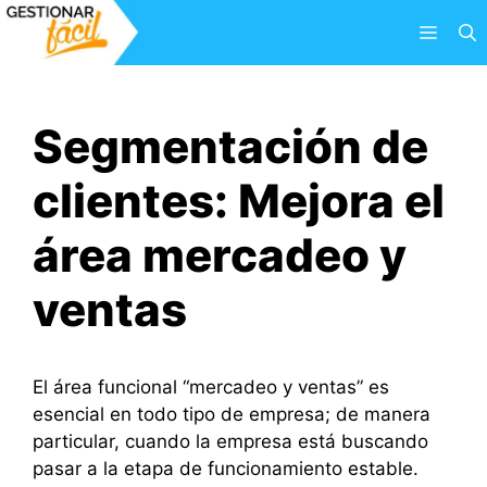
Saltar
Menú
al
contenido
Segmentación de
clientes: Mejora el
área mercadeo y
ventas
El área funcional “mercadeo y ventas” es
esencial en todo tipo de empresa; de manera
particular, cuando la empresa está buscando
pasar a la etapa de funcionamiento estable.