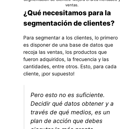
ventas.
¿Qué necesitamos para la
segmentación de clientes?
Para segmentar a los clientes, lo primero
es disponer de una base de datos que
recoja las ventas, los productos que
fueron adquiridos, la frecuencia y las
cantidades, entre otros. Esto, para cada
cliente, ¡por supuesto!
Pero esto no es suficiente.
Decidir qué datos obtener y a
través de qué medios, es un
plan de acción que debes