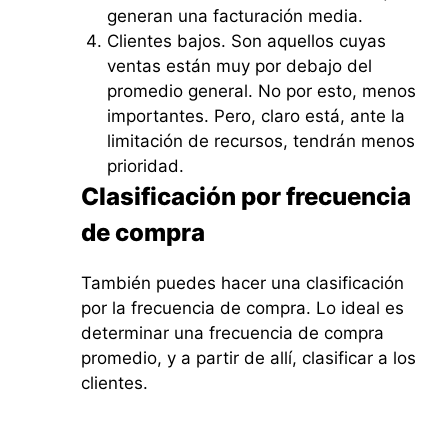
generan una facturación media.
Clientes bajos. Son aquellos cuyas
ventas están muy por debajo del
promedio general. No por esto, menos
importantes. Pero, claro está, ante la
limitación de recursos, tendrán menos
prioridad.
Clasificación por frecuencia
de compra
También puedes hacer una clasificación
por la frecuencia de compra. Lo ideal es
determinar una frecuencia de compra
promedio, y a partir de allí, clasificar a los
clientes.