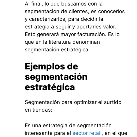
Al final, lo que buscamos con la
segmentación de clientes, es conocerlos
y caracterizarlos, para decidir la
estrategia a seguir y aportarles valor.
Esto generará mayor facturación. Es lo
que en la literatura denominan
segmentación estratégica.
Ejemplos de
segmentación
estratégica
Segmentación para optimizar el surtido
en tiendas:
Es una estrategia de segmentación
interesante para el
sector retail
, en el que