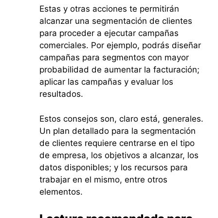
Estas y otras acciones te permitirán
alcanzar una segmentación de clientes
para proceder a ejecutar campañas
comerciales. Por ejemplo, podrás diseñar
campañas para segmentos con mayor
probabilidad de aumentar la facturación;
aplicar las campañas y evaluar los
resultados.
Estos consejos son, claro está, generales.
Un plan detallado para la segmentación
de clientes requiere centrarse en el tipo
de empresa, los objetivos a alcanzar, los
datos disponibles; y los recursos para
trabajar en el mismo, entre otros
elementos.