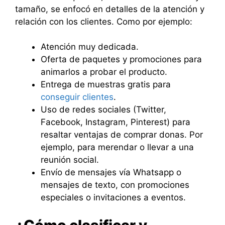
tamaño, se enfocó en detalles de la atención y
relación con los clientes. Como por ejemplo:
Atención muy dedicada.
Oferta de paquetes y promociones para
animarlos a probar el producto.
Entrega de muestras gratis para
conseguir clientes
.
Uso de redes sociales (Twitter,
Facebook, Instagram, Pinterest) para
resaltar ventajas de comprar donas. Por
ejemplo, para merendar o llevar a una
reunión social.
Envío de mensajes vía Whatsapp o
mensajes de texto, con promociones
especiales o invitaciones a eventos.