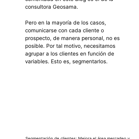
consultora Geosama.
Pero en la mayoría de los casos,
comunicarse con cada cliente o
prospecto, de manera personal, no es
posible. Por tal motivo, necesitamos
agrupar a los clientes en función de
variables. Esto es, segmentarlos.
Segmentación de clientes: Mejora el área mercadeo y