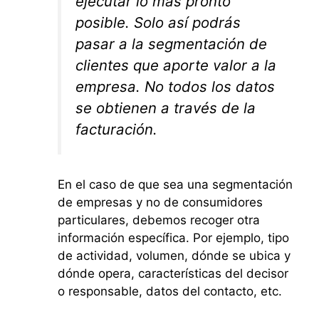
ejecutar lo más pronto
posible. Solo así podrás
pasar a la segmentación de
clientes que aporte valor a la
empresa. No todos los datos
se obtienen a través de la
facturación.
En el caso de que sea una segmentación
de empresas y no de consumidores
particulares, debemos recoger otra
información específica. Por ejemplo, tipo
de actividad, volumen, dónde se ubica y
dónde opera, características del decisor
o responsable, datos del contacto, etc.