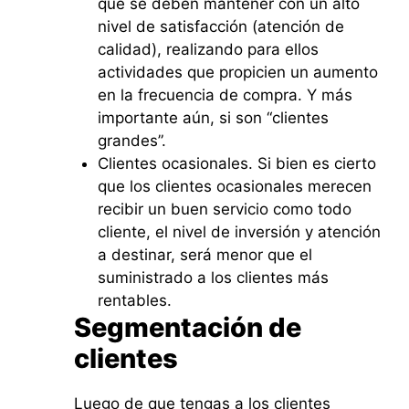
que se deben mantener con un alto
nivel de satisfacción (atención de
calidad), realizando para ellos
actividades que propicien un aumento
en la frecuencia de compra. Y más
importante aún, si son “clientes
grandes”.
Clientes ocasionales. Si bien es cierto
que los clientes ocasionales merecen
recibir un buen servicio como todo
cliente, el nivel de inversión y atención
a destinar, será menor que el
suministrado a los clientes más
rentables.
Segmentación de
clientes
Luego de que tengas a los clientes