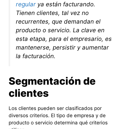
regular
ya están facturando.
Tienen clientes, tal vez no
recurrentes, que demandan el
producto o servicio. La clave en
esta etapa, para el empresario, es
mantenerse, persistir y aumentar
la facturación.
Segmentación de
clientes
Los clientes pueden ser clasificados por
diversos criterios. El tipo de empresa y de
producto o servicio determina qué criterios