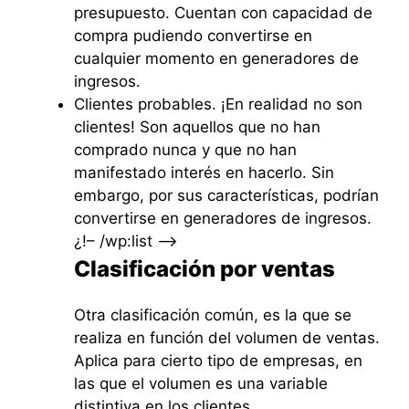
presupuesto. Cuentan con capacidad de
compra pudiendo convertirse en
cualquier momento en generadores de
ingresos.
Clientes probables. ¡En realidad no son
clientes! Son aquellos que no han
comprado nunca y que no han
manifestado interés en hacerlo. Sin
embargo, por sus características, podrían
convertirse en generadores de ingresos.
¿!– /wp:list –>
Clasificación por ventas
Otra clasificación común, es la que se
realiza en función del volumen de ventas.
Aplica para cierto tipo de empresas, en
las que el volumen es una variable
distintiva en los clientes.