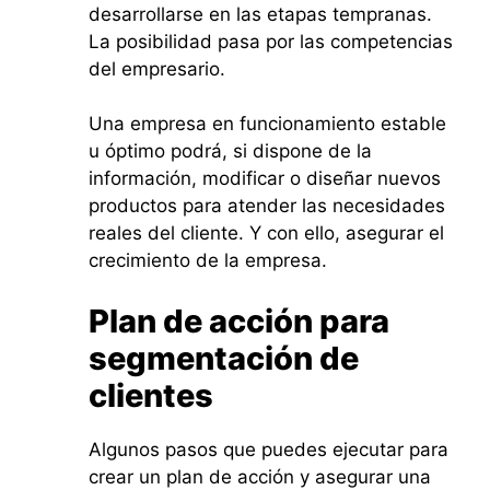
desarrollarse en las etapas tempranas.
La posibilidad pasa por las competencias
del empresario.
Una empresa en funcionamiento estable
u óptimo podrá, si dispone de la
información, modificar o diseñar nuevos
productos para atender las necesidades
reales del cliente. Y con ello, asegurar el
crecimiento de la empresa.
Plan de acción para
segmentación de
clientes
Algunos pasos que puedes ejecutar para
crear un plan de acción y asegurar una