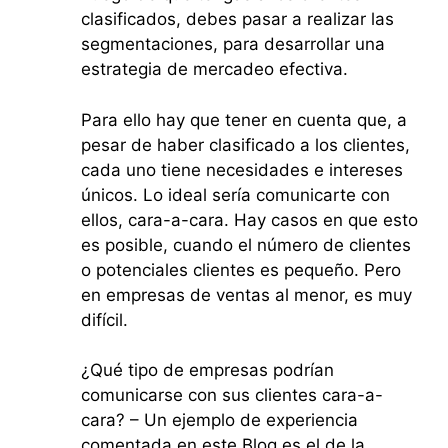
clasificados, debes pasar a realizar las
segmentaciones, para desarrollar una
estrategia de mercadeo efectiva.
Para ello hay que tener en cuenta que, a
pesar de haber clasificado a los clientes,
cada uno tiene necesidades e intereses
únicos. Lo ideal sería comunicarte con
ellos, cara-a-cara. Hay casos en que esto
es posible, cuando el número de clientes
o potenciales clientes es pequeño. Pero
en empresas de ventas al menor, es muy
difícil.
¿Qué tipo de empresas podrían
comunicarse con sus clientes cara-a-
cara? – Un ejemplo de experiencia
comentada en este Blog es el de la