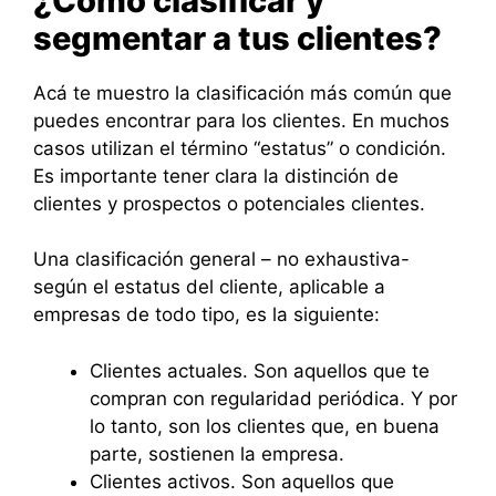
¿Cómo clasificar y
segmentar a tus clientes?
Acá te muestro la clasificación más común que
puedes encontrar para los clientes. En muchos
casos utilizan el término “estatus” o condición.
Es importante tener clara la distinción de
clientes y prospectos o potenciales clientes.
Una clasificación general – no exhaustiva-
según el estatus del cliente, aplicable a
empresas de todo tipo, es la siguiente:
Clientes actuales. Son aquellos que te
compran con regularidad periódica. Y por
lo tanto, son los clientes que, en buena
parte, sostienen la empresa.
Clientes activos. Son aquellos que