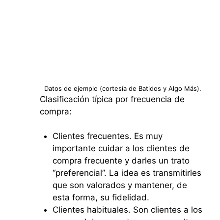
Datos de ejemplo (cortesía de Batidos y Algo Más).
Clasificación típica por frecuencia de
compra:
Clientes frecuentes. Es muy
importante cuidar a los clientes de
compra frecuente y darles un trato
“preferencial”. La idea es transmitirles
que son valorados y mantener, de
esta forma, su fidelidad.
Clientes habituales. Son clientes a los