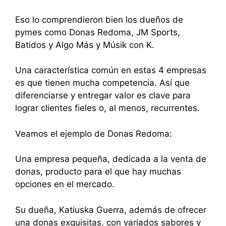
Eso lo comprendieron bien los dueños de
pymes como Donas Redoma, JM Sports,
Batidos y Algo Más y Músik con K.
Una característica común en estas 4 empresas
es que tienen mucha competencia. Así que
diferenciarse y entregar valor es clave para
lograr clientes fieles o, al menos, recurrentes.
Veamos el ejemplo de Donas Redoma:
Una empresa pequeña, dedicada a la venta de
donas, producto para el que hay muchas
opciones en el mercado.
Su dueña, Katiuska Guerra, además de ofrecer
una donas exquisitas, con variados sabores y