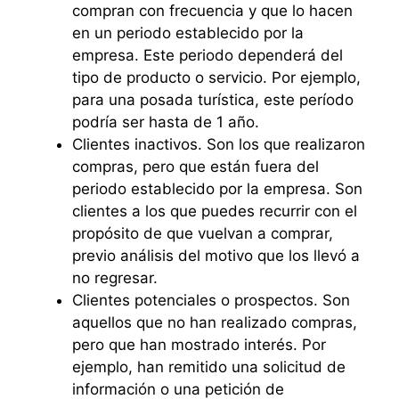
compran con frecuencia y que lo hacen
en un periodo establecido por la
empresa. Este periodo dependerá del
tipo de producto o servicio. Por ejemplo,
para una posada turística, este período
podría ser hasta de 1 año.
Clientes inactivos. Son los que realizaron
compras, pero que están fuera del
periodo establecido por la empresa. Son
clientes a los que puedes recurrir con el
propósito de que vuelvan a comprar,
previo análisis del motivo que los llevó a
no regresar.
Clientes potenciales o prospectos. Son
aquellos que no han realizado compras,
pero que han mostrado interés. Por
ejemplo, han remitido una solicitud de
información o una petición de