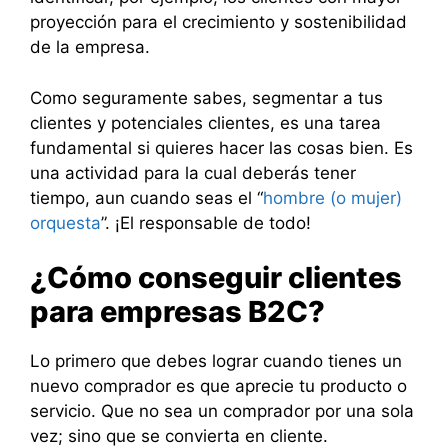
proyección para el crecimiento y sostenibilidad
de la empresa.
Como seguramente sabes, segmentar a tus
clientes y potenciales clientes, es una tarea
fundamental si quieres hacer las cosas bien. Es
una actividad para la cual deberás tener
tiempo, aun cuando seas el “
hombre (o mujer)
orquesta
”. ¡El responsable de todo!
¿Cómo conseguir clientes
para empresas B2C?
Lo primero que debes lograr cuando tienes un
nuevo comprador es que aprecie tu producto o
servicio. Que no sea un comprador por una sola
vez; sino que se convierta en cliente.