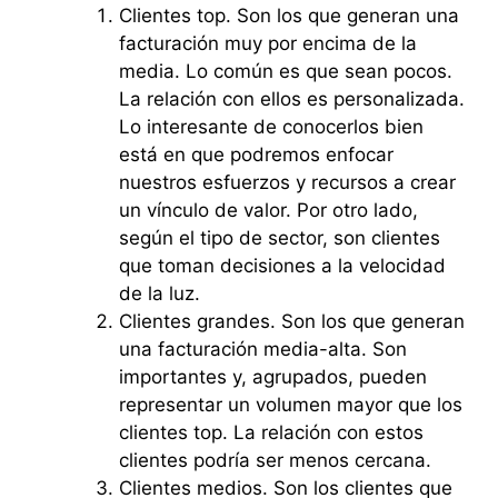
Clientes top. Son los que generan una
facturación muy por encima de la
media. Lo común es que sean pocos.
La relación con ellos es personalizada.
Lo interesante de conocerlos bien
está en que podremos enfocar
nuestros esfuerzos y recursos a crear
un vínculo de valor. Por otro lado,
según el tipo de sector, son clientes
que toman decisiones a la velocidad
de la luz.
Clientes grandes. Son los que generan
una facturación media-alta. Son
importantes y, agrupados, pueden
representar un volumen mayor que los
clientes top. La relación con estos
clientes podría ser menos cercana.
Clientes medios. Son los clientes que