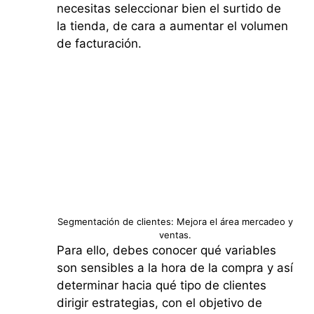
necesitas seleccionar bien el surtido de
la tienda, de cara a aumentar el volumen
de facturación.
Segmentación de clientes: Mejora el área mercadeo y
ventas.
Para ello, debes conocer qué variables
son sensibles a la hora de la compra y así
determinar hacia qué tipo de clientes
dirigir estrategias, con el objetivo de