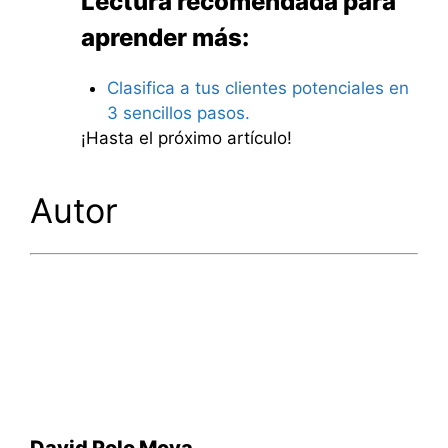
Lectura recomendada para
aprender más:
Clasifica a tus clientes potenciales en
3 sencillos pasos.
¡Hasta el próximo artículo!
Autor