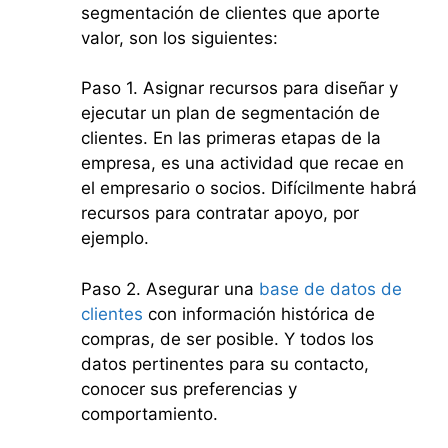
segmentación de clientes que aporte
valor, son los siguientes:
Paso 1. Asignar recursos para diseñar y
ejecutar un plan de segmentación de
clientes. En las primeras etapas de la
empresa, es una actividad que recae en
el empresario o socios. Difícilmente habrá
recursos para contratar apoyo, por
ejemplo.
Paso 2. Asegurar una
base de datos de
clientes
con información histórica de
compras, de ser posible. Y todos los
datos pertinentes para su contacto,
conocer sus preferencias y
comportamiento.