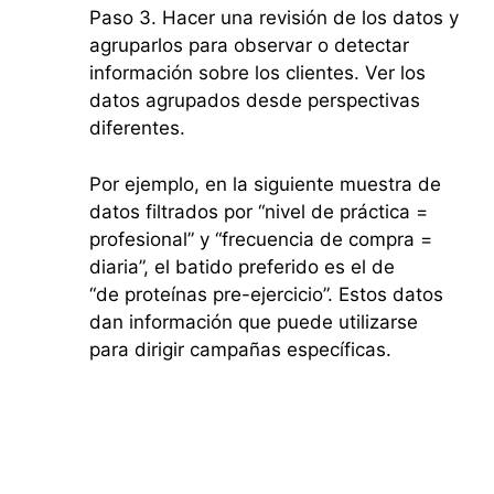
Paso 3. Hacer una revisión de los datos y
agruparlos para observar o detectar
información sobre los clientes. Ver los
datos agrupados desde perspectivas
diferentes.
Por ejemplo, en la siguiente muestra de
datos filtrados por “nivel de práctica =
profesional” y “frecuencia de compra =
diaria”, el batido preferido es el de
“de proteínas pre-ejercicio”. Estos datos
dan información que puede utilizarse
para dirigir campañas específicas.