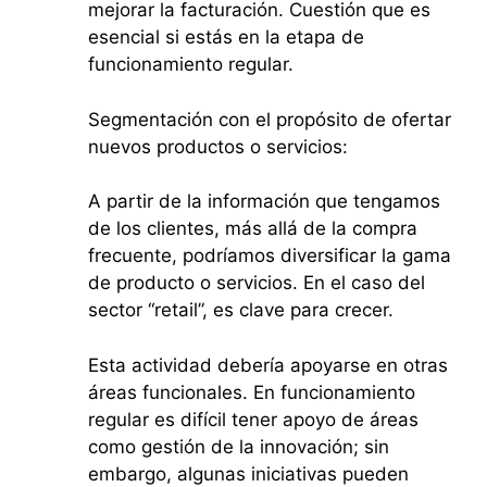
mejorar la facturación. Cuestión que es
esencial si estás en la etapa de
funcionamiento regular.
Segmentación con el propósito de ofertar
nuevos productos o servicios:
A partir de la información que tengamos
de los clientes, más allá de la compra
frecuente, podríamos diversificar la gama
de producto o servicios. En el caso del
sector “retail”, es clave para crecer.
Esta actividad debería apoyarse en otras
áreas funcionales. En funcionamiento
regular es difícil tener apoyo de áreas
como gestión de la innovación; sin
embargo, algunas iniciativas pueden