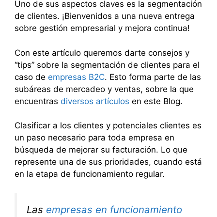
Uno de sus aspectos claves es la segmentación
de clientes. ¡Bienvenidos a una nueva entrega
sobre gestión empresarial y mejora continua!
Con este artículo queremos darte consejos y
“tips” sobre la segmentación de clientes para el
caso de
empresas B2C
. Esto forma parte de las
subáreas de mercadeo y ventas, sobre la que
encuentras
diversos artículos
en este Blog.
Clasificar a los clientes y potenciales clientes es
un paso necesario para toda empresa en
búsqueda de mejorar su facturación. Lo que
represente una de sus prioridades, cuando está
en la etapa de funcionamiento regular.
Las
empresas en funcionamiento