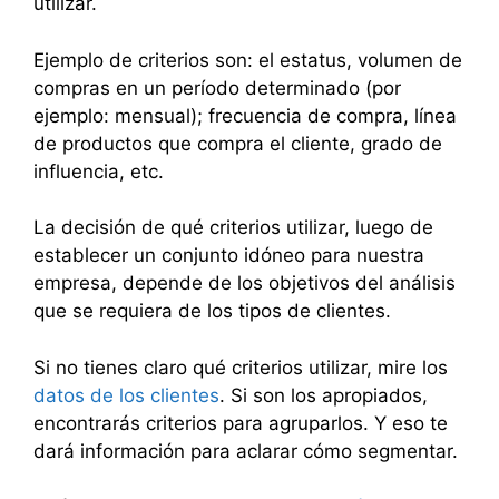
utilizar.
Ejemplo de criterios son: el estatus, volumen de
compras en un período determinado (por
ejemplo: mensual); frecuencia de compra, línea
de productos que compra el cliente, grado de
influencia, etc.
La decisión de qué criterios utilizar, luego de
establecer un conjunto idóneo para nuestra
empresa, depende de los objetivos del análisis
que se requiera de los tipos de clientes.
Si no tienes claro qué criterios utilizar, mire los
datos de los clientes
. Si son los apropiados,
encontrarás criterios para agruparlos. Y eso te
dará información para aclarar cómo segmentar.