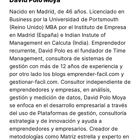
David Polo Moya
Nacido en Madrid, de 46 años. Licenciado en
Business por la Universidad de Portsmouth
(Reino Unido) MBA por el Instituto de Empresa
en Madrid (España) e Indian Instute of
Management en Calcuta (India). Emprendedor
recurrente, David Polo es el fundador de Time
Management, consultora de sistemas de
gestión con más de 12 años de experiencia y
por otro lado los blogs emprender-facil.com y
gestionar-facil.com. Consultor independiente de
emprendedores y empresas, en análisis,
gestión y medición de datos, David Polo Moya
se enfoca en el desarrollo empresarial a través
del uso de Plataformas de gestión, consultoría
estrategia y de innovación y ayuda a
emprendedores y empresarios. Creador de
metodologías como Matriz estrella y experto en