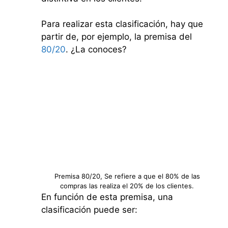
Para realizar esta clasificación, hay que
partir de, por ejemplo, la premisa del
80/20
. ¿La conoces?
Premisa 80/20, Se refiere a que el 80% de las
compras las realiza el 20% de los clientes.
En función de esta premisa, una
clasificación puede ser: