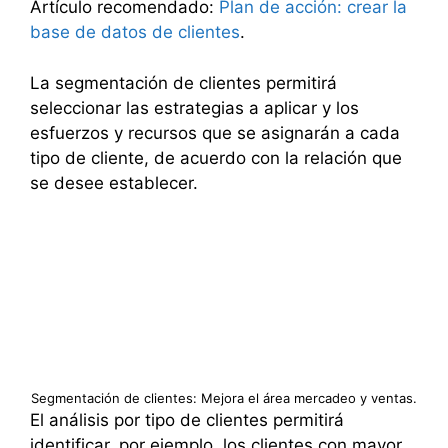
Artículo recomendado:
Plan de acción: crear la
base de datos de clientes
.
La segmentación de clientes permitirá
seleccionar las estrategias a aplicar y los
esfuerzos y recursos que se asignarán a cada
tipo de cliente, de acuerdo con la relación que
se desee establecer.
Segmentación de clientes: Mejora el área mercadeo y ventas.
El análisis por tipo de clientes permitirá
identificar, por ejemplo, los clientes con mayor