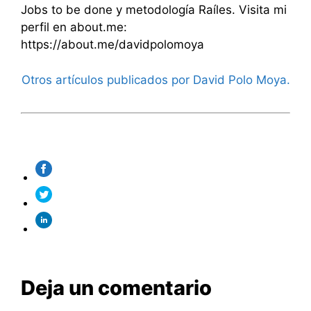
Jobs to be done y metodología Raíles. Visita mi
perfil en about.me:
https://about.me/davidpolomoya
Otros artículos publicados por David Polo Moya.
Deja un comentario