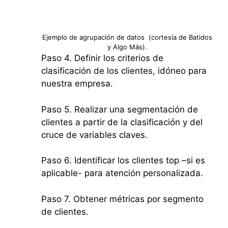
Ejemplo de agrupación de datos (cortesía de Batidos
y Algo Más).
Paso 4. Definir los criterios de
clasificación de los clientes, idóneo para
nuestra empresa.
Paso 5. Realizar una segmentación de
clientes a partir de la clasificación y del
cruce de variables claves.
Paso 6. Identificar los clientes top –si es
aplicable- para atención personalizada.
Paso 7. Obtener métricas por segmento
de clientes.