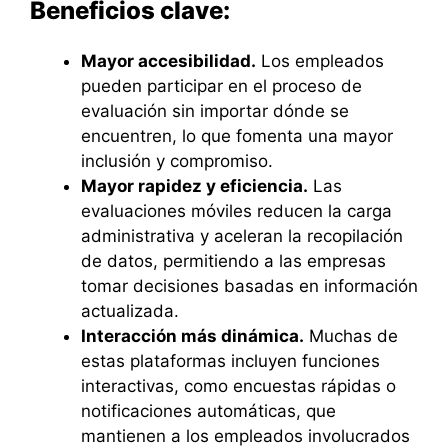
Beneficios clave:
Mayor accesibilidad.
Los empleados
pueden participar en el proceso de
evaluación sin importar dónde se
encuentren, lo que fomenta una mayor
inclusión y compromiso.
Mayor rapidez y eficiencia.
Las
evaluaciones móviles reducen la carga
administrativa y aceleran la recopilación
de datos, permitiendo a las empresas
tomar decisiones basadas en información
actualizada.
Interacción más dinámica.
Muchas de
estas plataformas incluyen funciones
interactivas, como encuestas rápidas o
notificaciones automáticas, que
mantienen a los empleados involucrados