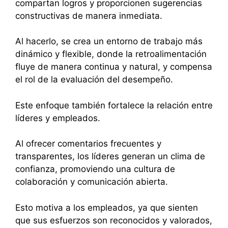
compartan logros y proporcionen sugerencias
constructivas de manera inmediata.
Al hacerlo, se crea un entorno de trabajo más
dinámico y flexible, donde la retroalimentación
fluye de manera continua y natural, y compensa
el rol de la evaluación del desempeño.
Este enfoque también fortalece la relación entre
líderes y empleados.
Al ofrecer comentarios frecuentes y
transparentes, los líderes generan un clima de
confianza, promoviendo una cultura de
colaboración y comunicación abierta.
Esto motiva a los empleados, ya que sienten
que sus esfuerzos son reconocidos y valorados,