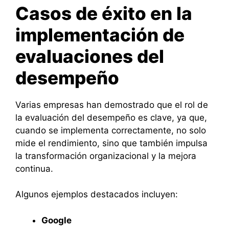
Casos de éxito en la
implementación de
evaluaciones del
desempeño
Varias empresas han demostrado que el rol de
la evaluación del desempeño es clave, ya que,
cuando se implementa correctamente, no solo
mide el rendimiento, sino que también impulsa
la transformación organizacional y la mejora
continua.
Algunos ejemplos destacados incluyen:
Google