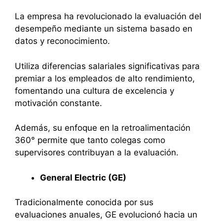
La empresa ha revolucionado la evaluación del
desempeño mediante un sistema basado en
datos y reconocimiento.
Utiliza diferencias salariales significativas para
premiar a los empleados de alto rendimiento,
fomentando una cultura de excelencia y
motivación constante.
Además, su enfoque en la retroalimentación
360° permite que tanto colegas como
supervisores contribuyan a la evaluación.
General Electric (GE)
Tradicionalmente conocida por sus
evaluaciones anuales, GE evolucionó hacia un