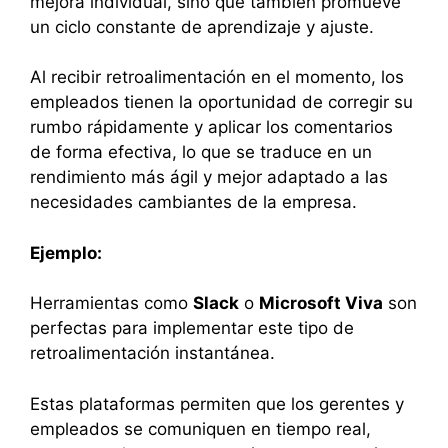
mejora individual, sino que también promueve
un ciclo constante de aprendizaje y ajuste.
Al recibir retroalimentación en el momento, los
empleados tienen la oportunidad de corregir su
rumbo rápidamente y aplicar los comentarios
de forma efectiva, lo que se traduce en un
rendimiento más ágil y mejor adaptado a las
necesidades cambiantes de la empresa.
Ejemplo:
Herramientas como
Slack
o
Microsoft Viva
son
perfectas para implementar este tipo de
retroalimentación instantánea.
Estas plataformas permiten que los gerentes y
empleados se comuniquen en tiempo real,