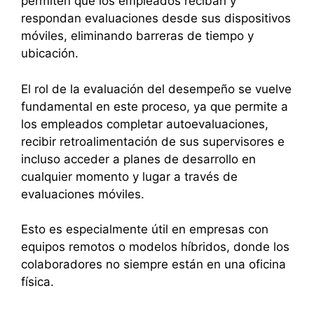
permiten que los empleados reciban y
respondan evaluaciones desde sus dispositivos
móviles, eliminando barreras de tiempo y
ubicación.
El rol de la evaluación del desempeño se vuelve
fundamental en este proceso, ya que permite a
los empleados completar autoevaluaciones,
recibir retroalimentación de sus supervisores e
incluso acceder a planes de desarrollo en
cualquier momento y lugar a través de
evaluaciones móviles.
Esto es especialmente útil en empresas con
equipos remotos o modelos híbridos, donde los
colaboradores no siempre están en una oficina
física.