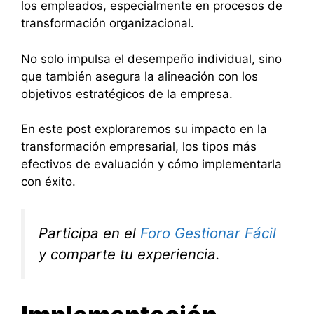
los empleados, especialmente en procesos de
transformación organizacional.
No solo impulsa el desempeño individual, sino
que también asegura la alineación con los
objetivos estratégicos de la empresa.
En este post exploraremos su impacto en la
transformación empresarial, los tipos más
efectivos de evaluación y cómo implementarla
con éxito.
Participa en el
Foro Gestionar Fácil
y comparte tu experiencia.