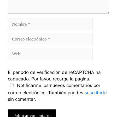
Nombre
Correo
electrónico
Web
El periodo de verificación de reCAPTCHA ha
caducado. Por favor, recarga la página.
Notificarme los nuevos comentarios por
correo electrónico. También puedes
suscribirte
sin comentar.