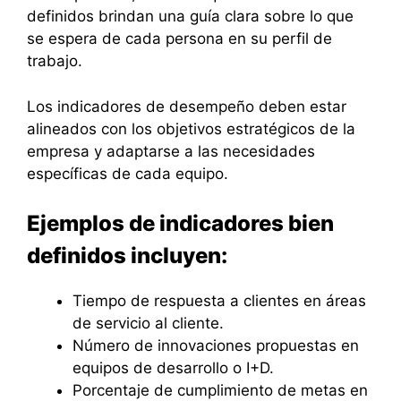
definidos brindan una guía clara sobre lo que
se espera de cada persona en su perfil de
trabajo.
Los indicadores de desempeño deben estar
alineados con los objetivos estratégicos de la
empresa y adaptarse a las necesidades
específicas de cada equipo.
Ejemplos de indicadores bien
definidos incluyen:
Tiempo de respuesta a clientes en áreas
de servicio al cliente.
Número de innovaciones propuestas en
equipos de desarrollo o I+D.
Porcentaje de cumplimiento de metas en