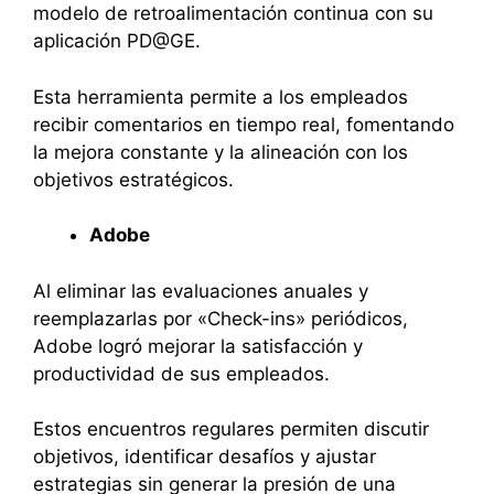
modelo de retroalimentación continua con su
aplicación PD@GE.
Esta herramienta permite a los empleados
recibir comentarios en tiempo real, fomentando
la mejora constante y la alineación con los
objetivos estratégicos.
Adobe
Al eliminar las evaluaciones anuales y
reemplazarlas por «Check-ins» periódicos,
Adobe logró mejorar la satisfacción y
productividad de sus empleados.
Estos encuentros regulares permiten discutir
objetivos, identificar desafíos y ajustar
estrategias sin generar la presión de una