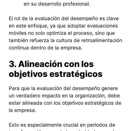
en su desarrollo profesional.
El rol de la evaluación del desempeño es clave
en este enfoque, ya que adoptar evaluaciones
móviles no solo optimiza el proceso, sino que
también refuerza la cultura de retroalimentación
continua dentro de la empresa.
3. Alineación con los
objetivos estratégicos
Para que la evaluación del desempeño genere
un verdadero impacto en la organización, debe
estar alineada con los objetivos estratégicos de
la empresa.
Esto es especialmente crucial en períodos de