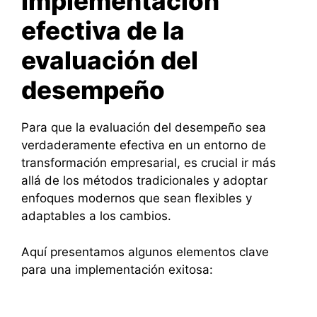
Implementación
efectiva de la
evaluación del
desempeño
Para que la evaluación del desempeño sea
verdaderamente efectiva en un entorno de
transformación empresarial, es crucial ir más
allá de los métodos tradicionales y adoptar
enfoques modernos que sean flexibles y
adaptables a los cambios.
Aquí presentamos algunos elementos clave
para una implementación exitosa: