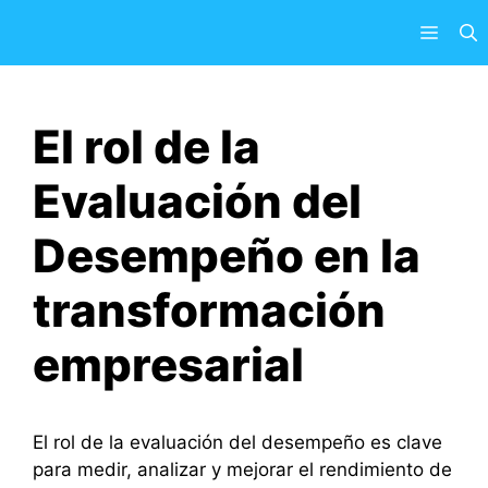
Saltar
Menú
al
contenido
El rol de la
Evaluación del
Desempeño en la
transformación
empresarial
El rol de la evaluación del desempeño es clave
para medir, analizar y mejorar el rendimiento de