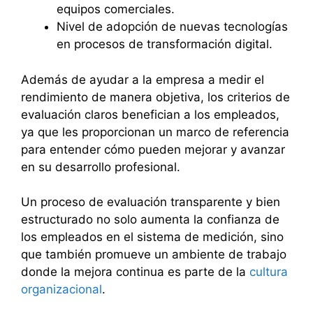
equipos comerciales.
Nivel de adopción de nuevas tecnologías
en procesos de transformación digital.
Además de ayudar a la empresa a medir el
rendimiento de manera objetiva, los criterios de
evaluación claros benefician a los empleados,
ya que les proporcionan un marco de referencia
para entender cómo pueden mejorar y avanzar
en su desarrollo profesional.
Un proceso de evaluación transparente y bien
estructurado no solo aumenta la confianza de
los empleados en el sistema de medición, sino
que también promueve un ambiente de trabajo
donde la mejora continua es parte de la
cultura
organizacional
.