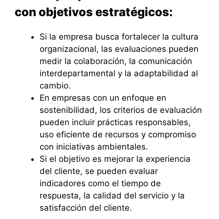
con objetivos estratégicos:
Si la empresa busca fortalecer la cultura
organizacional, las evaluaciones pueden
medir la colaboración, la comunicación
interdepartamental y la adaptabilidad al
cambio.
En empresas con un enfoque en
sostenibilidad, los criterios de evaluación
pueden incluir prácticas responsables,
uso eficiente de recursos y compromiso
con iniciativas ambientales.
Si el objetivo es mejorar la experiencia
del cliente, se pueden evaluar
indicadores como el tiempo de
respuesta, la calidad del servicio y la
satisfacción del cliente.