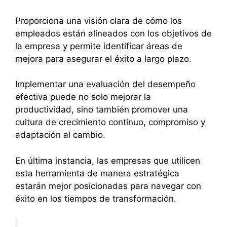
Proporciona una visión clara de cómo los
empleados están alineados con los objetivos de
la empresa y permite identificar áreas de
mejora para asegurar el éxito a largo plazo.
Implementar una evaluación del desempeño
efectiva puede no solo mejorar la
productividad, sino también promover una
cultura de crecimiento continuo, compromiso y
adaptación al cambio.
En última instancia, las empresas que utilicen
esta herramienta de manera estratégica
estarán mejor posicionadas para navegar con
éxito en los tiempos de transformación.