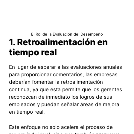
El Rol de la Evaluación del Desempeño
1. Retroalimentación en
tiempo real
En lugar de esperar a las evaluaciones anuales
para proporcionar comentarios, las empresas
deberían fomentar la retroalimentación
continua, ya que esta permite que los gerentes
reconozcan de inmediato los logros de sus
empleados y puedan señalar áreas de mejora
en tiempo real.
Este enfoque no solo acelera el proceso de