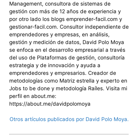
Management, consultora de sistemas de
gestión con más de 12 años de experiencia y
por otro lado los blogs emprender-facil.com y
gestionar-facil.com. Consultor independiente de
emprendedores y empresas, en análisis,
gestión y medición de datos, David Polo Moya
se enfoca en el desarrollo empresarial a través
del uso de Plataformas de gestión, consultoría
estrategia y de innovación y ayuda a
emprendedores y empresarios. Creador de
metodologías como Matriz estrella y experto en
Jobs to be done y metodología Raíles. Visita mi
perfil en about.me:
https://about.me/davidpolomoya
Otros artículos publicados por David Polo Moya.