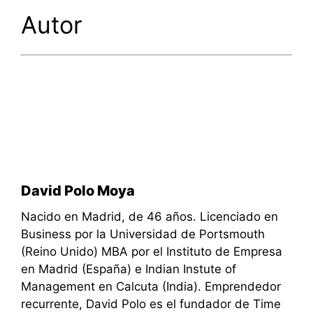
Autor
David Polo Moya
Nacido en Madrid, de 46 años. Licenciado en
Business por la Universidad de Portsmouth
(Reino Unido) MBA por el Instituto de Empresa
en Madrid (España) e Indian Instute of
Management en Calcuta (India). Emprendedor
recurrente, David Polo es el fundador de Time