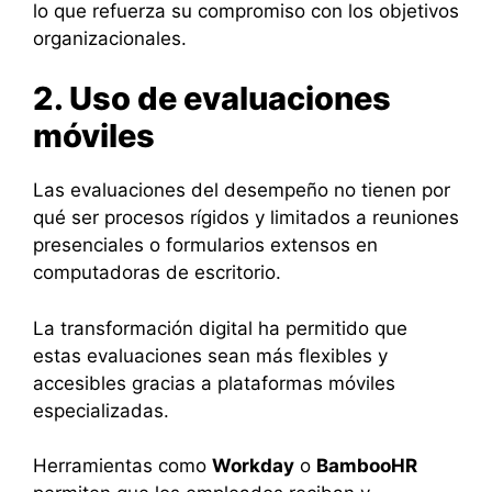
lo que refuerza su compromiso con los objetivos
organizacionales.
2. Uso de evaluaciones
móviles
Las evaluaciones del desempeño no tienen por
qué ser procesos rígidos y limitados a reuniones
presenciales o formularios extensos en
computadoras de escritorio.
La transformación digital ha permitido que
estas evaluaciones sean más flexibles y
accesibles gracias a plataformas móviles
especializadas.
Herramientas como
Workday
o
BambooHR