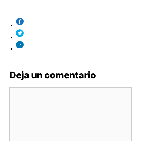
Deja un comentario
Comentario