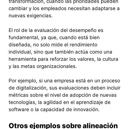
transformación, cuando las prioridades pueden
cambiar y los empleados necesitan adaptarse a
nuevas exigencias.
El rol de la evaluación del desempeño es
fundamental, ya que, cuando está bien
diseñada, no solo mide el rendimiento
individual, sino que también actúa como una
herramienta para reforzar los valores, la cultura
y las metas organizacionales.
Por ejemplo, si una empresa está en un proceso
de digitalización, sus evaluaciones deben incluir
métricas sobre el nivel de adopción de nuevas
tecnologías, la agilidad en el aprendizaje de
software o la capacidad de innovación.
Otros ejemplos sobre alineación