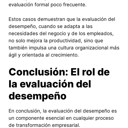
evaluación formal poco frecuente.
Estos casos demuestran que la evaluación del
desempeño, cuando se adapta a las
necesidades del negocio y de los empleados,
no solo mejora la productividad, sino que
también impulsa una cultura organizacional más
ágil y orientada al crecimiento.
Conclusión: El rol de
la evaluación del
desempeño
En conclusión, la evaluación del desempeño es
un componente esencial en cualquier proceso
de transformación empresarial.