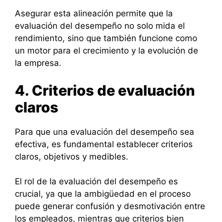
Asegurar esta alineación permite que la
evaluación del desempeño no solo mida el
rendimiento, sino que también funcione como
un motor para el crecimiento y la evolución de
la empresa.
4. Criterios de evaluación
claros
Para que una evaluación del desempeño sea
efectiva, es fundamental establecer criterios
claros, objetivos y medibles.
El rol de la evaluación del desempeño es
crucial, ya que la ambigüedad en el proceso
puede generar confusión y desmotivación entre
los empleados, mientras que criterios bien