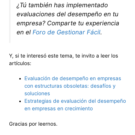
¿Tú también has implementado
evaluaciones del desempeño en tu
empresa? Comparte tu experiencia
en el
Foro de Gestionar Fácil
.
Y, si te interesó este tema, te invito a leer los
artículos:
Evaluación de desempeño en empresas
con estructuras obsoletas: desafíos y
soluciones
Estrategias de evaluación del desempeño
en empresas en crecimiento
Gracias por leernos.