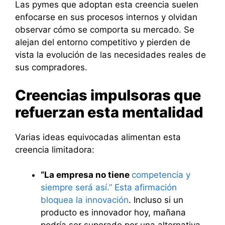
Las pymes que adoptan esta creencia suelen
enfocarse en sus procesos internos y olvidan
observar cómo se comporta su mercado. Se
alejan del entorno competitivo y pierden de
vista la evolución de las necesidades reales de
sus compradores.
Creencias impulsoras que
refuerzan esta mentalidad
Varias ideas equivocadas alimentan esta
creencia limitadora:
“La empresa no tiene
competencia y
siempre será así.” Esta afirmación
bloquea la innovación
. Incluso si un
producto es innovador hoy, mañana