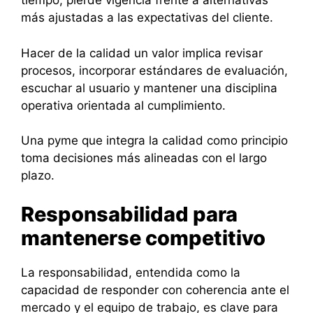
tiempo, pierde vigencia frente a alternativas
más ajustadas a las expectativas del cliente.
Hacer de la calidad un valor implica revisar
procesos, incorporar estándares de evaluación,
escuchar al usuario y mantener una disciplina
operativa orientada al cumplimiento.
Una pyme que integra la calidad como principio
toma decisiones más alineadas con el largo
plazo.
Responsabilidad para
mantenerse competitivo
La responsabilidad, entendida como la
capacidad de responder con coherencia ante el
mercado y el equipo de trabajo, es clave para