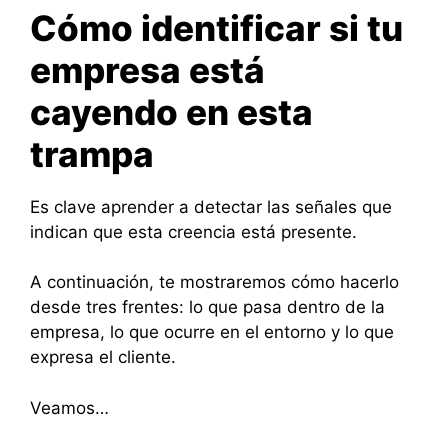
Cómo identificar si tu
empresa está
cayendo en esta
trampa
Es clave aprender a detectar las señales que
indican que esta creencia está presente.
A continuación, te mostraremos cómo hacerlo
desde tres frentes: lo que pasa dentro de la
empresa, lo que ocurre en el entorno y lo que
expresa el cliente.
Veamos…