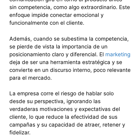
sin competencia, como algo extraordinario. Este
enfoque impide conectar emocional y
funcionalmente con el cliente.
Además, cuando se subestima la competencia,
se pierde de vista la importancia de un
posicionamiento claro y diferencial. El
marketing
deja de ser una herramienta estratégica y se
convierte en un discurso interno, poco relevante
para el mercado.
La empresa corre el riesgo de hablar solo
desde su perspectiva, ignorando las
verdaderas motivaciones y expectativas del
cliente, lo que reduce la efectividad de sus
campañas y su capacidad de atraer, retener y
fidelizar.