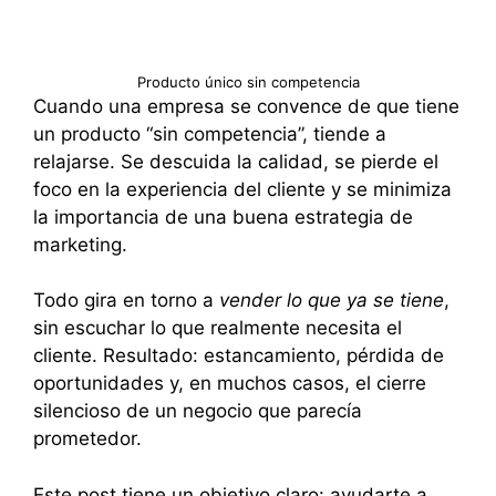
Producto único sin competencia
Cuando una empresa se convence de que tiene
un producto “sin competencia”, tiende a
relajarse. Se descuida la calidad, se pierde el
foco en la experiencia del cliente y se minimiza
la importancia de una buena estrategia de
marketing.
Todo gira en torno a
vender lo que ya se tiene
,
sin escuchar lo que realmente necesita el
cliente. Resultado: estancamiento, pérdida de
oportunidades y, en muchos casos, el cierre
silencioso de un negocio que parecía
prometedor.
Este post tiene un objetivo claro: ayudarte a