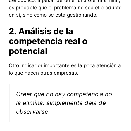
del público, a pesar de tener una oferta similar,
es probable que el problema no sea el producto
en sí, sino cómo se está gestionando.
2. Análisis de la
competencia real o
potencial
Otro indicador importante es la poca atención a
lo que hacen otras empresas.
Creer que no hay competencia no
la elimina: simplemente deja de
observarse.