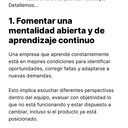
Detallemos…
1. Fomentar una
mentalidad abierta y de
aprendizaje continuo
Una empresa que aprende constantemente
está en mejores condiciones para identificar
oportunidades, corregir fallas y adaptarse a
nuevas demandas.
Esto implica escuchar diferentes perspectivas
dentro del equipo, evaluar con objetividad lo
que no está funcionando y estar dispuesto a
cambiar, incluso si el producto ya está
posicionado.