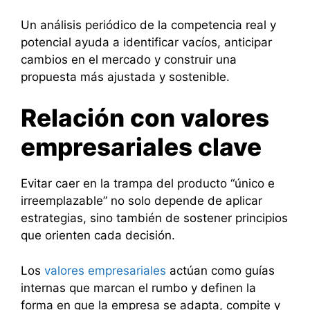
Un análisis periódico de la competencia real y
potencial ayuda a identificar vacíos, anticipar
cambios en el mercado y construir una
propuesta más ajustada y sostenible.
Relación con valores
empresariales clave
Evitar caer en la trampa del producto “único e
irreemplazable” no solo depende de aplicar
estrategias, sino también de sostener principios
que orienten cada decisión.
Los
valores empresariales
actúan como guías
internas que marcan el rumbo y definen la
forma en que la empresa se adapta, compite y