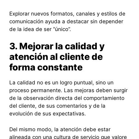
Explorar nuevos formatos, canales y estilos de
comunicación ayuda a destacar sin depender
de la idea de ser “único”.
3. Mejorar la calidad y
atención al cliente de
forma constante
La calidad no es un logro puntual, sino un
proceso permanente. Las mejoras deben surgir
de la observación directa del comportamiento
del cliente, de sus comentarios y de la
evolución de sus expectativas.
Del mismo modo, la atención debe estar
alineada con una cultura de servicio que valore