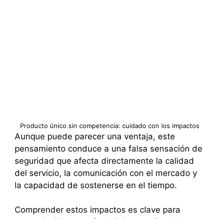
Producto único sin competencia: cuidado con los impactos
Aunque puede parecer una ventaja, este
pensamiento conduce a una falsa sensación de
seguridad que afecta directamente la calidad
del servicio, la comunicación con el mercado y
la capacidad de sostenerse en el tiempo.
Comprender estos impactos es clave para