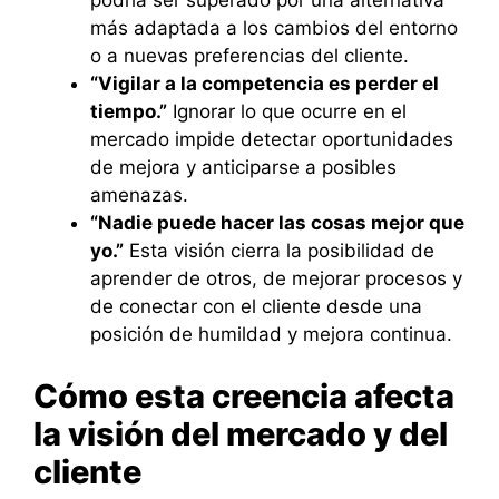
podría ser superado por una alternativa
más adaptada a los cambios del entorno
o a nuevas preferencias del cliente.
“Vigilar a la competencia es perder el
tiempo.”
Ignorar lo que ocurre en el
mercado impide detectar oportunidades
de mejora y anticiparse a posibles
amenazas.
“Nadie puede hacer las cosas mejor que
yo.”
Esta visión cierra la posibilidad de
aprender de otros, de mejorar procesos y
de conectar con el cliente desde una
posición de humildad y mejora continua.
Cómo esta creencia afecta
la visión del mercado y del
cliente