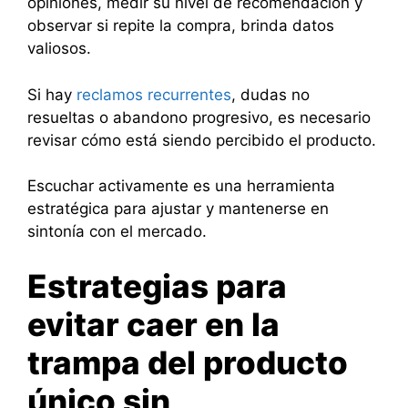
opiniones, medir su nivel de recomendación y
observar si repite la compra, brinda datos
valiosos.
Si hay
reclamos recurrentes
, dudas no
resueltas o abandono progresivo, es necesario
revisar cómo está siendo percibido el producto.
Escuchar activamente es una herramienta
estratégica para ajustar y mantenerse en
sintonía con el mercado.
Estrategias para
evitar caer en la
trampa del producto
único sin