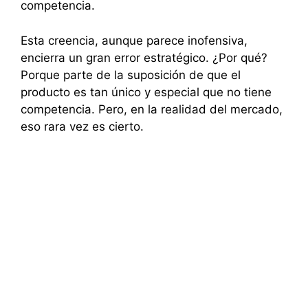
competencia.
Esta creencia, aunque parece inofensiva,
encierra un gran error estratégico. ¿Por qué?
Porque parte de la suposición de que el
producto es tan único y especial que no tiene
competencia. Pero, en la realidad del mercado,
eso rara vez es cierto.