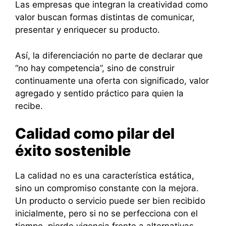
Las empresas que integran la creatividad como
valor buscan formas distintas de comunicar,
presentar y enriquecer su producto.
Así, la diferenciación no parte de declarar que
“no hay competencia”, sino de construir
continuamente una oferta con significado, valor
agregado y sentido práctico para quien la
recibe.
Calidad como pilar del
éxito sostenible
La calidad no es una característica estática,
sino un compromiso constante con la mejora.
Un producto o servicio puede ser bien recibido
inicialmente, pero si no se perfecciona con el