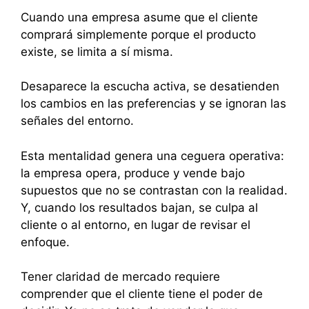
Cuando una empresa asume que el cliente
comprará simplemente porque el producto
existe, se limita a sí misma.
Desaparece la escucha activa, se desatienden
los cambios en las preferencias y se ignoran las
señales del entorno.
Esta mentalidad genera una ceguera operativa:
la empresa opera, produce y vende bajo
supuestos que no se contrastan con la realidad.
Y, cuando los resultados bajan, se culpa al
cliente o al entorno, en lugar de revisar el
enfoque.
Tener claridad de mercado requiere
comprender que el cliente tiene el poder de