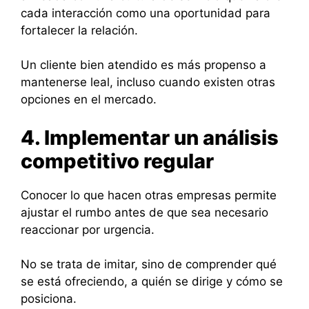
cada interacción como una oportunidad para
fortalecer la relación.
Un cliente bien atendido es más propenso a
mantenerse leal, incluso cuando existen otras
opciones en el mercado.
4. Implementar un análisis
competitivo regular
Conocer lo que hacen otras empresas permite
ajustar el rumbo antes de que sea necesario
reaccionar por urgencia.
No se trata de imitar, sino de comprender qué
se está ofreciendo, a quién se dirige y cómo se
posiciona.