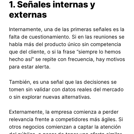
1. Señales internas y
externas
Internamente, una de las primeras señales es la
falta de cuestionamiento. Si en las reuniones se
habla más del producto único sin competencia
que del cliente, o si la frase “siempre lo hemos
hecho así” se repite con frecuencia, hay motivos
para estar alerta.
También, es una señal que las decisiones se
tomen sin validar con datos reales del mercado
o sin explorar nuevas alternativas.
Externamente, la empresa comienza a perder
relevancia frente a competidores más ágiles. Si
otros negocios comienzan a captar la atención