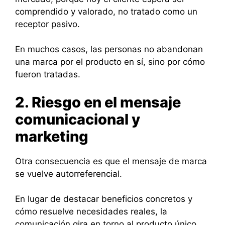
comprendido y valorado, no tratado como un
receptor pasivo.
En muchos casos, las personas no abandonan
una marca por el producto en sí, sino por cómo
fueron tratadas.
2. Riesgo en el mensaje
comunicacional y
marketing
Otra consecuencia es que el mensaje de marca
se vuelve autorreferencial.
En lugar de destacar beneficios concretos y
cómo resuelve necesidades reales, la
comunicación gira en torno al producto único