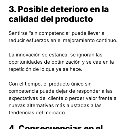
3. Posible deterioro en la
calidad del producto
Sentirse “sin competencia” puede llevar a
reducir esfuerzos en el mejoramiento continuo.
La innovación se estanca, se ignoran las
oportunidades de optimización y se cae en la
repetición de lo que ya se hace.
Con el tiempo, el producto único sin
competencia puede dejar de responder a las
expectativas del cliente o perder valor frente a
nuevas alternativas más ajustadas a las
tendencias del mercado.
4. Consecuencias en el