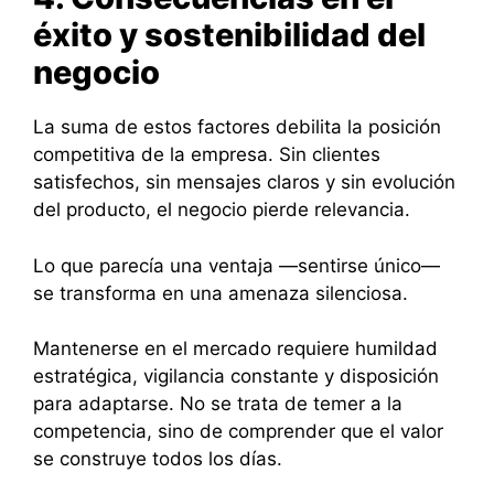
éxito y sostenibilidad del
negocio
La suma de estos factores debilita la posición
competitiva de la empresa. Sin clientes
satisfechos, sin mensajes claros y sin evolución
del producto, el negocio pierde relevancia.
Lo que parecía una ventaja —sentirse único—
se transforma en una amenaza silenciosa.
Mantenerse en el mercado requiere humildad
estratégica, vigilancia constante y disposición
para adaptarse. No se trata de temer a la
competencia, sino de comprender que el valor
se construye todos los días.