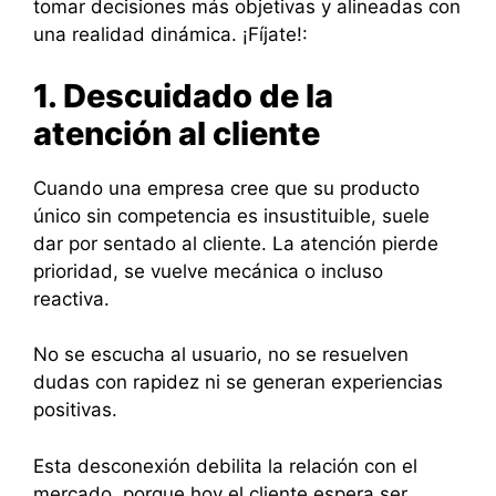
tomar decisiones más objetivas y alineadas con
una realidad dinámica. ¡Fíjate!:
1. Descuidado de la
atención al cliente
Cuando una empresa cree que su producto
único sin competencia es insustituible, suele
dar por sentado al cliente. La atención pierde
prioridad, se vuelve mecánica o incluso
reactiva.
No se escucha al usuario, no se resuelven
dudas con rapidez ni se generan experiencias
positivas.
Esta desconexión debilita la relación con el
mercado, porque hoy el cliente espera ser