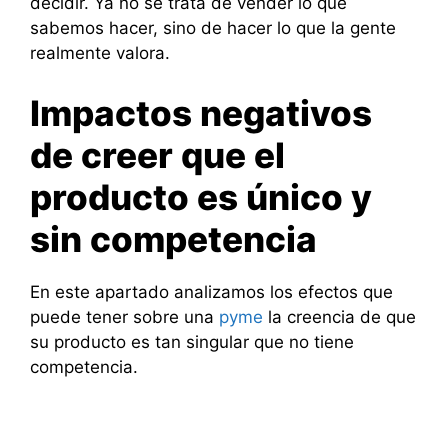
decidir. Ya no se trata de vender lo que
sabemos hacer, sino de hacer lo que la gente
realmente valora.
Impactos negativos
de creer que el
producto es único y
sin competencia
En este apartado analizamos los efectos que
puede tener sobre una
pyme
la creencia de que
su producto es tan singular que no tiene
competencia.