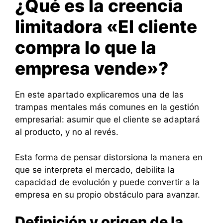
¿Qué es la creencia
limitadora «El cliente
compra lo que la
empresa vende»?
En este apartado explicaremos una de las
trampas mentales más comunes en la gestión
empresarial: asumir que el cliente se adaptará
al producto, y no al revés.
Esta forma de pensar distorsiona la manera en
que se interpreta el mercado, debilita la
capacidad de evolución y puede convertir a la
empresa en su propio obstáculo para avanzar.
Definición y origen de la