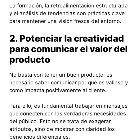
La formación, la retroalimentación estructurada
y el análisis de tendencias son prácticas clave
para mantener una visión fresca del entorno.
2. Potenciar la creatividad
para comunicar el valor del
producto
No basta con tener un buen producto; es
necesario saber comunicar por qué es valioso y
cómo impacta positivamente al cliente.
Para ello, es fundamental trabajar en mensajes
que conecten con las verdaderas necesidades
del público. Esto no se trata de exagerar
atributos, sino de mostrar con claridad los
beneficios diferenciales.