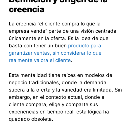
creencia
La creencia “el cliente compra lo que la
empresa vende” parte de una visión centrada
únicamente en la oferta. Es la idea de que
basta con tener un buen
producto para
garantizar ventas, sin considerar lo que
realmente valora el cliente
.
Esta mentalidad tiene raíces en modelos de
negocio tradicionales, donde la demanda
supera a la oferta y la variedad era limitada. Sin
embargo, en el contexto actual, donde el
cliente compara, elige y comparte sus
experiencias en tiempo real, esta lógica ha
quedado obsoleta.