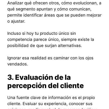
Analizar qué ofrecen otros, cómo evolucionan, a
qué segmento apuntan y cómo comunican,
permite identificar áreas que se pueden mejorar
o ajustar.
Incluso si hoy tu producto único sin
competencia parece único, siempre existe la
posibilidad de que surjan alternativas.
Ignorar esa realidad es caminar con los ojos
vendados.
3. Evaluación de la
percepción del cliente
Una fuente clave de información es el propio
cliente. Evaluar su experiencia, conocer sus