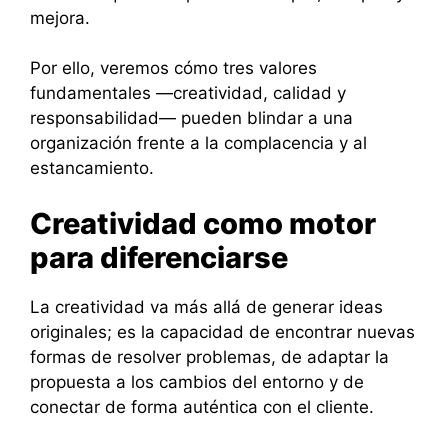
mejora.
Por ello, veremos cómo tres valores
fundamentales —creatividad, calidad y
responsabilidad— pueden blindar a una
organización frente a la complacencia y al
estancamiento.
Creatividad como motor
para diferenciarse
La creatividad va más allá de generar ideas
originales; es la capacidad de encontrar nuevas
formas de resolver problemas, de adaptar la
propuesta a los cambios del entorno y de
conectar de forma auténtica con el cliente.