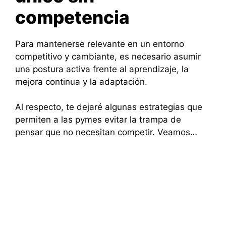
competencia
Para mantenerse relevante en un entorno
competitivo y cambiante, es necesario asumir
una postura activa frente al aprendizaje, la
mejora continua y la adaptación.
Al respecto, te dejaré algunas estrategias que
permiten a las pymes evitar la trampa de
pensar que no necesitan competir. Veamos…