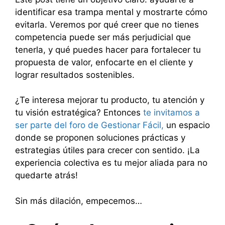
identificar esa trampa mental y mostrarte cómo
evitarla. Veremos por qué creer que no tienes
competencia puede ser más perjudicial que
tenerla, y qué puedes hacer para fortalecer tu
propuesta de valor, enfocarte en el cliente y
lograr resultados sostenibles.
¿Te interesa mejorar tu producto, tu atención y
tu visión estratégica? Entonces
te invitamos a
ser parte del foro de Gestionar Fácil,
un espacio
donde se proponen soluciones prácticas y
estrategias útiles para crecer con sentido. ¡La
experiencia colectiva es tu mejor aliada para no
quedarte atrás!
Sin más dilación, empecemos…