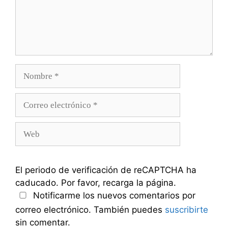
Nombre
Correo
electrónico
Web
El periodo de verificación de reCAPTCHA ha
caducado. Por favor, recarga la página.
Notificarme los nuevos comentarios por
correo electrónico. También puedes
suscribirte
sin comentar.