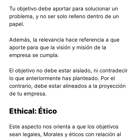
Tu objetivo debe aportar para solucionar un
problema, y no ser solo relleno dentro de un
papel.
Además, la relevancia hace referencia a que
aporte para que la visión y misión de la
empresa se cumpla.
El objetivo no debe estar aislado, ni contradecir
lo que anteriormente has planteado. Por el
contrario, debe estar alineados a la proyección
de tu empresa.
Ethical: Ético
Este aspecto nos orienta a que los objetivos
sean legales, Morales y éticos con relación al