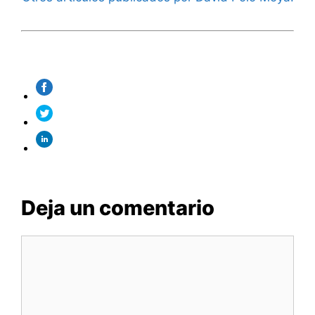
Deja un comentario
Comentario