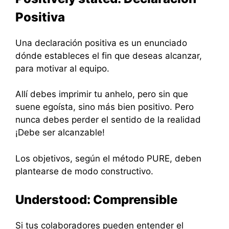
Positiva
Una declaración positiva es un enunciado
dónde estableces el fin que deseas alcanzar,
para motivar al equipo.
Allí debes imprimir tu anhelo, pero sin que
suene egoísta, sino más bien positivo. Pero
nunca debes perder el sentido de la realidad
¡Debe ser alcanzable!
Los objetivos, según el método PURE, deben
plantearse de modo constructivo.
Understood: Comprensible
Si tus colaboradores pueden entender el