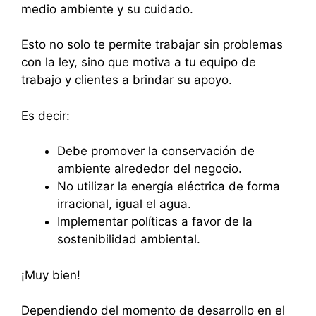
medio ambiente y su cuidado.
Esto no solo te permite trabajar sin problemas
con la ley, sino que motiva a tu equipo de
trabajo y clientes a brindar su apoyo.
Es decir:
Debe promover la conservación de
ambiente alrededor del negocio.
No utilizar la energía eléctrica de forma
irracional, igual el agua.
Implementar políticas a favor de la
sostenibilidad ambiental.
¡Muy bien!
Dependiendo del momento de desarrollo en el