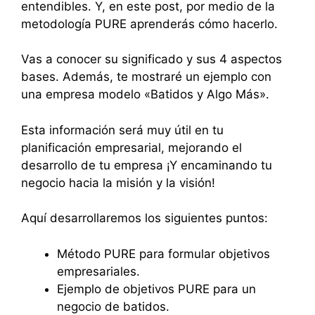
entendibles. Y, en este post, por medio de la
metodología PURE aprenderás cómo hacerlo.
Vas a conocer su significado y sus 4 aspectos
bases. Además, te mostraré un ejemplo con
una empresa modelo «Batidos y Algo Más».
Esta información será muy útil en tu
planificación empresarial, mejorando el
desarrollo de tu empresa ¡Y encaminando tu
negocio hacia la misión y la visión!
Aquí desarrollaremos los siguientes puntos:
Método PURE para formular objetivos
empresariales.
Ejemplo de objetivos PURE para un
negocio de batidos.