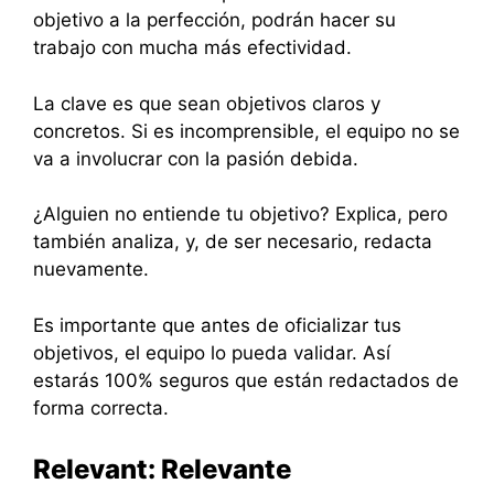
objetivo a la perfección, podrán hacer su
trabajo con mucha más efectividad.
La clave es que sean objetivos claros y
concretos. Si es incomprensible, el equipo no se
va a involucrar con la pasión debida.
¿Alguien no entiende tu objetivo? Explica, pero
también analiza, y, de ser necesario, redacta
nuevamente.
Es importante que antes de oficializar tus
objetivos, el equipo lo pueda validar. Así
estarás 100% seguros que están redactados de
forma correcta.
Relevant: Relevante