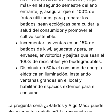
más» en el segundo semestre del año
entrante, y, asegurar que el 100% de
frutas utilizadas para preparar los
batidos, sean ecológicas para cuidar la
salud del consumidor y promover el
cultivo sostenible.
Incrementar las ventas en un 15% de
batidos de kiwi, aguacate y pera, en
envases, envoltorios y pajitas que sean el
100% de reciclables y/o biodegradables.
Disminuir en 50% el consumo de energía
eléctrica en iluminación, instalando
ventanas grandes en el local y
habilitando espacios externos para el
consumo.
La pregunta sería ¿»Batidos y Algo Más» puede
alcanzar estos objetivos? La respuesta es