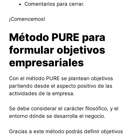
Comentarios para cerrar.
¡Comencemos!
Método PURE para
formular objetivos
empresariales
Con el método PURE se plantean objetivos
partiendo desde el aspecto positivo de las
actividades de la empresa.
Se debe considerar el carácter filosófico, y el
entorno dónde se desarrolla el negocio.
Gracias a este método podrás definir objetivos