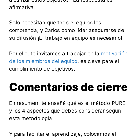
afirmativa.
Solo necesitan que todo el equipo los
comprenda, y Carlos como líder asegurarse de
su difusión ¡El trabajo en equipo es necesario!
Por ello, te invitamos a trabajar en la
motivación
de los miembros del equipo
, es clave para el
cumplimiento de objetivos.
Comentarios de cierre
En resumen, te enseñé qué es el método PURE
y los 4 aspectos que debes considerar según
esta metodología.
Y para facilitar el aprendizaje, colocamos el