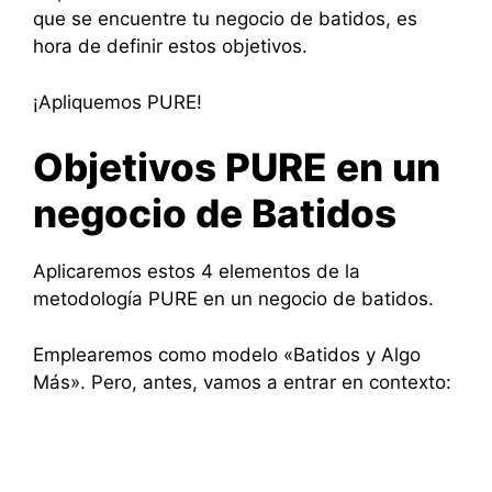
que se encuentre tu negocio de batidos, es
hora de definir estos objetivos.
¡Apliquemos PURE!
Objetivos PURE en un
negocio de Batidos
Aplicaremos estos 4 elementos de la
metodología PURE en un negocio de batidos.
Emplearemos como modelo «Batidos y Algo
Más». Pero, antes, vamos a entrar en contexto: