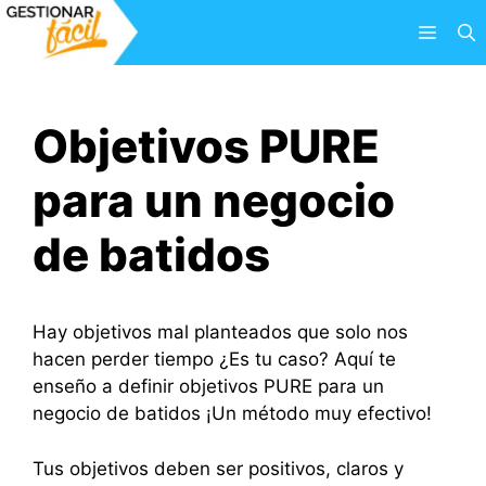
Saltar
Menú
al
contenido
Objetivos PURE
para un negocio
de batidos
Hay objetivos mal planteados que solo nos
hacen perder tiempo ¿Es tu caso? Aquí te
enseño a definir objetivos PURE para un
negocio de batidos ¡Un método muy efectivo!
Tus objetivos deben ser positivos, claros y