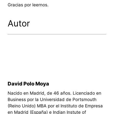
Gracias por leernos.
Autor
David Polo Moya
Nacido en Madrid, de 46 años. Licenciado en
Business por la Universidad de Portsmouth
(Reino Unido) MBA por el Instituto de Empresa
en Madrid (España) e Indian Instute of