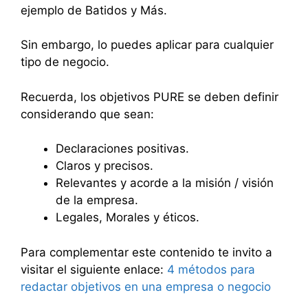
ejemplo de Batidos y Más.
Sin embargo, lo puedes aplicar para cualquier
tipo de negocio.
Recuerda, los objetivos PURE se deben definir
considerando que sean:
Declaraciones positivas.
Claros y precisos.
Relevantes y acorde a la misión / visión
de la empresa.
Legales, Morales y éticos.
Para complementar este contenido te invito a
visitar el siguiente enlace:
4 métodos para
redactar objetivos en una empresa o negocio