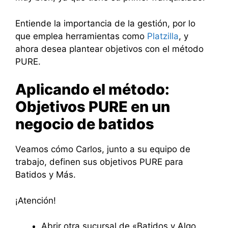
Entiende la importancia de la gestión, por lo
que emplea herramientas como
Platzilla
, y
ahora desea plantear objetivos con el método
PURE.
Aplicando el método:
Objetivos PURE en un
negocio de batidos
Veamos cómo Carlos, junto a su equipo de
trabajo, definen sus objetivos PURE para
Batidos y Más.
¡Atención!
Abrir otra sucursal de «Batidos y Algo