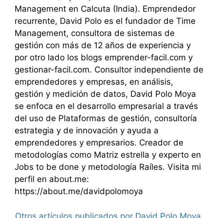
Management en Calcuta (India). Emprendedor
recurrente, David Polo es el fundador de Time
Management, consultora de sistemas de
gestión con más de 12 años de experiencia y
por otro lado los blogs emprender-facil.com y
gestionar-facil.com. Consultor independiente de
emprendedores y empresas, en análisis,
gestión y medición de datos, David Polo Moya
se enfoca en el desarrollo empresarial a través
del uso de Plataformas de gestión, consultoría
estrategia y de innovación y ayuda a
emprendedores y empresarios. Creador de
metodologías como Matriz estrella y experto en
Jobs to be done y metodología Raíles. Visita mi
perfil en about.me:
https://about.me/davidpolomoya
Otros artículos publicados por David Polo Moya.