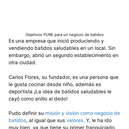
Objetivos PURE para un negocio de batidos
Es una empresa que inició produciendo y
vendiendo batidos saludables en un local. Sin
embargo, abrió un segundo establecimiento en
otra ciudad.
Carlos Flores, su fundador, es una persona que
le gusta cocinar desde niño, además es
deportista ¡La idea de batidos saludables le
cayó como anillo al dedo!
Pudo definir su
misión y visión como negocio de
batidos
, al igual que sus
valores
. Y, le ha ido
muy bien, ya que tiene su primer franquiciado.