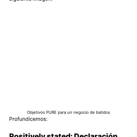
Objetivos PURE para un negocio de batidos
Profundicemos:
Positively stated: Declaración