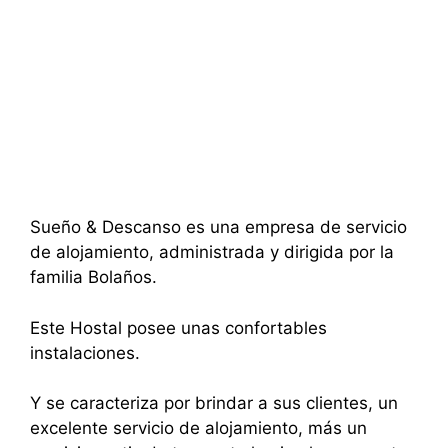
Sueño & Descanso es una empresa de servicio
de alojamiento, administrada y dirigida por la
familia Bolaños.
Este Hostal posee unas confortables
instalaciones.
Y se caracteriza por brindar a sus clientes, un
excelente servicio de alojamiento, más un