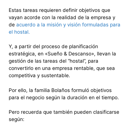
Estas tareas requieren definir objetivos que
vayan acorde con la realidad de la empresa y
de
acuerdo a la misión y visión formuladas para
el hostal.
Y, a partir del proceso de planificación
estratégica, en «Sueño & Descanso», llevan la
gestión de las tareas del “hostal”, para
convertirlo en una empresa rentable, que sea
competitiva y sustentable.
Por ello, la familia Bolaños formuló objetivos
para el negocio según la duración en el tiempo.
Pero recuerda que también pueden clasificarse
según: