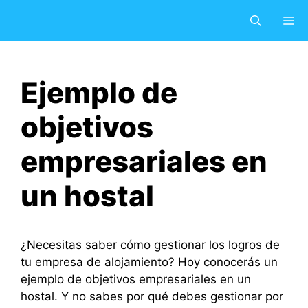
Saltar
M
al
contenido
Ejemplo de
objetivos
empresariales en
un hostal
¿Necesitas saber cómo gestionar los logros de
tu empresa de alojamiento? Hoy conocerás un
ejemplo de objetivos empresariales en un
hostal. Y no sabes por qué debes gestionar por