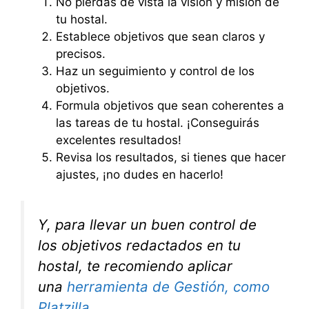
No pierdas de vista la visión y misión de
tu hostal.
Establece objetivos que sean claros y
precisos.
Haz un seguimiento y control de los
objetivos.
Formula objetivos que sean coherentes a
las tareas de tu hostal. ¡Conseguirás
excelentes resultados!
Revisa los resultados, si tienes que hacer
ajustes, ¡no dudes en hacerlo!
Y, para llevar un buen control de
los objetivos redactados en tu
hostal, te recomiendo aplicar
una
herramienta de Gestión, como
Platzilla
.