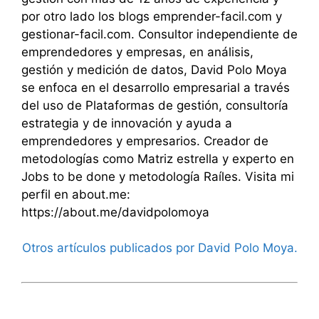
por otro lado los blogs emprender-facil.com y
gestionar-facil.com. Consultor independiente de
emprendedores y empresas, en análisis,
gestión y medición de datos, David Polo Moya
se enfoca en el desarrollo empresarial a través
del uso de Plataformas de gestión, consultoría
estrategia y de innovación y ayuda a
emprendedores y empresarios. Creador de
metodologías como Matriz estrella y experto en
Jobs to be done y metodología Raíles. Visita mi
perfil en about.me:
https://about.me/davidpolomoya
Otros artículos publicados por David Polo Moya.