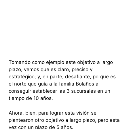
Tomando como ejemplo este objetivo a largo
plazo, vemos que es claro, preciso y
estratégico; y, en parte, desafiante, porque es
el norte que guía a la familia Bolaños a
conseguir establecer las 3 sucursales en un
tiempo de 10 años.
Ahora, bien, para lograr esta visión se
plantearon otro objetivo a largo plazo, pero esta
vez con un plazo de 5 años.