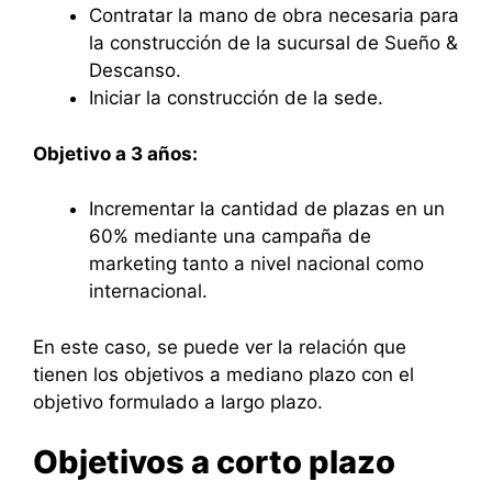
Contratar la mano de obra necesaria para
la construcción de la sucursal de Sueño &
Descanso.
Iniciar la construcción de la sede.
Objetivo a 3 años:
Incrementar la cantidad de plazas en un
60% mediante una campaña de
marketing tanto a nivel nacional como
internacional.
En este caso, se puede ver la relación que
tienen los objetivos a mediano plazo con el
objetivo formulado a largo plazo.
Objetivos a corto plazo