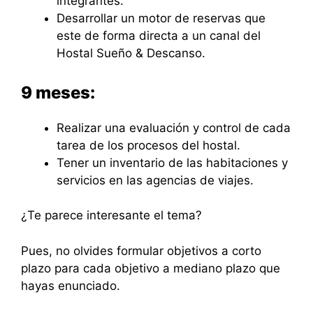
integrantes.
Desarrollar un motor de reservas que
este de forma directa a un canal del
Hostal Sueño & Descanso.
9 meses:
Realizar una evaluación y control de cada
tarea de los procesos del hostal.
Tener un inventario de las habitaciones y
servicios en las agencias de viajes.
¿Te parece interesante el tema?
Pues, no olvides formular objetivos a corto
plazo para cada objetivo a mediano plazo que
hayas enunciado.