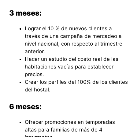
3 meses:
Lograr el 10 % de nuevos clientes a
través de una campaña de mercadeo a
nivel nacional, con respecto al trimestre
anterior.
Hacer un estudio del costo real de las
habitaciones vacías para establecer
precios.
Crear los perfiles del 100% de los clientes
del hostal.
6 meses:
Ofrecer promociones en temporadas
altas para familias de más de 4