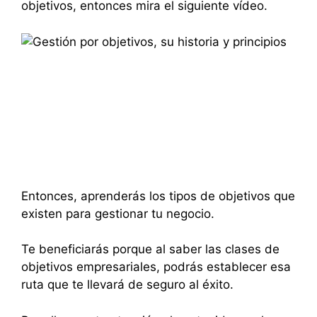
objetivos, entonces mira el siguiente vídeo.
Entonces, aprenderás los tipos de objetivos que
existen para gestionar tu negocio.
Te beneficiarás porque al saber las clases de
objetivos empresariales, podrás establecer esa
ruta que te llevará de seguro al éxito.