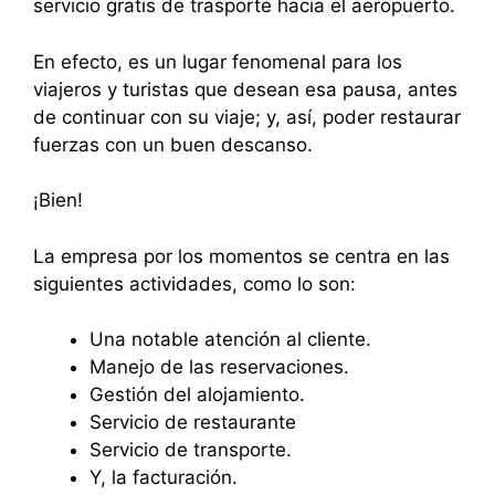
servicio gratis de trasporte hacia el aeropuerto.
En efecto, es un lugar fenomenal para los
viajeros y turistas que desean esa pausa, antes
de continuar con su viaje; y, así, poder restaurar
fuerzas con un buen descanso.
¡Bien!
La empresa por los momentos se centra en las
siguientes actividades, como lo son:
Una notable atención al cliente.
Manejo de las reservaciones.
Gestión del alojamiento.
Servicio de restaurante
Servicio de transporte.
Y, la facturación.