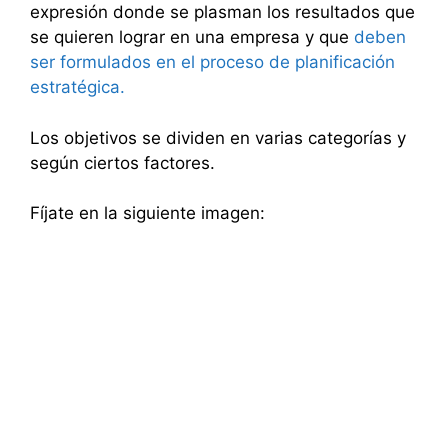
expresión donde se plasman los resultados que
se quieren lograr en una empresa y que
deben
ser formulados en el proceso de planificación
estratégica.
Los objetivos se dividen en varias categorías y
según ciertos factores.
Fíjate en la siguiente imagen: