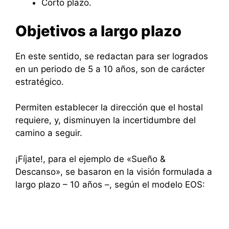
Corto plazo.
Objetivos a largo plazo
En este sentido, se redactan para ser logrados
en un periodo de 5 a 10 años, son de carácter
estratégico.
Permiten establecer la dirección que el hostal
requiere, y, disminuyen la incertidumbre del
camino a seguir.
¡Fíjate!, para el ejemplo de «Sueño &
Descanso», se basaron en la visión formulada a
largo plazo – 10 años –, según el modelo EOS: