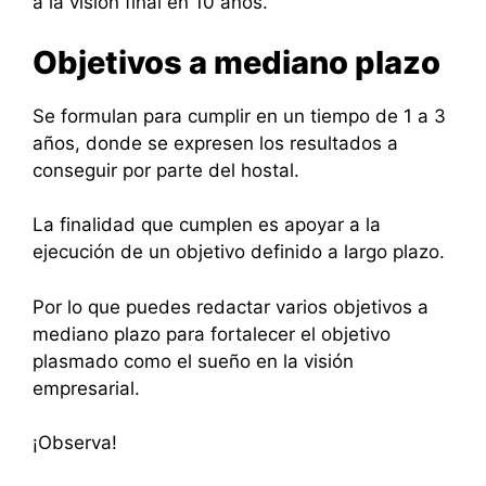
a la visión final en 10 años.
Objetivos a mediano plazo
Se formulan para cumplir en un tiempo de 1 a 3
años, donde se expresen los resultados a
conseguir por parte del hostal.
La finalidad que cumplen es apoyar a la
ejecución de un objetivo definido a largo plazo.
Por lo que puedes redactar varios objetivos a
mediano plazo para fortalecer el objetivo
plasmado como el sueño en la visión
empresarial.
¡Observa!