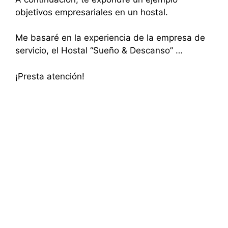
objetivos empresariales en un hostal.
Me basaré en la experiencia de la empresa de
servicio, el Hostal “Sueño & Descanso” …
¡Presta atención!