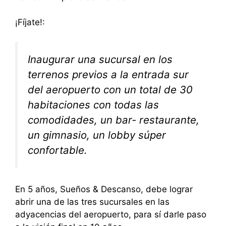
¡Fíjate!:
Inaugurar una sucursal en los
terrenos previos a la entrada sur
del aeropuerto con un total de 30
habitaciones con todas las
comodidades, un bar- restaurante,
un gimnasio, un lobby súper
confortable.
En 5 años, Sueños & Descanso, debe lograr
abrir una de las tres sucursales en las
adyacencias del aeropuerto, para sí darle paso