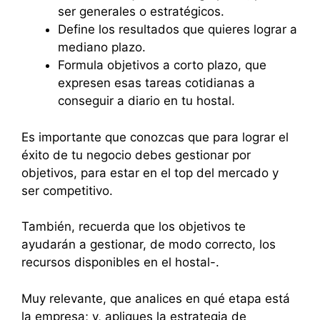
ser generales o estratégicos.
Define los resultados que quieres lograr a
mediano plazo.
Formula objetivos a corto plazo, que
expresen esas tareas cotidianas a
conseguir a diario en tu hostal.
Es importante que conozcas que para lograr el
éxito de tu negocio debes gestionar por
objetivos, para estar en el top del mercado y
ser competitivo.
También, recuerda que los objetivos te
ayudarán a gestionar, de modo correcto, los
recursos disponibles en el hostal-.
Muy relevante, que analices en qué etapa está
la empresa; y, apliques la estrategia de