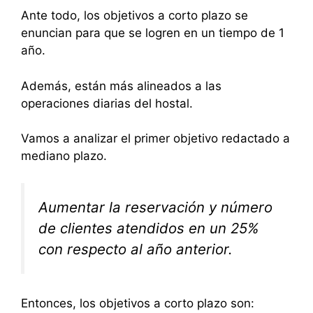
Ante todo, los objetivos a corto plazo se
enuncian para que se logren en un tiempo de 1
año.
Además, están más alineados a las
operaciones diarias del hostal.
Vamos a analizar el primer objetivo redactado a
mediano plazo.
Aumentar la reservación y número
de clientes atendidos en un 25%
con respecto al año anterior.
Entonces, los objetivos a corto plazo son: