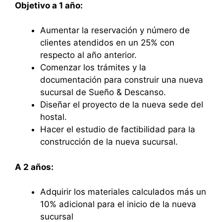
Objetivo a 1 año:
Aumentar la reservación y número de
clientes atendidos en un 25% con
respecto al año anterior.
Comenzar los trámites y la
documentación para construir una nueva
sucursal de Sueño & Descanso.
Diseñar el proyecto de la nueva sede del
hostal.
Hacer el estudio de factibilidad para la
construcción de la nueva sucursal.
A 2 años:
Adquirir los materiales calculados más un
10% adicional para el inicio de la nueva
sucursal