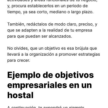
y, procura establecerlos en un periodo de
tiempo, ya sea corto, mediano o largo plazo.
También, redáctalos de modo claro, preciso, y
que se adapten a la realidad de tu empresa
para que puedan ser alcanzados.
No olvides, que un objetivo es esa brújula que
llevará a la organización a promover estrategias
para crecer.
Ejemplo de objetivos
empresariales en un
hostal
A continuación, te expondré un ejemplo