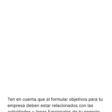
Ten en cuenta que al formular objetivos para tu
empresa deben estar relacionados con las
actividades y áreas funcionales de tu negocio,