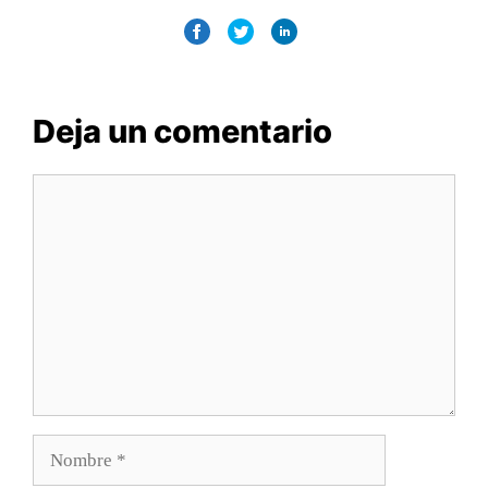
Deja un comentario
Comentario
Nombre