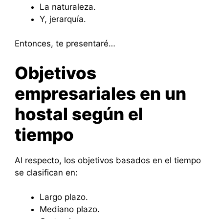
La naturaleza.
Y, jerarquía.
Entonces, te presentaré…
Objetivos
empresariales en un
hostal según el
tiempo
Al respecto, los objetivos basados en el tiempo
se clasifican en:
Largo plazo.
Mediano plazo.