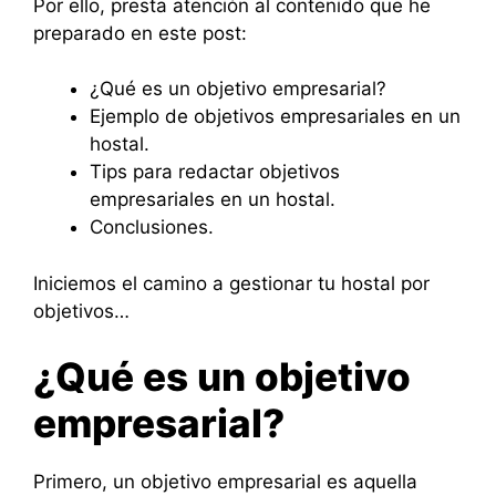
Por ello, presta atención al contenido que he
preparado en este post:
¿Qué es un objetivo empresarial?
Ejemplo de objetivos empresariales en un
hostal.
Tips para redactar objetivos
empresariales en un hostal.
Conclusiones.
Iniciemos el camino a gestionar tu hostal por
objetivos…
¿Qué es un objetivo
empresarial?
Primero, un objetivo empresarial es aquella