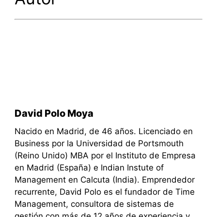
David Polo Moya
Nacido en Madrid, de 46 años. Licenciado en
Business por la Universidad de Portsmouth
(Reino Unido) MBA por el Instituto de Empresa
en Madrid (España) e Indian Instute of
Management en Calcuta (India). Emprendedor
recurrente, David Polo es el fundador de Time
Management, consultora de sistemas de
gestión con más de 12 años de experiencia y