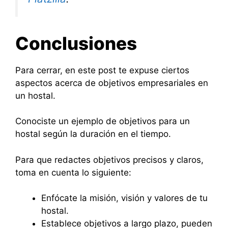
Conclusiones
Para cerrar, en este post te expuse ciertos
aspectos acerca de objetivos empresariales en
un hostal.
Conociste un ejemplo de objetivos para un
hostal según la duración en el tiempo.
Para que redactes objetivos precisos y claros,
toma en cuenta lo siguiente:
Enfócate la misión, visión y valores de tu
hostal.
Establece objetivos a largo plazo, pueden