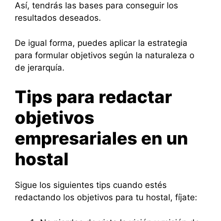
Así, tendrás las bases para conseguir los
resultados deseados.
De igual forma, puedes aplicar la estrategia
para formular objetivos según la naturaleza o
de jerarquía.
Tips para redactar
objetivos
empresariales en un
hostal
Sigue los siguientes tips cuando estés
redactando los objetivos para tu hostal, fíjate: