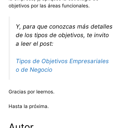
objetivos por las áreas funcionales.
Y, para que conozcas más detalles
de los tipos de objetivos, te invito
a leer el post:
Tipos de Objetivos Empresariales
o de Negocio
Gracias por leernos.
Hasta la próxima.
Autor