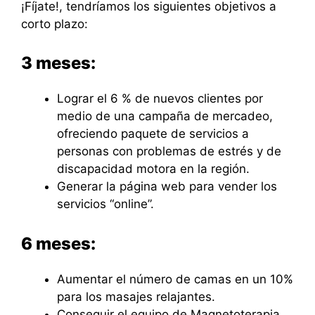
¡Fíjate!, tendríamos los siguientes objetivos a
corto plazo:
3 meses:
Lograr el 6 % de nuevos clientes por
medio de una campaña de mercadeo,
ofreciendo paquete de servicios a
personas con problemas de estrés y de
discapacidad motora en la región.
Generar la página web para vender los
servicios “online”.
6 meses:
Aumentar el número de camas en un 10%
para los masajes relajantes.
Conseguir el equipo de Magnetoterapia