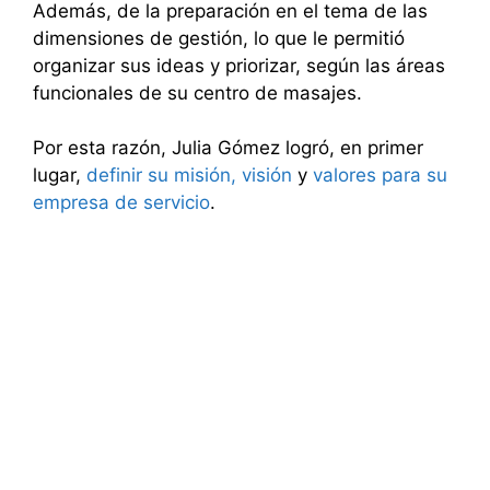
Además, de la preparación en el tema de las
dimensiones de gestión, lo que le permitió
organizar sus ideas y priorizar, según las áreas
funcionales de su centro de masajes.
Por esta razón, Julia Gómez logró, en primer
lugar,
definir su misión, visión
y
valores para su
empresa de servicio
.