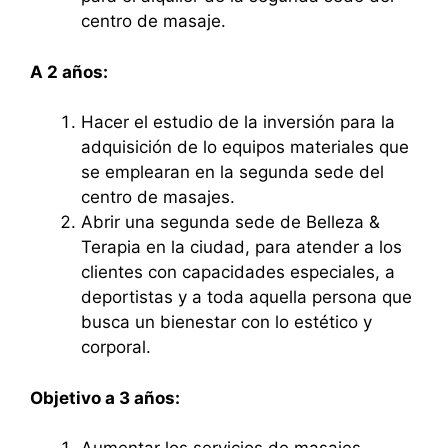
centro de masaje.
A 2 años:
Hacer el estudio de la inversión para la
adquisición de lo equipos materiales que
se emplearan en la segunda sede del
centro de masajes.
Abrir una segunda sede de Belleza &
Terapia en la ciudad, para atender a los
clientes con capacidades especiales, a
deportistas y a toda aquella persona que
busca un bienestar con lo estético y
corporal.
Objetivo a 3 años: