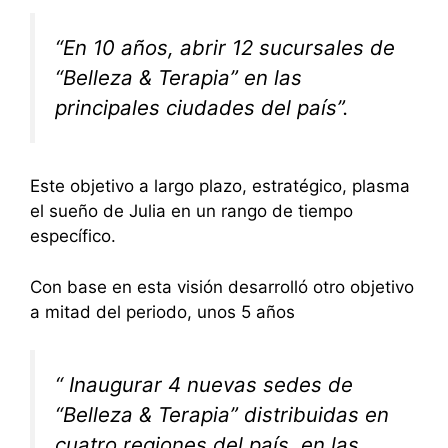
“En 10 años, abrir 12 sucursales de
“Belleza & Terapia” en las
principales ciudades del país”.
Este objetivo a largo plazo, estratégico, plasma
el sueño de Julia en un rango de tiempo
específico.
Con base en esta visión desarrolló otro objetivo
a mitad del periodo, unos 5 años
“ Inaugurar 4 nuevas sedes de
“Belleza & Terapia” distribuidas en
cuatro regiones del país, en las