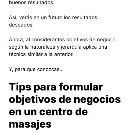
buenos resultados.
Así, verás en un futuro los resultados
deseados.
Ahora, al considerar los objetivos de negocio
según la naturaleza y jerarquía aplica una
técnica similar a la anterior.
Y, para que conozcas…
Tips para formular
objetivos de negocios
en un centro de
masajes