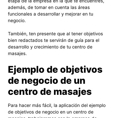
etapa de la empresa en la que te encuentres,
además, de tomar en cuenta las áreas
funcionales a desarrollar y mejorar en tu
negocio.
También, ten presente que al tener objetivos
bien redactados te servirán de guía para el
desarrollo y crecimiento de tu centro de
masajes.
Ejemplo de objetivos
de negocio de un
centro de masajes
Para hacer más fácil, la aplicación del ejemplo
de objetivos de negocio en un centro de