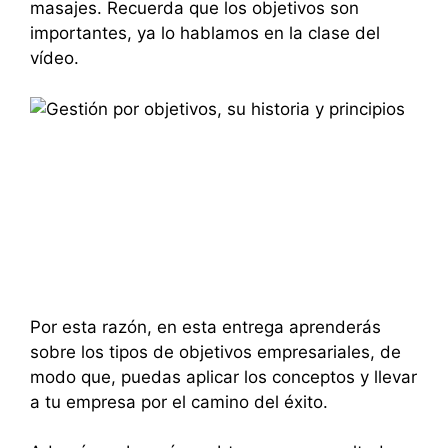
masajes. Recuerda que los objetivos son
importantes, ya lo hablamos en la clase del
vídeo.
Por esta razón, en esta entrega aprenderás
sobre los tipos de objetivos empresariales, de
modo que, puedas aplicar los conceptos y llevar
a tu empresa por el camino del éxito.