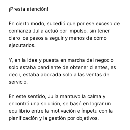
¡Presta atención!
En cierto modo, sucedió que por ese exceso de
confianza Julia actuó por impulso, sin tener
claro los pasos a seguir y menos de cómo
ejecutarlos.
Y, en la idea y puesta en marcha del negocio
solo estaba pendiente de obtener clientes, es
decir, estaba abocada solo a las ventas del
servicio.
En este sentido, Julia mantuvo la calma y
encontró una solución; se basó en lograr un
equilibrio entre la motivación e ímpetu con la
planificación y la gestión por objetivos.