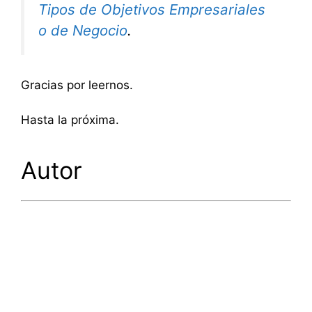
Tipos de Objetivos Empresariales
o de Negocio
.
Gracias por leernos.
Hasta la próxima.
Autor