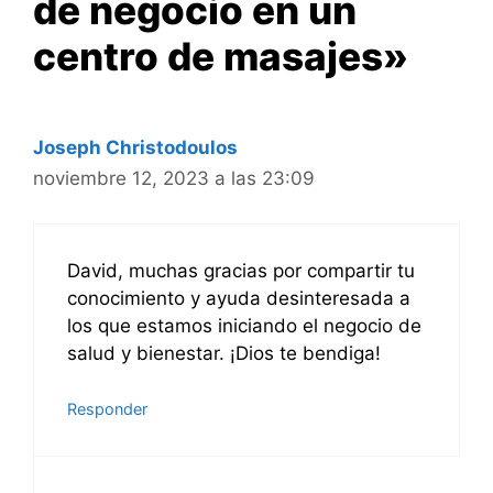
de negocio en un
centro de masajes»
Joseph Christodoulos
noviembre 12, 2023 a las 23:09
David, muchas gracias por compartir tu
conocimiento y ayuda desinteresada a
los que estamos iniciando el negocio de
salud y bienestar. ¡Dios te bendiga!
Responder