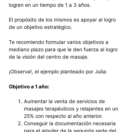
logren en un tiempo de 1 a 3 años.
El propósito de los mismos es apoyar al logro
de un objetivo estratégico.
Te recomiendo formular varios objetivos a
mediano plazo para que le den fuerza al logro
de la visión del centro de masaje.
¡Observa!, el ejemplo planteado por Julia:
Objetivo a 1 año:
Aumentar la venta de servicios de
masajes terapéuticos y relajantes en un
25% con respecto al año anterior.
Conseguir la documentación necesaria
para el alquiler de la segunda sede del