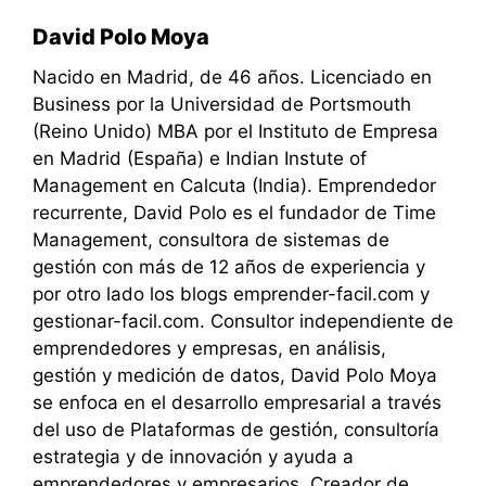
David Polo Moya
Nacido en Madrid, de 46 años. Licenciado en
Business por la Universidad de Portsmouth
(Reino Unido) MBA por el Instituto de Empresa
en Madrid (España) e Indian Instute of
Management en Calcuta (India). Emprendedor
recurrente, David Polo es el fundador de Time
Management, consultora de sistemas de
gestión con más de 12 años de experiencia y
por otro lado los blogs emprender-facil.com y
gestionar-facil.com. Consultor independiente de
emprendedores y empresas, en análisis,
gestión y medición de datos, David Polo Moya
se enfoca en el desarrollo empresarial a través
del uso de Plataformas de gestión, consultoría
estrategia y de innovación y ayuda a
emprendedores y empresarios. Creador de