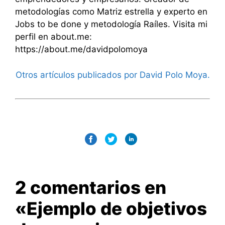
metodologías como Matriz estrella y experto en
Jobs to be done y metodología Raíles. Visita mi
perfil en about.me:
https://about.me/davidpolomoya
Otros artículos publicados por David Polo Moya.
2 comentarios en
«Ejemplo de objetivos