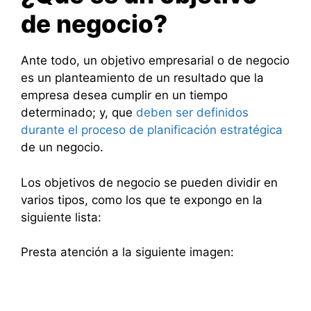
de negocio?
Ante todo, un objetivo empresarial o de negocio
es un planteamiento de un resultado que la
empresa desea cumplir en un tiempo
determinado; y, que
deben ser definidos
durante el proceso de planificación estratégica
de un negocio.
Los objetivos de negocio se pueden dividir en
varios tipos, como los que te expongo en la
siguiente lista:
Presta atención a la siguiente imagen: