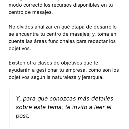
modo correcto los recursos disponibles en tu
centro de masajes.
No olvides analizar en qué etapa de desarrollo
se encuentra tu centro de masajes; y, toma en
cuenta las áreas funcionales para redactar los
objetivos.
Existen otra clases de objetivos que te
ayudarán a gestionar tu empresa, como son los
objetivos según la naturaleza y jerarquía.
Y, para que conozcas más detalles
sobre este tema, te invito a leer el
post: