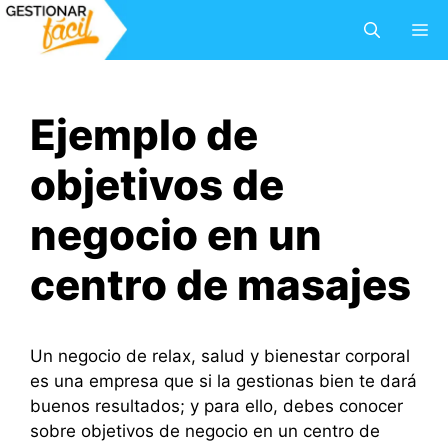
Saltar
M
al
contenido
Ejemplo de
objetivos de
negocio en un
centro de masajes
Un negocio de relax, salud y bienestar corporal
es una empresa que si la gestionas bien te dará
buenos resultados; y para ello, debes conocer
sobre objetivos de negocio en un centro de