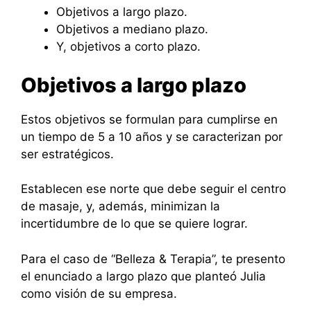
Objetivos a largo plazo.
Objetivos a mediano plazo.
Y, objetivos a corto plazo.
Objetivos a largo plazo
Estos objetivos se formulan para cumplirse en
un tiempo de 5 a 10 años y se caracterizan por
ser estratégicos.
Establecen ese norte que debe seguir el centro
de masaje, y, además, minimizan la
incertidumbre de lo que se quiere lograr.
Para el caso de “Belleza & Terapia”, te presento
el enunciado a largo plazo que planteó Julia
como visión de su empresa.