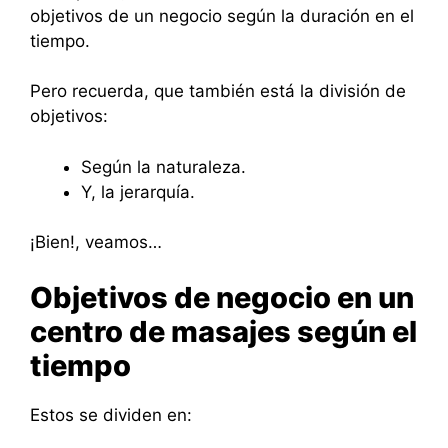
objetivos de un negocio según la duración en el
tiempo.
Pero recuerda, que también está la división de
objetivos:
Según la naturaleza.
Y, la jerarquía.
¡Bien!, veamos…
Objetivos de negocio en un
centro de masajes según el
tiempo
Estos se dividen en: