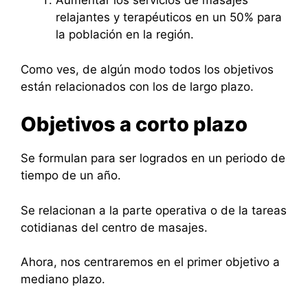
Aumentar los servicios de masajes
relajantes y terapéuticos en un 50% para
la población en la región.
Como ves, de algún modo todos los objetivos
están relacionados con los de largo plazo.
Objetivos a corto plazo
Se formulan para ser logrados en un periodo de
tiempo de un año.
Se relacionan a la parte operativa o de la tareas
cotidianas del centro de masajes.
Ahora, nos centraremos en el primer objetivo a
mediano plazo.