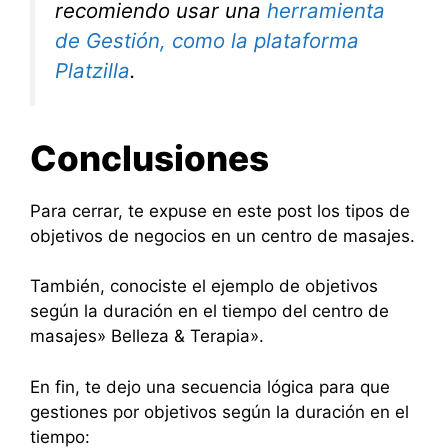
recomiendo usar una
herramienta
de Gestión, como la plataforma
Platzilla
.
Conclusiones
Para cerrar, te expuse en este post los tipos de
objetivos de negocios en un centro de masajes.
También, conociste el ejemplo de objetivos
según la duración en el tiempo del centro de
masajes» Belleza & Terapia».
En fin, te dejo una secuencia lógica para que
gestiones por objetivos según la duración en el
tiempo: