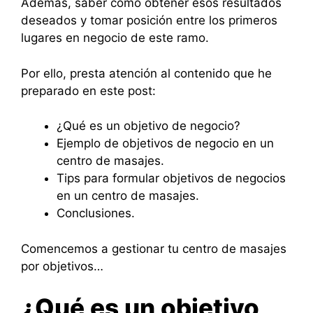
Además, saber cómo obtener esos resultados
deseados y tomar posición entre los primeros
lugares en negocio de este ramo.
Por ello, presta atención al contenido que he
preparado en este post:
¿Qué es un objetivo de negocio?
Ejemplo de objetivos de negocio en un
centro de masajes.
Tips para formular objetivos de negocios
en un centro de masajes.
Conclusiones.
Comencemos a gestionar tu centro de masajes
por objetivos…
¿Qué es un objetivo