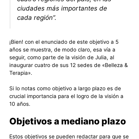
ciudades más importantes de
cada región”.
¡Bien! con el enunciado de este objetivo a 5
años se muestra, de modo claro, esa vía a
seguir, como parte de la visión de Julia, al
inaugurar cuatro de sus 12 sedes de «Belleza &
Terapia».
Si lo notas como objetivo a largo plazo es de
crucial importancia para el logro de la visión a
10 años.
Objetivos a mediano plazo
Estos objetivos se pueden redactar para que se