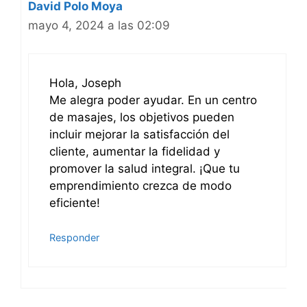
David Polo Moya
mayo 4, 2024 a las 02:09
Hola, Joseph
Me alegra poder ayudar. En un centro
de masajes, los objetivos pueden
incluir mejorar la satisfacción del
cliente, aumentar la fidelidad y
promover la salud integral. ¡Que tu
emprendimiento crezca de modo
eficiente!
Responder