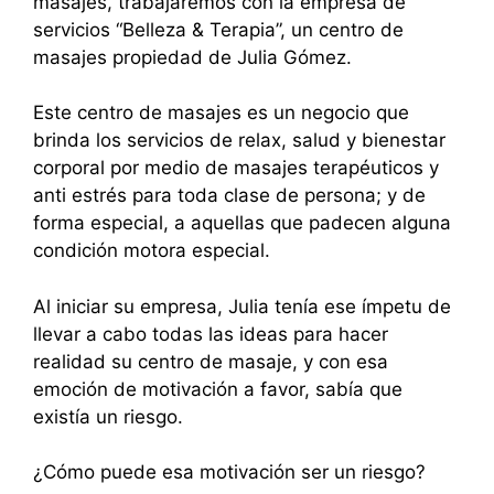
masajes, trabajaremos con la empresa de
servicios “Belleza & Terapia”, un centro de
masajes propiedad de Julia Gómez.
Este centro de masajes es un negocio que
brinda los servicios de relax, salud y bienestar
corporal por medio de masajes terapéuticos y
anti estrés para toda clase de persona; y de
forma especial, a aquellas que padecen alguna
condición motora especial.
Al iniciar su empresa, Julia tenía ese ímpetu de
llevar a cabo todas las ideas para hacer
realidad su centro de masaje, y con esa
emoción de motivación a favor, sabía que
existía un riesgo.
¿Cómo puede esa motivación ser un riesgo?