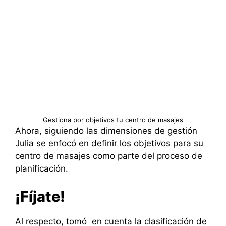
Gestiona por objetivos tu centro de masajes
Ahora, siguiendo las dimensiones de gestión
Julia se enfocó en definir los objetivos para su
centro de masajes como parte del proceso de
planificación.
¡Fíjate!
Al respecto, tomó en cuenta la clasificación de