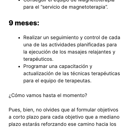
para el “servicio de magnetoterapia”.
9 meses:
Realizar un seguimiento y control de cada
una de las actividades planificadas para
la ejecución de los masajes relajantes y
terapéuticos.
Programar una capacitación y
actualización de las técnicas terapéuticas
para el equipo de terapeutas.
¿Cómo vamos hasta el momento?
Pues, bien, no olvides que al formular objetivos
a corto plazo para cada objetivo que a mediano
plazo estarás reforzando ese camino hacia los