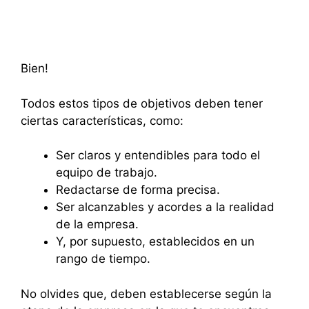
Bien!
Todos estos tipos de objetivos deben tener
ciertas características, como:
Ser claros y entendibles para todo el
equipo de trabajo.
Redactarse de forma precisa.
Ser alcanzables y acordes a la realidad
de la empresa.
Y, por supuesto, establecidos en un
rango de tiempo.
No olvides que, deben establecerse según la