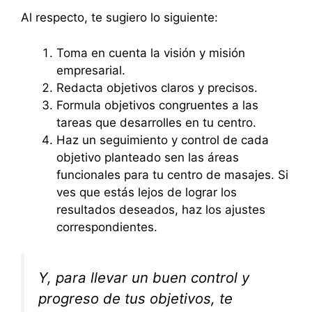
Al respecto, te sugiero lo siguiente:
Toma en cuenta la visión y misión
empresarial.
Redacta objetivos claros y precisos.
Formula objetivos congruentes a las
tareas que desarrolles en tu centro.
Haz un seguimiento y control de cada
objetivo planteado sen las áreas
funcionales para tu centro de masajes. Si
ves que estás lejos de lograr los
resultados deseados, haz los ajustes
correspondientes.
Y, para llevar un buen control y
progreso de tus objetivos, te