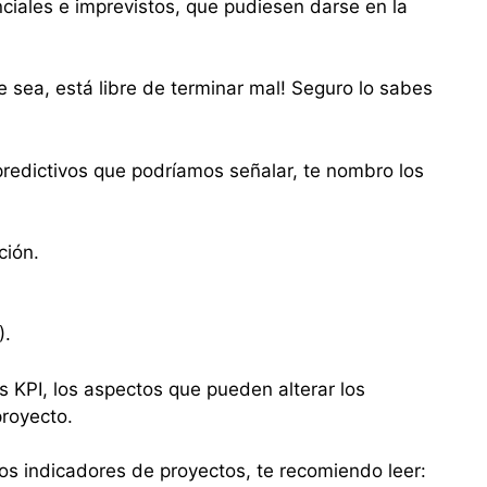
nciales e imprevistos, que pudiesen darse en la
 sea, está libre de terminar mal! Seguro lo sabes
 predictivos que podríamos señalar, te nombro los
ción.
.
).
 KPI, los aspectos que pueden alterar los
proyecto.
os indicadores de proyectos, te recomiendo leer: