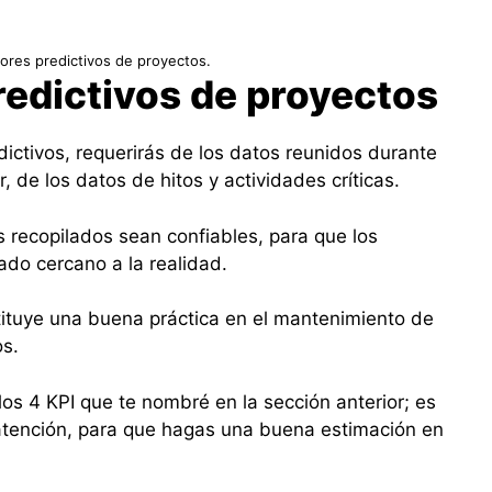
dores predictivos de proyectos.
redictivos de proyectos
dictivos, requerirás de los datos reunidos durante
r, de los datos de hitos y actividades críticas.
 recopilados sean confiables, para que los
ado cercano a la realidad.
tituye una buena práctica en el mantenimiento de
os.
 los 4 KPI que te nombré en la sección anterior; es
 atención, para que hagas una buena estimación en
.