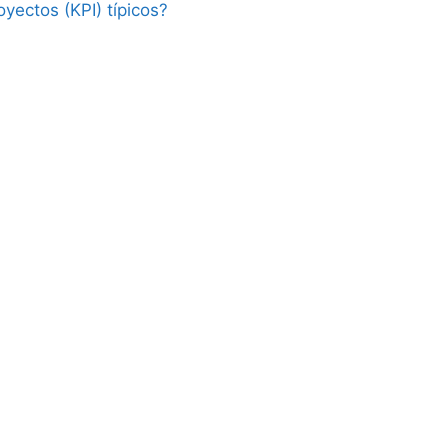
yectos (KPI) típicos?