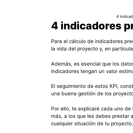
4 indica
4 indicadores p
Para el cálculo de indicadores pre
la vida del proyecto y, en particula
Además, es esencial que los datos
indicadores tengan un valor estim
El seguimiento de estos KPI, cons
una buena gestión de los proyect
Por ello, te explicaré cada uno de
más, a los que les debes prestar
cualquier situación de tu proyecto