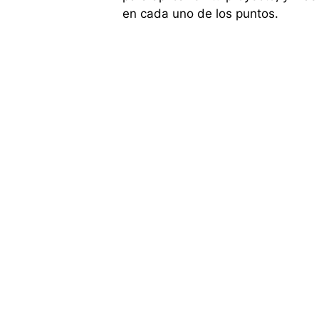
en cada uno de los puntos.