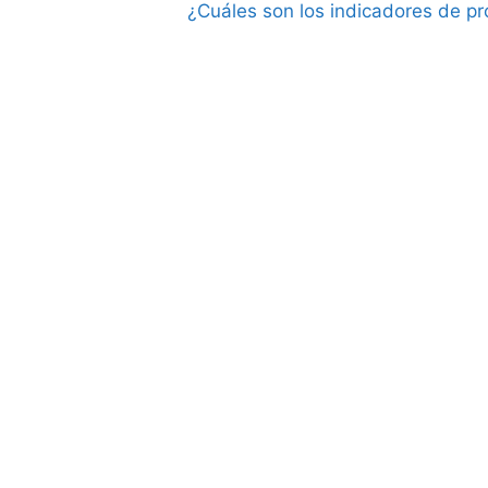
¿Cuáles son los indicadores de pro