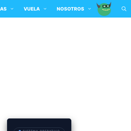
SAS
VUELA
NOSOTROS