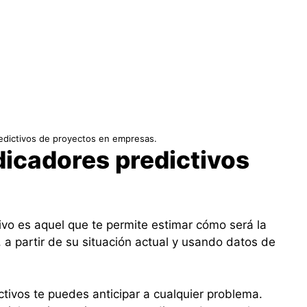
edictivos de proyectos en empresas.
dicadores predictivos
ivo es aquel que te permite estimar cómo será la
, a partir de su situación actual y usando datos de
ctivos te puedes anticipar a cualquier problema.