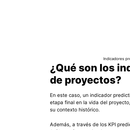
Indicadores pr
¿Qué son los in
de proyectos?
En este caso, un indicador predict
etapa final en la vida del proyecto
su contexto histórico.
Además, a través de los KPI predi