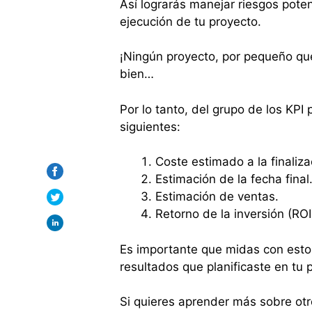
Así lograrás manejar riesgos pote
ejecución de tu proyecto.
¡Ningún proyecto, por pequeño que
bien…
Por lo tanto, del grupo de los KPI
siguientes:
Coste estimado a la finaliza
Estimación de la fecha final
Estimación de ventas.
Retorno de la inversión (ROI
Es importante que midas con estos
resultados que planificaste en tu 
Si quieres aprender más sobre otr