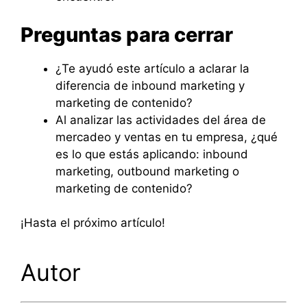
Preguntas para cerrar
¿Te ayudó este artículo a aclarar la
diferencia de inbound marketing y
marketing de contenido?
Al analizar las actividades del área de
mercadeo y ventas en tu empresa, ¿qué
es lo que estás aplicando: inbound
marketing, outbound marketing o
marketing de contenido?
¡Hasta el próximo artículo!
Autor