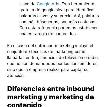
clave de
Google Ads.
Esta herramienta
gratuita de google sirve para identificar
palabras claves y su precio. Así, palabras
con más búsquedas, son más costosas.
Con esta referencia podemos establecer
una estrategia de contenidos.
En el caso del outbound marketing incluye el
conjunto de técnicas de marketing como
llamadas en frío, anuncios de televisión o radio,
que no son demandadas por los consumidores,
sino que la empresa realiza para captar su
atención
Diferencias entre inbound
marketing y marketing de
contenido