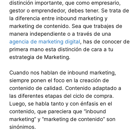
distinción importante, que como empresario,
gestor o emprendedor, debes tener. Se trata de
la diferencia entre inbound marketing y
marketing de contenido. Sea que trabajes de
manera independiente o a través de una
agencia de marketing digital
, has de conocer de
primera mano esta distinción de cara a tu
estrategia de Marketing.
Cuando nos hablan de inbound marketing,
siempre ponen el foco en la creación de
contenido de calidad. Contenido adaptado a
las diferentes etapas del ciclo de compra.
Luego, se habla tanto y con énfasis en el
contenido, que pareciera que “inbound
marketing” y “marketing de contenido” son
sinónimos.