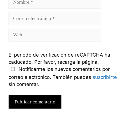
Correo
electrónico
Web
El periodo de verificación de reCAPTCHA ha
caducado. Por favor, recarga la página.
Notificarme los nuevos comentarios por
correo electrónico. También puedes
suscribirte
sin comentar.