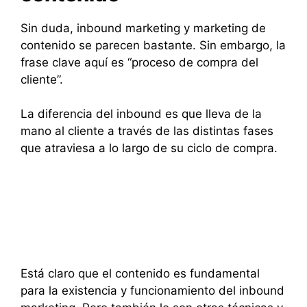
Sin duda, inbound marketing y marketing de
contenido se parecen bastante. Sin embargo, la
frase clave aquí es “proceso de compra del
cliente”.
La diferencia del inbound es que lleva de la
mano al cliente a través de las distintas fases
que atraviesa a lo largo de su ciclo de compra.
Está claro que el contenido es fundamental
para la existencia y funcionamiento del inbound