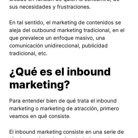
sus necesidades y frustraciones.
En tal sentido, el marketing de contenidos se
aleja del outbound marketing tradicional, en el
que prevalece un enfoque masivo, una
comunicación unidireccional, publicidad
tradicional, etc.
¿Qué es el inbound
marketing?
Para entender bien de qué trata el inbound
marketing o marketing de atracción, primero
veamos en qué consiste.
El inbound marketing consiste en una serie de