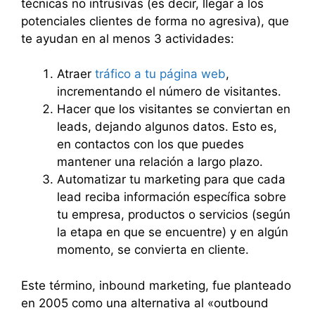
técnicas no intrusivas (es decir, llegar a los
potenciales clientes de forma no agresiva), que
te ayudan en al menos 3 actividades:
Atraer
tráfico a tu página web
,
incrementando el número de visitantes.
Hacer que los visitantes se conviertan en
leads, dejando algunos datos. Esto es,
en contactos con los que puedes
mantener una relación a largo plazo.
Automatizar tu marketing para que cada
lead reciba información específica sobre
tu empresa, productos o servicios (según
la etapa en que se encuentre) y en algún
momento, se convierta en cliente.
Este término, inbound marketing, fue planteado
en 2005 como una alternativa al «outbound