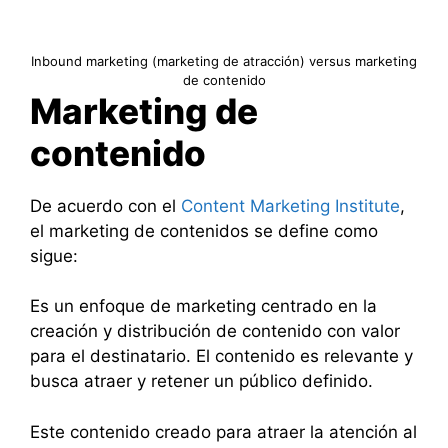
Inbound marketing (marketing de atracción) versus marketing
de contenido
Marketing de
contenido
De acuerdo con el
Content Marketing Institute
,
el marketing de contenidos se define como
sigue:
Es un enfoque de marketing centrado en la
creación y distribución de contenido con valor
para el destinatario. El contenido es relevante y
busca atraer y retener un público definido.
Este contenido creado para atraer la atención al