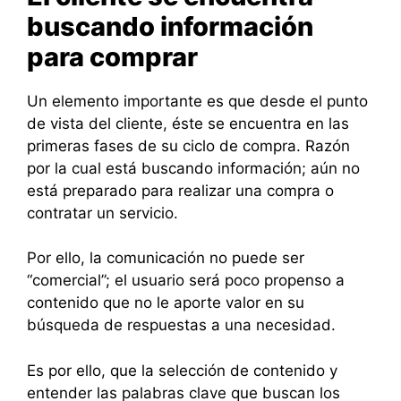
buscando información
para comprar
Un elemento importante es que desde el punto
de vista del cliente, éste se encuentra en las
primeras fases de su ciclo de compra. Razón
por la cual está buscando información; aún no
está preparado para realizar una compra o
contratar un servicio.
Por ello, la comunicación no puede ser
“comercial”; el usuario será poco propenso a
contenido que no le aporte valor en su
búsqueda de respuestas a una necesidad.
Es por ello, que la selección de contenido y
entender las palabras clave que buscan los