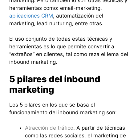
marketing. Pero también lo son otras técnicas y
herramientas como: email-marketing,
aplicaciones CRM
, automatización del
marketing, lead nurturing, entre otras.
El uso conjunto de todas estas técnicas y
herramientas es lo que permite convertir a
“extraños” en clientes, tal como reza el lema del
inbound marketing.
5 pilares del inbound
marketing
Los 5 pilares en los que se basa el
funcionamiento del inbound marketing son:
Atracción de tráfico
. A partir de técnicas
como las redes sociales, el marketing de