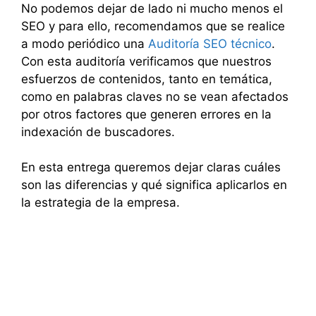
No podemos dejar de lado ni mucho menos el
SEO y para ello, recomendamos que se realice
a modo periódico una
Auditoría SEO técnico
.
Con esta auditoría verificamos que nuestros
esfuerzos de contenidos, tanto en temática,
como en palabras claves no se vean afectados
por otros factores que generen errores en la
indexación de buscadores.
En esta entrega queremos dejar claras cuáles
son las diferencias y qué significa aplicarlos en
la estrategia de la empresa.