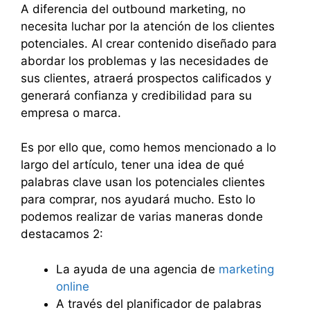
A diferencia del outbound marketing, no
necesita luchar por la atención de los clientes
potenciales. Al crear contenido diseñado para
abordar los problemas y las necesidades de
sus clientes, atraerá prospectos calificados y
generará confianza y credibilidad para su
empresa o marca.
Es por ello que, como hemos mencionado a lo
largo del artículo, tener una idea de qué
palabras clave usan los potenciales clientes
para comprar, nos ayudará mucho. Esto lo
podemos realizar de varias maneras donde
destacamos 2:
La ayuda de una agencia de
marketing
online
A través del planificador de palabras