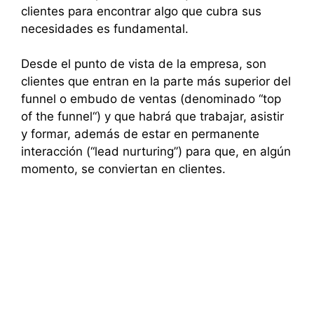
clientes para encontrar algo que cubra sus
necesidades es fundamental.
Desde el punto de vista de la empresa, son
clientes que entran en la parte más superior del
funnel o embudo de ventas (denominado “top
of the funnel“) y que habrá que trabajar, asistir
y formar, además de estar en permanente
interacción (“lead nurturing”) para que, en algún
momento, se conviertan en clientes.