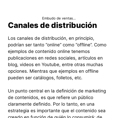
Embudo de ventas…
Canales de distribución
Los canales de distribución, en principio,
podrían ser tanto “online” como “offline”. Como
ejemplos de contenido online tenemos
publicaciones en redes sociales, artículos en
blog, videos en Youtube, entre otras muchas
opciones. Mientras que ejemplos en offline
pueden ser catálogos, folletos, etc.
Un punto central en la definición de marketing
de contenidos, es que refiere un público
claramente definido. Por lo tanto, en una
estrategia es importante que el contenido sea
creado en función de quién lo consumirá; de