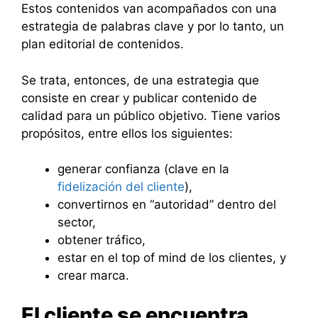
Estos contenidos van acompañados con una
estrategia de palabras clave y por lo tanto, un
plan editorial de contenidos.
Se trata, entonces, de una estrategia que
consiste en crear y publicar contenido de
calidad para un público objetivo. Tiene varios
propósitos, entre ellos los siguientes:
generar confianza (clave en la
fidelización del cliente
),
convertirnos en “autoridad” dentro del
sector,
obtener tráfico,
estar en el top of mind de los clientes, y
crear marca.
El cliente se encuentra