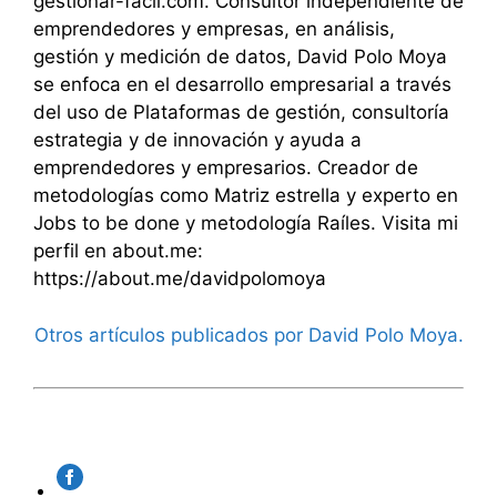
gestionar-facil.com. Consultor independiente de
emprendedores y empresas, en análisis,
gestión y medición de datos, David Polo Moya
se enfoca en el desarrollo empresarial a través
del uso de Plataformas de gestión, consultoría
estrategia y de innovación y ayuda a
emprendedores y empresarios. Creador de
metodologías como Matriz estrella y experto en
Jobs to be done y metodología Raíles. Visita mi
perfil en about.me:
https://about.me/davidpolomoya
Otros artículos publicados por David Polo Moya.