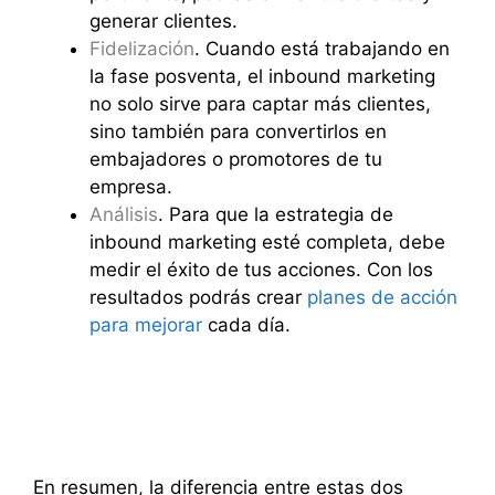
generar clientes.
Fidelización
. Cuando está trabajando en
la fase posventa, el inbound marketing
no solo sirve para captar más clientes,
sino también para convertirlos en
embajadores o promotores de tu
empresa.
Análisis
. Para que la estrategia de
inbound marketing esté completa, debe
medir el éxito de tus acciones. Con los
resultados podrás crear
planes de acción
para mejorar
cada día.
En resumen, la diferencia entre estas dos