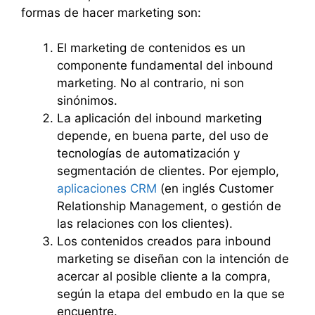
formas de hacer marketing son:
El marketing de contenidos es un
componente fundamental del inbound
marketing. No al contrario, ni son
sinónimos.
La aplicación del inbound marketing
depende, en buena parte, del uso de
tecnologías de automatización y
segmentación de clientes. Por ejemplo,
aplicaciones CRM
(en inglés Customer
Relationship Management, o gestión de
las relaciones con los clientes).
Los contenidos creados para inbound
marketing se diseñan con la intención de
acercar al posible cliente a la compra,
según la etapa del embudo en la que se
encuentre.