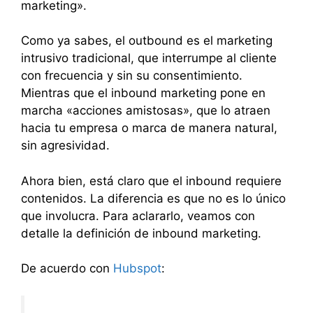
marketing».
Como ya sabes, el outbound es el marketing
intrusivo tradicional, que interrumpe al cliente
con frecuencia y sin su consentimiento.
Mientras que el inbound marketing pone en
marcha «acciones amistosas», que lo atraen
hacia tu empresa o marca de manera natural,
sin agresividad.
Ahora bien, está claro que el inbound requiere
contenidos. La diferencia es que no es lo único
que involucra. Para aclararlo, veamos con
detalle la definición de inbound marketing.
De acuerdo con
Hubspot
: