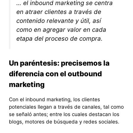
… el inbound marketing se centra
en atraer clientes a través de
contenido relevante y útil, así
como en agregar valor en cada
etapa del proceso de compra.
Un paréntesis: precisemos la
diferencia con el outbound
marketing
Con el inbound marketing, los clientes
potenciales llegan a través de canales, tal como
se señaló antes; entre los cuales destacan los
blogs, motores de búsqueda y redes sociales.