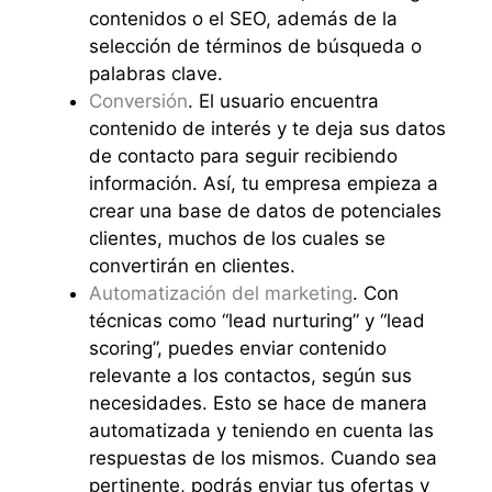
contenidos o el SEO, además de la
selección de términos de búsqueda o
palabras clave.
Conversión
. El usuario encuentra
contenido de interés y te deja sus datos
de contacto para seguir recibiendo
información. Así, tu empresa empieza a
crear una base de datos de potenciales
clientes, muchos de los cuales se
convertirán en clientes.
Automatización del marketing
. Con
técnicas como “lead nurturing” y “lead
scoring”, puedes enviar contenido
relevante a los contactos, según sus
necesidades. Esto se hace de manera
automatizada y teniendo en cuenta las
respuestas de los mismos. Cuando sea
pertinente, podrás enviar tus ofertas y