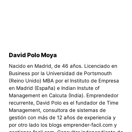
David Polo Moya
Nacido en Madrid, de 46 años. Licenciado en
Business por la Universidad de Portsmouth
(Reino Unido) MBA por el Instituto de Empresa
en Madrid (España) e Indian Instute of
Management en Calcuta (India). Emprendedor
recurrente, David Polo es el fundador de Time
Management, consultora de sistemas de
gestión con más de 12 años de experiencia y
por otro lado los blogs emprender-facil.com y