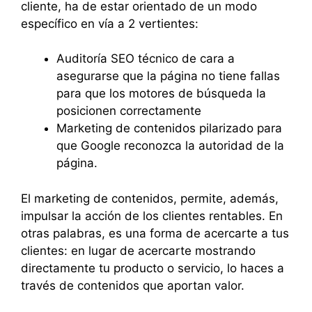
cliente, ha de estar orientado de un modo
específico en vía a 2 vertientes:
Auditoría SEO técnico de cara a
asegurarse que la página no tiene fallas
para que los motores de búsqueda la
posicionen correctamente
Marketing de contenidos pilarizado para
que Google reconozca la autoridad de la
página.
El marketing de contenidos, permite, además,
impulsar la acción de los clientes rentables. En
otras palabras, es una forma de acercarte a tus
clientes: en lugar de acercarte mostrando
directamente tu producto o servicio, lo haces a
través de contenidos que aportan valor.