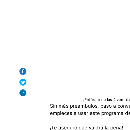
¡Entérate de las 4 ventaja
Sin más preámbulos, paso a conver
empieces a usar este programa de 
¡Te aseguro que valdrá la pena!