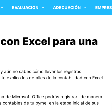
EVALUACIÓN
ADECUACIÓN
EMPRE
 con Excel para una
 y aún no sabes cómo llevar los registros
te explico los detalles de la contabilidad con Excel
ma de Microsoft Office podrás registrar -de manera
contables de tu pyme, en la etapa inicial de sus