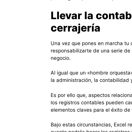
Llevar la contab
cerrajería
Una vez que pones en marcha tu c
responsabilizarte de una serie de
negocio.
Al igual que un «hombre orquesta
la administración, la contabilidad y
Es por ello que, aspectos relacion
los registros contables pueden ca
elementos claves para el éxito de 
Bajo estas circunstancias, Excel r