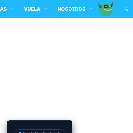
SAS
VUELA
NOSOTROS