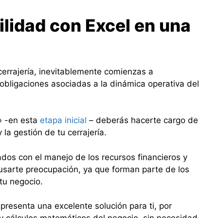
ilidad con Excel en una
errajería, inevitablemente comienzas a
 obligaciones asociadas a la dinámica operativa del
» -en esta
etapa inicial
– deberás hacerte cargo de
 la gestión de tu cerrajería.
ados con el manejo de los recursos financieros y
usarte preocupación, ya que forman parte de los
tu negocio.
epresenta una excelente solución para ti, por