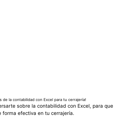
s de la contabilidad con Excel para tu cerrajería!
sarte sobre la contabilidad con Excel, para que
forma efectiva en tu cerrajería.