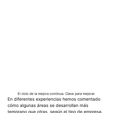
El ciclo de la mejora continua. Clave para mejorar.
En diferentes experiencias hemos comentado
cómo algunas áreas se desarrollan más
temprano que otras, según el tipo de empresa.