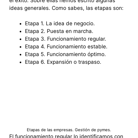
el éxito. Sobre ellas hemos escrito algunas
ideas generales. Como sabes, las etapas son:
Etapa 1. La idea de negocio.
Etapa 2. Puesta en marcha.
Etapa 3. Funcionamiento regular.
Etapa 4. Funcionamiento estable.
Etapa 5. Funcionamiento óptimo.
Etapa 6. Expansión o traspaso.
Etapas de las empresas. Gestión de pymes.
El funcionamiento regular lo identificamos con