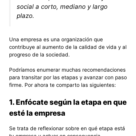
social a corto, mediano y largo
plazo.
Una empresa es una organización que
contribuye al aumento de la calidad de vida y al
progreso de la sociedad.
Podríamos enumerar muchas recomendaciones
para transitar por las etapas y avanzar con paso
firme. Por ahora te comparto las siguientes:
1. Enfócate según la etapa en que
esté la empresa
Se trata de reflexionar sobre en qué etapa está
tu empresa y actuar en consecuencia.