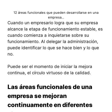
12 áreas funcionales que pueden desarrollarse en una
empresa…
Cuando un empresario logra que su empresa
alcance la etapa de funcionamiento estable, es
cuando comienza a inquietarse sobre su
funcionamiento. Al delegar la administración,
puede identificar lo que se hace bien y lo que
no.
Puede ser el momento de iniciar la mejora
continua, el círculo virtuoso de la calidad.
Las áreas funcionales de una
empresa se mejoran
continuamente en diferentes