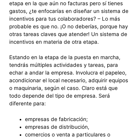
etapa en la que aún no facturas pero sí tienes
gastos, ¿te enfocarías en diseñar un sistema de
incentivos para tus colaboradores? – Lo más
probable es que no. ¡O no deberías, porque hay
otras tareas claves que atender! Un sistema de
incentivos en materia de otra etapa.
Estando en la etapa de la puesta en marcha,
tendrás múltiples actividades y tareas, para
echar a andar la empresa. Involucra el papeleo,
acondicionar el local necesario, adquirir equipos
o maquinaria, según el caso. Claro está que
todo depende del tipo de empresa. Será
diferente para:
empresas de fabricación;
empresas de distribución,
comercios o venta a particulares o