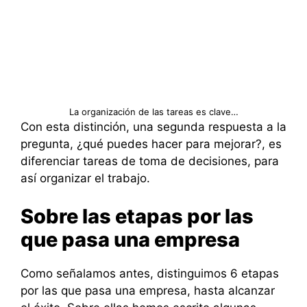
La organización de las tareas es clave…
Con esta distinción, una segunda respuesta a la
pregunta, ¿qué puedes hacer para mejorar?, es
diferenciar tareas de toma de decisiones, para
así organizar el trabajo.
Sobre las etapas por las
que pasa una empresa
Como señalamos antes, distinguimos 6 etapas
por las que pasa una empresa, hasta alcanzar