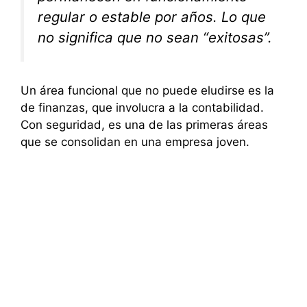
regular o estable por años. Lo que
no significa que no sean “exitosas”.
Un área funcional que no puede eludirse es la
de finanzas, que involucra a la contabilidad.
Con seguridad, es una de las primeras áreas
que se consolidan en una empresa joven.