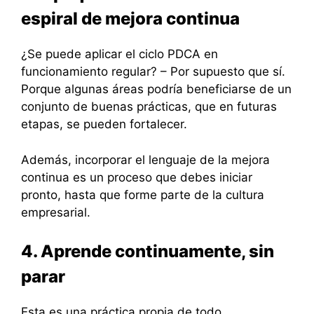
espiral de mejora continua
¿Se puede aplicar el ciclo PDCA en
funcionamiento regular? – Por supuesto que sí.
Porque algunas áreas podría beneficiarse de un
conjunto de buenas prácticas, que en futuras
etapas, se pueden fortalecer.
Además, incorporar el lenguaje de la mejora
continua es un proceso que debes iniciar
pronto, hasta que forme parte de la cultura
empresarial.
4. Aprende continuamente, sin
parar
Esta es una práctica propia de todo