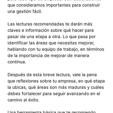
que consideramos importantes para construir
una gestión fácil.
Las lecturas recomendadas te darán más
claves e información sobre qué hacer para
pasar de una etapa a otra. Lo que pasa por
identificar las áreas que necesitas mejorar,
hablando con tu equipo de trabajo, en términos
de la importancia de mejorar de manera
continua.
Después de esta breve lectura, vale la pena
que reflexiones sobre tu empresa, en qué etapa
la ubicas, qué áreas son más maduras y cuáles
debes fortalecer para seguir avanzando en el
camino al éxito.
Una herramienta básica que te recomiendo