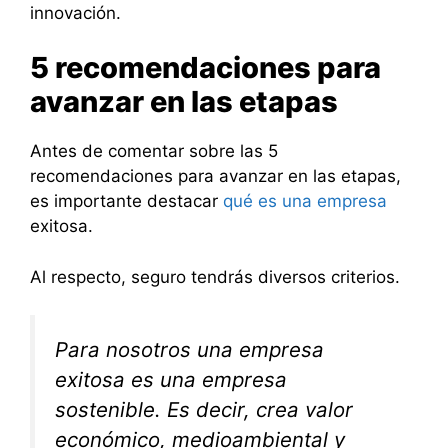
innovación.
5 recomendaciones para
avanzar en las etapas
Antes de comentar sobre las 5
recomendaciones para avanzar en las etapas,
es importante destacar
qué es una empresa
exitosa.
Al respecto, seguro tendrás diversos criterios.
Para nosotros una empresa
exitosa es una empresa
sostenible. Es decir, crea valor
económico, medioambiental y