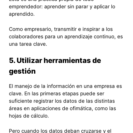
emprendedor: aprender sin parar y aplicar lo
aprendido.
Como empresario, transmitir e inspirar a los
colaboradores para un aprendizaje continuo, es
una tarea clave.
5. Utilizar herramientas de
gestión
El manejo de la información en una empresa es
clave. En las primeras etapas puede ser
suficiente registrar los datos de las distintas
áreas en aplicaciones de ofimática, como las
hojas de cálculo.
Pero cuando los datos deban cruzarse y el