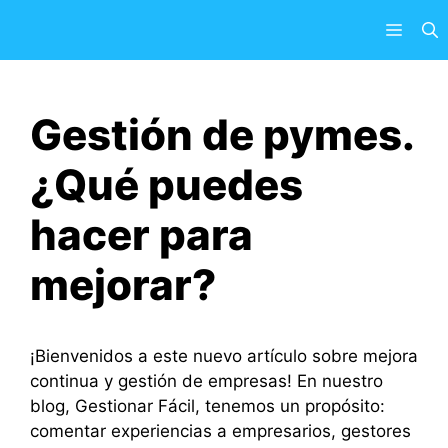
Saltar
Menú
al
contenido
Gestión de pymes.
¿Qué puedes
hacer para
mejorar?
¡Bienvenidos a este nuevo artículo sobre mejora
continua y gestión de empresas! En nuestro
blog, Gestionar Fácil, tenemos un propósito:
comentar experiencias a empresarios, gestores