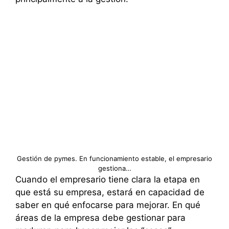
Gestión de pymes. En funcionamiento estable, el empresario
gestiona…
Cuando el empresario tiene clara la etapa en
que está su empresa, estará en capacidad de
saber en qué enfocarse para mejorar. En qué
áreas de la empresa debe gestionar para