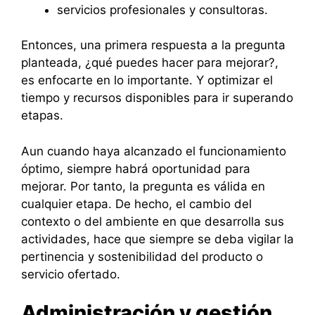
servicios profesionales y consultoras.
Entonces, una primera respuesta a la pregunta
planteada, ¿qué puedes hacer para mejorar?,
es enfocarte en lo importante. Y optimizar el
tiempo y recursos disponibles para ir superando
etapas.
Aun cuando haya alcanzado el funcionamiento
óptimo, siempre habrá oportunidad para
mejorar. Por tanto, la pregunta es válida en
cualquier etapa. De hecho, el cambio del
contexto o del ambiente en que desarrolla sus
actividades, hace que siempre se deba vigilar la
pertinencia y sostenibilidad del producto o
servicio ofertado.
Administración y gestión