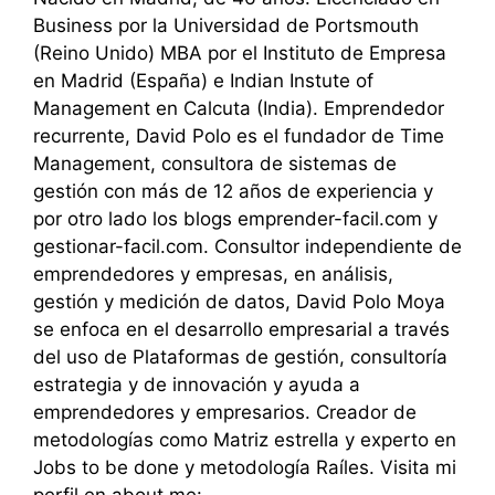
Business por la Universidad de Portsmouth
(Reino Unido) MBA por el Instituto de Empresa
en Madrid (España) e Indian Instute of
Management en Calcuta (India). Emprendedor
recurrente, David Polo es el fundador de Time
Management, consultora de sistemas de
gestión con más de 12 años de experiencia y
por otro lado los blogs emprender-facil.com y
gestionar-facil.com. Consultor independiente de
emprendedores y empresas, en análisis,
gestión y medición de datos, David Polo Moya
se enfoca en el desarrollo empresarial a través
del uso de Plataformas de gestión, consultoría
estrategia y de innovación y ayuda a
emprendedores y empresarios. Creador de
metodologías como Matriz estrella y experto en
Jobs to be done y metodología Raíles. Visita mi
perfil en about.me: