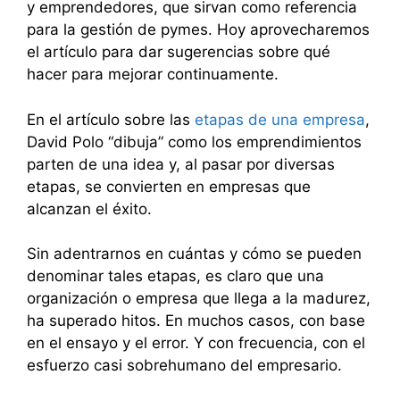
y emprendedores, que sirvan como referencia
para la gestión de pymes. Hoy aprovecharemos
el artículo para dar sugerencias sobre qué
hacer para mejorar continuamente.
En el artículo sobre las
etapas de una empresa
,
David Polo “dibuja” como los emprendimientos
parten de una idea y, al pasar por diversas
etapas, se convierten en empresas que
alcanzan el éxito.
Sin adentrarnos en cuántas y cómo se pueden
denominar tales etapas, es claro que una
organización o empresa que llega a la madurez,
ha superado hitos. En muchos casos, con base
en el ensayo y el error. Y con frecuencia, con el
esfuerzo casi sobrehumano del empresario.