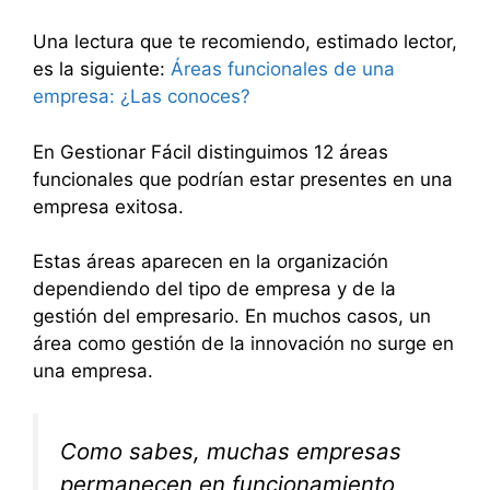
Una lectura que te recomiendo, estimado lector,
es la siguiente:
Áreas funcionales de una
empresa: ¿Las conoces?
En Gestionar Fácil distinguimos 12 áreas
funcionales que podrían estar presentes en una
empresa exitosa.
Estas áreas aparecen en la organización
dependiendo del tipo de empresa y de la
gestión del empresario. En muchos casos, un
área como gestión de la innovación no surge en
una empresa.
Como sabes, muchas empresas
permanecen en funcionamiento