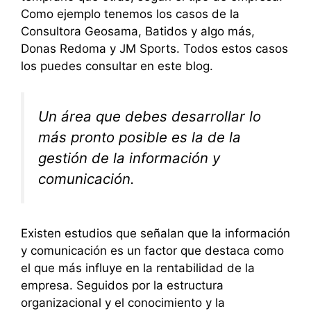
Como ejemplo tenemos los casos de la
Consultora Geosama, Batidos y algo más,
Donas Redoma y JM Sports. Todos estos casos
los puedes consultar en este blog.
Un área que debes desarrollar lo
más pronto posible es la de la
gestión de la información y
comunicación.
Existen estudios que señalan que la información
y comunicación es un factor que destaca como
el que más influye en la rentabilidad de la
empresa. Seguidos por la estructura
organizacional y el conocimiento y la