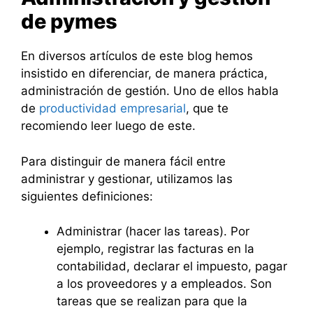
de pymes
En diversos artículos de este blog hemos
insistido en diferenciar, de manera práctica,
administración de gestión. Uno de ellos habla
de
productividad empresarial
, que te
recomiendo leer luego de este.
Para distinguir de manera fácil entre
administrar y gestionar, utilizamos las
siguientes definiciones:
Administrar (hacer las tareas). Por
ejemplo, registrar las facturas en la
contabilidad, declarar el impuesto, pagar
a los proveedores y a empleados. Son
tareas que se realizan para que la