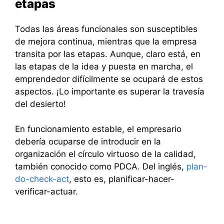
etapas
Todas las áreas funcionales son susceptibles
de mejora continua, mientras que la empresa
transita por las etapas. Aunque, claro está, en
las etapas de la idea y puesta en marcha, el
emprendedor difícilmente se ocupará de estos
aspectos. ¡Lo importante es superar la travesía
del desierto!
En funcionamiento estable, el empresario
debería ocuparse de introducir en la
organización el círculo virtuoso de la calidad,
también conocido como PDCA. Del inglés,
plan-
do-check-act
, esto es, planificar-hacer-
verificar-actuar.