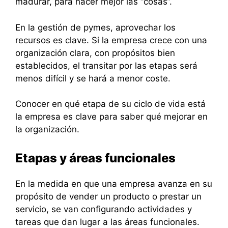
madurar, para hacer mejor las “cosas”.
En la gestión de pymes, aprovechar los
recursos es clave. Si la empresa crece con una
organización clara, con propósitos bien
establecidos, el transitar por las etapas será
menos difícil y se hará a menor coste.
Conocer en qué etapa de su ciclo de vida está
la empresa es clave para saber qué mejorar en
la organización.
Etapas y áreas funcionales
En la medida en que una empresa avanza en su
propósito de vender un producto o prestar un
servicio, se van configurando actividades y
tareas que dan lugar a las áreas funcionales.