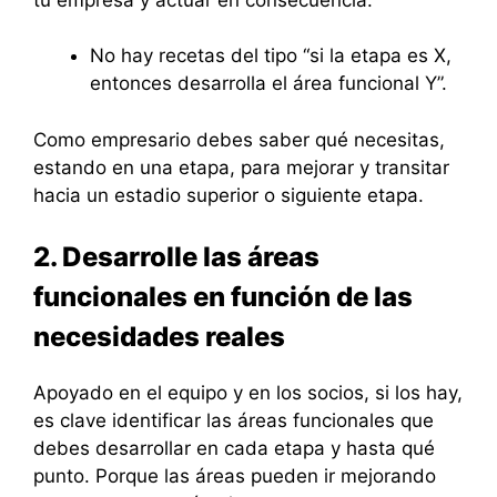
No hay recetas del tipo “si la etapa es X,
entonces desarrolla el área funcional Y”.
Como empresario debes saber qué necesitas,
estando en una etapa, para mejorar y transitar
hacia un estadio superior o siguiente etapa.
2. Desarrolle las áreas
funcionales en función de las
necesidades reales
Apoyado en el equipo y en los socios, si los hay,
es clave identificar las áreas funcionales que
debes desarrollar en cada etapa y hasta qué
punto. Porque las áreas pueden ir mejorando