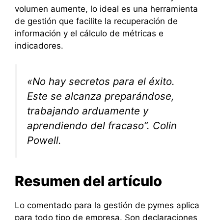
volumen aumente, lo ideal es una herramienta
de gestión que facilite la recuperación de
información y el cálculo de métricas e
indicadores.
«No hay secretos para el éxito.
Este se alcanza preparándose,
trabajando arduamente y
aprendiendo del fracaso”. Colin
Powell.
Resumen del artículo
Lo comentado para la gestión de pymes aplica
para todo tipo de empresa. Son declaraciones