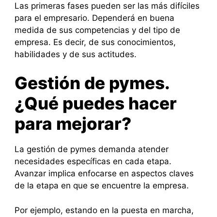
Las primeras fases pueden ser las más difíciles
para el empresario. Dependerá en buena
medida de sus competencias y del tipo de
empresa. Es decir, de sus conocimientos,
habilidades y de sus actitudes.
Gestión de pymes.
¿Qué puedes hacer
para mejorar?
La gestión de pymes demanda atender
necesidades específicas en cada etapa.
Avanzar implica enfocarse en aspectos claves
de la etapa en que se encuentre la empresa.
Por ejemplo, estando en la puesta en marcha,