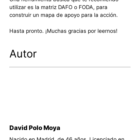
utilizar es la matriz DAFO o FODA, para
construir un mapa de apoyo para la acción.
Hasta pronto. ¡Muchas gracias por leernos!
Autor
David Polo Moya
Nacido en Madrid, de 46 años. Licenciado en