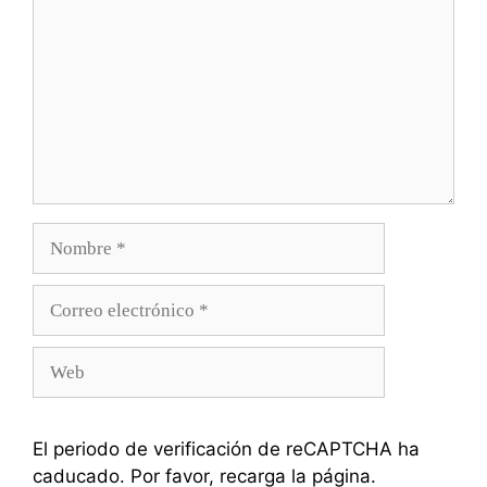
Nombre
Correo
electrónico
Web
El periodo de verificación de reCAPTCHA ha
caducado. Por favor, recarga la página.