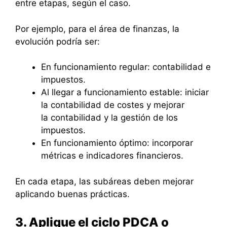
entre etapas, según el caso.
Por ejemplo, para el área de finanzas, la
evolución podría ser:
En funcionamiento regular: contabilidad e
impuestos.
Al llegar a funcionamiento estable: iniciar
la contabilidad de costes y mejorar
la contabilidad y la gestión de los
impuestos.
En funcionamiento óptimo: incorporar
métricas e indicadores financieros.
En cada etapa, las subáreas deben mejorar
aplicando buenas prácticas.
3. Aplique el ciclo PDCA o