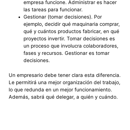
empresa funcione. Administrar es hacer
las tareas para funcionar.
Gestionar (tomar decisiones). Por
ejemplo, decidir qué maquinaria comprar,
qué y cuántos productos fabricar, en qué
proyectos invertir. Tomar decisiones es
un proceso que involucra colaboradores,
fases y recursos. Gestionar es tomar
decisiones.
Un empresario debe tener clara esta diferencia.
Le permitirá una mejor organización del trabajo,
lo que redunda en un mejor funcionamiento.
Además, sabrá qué delegar, a quién y cuándo.