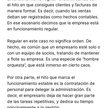
el hito en que consigues clientes y facturas de
manera formal. Es decir, cuando las ventas
deban ser registradas como hechos contables.
En ese escenario decimos que la empresa está
en funcionamiento regular.
Regular en este caso no significa orden. De
hecho, es común que un empresario esté solo o
con un equipo de socios, tratando de mantener
a flote su empresa. Es una especie de “hombre
orquesta”, que está inmerso en cierto caos.
Por otra parte, el hito que marca el
funcionamiento estable es la contratación de
personal para delegar la administración. Es
decir, el empresario deja de hacer gran parte
de las tareas repetitivas, y dedica su tiempo
principalmente a la gestión.