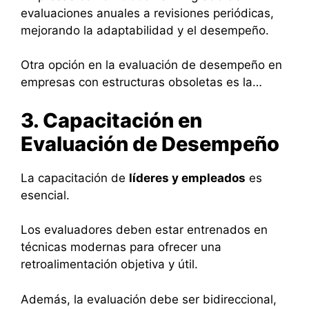
evaluaciones anuales a revisiones periódicas,
mejorando la adaptabilidad y el desempeño.
Otra opción en la evaluación de desempeño en
empresas con estructuras obsoletas es la…
3. Capacitación en
Evaluación de Desempeño
La capacitación de
líderes y empleados
es
esencial.
Los evaluadores deben estar entrenados en
técnicas modernas para ofrecer una
retroalimentación objetiva y útil.
Además, la evaluación debe ser bidireccional,