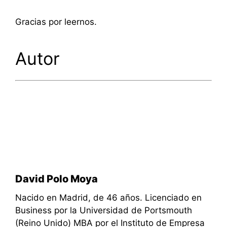
Gracias por leernos.
Autor
David Polo Moya
Nacido en Madrid, de 46 años. Licenciado en
Business por la Universidad de Portsmouth
(Reino Unido) MBA por el Instituto de Empresa