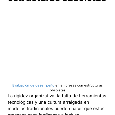
Evaluación de desempeño
en empresas con estructuras
obsoletas
La rigidez organizativa, la falta de herramientas
tecnológicas y una cultura arraigada en
modelos tradicionales pueden hacer que estos
procesos sean ineficaces o incluso