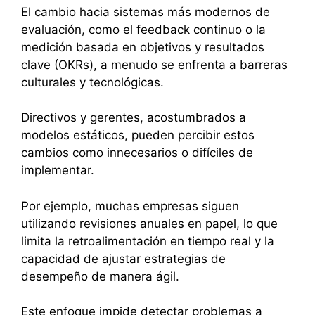
El cambio hacia sistemas más modernos de
evaluación, como el feedback continuo o la
medición basada en objetivos y resultados
clave (OKRs), a menudo se enfrenta a barreras
culturales y tecnológicas.
Directivos y gerentes, acostumbrados a
modelos estáticos, pueden percibir estos
cambios como innecesarios o difíciles de
implementar.
Por ejemplo, muchas empresas siguen
utilizando revisiones anuales en papel, lo que
limita la retroalimentación en tiempo real y la
capacidad de ajustar estrategias de
desempeño de manera ágil.
Este enfoque impide detectar problemas a