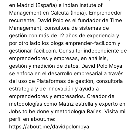
en Madrid (España) e Indian Instute of
Management en Calcuta (India). Emprendedor
recurrente, David Polo es el fundador de Time
Management, consultora de sistemas de
gestión con más de 12 años de experiencia y
por otro lado los blogs emprender-facil.com y
gestionar-facil.com. Consultor independiente de
emprendedores y empresas, en análisis,
gestión y medición de datos, David Polo Moya
se enfoca en el desarrollo empresarial a través
del uso de Plataformas de gestión, consultoría
estrategia y de innovación y ayuda a
emprendedores y empresarios. Creador de
metodologías como Matriz estrella y experto en
Jobs to be done y metodología Raíles. Visita mi
perfil en about.me:
https://about.me/davidpolomoya