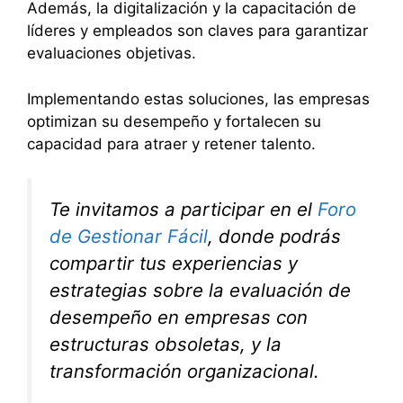
Además, la digitalización y la capacitación de
líderes y empleados son claves para garantizar
evaluaciones objetivas.
Implementando estas soluciones, las empresas
optimizan su desempeño y fortalecen su
capacidad para atraer y retener talento.
Te invitamos a participar en el
Foro
de Gestionar Fácil
, donde podrás
compartir tus experiencias y
estrategias sobre la evaluación de
desempeño en empresas con
estructuras obsoletas, y la
transformación organizacional.