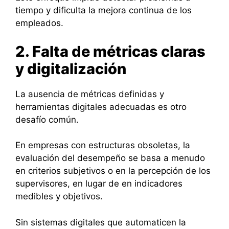
tiempo y dificulta la mejora continua de los
empleados.
2. Falta de métricas claras
y digitalización
La ausencia de métricas definidas y
herramientas digitales adecuadas es otro
desafío común.
En empresas con estructuras obsoletas, la
evaluación del desempeño se basa a menudo
en criterios subjetivos o en la percepción de los
supervisores, en lugar de en indicadores
medibles y objetivos.
Sin sistemas digitales que automaticen la