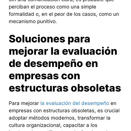
perciban el proceso como una simple
formalidad o, en el peor de los casos, como un
mecanismo punitivo.
Soluciones para
mejorar la evaluación
de desempeño en
empresas con
estructuras obsoletas
Para mejorar
la evaluación del desempeño
en
empresas con estructuras obsoletas, es crucial
adoptar métodos modernos, transformar la
cultura organizacional, capacitar a los