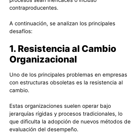
contraproducentes.
A continuación, se analizan los principales
desafíos:
1. Resistencia al Cambio
Organizacional
Uno de los principales problemas en empresas
con estructuras obsoletas es la resistencia al
cambio.
Estas organizaciones suelen operar bajo
jerarquías rígidas y procesos tradicionales, lo
que dificulta la adopción de nuevos métodos de
evaluación del desempeño.