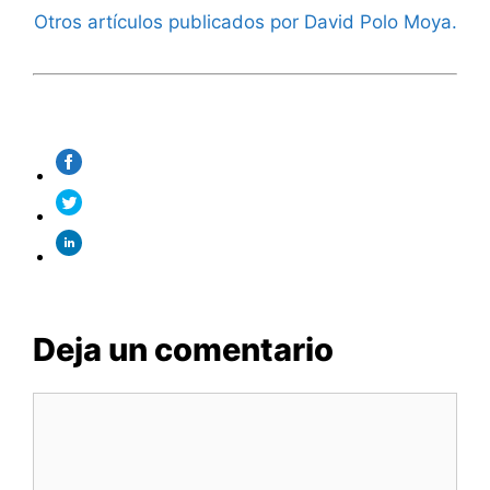
Otros artículos publicados por David Polo Moya.
Deja un comentario
Comentario