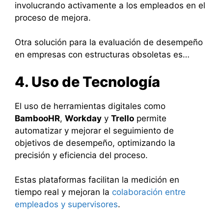
involucrando activamente a los empleados en el
proceso de mejora.
Otra solución para la evaluación de desempeño
en empresas con estructuras obsoletas es…
4. Uso de Tecnología
El uso de herramientas digitales como
BambooHR
,
Workday
y
Trello
permite
automatizar y mejorar el seguimiento de
objetivos de desempeño, optimizando la
precisión y eficiencia del proceso.
Estas plataformas facilitan la medición en
tiempo real y mejoran la
colaboración entre
empleados y supervisores
.