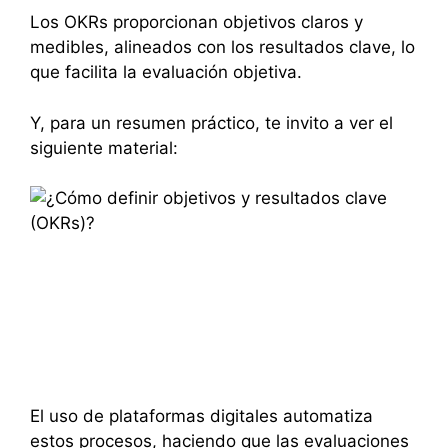
Los OKRs proporcionan objetivos claros y
medibles, alineados con los resultados clave, lo
que facilita la evaluación objetiva.
Y, para un resumen práctico, te invito a ver el
siguiente material:
El uso de plataformas digitales automatiza
estos procesos, haciendo que las evaluaciones