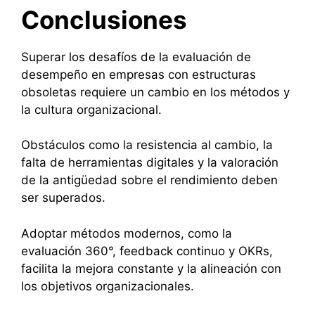
Conclusiones
Superar los desafíos de la evaluación de
desempeño en empresas con estructuras
obsoletas requiere un cambio en los métodos y
la cultura organizacional.
Obstáculos como la resistencia al cambio, la
falta de herramientas digitales y la valoración
de la antigüedad sobre el rendimiento deben
ser superados.
Adoptar métodos modernos, como la
evaluación 360°, feedback continuo y OKRs,
facilita la mejora constante y la alineación con
los objetivos organizacionales.