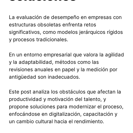
La evaluación de desempeño en empresas con
estructuras obsoletas enfrenta retos
significativos, como modelos jerárquicos rígidos
y procesos tradicionales.
En un entorno empresarial que valora la agilidad
y la adaptabilidad, métodos como las
revisiones anuales en papel y la medición por
antigüedad son inadecuados.
Este post analiza los obstáculos que afectan la
productividad y motivación del talento, y
propone soluciones para modernizar el proceso,
enfocándose en digitalización, capacitación y
un cambio cultural hacia el rendimiento.