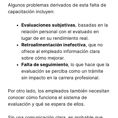
Algunos problemas derivados de esta falta de
capacitación incluyen:
Evaluaciones subjetivas
, basadas en la
relación personal con el evaluado en
lugar de en su rendimiento real.
Retroalimentación inefectiva
, que no
ofrece al empleado información clara
sobre cómo mejorar.
Falta de seguimiento
, lo que hace que la
evaluación se perciba como un trámite
sin impacto en la carrera profesional.
Por otro lado, los empleados también necesitan
conocer cómo funciona el sistema de
evaluación y qué se espera de ellos.
Sin una comunicación clara, es probable que