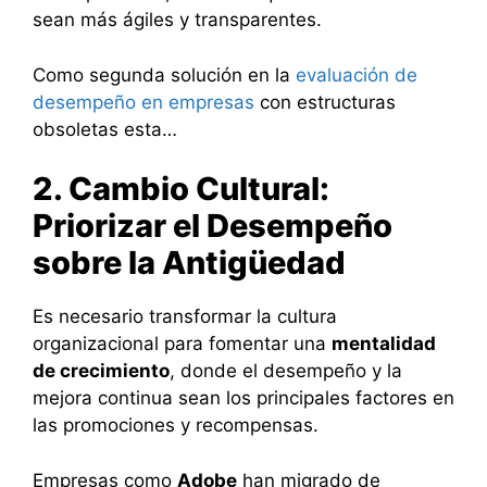
sean más ágiles y transparentes.
Como segunda solución en la
evaluación de
desempeño en empresas
con estructuras
obsoletas esta…
2. Cambio Cultural:
Priorizar el Desempeño
sobre la Antigüedad
Es necesario transformar la cultura
organizacional para fomentar una
mentalidad
de crecimiento
, donde el desempeño y la
mejora continua sean los principales factores en
las promociones y recompensas.
Empresas como
Adobe
han migrado de