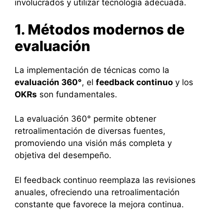
involucrados y utilizar tecnología adecuada.
1. Métodos modernos de
evaluación
La implementación de técnicas como la
evaluación 360°
, el
feedback continuo
y los
OKRs
son fundamentales.
La evaluación 360° permite obtener
retroalimentación de diversas fuentes,
promoviendo una visión más completa y
objetiva del desempeño.
El feedback continuo reemplaza las revisiones
anuales, ofreciendo una retroalimentación
constante que favorece la mejora continua.