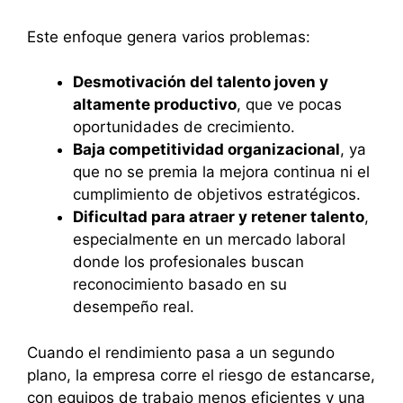
Este enfoque genera varios problemas:
Desmotivación del talento joven y
altamente productivo
, que ve pocas
oportunidades de crecimiento.
Baja competitividad organizacional
, ya
que no se premia la mejora continua ni el
cumplimiento de objetivos estratégicos.
Dificultad para atraer y retener talento
,
especialmente en un mercado laboral
donde los profesionales buscan
reconocimiento basado en su
desempeño real.
Cuando el rendimiento pasa a un segundo
plano, la empresa corre el riesgo de estancarse,
con equipos de trabajo menos eficientes y una