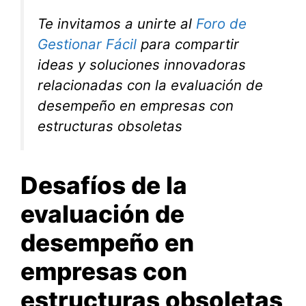
Te invitamos a unirte al
Foro de
Gestionar Fácil
para compartir
ideas y soluciones innovadoras
relacionadas con la evaluación de
desempeño en empresas con
estructuras obsoletas
Desafíos de la
evaluación de
desempeño en
empresas con
estructuras obsoletas