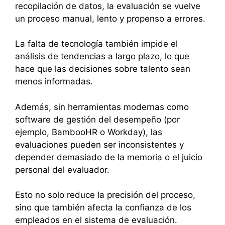
recopilación de datos, la evaluación se vuelve
un proceso manual, lento y propenso a errores.
La falta de tecnología también impide el
análisis de tendencias a largo plazo, lo que
hace que las decisiones sobre talento sean
menos informadas.
Además, sin herramientas modernas como
software de gestión del desempeño (por
ejemplo, BambooHR o Workday), las
evaluaciones pueden ser inconsistentes y
depender demasiado de la memoria o el juicio
personal del evaluador.
Esto no solo reduce la precisión del proceso,
sino que también afecta la confianza de los
empleados en el sistema de evaluación.