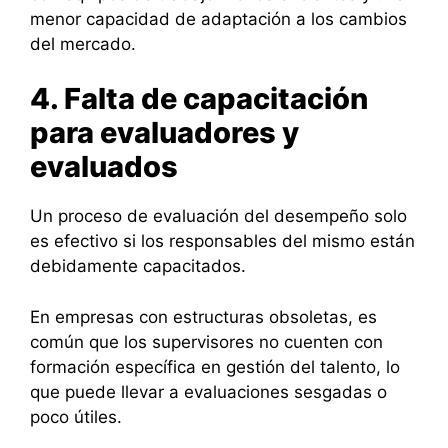
menor capacidad de adaptación a los cambios
del mercado.
4. Falta de capacitación
para evaluadores y
evaluados
Un proceso de evaluación del desempeño solo
es efectivo si los responsables del mismo están
debidamente capacitados.
En empresas con estructuras obsoletas, es
común que los supervisores no cuenten con
formación específica en gestión del talento, lo
que puede llevar a evaluaciones sesgadas o
poco útiles.