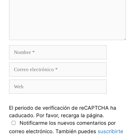
Nombre
Correo
electrónico
Web
El periodo de verificación de reCAPTCHA ha
caducado. Por favor, recarga la página.
Notificarme los nuevos comentarios por
correo electrónico. También puedes
suscribirte