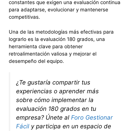
constantes que exigen una evaluación continua
para adaptarse, evolucionar y mantenerse
competitivas.
Una de las metodologías más efectivas para
lograrlo es la evaluación 180 grados, una
herramienta clave para obtener
retroalimentación valiosa y mejorar el
desempeño del equipo.
¿Te gustaría compartir tus
experiencias o aprender más
sobre cómo implementar la
evaluación 180 grados en tu
empresa? Únete al
Foro Gestionar
Fácil
y participa en un espacio de