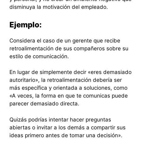
disminuya la motivación del empleado.
Ejemplo:
Considera el caso de un gerente que recibe
retroalimentación de sus compañeros sobre su
estilo de comunicación.
En lugar de simplemente decir «eres demasiado
autoritario», la retroalimentación debería ser
más específica y orientada a soluciones, como
«A veces, la forma en que te comunicas puede
parecer demasiado directa.
Quizás podrías intentar hacer preguntas
abiertas o invitar a los demás a compartir sus
ideas primero antes de tomar una decisión».