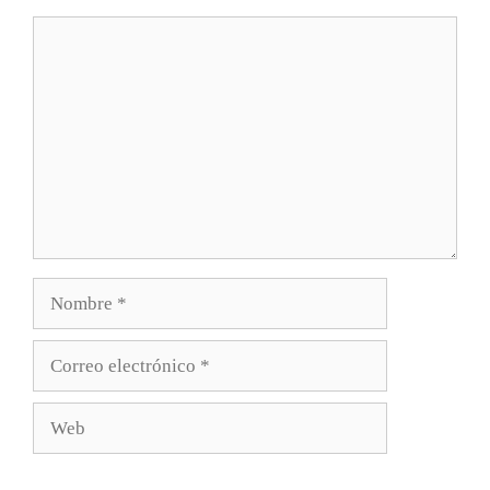
Comentario
Nombre
Correo
electrónico
Web