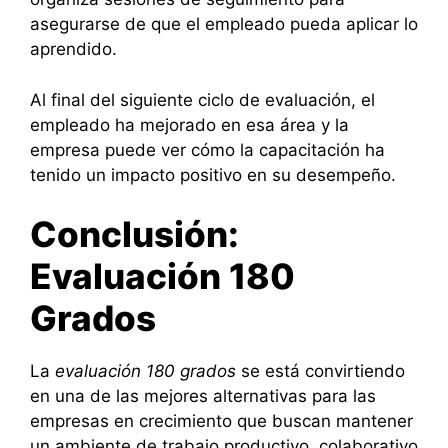
asegurarse de que el empleado pueda aplicar lo
aprendido.
Al final del siguiente ciclo de evaluación, el
empleado ha mejorado en esa área y la
empresa puede ver cómo la capacitación ha
tenido un impacto positivo en su desempeño.
Conclusión:
Evaluación 180
Grados
La
evaluación 180 grados
se está convirtiendo
en una de las mejores alternativas para las
empresas en crecimiento que buscan mantener
un ambiente de trabajo productivo, colaborativo