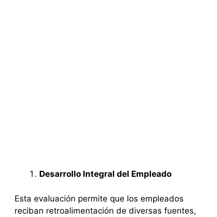
Desarrollo Integral del Empleado
Esta evaluación permite que los empleados
reciban retroalimentación de diversas fuentes,