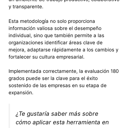
y transparente.
Esta metodología no solo proporciona
información valiosa sobre el desempeño
individual, sino que también permite a las
organizaciones identificar áreas clave de
mejora, adaptarse rápidamente a los cambios y
fortalecer su cultura empresarial.
Implementada correctamente, la evaluación 180
grados puede ser la clave para el éxito
sostenido de las empresas en su etapa de
expansión.
¿Te gustaría saber más sobre
cómo aplicar esta herramienta en