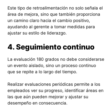
Este tipo de retroalimentación no solo señala el
área de mejora, sino que también proporciona
un camino claro hacia el cambio positivo,
ayudando al gerente a tomar medidas para
ajustar su estilo de liderazgo.
4. Seguimiento continuo
La evaluación 180 grados no debe considerarse
un evento aislado, sino un proceso continuo
que se repite a lo largo del tiempo.
Realizar evaluaciones periódicas permite a los
empleados ver su progreso, identificar áreas en
las que aún pueden mejorar y ajustar su
desempeño en consecuencia.