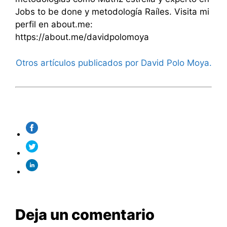
Jobs to be done y metodología Raíles. Visita mi
perfil en about.me:
https://about.me/davidpolomoya
Otros artículos publicados por David Polo Moya.
Deja un comentario