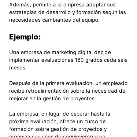
Además, permite a la empresa adaptar sus
estrategias de desarrollo y formación según las
necesidades cambiantes del equipo.
Ejemplo:
Una empresa de marketing digital decide
implementar evaluaciones 180 grados cada seis
meses.
Después de la primera evaluación, un empleado
recibe retroalimentación sobre la necesidad de
mejorar en la gestión de proyectos.
La empresa, en lugar de esperar hasta la
próxima evaluación, ofrece un curso de
formación sobre gestión de proyectos y
organiza sesiones de seguimiento para