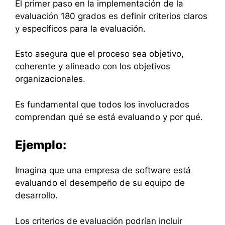
El primer paso en la implementación de la
evaluación 180 grados es definir criterios claros
y específicos para la evaluación.
Esto asegura que el proceso sea objetivo,
coherente y alineado con los objetivos
organizacionales.
Es fundamental que todos los involucrados
comprendan qué se está evaluando y por qué.
Ejemplo:
Imagina que una empresa de software está
evaluando el desempeño de su equipo de
desarrollo.
Los criterios de evaluación podrían incluir