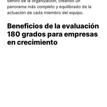
dentro de la organización, creando un
panorama más completo y equilibrado de la
actuación de cada miembro del equipo.
Beneficios de la evaluación
180 grados para empresas
en crecimiento