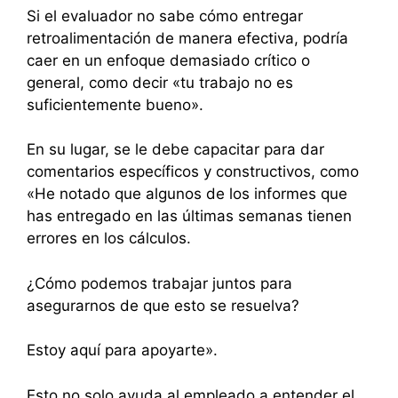
Si el evaluador no sabe cómo entregar
retroalimentación de manera efectiva, podría
caer en un enfoque demasiado crítico o
general, como decir «tu trabajo no es
suficientemente bueno».
En su lugar, se le debe capacitar para dar
comentarios específicos y constructivos, como
«He notado que algunos de los informes que
has entregado en las últimas semanas tienen
errores en los cálculos.
¿Cómo podemos trabajar juntos para
asegurarnos de que esto se resuelva?
Estoy aquí para apoyarte».
Esto no solo ayuda al empleado a entender el