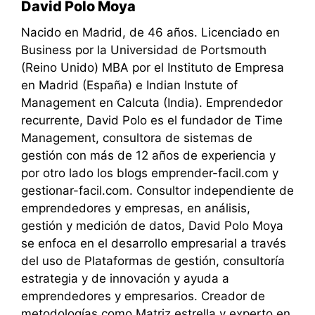
David Polo Moya
Nacido en Madrid, de 46 años. Licenciado en
Business por la Universidad de Portsmouth
(Reino Unido) MBA por el Instituto de Empresa
en Madrid (España) e Indian Instute of
Management en Calcuta (India). Emprendedor
recurrente, David Polo es el fundador de Time
Management, consultora de sistemas de
gestión con más de 12 años de experiencia y
por otro lado los blogs emprender-facil.com y
gestionar-facil.com. Consultor independiente de
emprendedores y empresas, en análisis,
gestión y medición de datos, David Polo Moya
se enfoca en el desarrollo empresarial a través
del uso de Plataformas de gestión, consultoría
estrategia y de innovación y ayuda a
emprendedores y empresarios. Creador de
metodologías como Matriz estrella y experto en