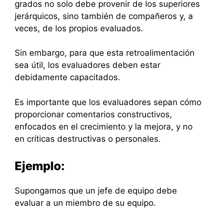
grados no solo debe provenir de los superiores
jerárquicos, sino también de compañeros y, a
veces, de los propios evaluados.
Sin embargo, para que esta retroalimentación
sea útil, los evaluadores deben estar
debidamente capacitados.
Es importante que los evaluadores sepan cómo
proporcionar comentarios constructivos,
enfocados en el crecimiento y la mejora, y no
en críticas destructivas o personales.
Ejemplo:
Supongamos que un jefe de equipo debe
evaluar a un miembro de su equipo.