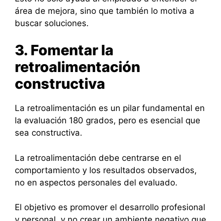
área de mejora, sino que también lo motiva a
buscar soluciones.
3. Fomentar la
retroalimentación
constructiva
La retroalimentación es un pilar fundamental en
la evaluación 180 grados, pero es esencial que
sea constructiva.
La retroalimentación debe centrarse en el
comportamiento y los resultados observados,
no en aspectos personales del evaluado.
El objetivo es promover el desarrollo profesional
y personal, y no crear un ambiente negativo que