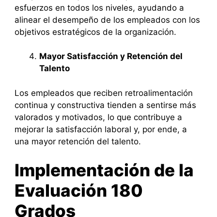
esfuerzos en todos los niveles, ayudando a
alinear el desempeño de los empleados con los
objetivos estratégicos de la organización.
Mayor Satisfacción y Retención del
Talento
Los empleados que reciben retroalimentación
continua y constructiva tienden a sentirse más
valorados y motivados, lo que contribuye a
mejorar la satisfacción laboral y, por ende, a
una mayor retención del talento.
Implementación de la
Evaluación 180
Grados