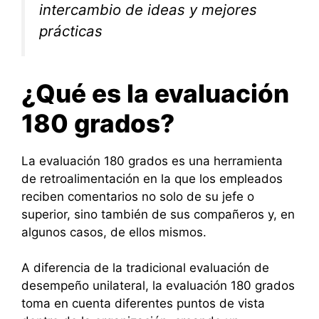
intercambio de ideas y mejores
prácticas
¿Qué es la evaluación
180 grados?
La evaluación 180 grados es una herramienta
de retroalimentación en la que los empleados
reciben comentarios no solo de su jefe o
superior, sino también de sus compañeros y, en
algunos casos, de ellos mismos.
A diferencia de la tradicional evaluación de
desempeño unilateral, la evaluación 180 grados
toma en cuenta diferentes puntos de vista