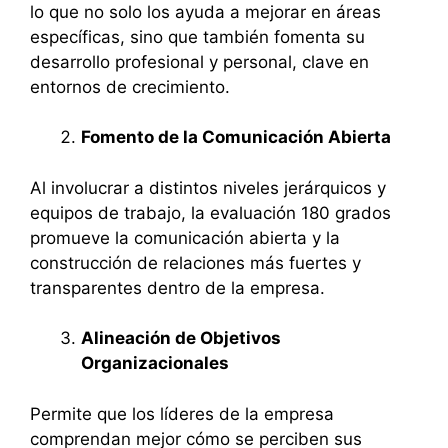
lo que no solo los ayuda a mejorar en áreas
específicas, sino que también fomenta su
desarrollo profesional y personal, clave en
entornos de crecimiento.
Fomento de la Comunicación Abierta
Al involucrar a distintos niveles jerárquicos y
equipos de trabajo, la evaluación 180 grados
promueve la comunicación abierta y la
construcción de relaciones más fuertes y
transparentes dentro de la empresa.
Alineación de Objetivos
Organizacionales
Permite que los líderes de la empresa
comprendan mejor cómo se perciben sus