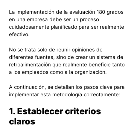
La implementación de la evaluación 180 grados
en una empresa debe ser un proceso
cuidadosamente planificado para ser realmente
efectivo.
No se trata solo de reunir opiniones de
diferentes fuentes, sino de crear un sistema de
retroalimentación que realmente beneficie tanto
a los empleados como a la organización.
A continuación, se detallan los pasos clave para
implementar esta metodología correctamente:
1. Establecer criterios
claros