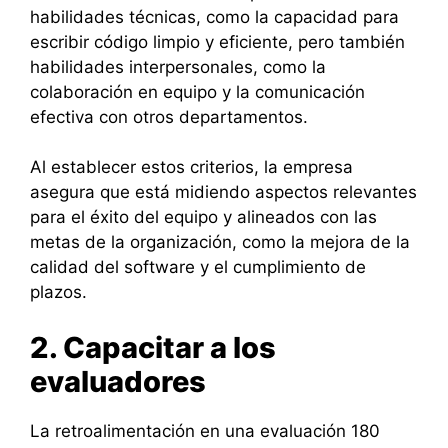
habilidades técnicas, como la capacidad para
escribir código limpio y eficiente, pero también
habilidades interpersonales, como la
colaboración en equipo y la comunicación
efectiva con otros departamentos.
Al establecer estos criterios, la empresa
asegura que está midiendo aspectos relevantes
para el éxito del equipo y alineados con las
metas de la organización, como la mejora de la
calidad del software y el cumplimiento de
plazos.
2. Capacitar a los
evaluadores
La retroalimentación en una evaluación 180