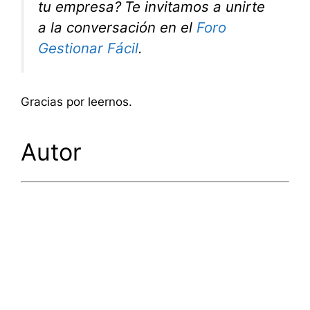
tu empresa?
Te invitamos a unirte
a la conversación en el
Foro
Gestionar Fácil
.
Gracias por leernos.
Autor