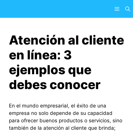
Saltar
Menú
al
contenido
Atención al cliente
en línea: 3
ejemplos que
debes conocer
En el mundo empresarial, el éxito de una
empresa no solo depende de su capacidad
para ofrecer buenos productos o servicios, sino
también de la atención al cliente que brinda;