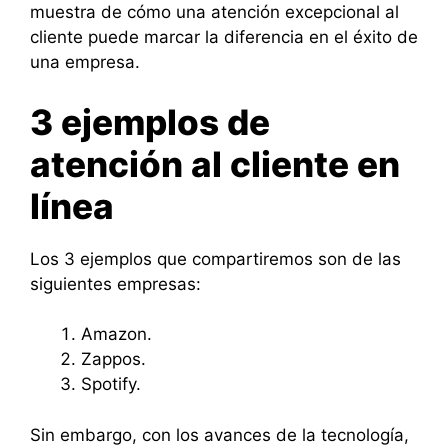
muestra de cómo una atención excepcional al
cliente puede marcar la diferencia en el éxito de
una empresa.
3 ejemplos de
atención al cliente en
línea
Los 3 ejemplos que compartiremos son de las
siguientes empresas:
Amazon.
Zappos.
Spotify.
Sin embargo, con los avances de la tecnología,