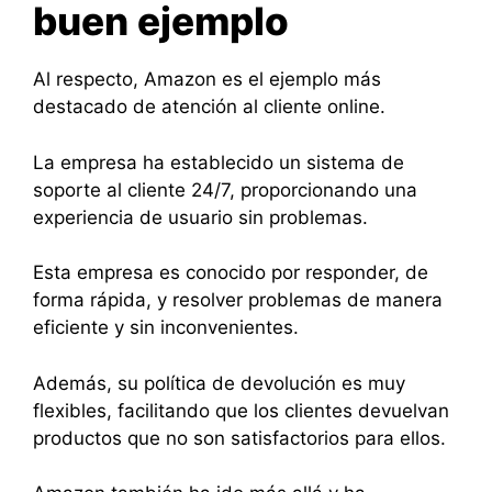
buen ejemplo
Al respecto, Amazon es el ejemplo más
destacado de atención al cliente online.
La empresa ha establecido un sistema de
soporte al cliente 24/7, proporcionando una
experiencia de usuario sin problemas.
Esta empresa es conocido por responder, de
forma rápida, y resolver problemas de manera
eficiente y sin inconvenientes.
Además, su política de devolución es muy
flexibles, facilitando que los clientes devuelvan
productos que no son satisfactorios para ellos.