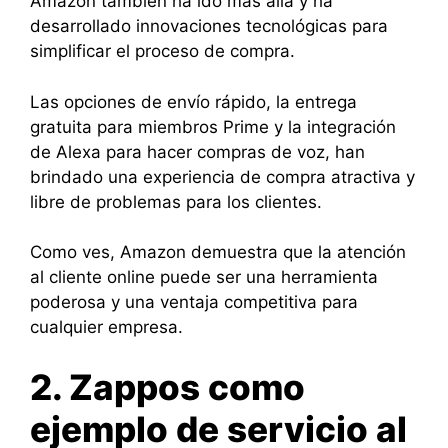
Amazon también ha ido más allá y ha
desarrollado innovaciones tecnológicas para
simplificar el proceso de compra.
Las opciones de envío rápido, la entrega
gratuita para miembros Prime y la integración
de Alexa para hacer compras de voz, han
brindado una experiencia de compra atractiva y
libre de problemas para los clientes.
Como ves, Amazon demuestra que la atención
al cliente online puede ser una herramienta
poderosa y una ventaja competitiva para
cualquier empresa.
2. Zappos como
ejemplo de servicio al