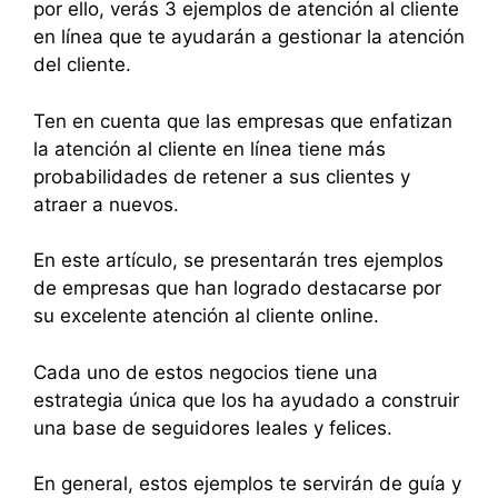
por ello, verás 3 ejemplos de atención al cliente
en línea que te ayudarán a gestionar la atención
del cliente.
Ten en cuenta que las empresas que enfatizan
la atención al cliente en línea tiene más
probabilidades de retener a sus clientes y
atraer a nuevos.
En este artículo, se presentarán tres ejemplos
de empresas que han logrado destacarse por
su excelente atención al cliente online.
Cada uno de estos negocios tiene una
estrategia única que los ha ayudado a construir
una base de seguidores leales y felices.
En general, estos ejemplos te servirán de guía y