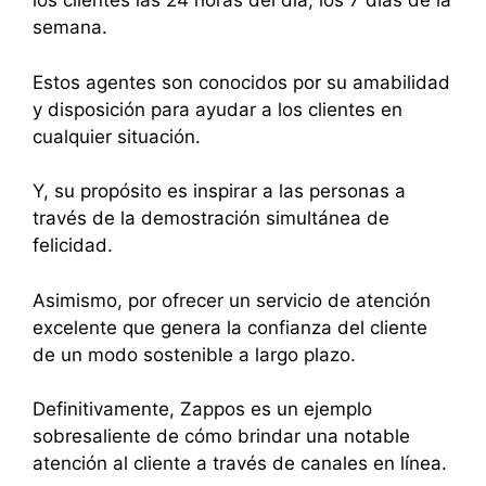
los clientes las 24 horas del día, los 7 días de la
semana.
Estos agentes son conocidos por su amabilidad
y disposición para ayudar a los clientes en
cualquier situación.
Y, su propósito es inspirar a las personas a
través de la demostración simultánea de
felicidad.
Asimismo, por ofrecer un servicio de atención
excelente que genera la confianza del cliente
de un modo sostenible a largo plazo.
Definitivamente, Zappos es un ejemplo
sobresaliente de cómo brindar una notable
atención al cliente a través de canales en línea.