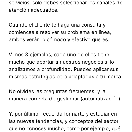
servicios, solo debes seleccionar los canales de
atención adecuados.
Cuando el cliente te haga una consulta y
comiences a resolver su problema en línea,
ambos verán lo cómodo y efectivo que es.
Vimos 3 ejemplos, cada uno de ellos tiene
mucho que aportar a nuestros negocios si lo
analizamos a profundidad. Puedes aplicar sus
mismas estrategias pero adaptadas a tu marca.
No olvides las preguntas frecuentes, y la
manera correcta de gestionar (automatización).
Y, por último, recuerda formarte y estudiar en
las nuevas tendencias, y conceptos del sector
que no conoces mucho, como por ejemplo, qué