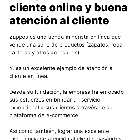
cliente online y buena
atención al cliente
Zappos es una tienda minorista en línea que
vende una serie de productos (zapatos, ropa,
carteras y otros accesorios).
Y, es un excelente ejemplo de atención al
cliente en línea.
Desde su fundación, la empresa ha enfocado
sus esfuerzos en brindar un servicio
excepcional a sus clientes a través de su
plataforma de e-commerce.
Así como también, lograr una excelente
experiencia de atención al cliente, basándose