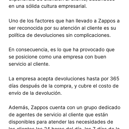
en una sólida cultura empresarial.
Uno de los factores que han llevado a Zappos a
ser reconocida por su atención al cliente es su
política de devoluciones sin complicaciones.
En consecuencia, es lo que ha provocado que
se posicione como una empresa con buen
servicio al cliente.
La empresa acepta devoluciones hasta por 365
días después de la compra, y cubre el costo de
envío de la devolución.
Además, Zappos cuenta con un grupo dedicado
de agentes de servicio al cliente que están
disponibles para atender las necesidades de