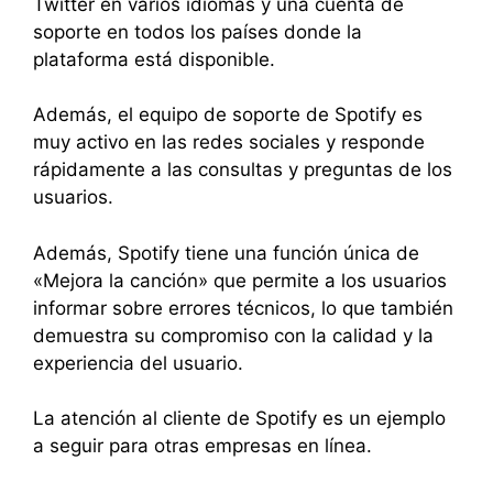
Twitter en varios idiomas y una cuenta de
soporte en todos los países donde la
plataforma está disponible.
Además, el equipo de soporte de Spotify es
muy activo en las redes sociales y responde
rápidamente a las consultas y preguntas de los
usuarios.
Además, Spotify tiene una función única de
«Mejora la canción» que permite a los usuarios
informar sobre errores técnicos, lo que también
demuestra su compromiso con la calidad y la
experiencia del usuario.
La atención al cliente de Spotify es un ejemplo
a seguir para otras empresas en línea.