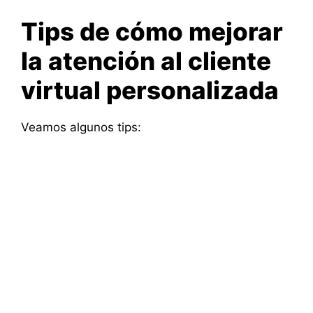
Tips de cómo mejorar
la atención al cliente
virtual personalizada
Veamos algunos tips: