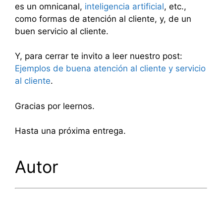
es un omnicanal,
inteligencia artificial
, etc.,
como formas de atención al cliente, y, de un
buen servicio al cliente.
Y, para cerrar te invito a leer nuestro post:
Ejemplos de buena atención al cliente y servicio
al cliente
.
Gracias por leernos.
Hasta una próxima entrega.
Autor