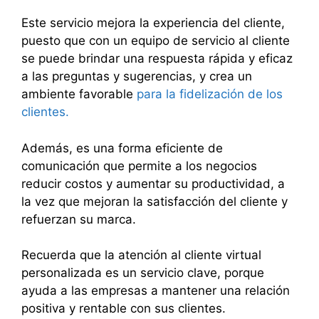
Este servicio mejora la experiencia del cliente,
puesto que con un equipo de servicio al cliente
se puede brindar una respuesta rápida y eficaz
a las preguntas y sugerencias, y crea un
ambiente favorable
para la fidelización de los
clientes.
Además, es una forma eficiente de
comunicación que permite a los negocios
reducir costos y aumentar su productividad, a
la vez que mejoran la satisfacción del cliente y
refuerzan su marca.
Recuerda que la atención al cliente virtual
personalizada es un servicio clave, porque
ayuda a las empresas a mantener una relación
positiva y rentable con sus clientes.