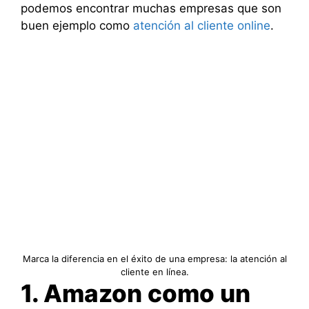
podemos encontrar muchas empresas que son
buen ejemplo como
atención al cliente online
.
Marca la diferencia en el éxito de una empresa: la atención al
cliente en línea.
1. Amazon como un