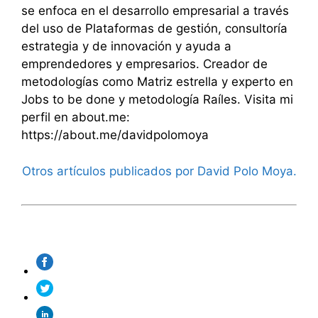
se enfoca en el desarrollo empresarial a través
del uso de Plataformas de gestión, consultoría
estrategia y de innovación y ayuda a
emprendedores y empresarios. Creador de
metodologías como Matriz estrella y experto en
Jobs to be done y metodología Raíles. Visita mi
perfil en about.me:
https://about.me/davidpolomoya
Otros artículos publicados por David Polo Moya.