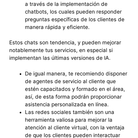
a través de la implementación de
chatbots, los cuales pueden responder
preguntas específicas de los clientes de
manera rápida y eficiente.
Estos chats son tendencia, y pueden mejorar
notablemente tus servicios, en especial si
implementan las últimas versiones de IA.
De igual manera, te recomiendo disponer
de agentes de servicio al cliente que
estén capacitados y formado en el área,
así, de esta forma podrán proporcionar
asistencia personalizada en línea.
Las redes sociales también son una
herramienta valiosa para mejorar la
atención al cliente virtual, con la ventaja
de que los clientes pueden interactuar