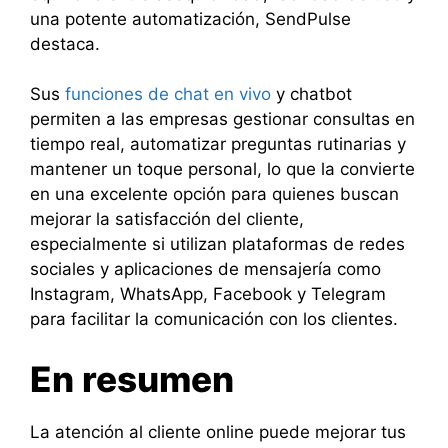
una potente automatización, SendPulse
destaca.
Sus
funciones de chat en vivo
y chatbot
permiten a las empresas gestionar consultas en
tiempo real, automatizar preguntas rutinarias y
mantener un toque personal, lo que la convierte
en una excelente opción para quienes buscan
mejorar la satisfacción del cliente,
especialmente si utilizan plataformas de redes
sociales y aplicaciones de mensajería como
Instagram, WhatsApp, Facebook y Telegram
para facilitar la comunicación con los clientes.
En resumen
La atención al cliente online puede mejorar tus