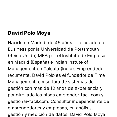
David Polo Moya
Nacido en Madrid, de 46 años. Licenciado en
Business por la Universidad de Portsmouth
(Reino Unido) MBA por el Instituto de Empresa
en Madrid (España) e Indian Instute of
Management en Calcuta (India). Emprendedor
recurrente, David Polo es el fundador de Time
Management, consultora de sistemas de
gestión con más de 12 años de experiencia y
por otro lado los blogs emprender-facil.com y
gestionar-facil.com. Consultor independiente de
emprendedores y empresas, en análisis,
gestión y medición de datos, David Polo Moya