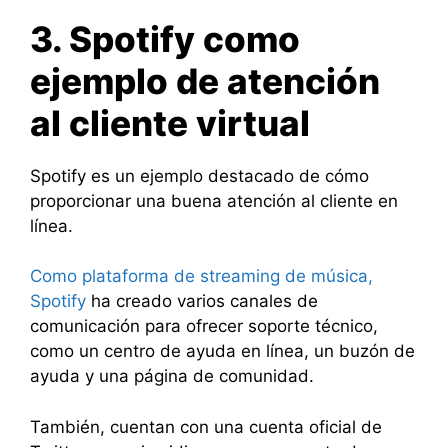
3. Spotify como
ejemplo de atención
al cliente virtual
Spotify es un ejemplo destacado de cómo
proporcionar una buena atención al cliente en
línea.
Como plataforma de streaming de música,
Spotify
ha creado varios canales de
comunicación para ofrecer soporte técnico,
como un centro de ayuda en línea, un buzón de
ayuda y una página de comunidad.
También, cuentan con una cuenta oficial de