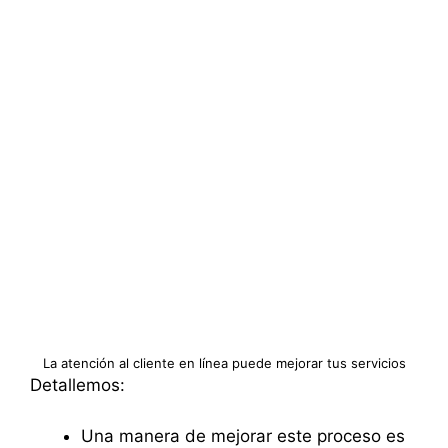
La atención al cliente en línea puede mejorar tus servicios
Detallemos:
Una manera de mejorar este proceso es