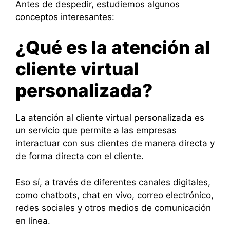
Antes de despedir, estudiemos algunos
conceptos interesantes:
¿Qué es la atención al
cliente virtual
personalizada?
La atención al cliente virtual personalizada es
un servicio que permite a las empresas
interactuar con sus clientes de manera directa y
de forma directa con el cliente.
Eso sí, a través de diferentes canales digitales,
como chatbots, chat en vivo, correo electrónico,
redes sociales y otros medios de comunicación
en línea.