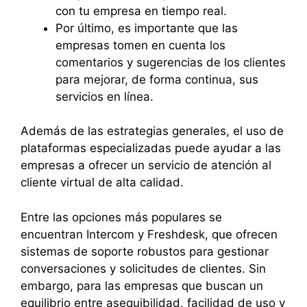
con tu empresa en tiempo real.
Por último, es importante que las
empresas tomen en cuenta los
comentarios y sugerencias de los clientes
para mejorar, de forma continua, sus
servicios en línea.
Además de las estrategias generales, el uso de
plataformas especializadas puede ayudar a las
empresas a ofrecer un servicio de atención al
cliente virtual de alta calidad.
Entre las opciones más populares se
encuentran Intercom y Freshdesk, que ofrecen
sistemas de soporte robustos para gestionar
conversaciones y solicitudes de clientes. Sin
embargo, para las empresas que buscan un
equilibrio entre asequibilidad, facilidad de uso y