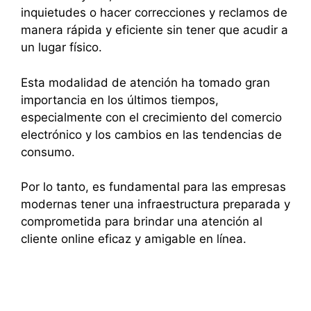
inquietudes o hacer correcciones y reclamos de
manera rápida y eficiente sin tener que acudir a
un lugar físico.
Esta modalidad de atención ha tomado gran
importancia en los últimos tiempos,
especialmente con el crecimiento del comercio
electrónico y los cambios en las tendencias de
consumo.
Por lo tanto, es fundamental para las empresas
modernas tener una infraestructura preparada y
comprometida para brindar una atención al
cliente online eficaz y amigable en línea.