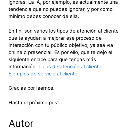
ignoras. La IA, por ejemplo, es actualmente una
tendencia que no puedes ignorar, y por como
mínimo debes conocer de ella.
En fin, son varios los
tipos de atención al cliente
que te ayudan a mejorar ese proceso de
interacción con tu público objetivo, ya sea vía
online o presencial. Es por ello, que te dejo el
siguiente enlace para que tengas más
información:
Tipos de atención al cliente:
Ejemplos de servicio al cliente
Gracias por leernos.
Hasta el próximo post.
Autor