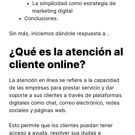
La simplicidad como estrategia de
marketing digital
Conclusiones.
Sin más, iniciemos dándole respuesta a…
¿Qué es la atención al
cliente online?
La atención en línea se refiere a la capacidad
de las empresas para prestar servicio y dar
soporte a sus clientes a través de plataformas
digitales como chat, correo electrónico, redes
sociales y páginas web.
Esto permite que los clientes puedan tener
acceso a ayuda, resolver sus dudas e