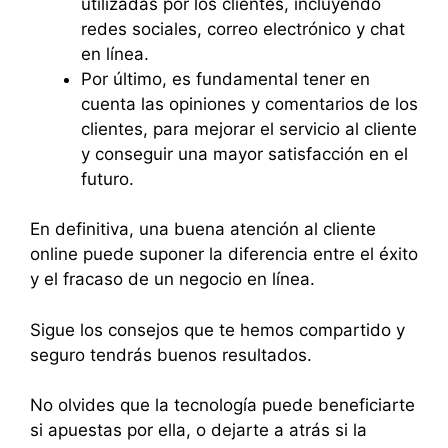
utilizadas por los clientes, incluyendo
redes sociales, correo electrónico y chat
en línea.
Por último, es fundamental tener en
cuenta las opiniones y comentarios de los
clientes, para mejorar el servicio al cliente
y conseguir una mayor satisfacción en el
futuro.
En definitiva, una buena atención al cliente
online puede suponer la diferencia entre el éxito
y el fracaso de un negocio en línea.
Sigue los consejos que te hemos compartido y
seguro tendrás buenos resultados.
No olvides que la tecnología puede beneficiarte
si apuestas por ella, o dejarte a atrás si la