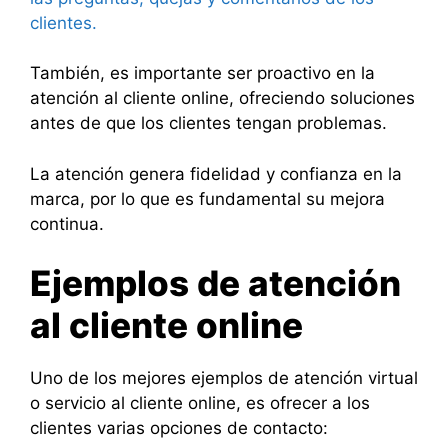
clientes.
También, es importante ser proactivo en la
atención al cliente online, ofreciendo soluciones
antes de que los clientes tengan problemas.
La atención genera fidelidad y confianza en la
marca, por lo que es fundamental su mejora
continua.
Ejemplos de atención
al cliente online
Uno de los mejores ejemplos de atención virtual
o servicio al cliente online, es ofrecer a los
clientes varias opciones de contacto: