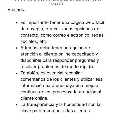
consejos.
Veamos…
Es importante tener una página web fácil
de navegar, ofrecer varias opciones de
contacto, como correo electrónico, redes
sociales, etc.
Además, debe tener un equipo de
atención al cliente online capacitado y
disponible para responder preguntas y
resolver problemas de modo rápido.
También, es esencial recopilar
comentarios de los clientes y utilizar esa
información para que haya una mejora
continua de los procesos de atención al
cliente online.
La transparencia y la honestidad son la
clave para mantener a los clientes