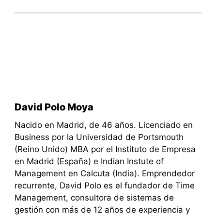
David Polo Moya
Nacido en Madrid, de 46 años. Licenciado en
Business por la Universidad de Portsmouth
(Reino Unido) MBA por el Instituto de Empresa
en Madrid (España) e Indian Instute of
Management en Calcuta (India). Emprendedor
recurrente, David Polo es el fundador de Time
Management, consultora de sistemas de
gestión con más de 12 años de experiencia y