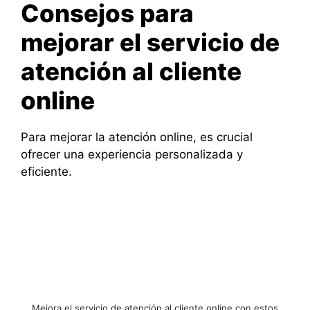
Consejos para
mejorar el servicio de
atención al cliente
online
Para mejorar la atención online, es crucial
ofrecer una experiencia personalizada y
eficiente.
Mejora el servicio de atención al cliente online con estos