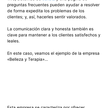
preguntas frecuentes pueden ayudar a resolver
de forma expedita los problemas de los
clientes; y, así, hacerles sentir valorados.
La comunicación clara y honesta también es
clave para mantener a los clientes satisfechos y
leales.
En este caso, veamos el ejemplo de la empresa
«Belleza y Terapia»…
Esta empresa se caracteriza por ofrecer