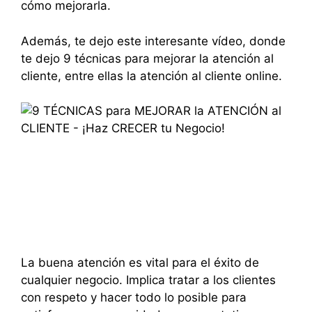
cómo mejorarla.
Además, te dejo este interesante vídeo, donde
te dejo 9 técnicas para mejorar la atención al
cliente, entre ellas la atención al cliente online.
La buena atención es vital para el éxito de
cualquier negocio. Implica tratar a los clientes
con respeto y hacer todo lo posible para