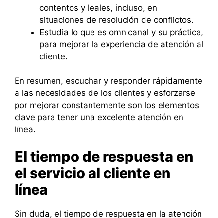
contentos y leales, incluso, en
situaciones de resolución de conflictos.
Estudia lo que es omnicanal y su práctica,
para mejorar la experiencia de atención al
cliente.
En resumen, escuchar y responder rápidamente
a las necesidades de los clientes y esforzarse
por mejorar constantemente son los elementos
clave para tener una excelente atención en
línea.
El tiempo de respuesta en
el servicio al cliente en
línea
Sin duda, el tiempo de respuesta en la atención