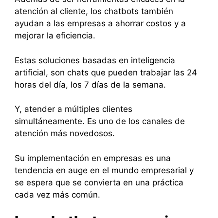
atención al cliente, los chatbots también
ayudan a las empresas a ahorrar costos y a
mejorar la eficiencia.
Estas soluciones basadas en inteligencia
artificial, son chats que pueden trabajar las 24
horas del día, los 7 días de la semana.
Y, atender a múltiples clientes
simultáneamente. Es uno de los canales de
atención más novedosos.
Su implementación en empresas es una
tendencia en auge en el mundo empresarial y
se espera que se convierta en una práctica
cada vez más común.