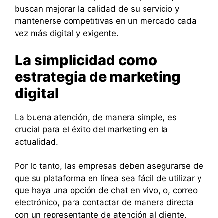
buscan mejorar la calidad de su servicio y
mantenerse competitivas en un mercado cada
vez más digital y exigente.
La simplicidad como
estrategia de marketing
digital
La buena atención, de manera simple, es
crucial para el éxito del marketing en la
actualidad.
Por lo tanto, las empresas deben asegurarse de
que su plataforma en línea sea fácil de utilizar y
que haya una opción de chat en vivo, o, correo
electrónico, para contactar de manera directa
con un representante de atención al cliente.