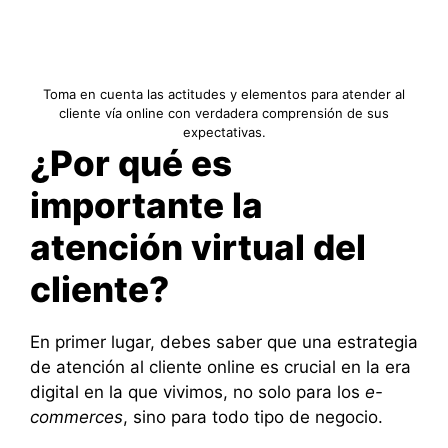
Toma en cuenta las actitudes y elementos para atender al
cliente vía online con verdadera comprensión de sus
expectativas.
¿Por qué es
importante la
atención virtual del
cliente?
En primer lugar, debes saber que una estrategia
de atención al cliente online es crucial en la era
digital en la que vivimos, no solo para los
e-
commerces
, sino para todo tipo de negocio.