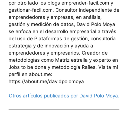
por otro lado los blogs emprender-facil.com y
gestionar-facil.com. Consultor independiente de
emprendedores y empresas, en análisis,
gestión y medición de datos, David Polo Moya
se enfoca en el desarrollo empresarial a través
del uso de Plataformas de gestión, consultoría
estrategia y de innovación y ayuda a
emprendedores y empresarios. Creador de
metodologías como Matriz estrella y experto en
Jobs to be done y metodología Raíles. Visita mi
perfil en about.me:
https://about.me/davidpolomoya
Otros artículos publicados por David Polo Moya.