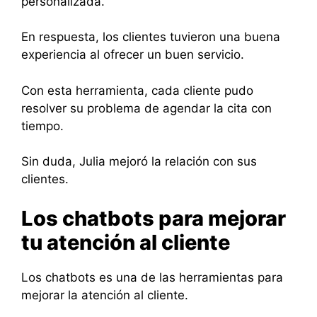
personalizada.
En respuesta, los clientes tuvieron una buena
experiencia al ofrecer un buen servicio.
Con esta herramienta, cada cliente pudo
resolver su problema de agendar la cita con
tiempo.
Sin duda, Julia mejoró la relación con sus
clientes.
Los chatbots para mejorar
tu atención al cliente
Los chatbots es una de las herramientas para
mejorar la atención al cliente.