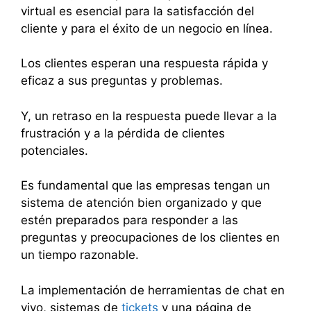
virtual es esencial para la satisfacción del
cliente y para el éxito de un negocio en línea.
Los clientes esperan una respuesta rápida y
eficaz a sus preguntas y problemas.
Y, un retraso en la respuesta puede llevar a la
frustración y a la pérdida de clientes
potenciales.
Es fundamental que las empresas tengan un
sistema de atención bien organizado y que
estén preparados para responder a las
preguntas y preocupaciones de los clientes en
un tiempo razonable.
La implementación de herramientas de chat en
vivo, sistemas de
tickets
y una página de