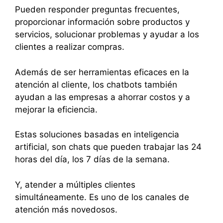
Pueden responder preguntas frecuentes,
proporcionar información sobre productos y
servicios, solucionar problemas y ayudar a los
clientes a realizar compras.
Además de ser herramientas eficaces en la
atención al cliente, los chatbots también
ayudan a las empresas a ahorrar costos y a
mejorar la eficiencia.
Estas soluciones basadas en inteligencia
artificial, son chats que pueden trabajar las 24
horas del día, los 7 días de la semana.
Y, atender a múltiples clientes
simultáneamente. Es uno de los canales de
atención más novedosos.