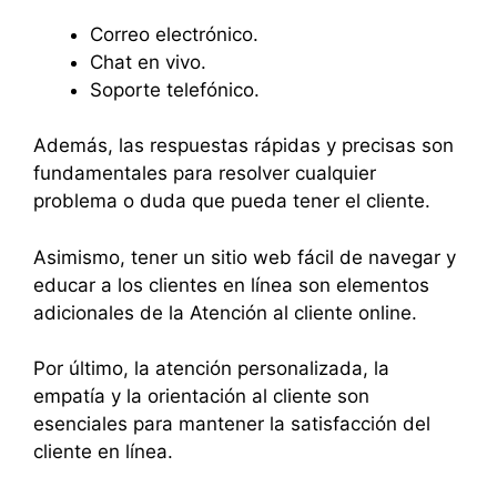
Correo electrónico.
Chat en vivo.
Soporte telefónico.
Además, las respuestas rápidas y precisas son
fundamentales para resolver cualquier
problema o duda que pueda tener el cliente.
Asimismo, tener un sitio web fácil de navegar y
educar a los clientes en línea son elementos
adicionales de la Atención al cliente online.
Por último, la atención personalizada, la
empatía y la orientación al cliente son
esenciales para mantener la satisfacción del
cliente en línea.