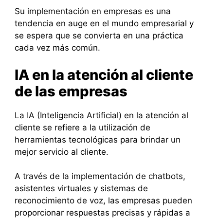
Su implementación en empresas es una
tendencia en auge en el mundo empresarial y
se espera que se convierta en una práctica
cada vez más común.
IA en la atención al cliente
de las empresas
La IA (Inteligencia Artificial) en la atención al
cliente se refiere a la utilización de
herramientas tecnológicas para brindar un
mejor servicio al cliente.
A través de la implementación de chatbots,
asistentes virtuales y sistemas de
reconocimiento de voz, las empresas pueden
proporcionar respuestas precisas y rápidas a