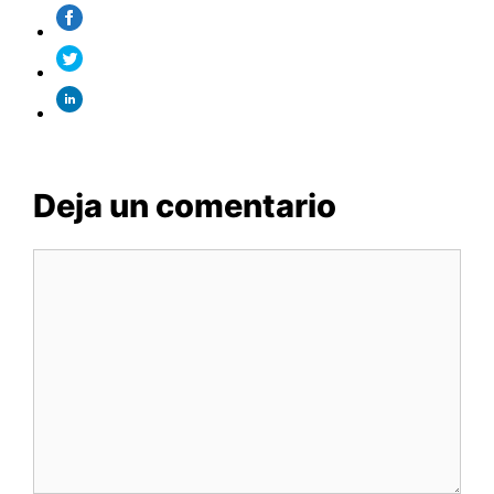
Deja un comentario
Comentario