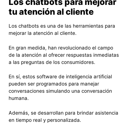
Los chatbots para mejorar
tu atención al cliente
Los chatbots es una de las herramientas para
mejorar la atención al cliente.
En gran medida, han revolucionado el campo
de la atención al ofrecer respuestas inmediatas
a las preguntas de los consumidores.
En sí, estos software de inteligencia artificial
pueden ser programados para manejar
conversaciones simulando una conversación
humana.
Además, se desarrollan para brindar asistencia
en tiempo real y personalizada.