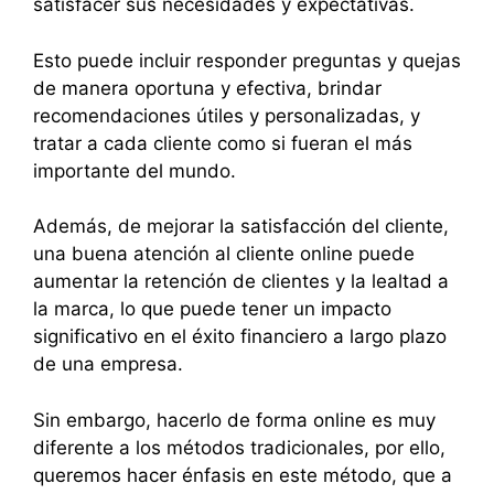
satisfacer sus necesidades y expectativas.
Esto puede incluir responder preguntas y quejas
de manera oportuna y efectiva, brindar
recomendaciones útiles y personalizadas, y
tratar a cada cliente como si fueran el más
importante del mundo.
Además, de mejorar la satisfacción del cliente,
una buena atención al cliente online puede
aumentar la retención de clientes y la lealtad a
la marca, lo que puede tener un impacto
significativo en el éxito financiero a largo plazo
de una empresa.
Sin embargo, hacerlo de forma online es muy
diferente a los métodos tradicionales, por ello,
queremos hacer énfasis en este método, que a