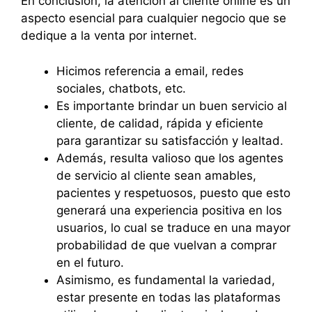
En conclusión, la atención al cliente online es un
aspecto esencial para cualquier negocio que se
dedique a la venta por internet.
Hicimos referencia a email, redes
sociales, chatbots, etc.
Es importante brindar un buen servicio al
cliente, de calidad, rápida y eficiente
para garantizar su satisfacción y lealtad.
Además, resulta valioso que los agentes
de servicio al cliente sean amables,
pacientes y respetuosos, puesto que esto
generará una experiencia positiva en los
usuarios, lo cual se traduce en una mayor
probabilidad de que vuelvan a comprar
en el futuro.
Asimismo, es fundamental la variedad,
estar presente en todas las plataformas