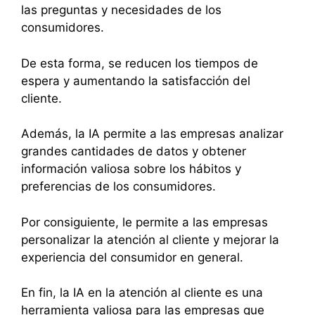
las preguntas y necesidades de los
consumidores.
De esta forma, se reducen los tiempos de
espera y aumentando la satisfacción del
cliente.
Además, la IA permite a las empresas analizar
grandes cantidades de datos y obtener
información valiosa sobre los hábitos y
preferencias de los consumidores.
Por consiguiente, le permite a las empresas
personalizar la atención al cliente y mejorar la
experiencia del consumidor en general.
En fin, la IA en la atención al cliente es una
herramienta valiosa para las empresas que