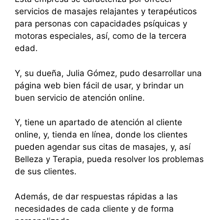
servicios de masajes relajantes y terapéuticos
para personas con capacidades psíquicas y
motoras especiales, así, como de la tercera
edad.
Y, su dueña, Julia Gómez, pudo desarrollar una
página web bien fácil de usar, y brindar un
buen servicio de atención online.
Y, tiene un apartado de atención al cliente
online, y, tienda en línea, donde los clientes
pueden agendar sus citas de masajes, y, así
Belleza y Terapia, pueda resolver los problemas
de sus clientes.
Además, de dar respuestas rápidas a las
necesidades de cada cliente y de forma