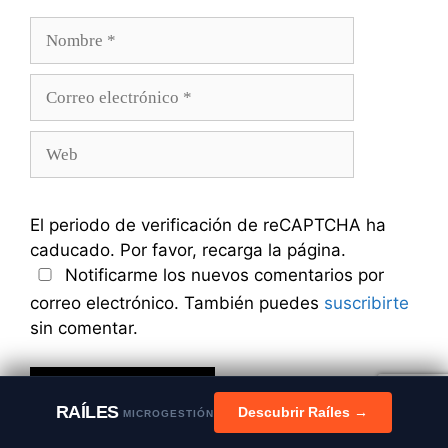
Nombre
Correo
electrónico
Web
El periodo de verificación de reCAPTCHA ha
caducado. Por favor, recarga la página.
Notificarme los nuevos comentarios por
correo electrónico. También puedes
suscribirte
sin comentar.
RAÍLES
Descubrir Raíles →
MICROGESTIÓN