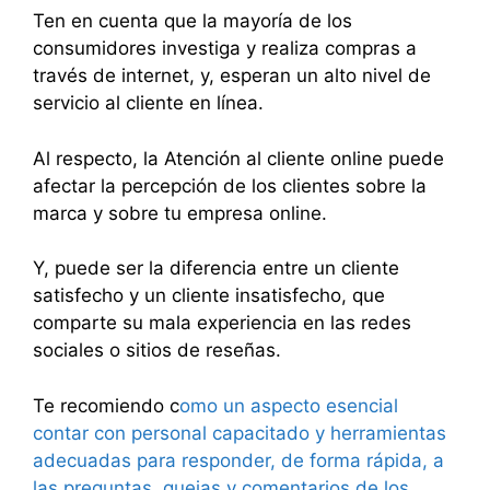
Ten en cuenta que la mayoría de los
consumidores investiga y realiza compras a
través de internet, y, esperan un alto nivel de
servicio al cliente en línea.
Al respecto, la Atención al cliente online puede
afectar la percepción de los clientes sobre la
marca y sobre tu empresa online.
Y, puede ser la diferencia entre un cliente
satisfecho y un cliente insatisfecho, que
comparte su mala experiencia en las redes
sociales o sitios de reseñas.
Te recomiendo c
omo un aspecto esencial
contar con personal capacitado y herramientas
adecuadas para responder, de forma rápida, a
las preguntas, quejas y comentarios de los