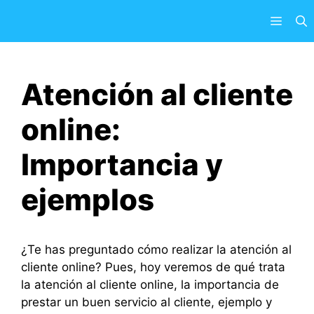
Saltar
Menú
al
contenido
Atención al cliente
online:
Importancia y
ejemplos
¿Te has preguntado cómo realizar la atención al
cliente online? Pues, hoy veremos de qué trata
la atención al cliente online, la importancia de
prestar un buen servicio al cliente, ejemplo y