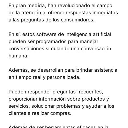
En gran medida, han revolucionado el campo
de la atención al ofrecer respuestas inmediatas
a las preguntas de los consumidores.
En sí, estos software de inteligencia artificial
pueden ser programados para manejar
conversaciones simulando una conversación
humana.
Además, se desarrollan para brindar asistencia
en tiempo real y personalizada.
Pueden responder preguntas frecuentes,
proporcionar información sobre productos y
servicios, solucionar problemas y ayudar a los
clientes a realizar compras.
Además de ser herramientas eficaces en la