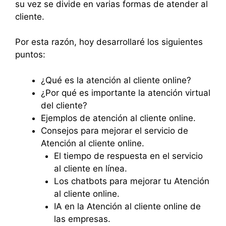
su vez se divide en varias formas de atender al
cliente.
Por esta razón, hoy desarrollaré los siguientes
puntos:
¿Qué es la atención al cliente online?
¿Por qué es importante la atención virtual
del cliente?
Ejemplos de atención al cliente online.
Consejos para mejorar el servicio de
Atención al cliente online.
El tiempo de respuesta en el servicio
al cliente en línea.
Los chatbots para mejorar tu Atención
al cliente online.
IA en la Atención al cliente online de
las empresas.