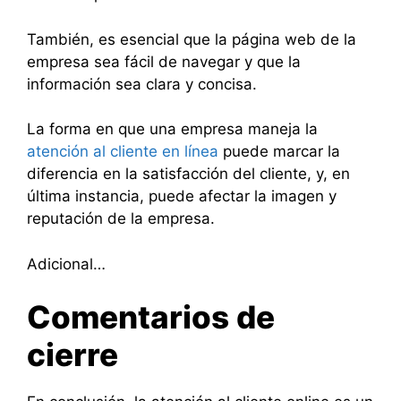
También, es esencial que la página web de la
empresa sea fácil de navegar y que la
información sea clara y concisa.
La forma en que una empresa maneja la
atención al cliente en línea
puede marcar la
diferencia en la satisfacción del cliente, y, en
última instancia, puede afectar la imagen y
reputación de la empresa.
Adicional…
Comentarios de
cierre