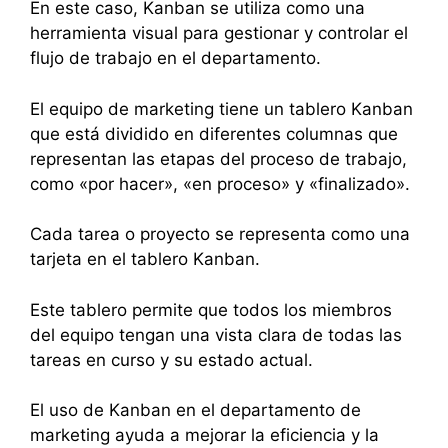
En este caso, Kanban se utiliza como una
herramienta visual para gestionar y controlar el
flujo de trabajo en el departamento.
El equipo de marketing tiene un tablero Kanban
que está dividido en diferentes columnas que
representan las etapas del proceso de trabajo,
como «por hacer», «en proceso» y «finalizado».
Cada tarea o proyecto se representa como una
tarjeta en el tablero Kanban.
Este tablero permite que todos los miembros
del equipo tengan una vista clara de todas las
tareas en curso y su estado actual.
El uso de Kanban en el departamento de
marketing ayuda a mejorar la eficiencia y la