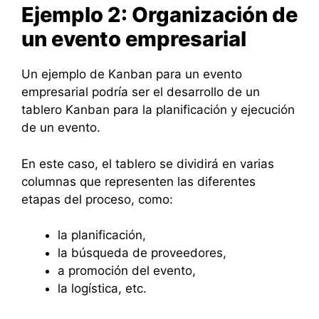
Ejemplo 2: Organización de
un evento empresarial
Un ejemplo de Kanban para un evento
empresarial podría ser el desarrollo de un
tablero Kanban para la planificación y ejecución
de un evento.
En este caso, el tablero se dividirá en varias
columnas que representen las diferentes
etapas del proceso, como:
la planificación,
la búsqueda de proveedores,
a promoción del evento,
la logística, etc.