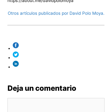
https://about.me/davidpolomoya
Otros artículos publicados por David Polo Moya.
Deja un comentario
Comentario