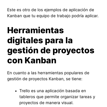
Este es otro de los ejemplos de aplicación de
Kanban que tu equipo de trabajo podría aplicar.
Herramientas
digitales para la
gestión de proyectos
con Kanban
En cuanto a las herramientas populares de
gestión de proyectos Kanban, se tiene:
Trello es una aplicación basada en
tableros que permite organizar tareas y
proyectos de manera visual.