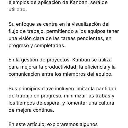
ejemplos de aplicación de Kanban, será de
utilidad.
Su enfoque se centra en la visualización del
flujo de trabajo, permitiendo a los equipos tener
una visión clara de las tareas pendientes, en
progreso y completadas.
En la gestión de proyectos, Kanban se utiliza
para mejorar la productividad, la eficiencia y la
comunicación entre los miembros del equipo.
Sus principios clave incluyen limitar la cantidad
de trabajo en progreso, minimizar las trabas y
los tiempos de espera, y fomentar una cultura
de mejora continua.
En este artículo, exploraremos algunos