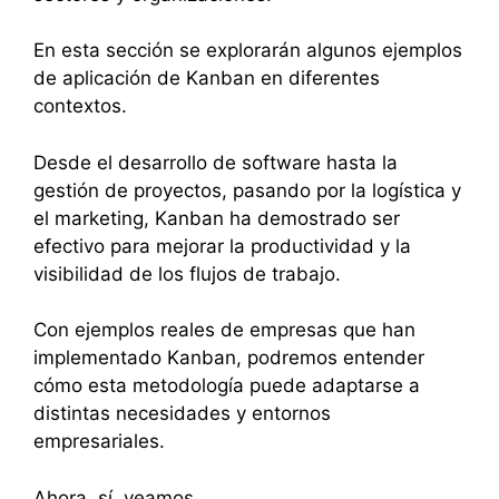
En esta sección se explorarán algunos ejemplos
de aplicación de Kanban en diferentes
contextos.
Desde el desarrollo de software hasta la
gestión de proyectos, pasando por la logística y
el marketing, Kanban ha demostrado ser
efectivo para mejorar la productividad y la
visibilidad de los flujos de trabajo.
Con ejemplos reales de empresas que han
implementado Kanban, podremos entender
cómo esta metodología puede adaptarse a
distintas necesidades y entornos
empresariales.
Ahora, sí, veamos…