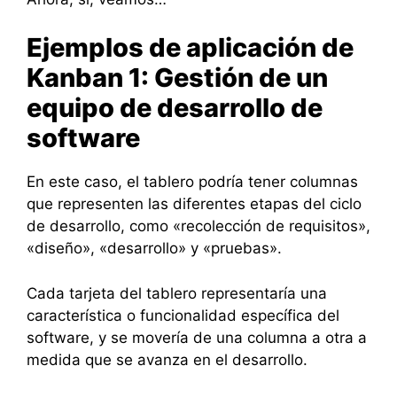
Ejemplos de aplicación de
Kanban 1: Gestión de un
equipo de desarrollo de
software
En este caso, el tablero podría tener columnas
que representen las diferentes etapas del ciclo
de desarrollo, como «recolección de requisitos»,
«diseño», «desarrollo» y «pruebas».
Cada tarjeta del tablero representaría una
característica o funcionalidad específica del
software, y se movería de una columna a otra a
medida que se avanza en el desarrollo.