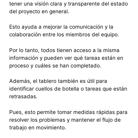
tener una visión clara y transparente del estado
del proyecto en general.
Esto ayuda a mejorar la comunicación y la
colaboración entre los miembros del equipo.
Por lo tanto, todos tienen acceso a la misma
información y pueden ver qué tareas están en
proceso y cuáles se han completado.
Además, el tablero también es útil para
identificar cuellos de botella o tareas que están
retrasadas.
Pues, esto permite tomar medidas rápidas para
resolver los problemas y mantener el flujo de
trabajo en movimiento.