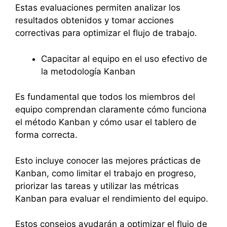
Estas evaluaciones permiten analizar los
resultados obtenidos y tomar acciones
correctivas para optimizar el flujo de trabajo.
Capacitar al equipo en el uso efectivo de
la metodología Kanban
Es fundamental que todos los miembros del
equipo comprendan claramente cómo funciona
el método Kanban y cómo usar el tablero de
forma correcta.
Esto incluye conocer las mejores prácticas de
Kanban, como limitar el trabajo en progreso,
priorizar las tareas y utilizar las métricas
Kanban para evaluar el rendimiento del equipo.
Estos consejos ayudarán a optimizar el flujo de