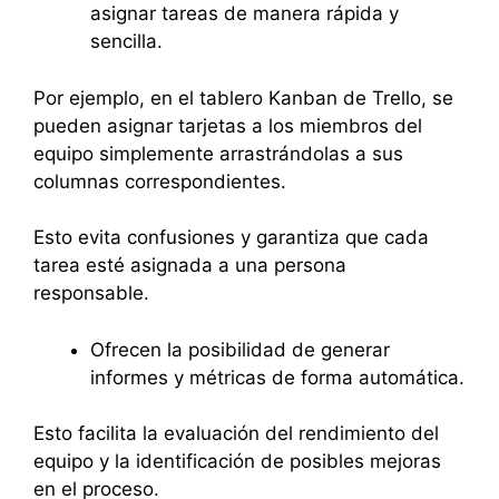
asignar tareas de manera rápida y
sencilla.
Por ejemplo, en el tablero Kanban de Trello, se
pueden asignar tarjetas a los miembros del
equipo simplemente arrastrándolas a sus
columnas correspondientes.
Esto evita confusiones y garantiza que cada
tarea esté asignada a una persona
responsable.
Ofrecen la posibilidad de generar
informes y métricas de forma automática.
Esto facilita la evaluación del rendimiento del
equipo y la identificación de posibles mejoras
en el proceso.