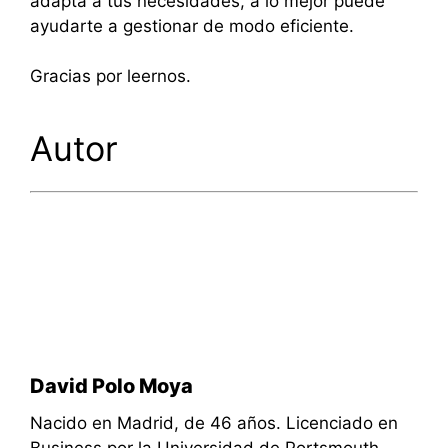
adapta a tus necesidades, a lo mejor puede
ayudarte a gestionar de modo eficiente.
Gracias por leernos.
Autor
David Polo Moya
Nacido en Madrid, de 46 años. Licenciado en