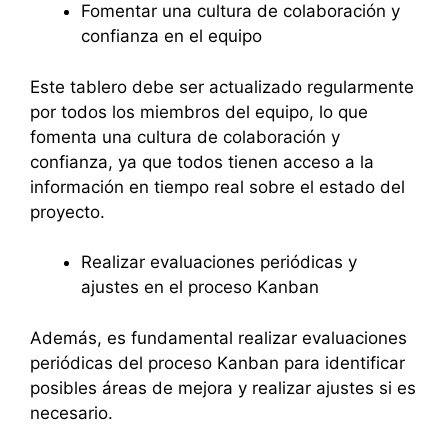
Fomentar una cultura de colaboración y
confianza en el equipo
Este tablero debe ser actualizado regularmente
por todos los miembros del equipo, lo que
fomenta una cultura de colaboración y
confianza, ya que todos tienen acceso a la
información en tiempo real sobre el estado del
proyecto.
Realizar evaluaciones periódicas y
ajustes en el proceso Kanban
Además, es fundamental realizar evaluaciones
periódicas del proceso Kanban para identificar
posibles áreas de mejora y realizar ajustes si es
necesario.