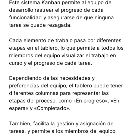
Este sistema Kanban permite al equipo de
desarrollo rastrear el progreso de cada
funcionalidad y asegurarse de que ninguna
tarea se quede rezagada.
Cada elemento de trabajo pasa por diferentes
etapas en el tablero, lo que permite a todos los
miembros del equipo visualizar el trabajo en
curso y el progreso de cada tarea.
Dependiendo de las necesidades y
preferencias del equipo, el tablero puede tener
diferentes columnas para representar las
etapas del proceso, como «En progreso», «En
espera» y «Completado».
También, facilita la gestión y asignación de
tareas, y permite a los miembros del equipo