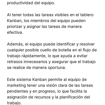
productividad del equipo.
Al tener todas las tareas visibles en el tablero
Kanban, los miembros del equipo pueden
priorizar y asignar las tareas de manera
efectiva.
Además, el equipo puede identificar y resolver
cualquier posible cuello de botella en el flujo de
trabajo rápidamente, lo que ayuda a evitar
retrasos innecesarios y asegurar que el trabajo
se realice de manera oportuna.
Este sistema Kanban permite al equipo de
marketing tener una visión clara de las tareas
pendientes y en progreso, lo que facilita la
asignación de recursos y la planificación del
trabajo.