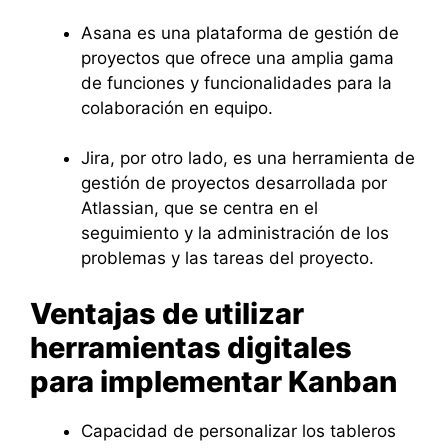
Asana es una plataforma de gestión de
proyectos que ofrece una amplia gama
de funciones y funcionalidades para la
colaboración en equipo.
Jira, por otro lado, es una herramienta de
gestión de proyectos desarrollada por
Atlassian, que se centra en el
seguimiento y la administración de los
problemas y las tareas del proyecto.
Ventajas de utilizar
herramientas digitales
para implementar Kanban
Capacidad de personalizar los tableros