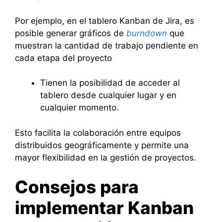
Por ejemplo, en el tablero Kanban de Jira, es
posible generar gráficos de
burndown
que
muestran la cantidad de trabajo pendiente en
cada etapa del proyecto
Tienen la posibilidad de acceder al
tablero desde cualquier lugar y en
cualquier momento.
Esto facilita la colaboración entre equipos
distribuidos geográficamente y permite una
mayor flexibilidad en la gestión de proyectos.
Consejos para
implementar Kanban