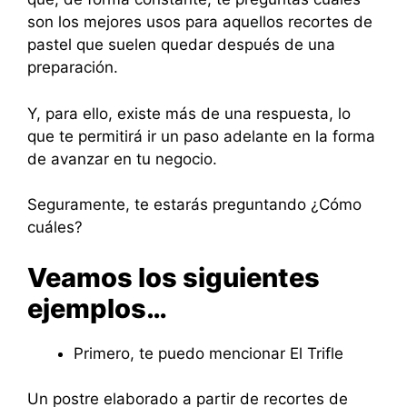
son los mejores usos para aquellos recortes de
pastel que suelen quedar después de una
preparación.
Y, para ello, existe más de una respuesta, lo
que te permitirá ir un paso adelante en la forma
de avanzar en tu negocio.
Seguramente, te estarás preguntando ¿Cómo
cuáles?
Veamos los siguientes
ejemplos…
Primero, te puedo mencionar El Trifle
Un postre elaborado a partir de recortes de