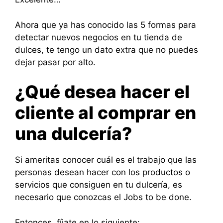
Ahora que ya has conocido las 5 formas para
detectar nuevos negocios en tu tienda de
dulces, te tengo un dato extra que no puedes
dejar pasar por alto.
¿Qué desea hacer el
cliente al comprar en
una dulcería?
Si ameritas conocer cuál es el trabajo que las
personas desean hacer con los productos o
servicios que consiguen en tu dulcería, es
necesario que conozcas el Jobs to be done.
Entonces, fíjate en lo siguiente: