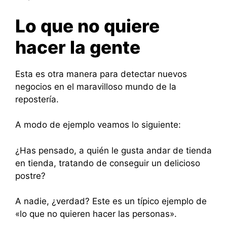
Lo que no quiere
hacer la gente
Esta es otra manera para detectar nuevos
negocios en el maravilloso mundo de la
repostería.
A modo de ejemplo veamos lo siguiente:
¿Has pensado, a quién le gusta andar de tienda
en tienda, tratando de conseguir un delicioso
postre?
A nadie, ¿verdad? Este es un típico ejemplo de
«lo que no quieren hacer las personas».