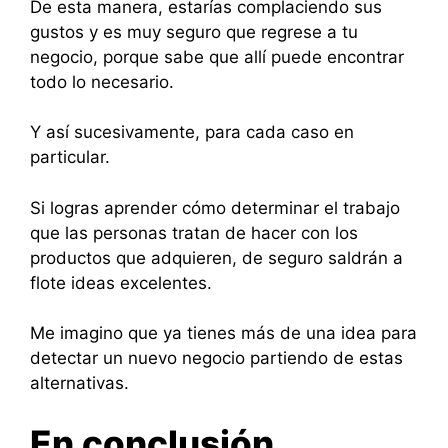
De esta manera, estarías complaciendo sus
gustos y es muy seguro que regrese a tu
negocio, porque sabe que allí puede encontrar
todo lo necesario.
Y así sucesivamente, para cada caso en
particular.
Si logras aprender cómo determinar el trabajo
que las personas tratan de hacer con los
productos que adquieren, de seguro saldrán a
flote ideas excelentes.
Me imagino que ya tienes más de una idea para
detectar un nuevo negocio partiendo de estas
alternativas.
En conclusión