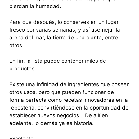
pierdan la humedad.
Para que después, lo conserves en un lugar
fresco por varias semanas, y así asemejar la
arena del mar, la tierra de una planta, entre
otros.
En fin, la lista puede contener miles de
productos.
Existe una infinidad de ingredientes que poseen
otros usos, pero que pueden funcionar de
forma perfecta como recetas innovadoras en la
repostería, convirtiéndose en la oportunidad de
establecer nuevos negocios… De allí en
adelante, lo demás ya es historia.
Excelente…