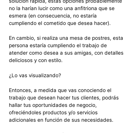
solución rápida, estas opciones probablemente
no la harían lucir como una anfitriona que se
esmera (en consecuencia, no estaría
cumpliendo el cometido que desea hacer).
En cambio, si realiza una mesa de postres, esta
persona estaría cumpliendo el trabajo de
atender como desea a sus amigas, con detalles
deliciosos y con estilo.
¿Lo vas visualizando?
Entonces, a medida que vas conociendo el
trabajo que desean hacer tus clientes, podrás
hallar tus oportunidades de negocio,
ofreciéndoles productos y/o servicios
adicionales en función de sus necesidades.