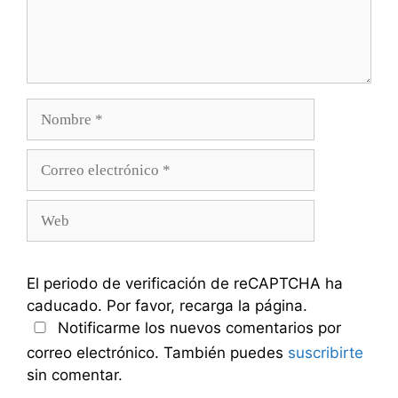
Nombre
Correo
electrónico
Web
El periodo de verificación de reCAPTCHA ha
caducado. Por favor, recarga la página.
Notificarme los nuevos comentarios por
correo electrónico. También puedes
suscribirte
sin comentar.