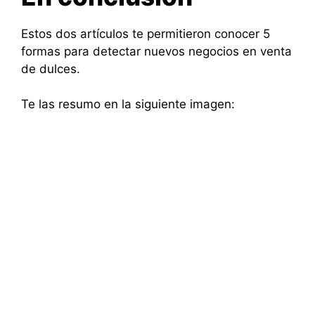
Estos dos artículos te permitieron conocer 5
formas para detectar nuevos negocios en venta
de dulces.
Te las resumo en la siguiente imagen: