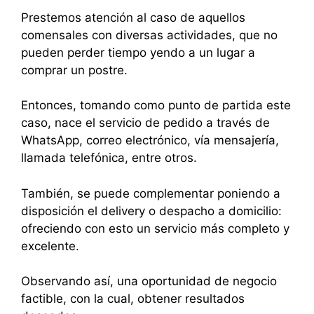
Prestemos atención al caso de aquellos
comensales con diversas actividades, que no
pueden perder tiempo yendo a un lugar a
comprar un postre.
Entonces, tomando como punto de partida este
caso, nace el servicio de pedido a través de
WhatsApp, correo electrónico, vía mensajería,
llamada telefónica, entre otros.
También, se puede complementar poniendo a
disposición el delivery o despacho a domicilio:
ofreciendo con esto un servicio más completo y
excelente.
Observando así, una oportunidad de negocio
factible, con la cual, obtener resultados