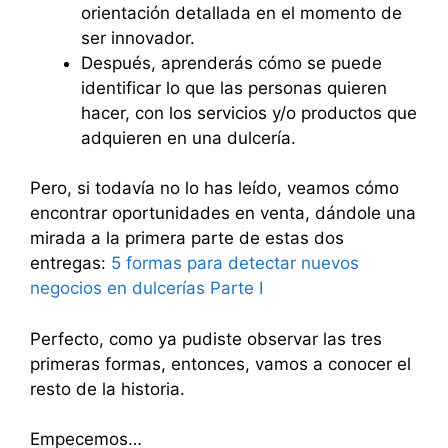
orientación detallada en el momento de
ser innovador.
Después, aprenderás cómo se puede
identificar lo que las personas quieren
hacer, con los servicios y/o productos que
adquieren en una dulcería.
Pero, si todavía no lo has leído, veamos cómo
encontrar oportunidades en venta, dándole una
mirada a la primera parte de estas dos
entregas:
5 formas para detectar nuevos
negocios en dulcerías Parte I
Perfecto, como ya pudiste observar las tres
primeras formas, entonces, vamos a conocer el
resto de la historia.
Empecemos…