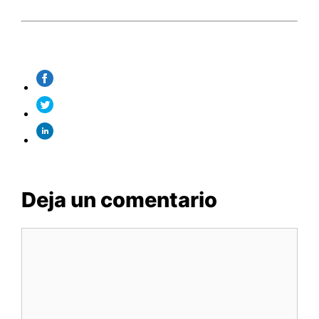
Deja un comentario
Comentario