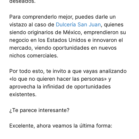
deseados.
Para comprenderlo mejor, puedes darle un
vistazo al caso de
Dulcería San Juan
, quienes
siendo originarios de México, emprendieron su
negocio en los Estados Unidos e innovaron el
mercado, viendo oportunidades en nuevos
nichos comerciales.
Por todo esto, te invito a que vayas analizando
«lo que no quieren hacer las personas» y
aprovecha la infinidad de oportunidades
existentes.
¿Te parece interesante?
Excelente, ahora veamos la última forma: