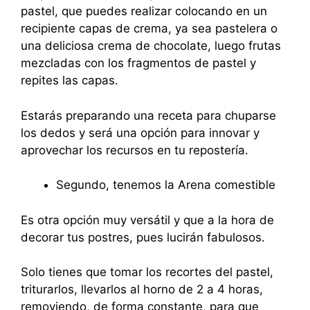
pastel, que puedes realizar colocando en un
recipiente capas de crema, ya sea pastelera o
una deliciosa crema de chocolate, luego frutas
mezcladas con los fragmentos de pastel y
repites las capas.
Estarás preparando una receta para chuparse
los dedos y será una opción para innovar y
aprovechar los recursos en tu repostería.
Segundo, tenemos la Arena comestible
Es otra opción muy versátil y que a la hora de
decorar tus postres, pues lucirán fabulosos.
Solo tienes que tomar los recortes del pastel,
triturarlos, llevarlos al horno de 2 a 4 horas,
removiendo, de forma constante, para que