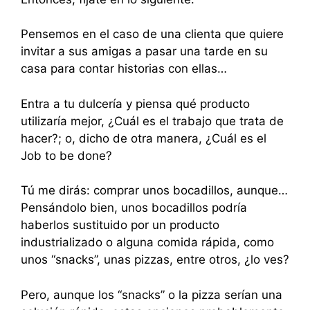
Pensemos en el caso de una clienta que quiere
invitar a sus amigas a pasar una tarde en su
casa para contar historias con ellas…
Entra a tu dulcería y piensa qué producto
utilizaría mejor, ¿Cuál es el trabajo que trata de
hacer?; o, dicho de otra manera, ¿Cuál es el
Job to be done?
Tú me dirás: comprar unos bocadillos, aunque…
Pensándolo bien, unos bocadillos podría
haberlos sustituido por un producto
industrializado o alguna comida rápida, como
unos “snacks”, unas pizzas, entre otros, ¿lo ves?
Pero, aunque los “snacks” o la pizza serían una