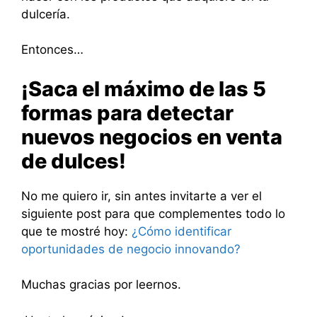
dulcería.
Entonces…
¡Saca el máximo de las 5
formas para detectar
nuevos negocios en venta
de dulces!
No me quiero ir, sin antes invitarte a ver el
siguiente post para que complementes todo lo
que te mostré hoy:
¿Cómo identificar
oportunidades de negocio innovando?
Muchas gracias por leernos.