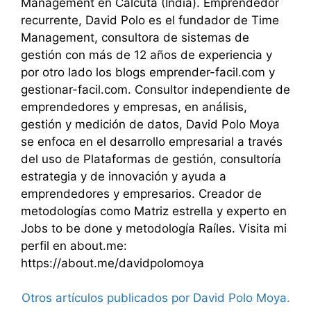
Management en Calcuta (India). Emprendedor
recurrente, David Polo es el fundador de Time
Management, consultora de sistemas de
gestión con más de 12 años de experiencia y
por otro lado los blogs emprender-facil.com y
gestionar-facil.com. Consultor independiente de
emprendedores y empresas, en análisis,
gestión y medición de datos, David Polo Moya
se enfoca en el desarrollo empresarial a través
del uso de Plataformas de gestión, consultoría
estrategia y de innovación y ayuda a
emprendedores y empresarios. Creador de
metodologías como Matriz estrella y experto en
Jobs to be done y metodología Raíles. Visita mi
perfil en about.me:
https://about.me/davidpolomoya
Otros artículos publicados por David Polo Moya.