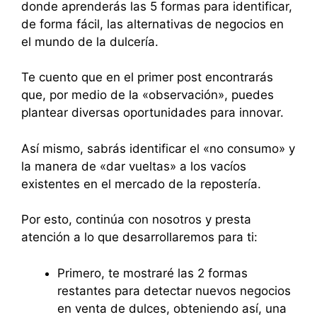
donde aprenderás las 5 formas para identificar,
de forma fácil, las alternativas de negocios en
el mundo de la dulcería.
Te cuento que en el primer post encontrarás
que, por medio de la «observación», puedes
plantear diversas oportunidades para innovar.
Así mismo, sabrás identificar el «no consumo» y
la manera de «dar vueltas» a los vacíos
existentes en el mercado de la repostería.
Por esto, continúa con nosotros y presta
atención a lo que desarrollaremos para ti:
Primero, te mostraré las 2 formas
restantes para detectar nuevos negocios
en venta de dulces, obteniendo así, una