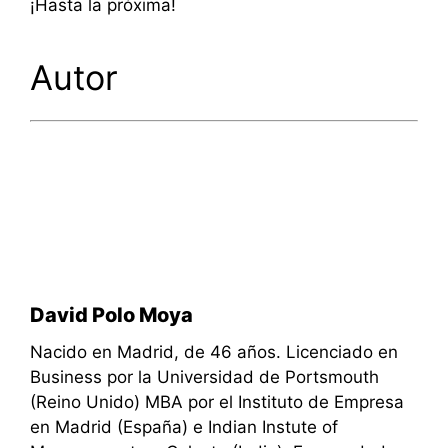
¡Hasta la próxima!
Autor
David Polo Moya
Nacido en Madrid, de 46 años. Licenciado en
Business por la Universidad de Portsmouth
(Reino Unido) MBA por el Instituto de Empresa
en Madrid (España) e Indian Instute of