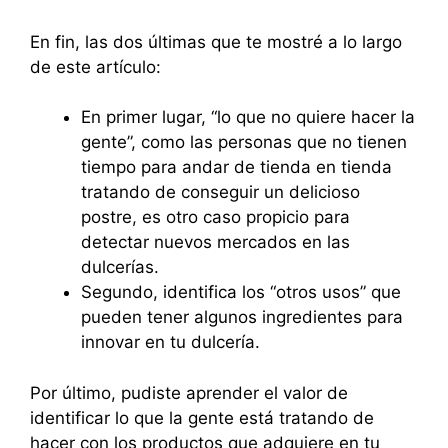
En fin, las dos últimas que te mostré a lo largo
de este artículo:
En primer lugar, “lo que no quiere hacer la
gente”, como las personas que no tienen
tiempo para andar de tienda en tienda
tratando de conseguir un delicioso
postre, es otro caso propicio para
detectar nuevos mercados en las
dulcerías.
Segundo, identifica los “otros usos” que
pueden tener algunos ingredientes para
innovar en tu dulcería.
Por último, pudiste aprender el valor de
identificar lo que la gente está tratando de
hacer con los productos que adquiere en tu