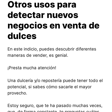
Otros usos para
detectar nuevos
negocios en venta de
dulces
En este indicio, puedes descubrir diferentes
maneras de vender, es genial.
¡Presta mucha atención!
Una dulcería y/o repostería puede tener todo el
potencial, si sabes cómo sacarle el mayor
provecho.
Estoy seguro, que te ha pasado muchas veces,
que, de forma constante, te preguntas cuáles