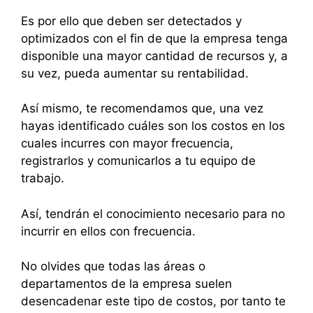
Es por ello que deben ser detectados y
optimizados con el fin de que la empresa tenga
disponible una mayor cantidad de recursos y, a
su vez, pueda aumentar su rentabilidad.
Así mismo, te recomendamos que, una vez
hayas identificado cuáles son los costos en los
cuales incurres con mayor frecuencia,
registrarlos y comunicarlos a tu equipo de
trabajo.
Así, tendrán el conocimiento necesario para no
incurrir en ellos con frecuencia.
No olvides que todas las áreas o
departamentos de la empresa suelen
desencadenar este tipo de costos, por tanto te