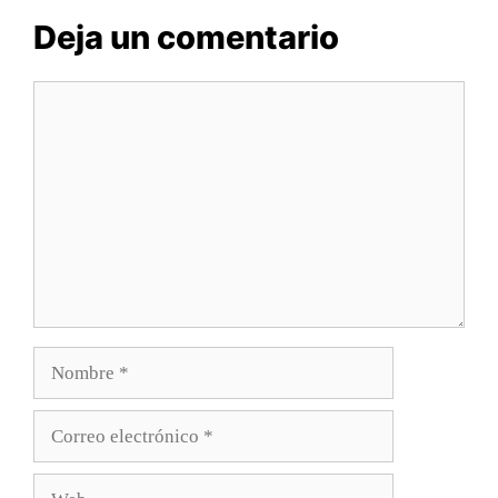
Deja un comentario
Comentario
Nombre
Correo
electrónico
Web