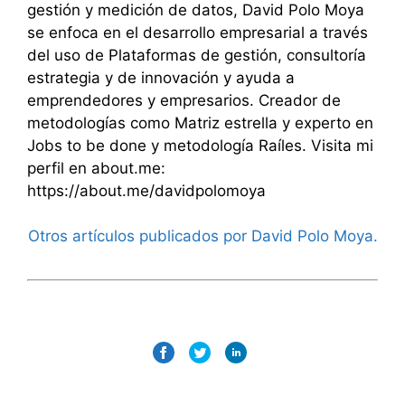
gestión y medición de datos, David Polo Moya
se enfoca en el desarrollo empresarial a través
del uso de Plataformas de gestión, consultoría
estrategia y de innovación y ayuda a
emprendedores y empresarios. Creador de
metodologías como Matriz estrella y experto en
Jobs to be done y metodología Raíles. Visita mi
perfil en about.me:
https://about.me/davidpolomoya
Otros artículos publicados por David Polo Moya.