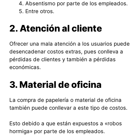
Absentismo por parte de los empleados.
Entre otros.
2. Atención al cliente
Ofrecer una mala atención a los usuarios puede
desencadenar costos extras, pues conlleva a
pérdidas de clientes y también a pérdidas
económicas.
3. Material de oficina
La compra de papelería o material de oficina
también puede conllevar a este tipo de costos.
Esto debido a que están expuestos a «robos
hormiga» por parte de los empleados.