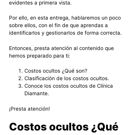
evidentes a primera vista.
Por ello, en esta entrega, hablaremos un poco
sobre ellos, con el fin de que aprendas a
identificarlos y gestionarlos de forma correcta.
Entonces, presta atención al contenido que
hemos preparado para ti:
Costos ocultos ¿Qué son?
Clasificación de los costos ocultos.
Conoce los costos ocultos de Clínica
Diamante.
¡Presta atención!
Costos ocultos ¿Qué