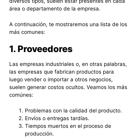
diversos tipos, suelen estar presentes en cada
área o departamento de la empresa.
A continuación, te mostraremos una lista de los
más comunes:
1. Proveedores
Las empresas industriales o, en otras palabras,
las empresas que fabrican productos para
luego vender o importar a otros negocios,
suelen generar costos ocultos. Veamos los más
comúnes:
Problemas con la calidad del producto.
Envíos o entregas tardías.
Tiempos muertos en el proceso de
producción.