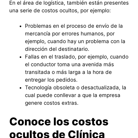
En el área de logística, también están presentes
una serie de costos ocultos, por ejemplo:
Problemas en el proceso de envío de la
mercancía por errores humanos, por
ejemplo, cuando hay un problema con la
dirección del destinatario.
Fallas en el traslado, por ejemplo, cuando
el conductor toma una avenida más
transitada o más larga a la hora de
entregar los pedidos.
Tecnología obsoleta o desactualizada, la
cual puede conllevar a que la empresa
genere costos extras.
Conoce los costos
ocultos de Clínica