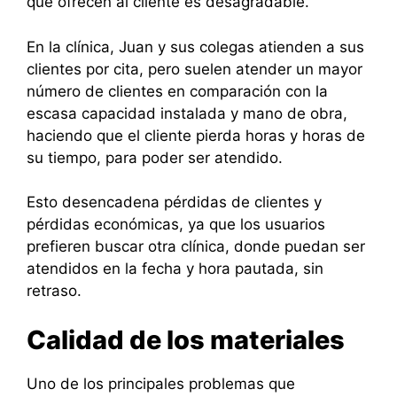
que ofrecen al cliente es desagradable.
En la clínica, Juan y sus colegas atienden a sus
clientes por cita, pero suelen atender un mayor
número de clientes en comparación con la
escasa capacidad instalada y mano de obra,
haciendo que el cliente pierda horas y horas de
su tiempo, para poder ser atendido.
Esto desencadena pérdidas de clientes y
pérdidas económicas, ya que los usuarios
prefieren buscar otra clínica, donde puedan ser
atendidos en la fecha y hora pautada, sin
retraso.
Calidad de los materiales
Uno de los principales problemas que