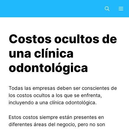
Saltar
M
al
contenido
Costos ocultos de
una clínica
odontológica
Todas las empresas deben ser conscientes de
los costos ocultos a los que se enfrenta,
incluyendo a una clínica odontológica.
Estos costos siempre están presentes en
diferentes áreas del negocio, pero no son