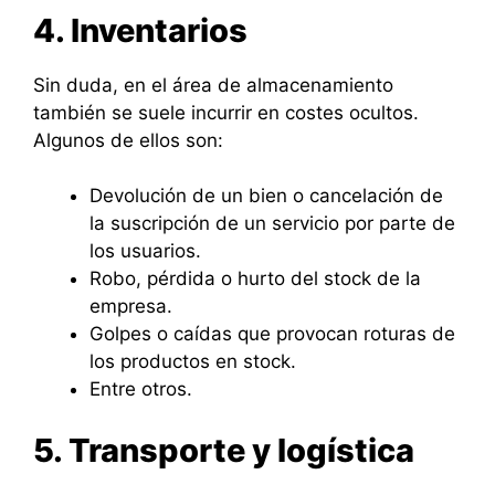
4. Inventarios
Sin duda, en el área de almacenamiento
también se suele incurrir en costes ocultos.
Algunos de ellos son:
Devolución de un bien o cancelación de
la suscripción de un servicio por parte de
los usuarios.
Robo, pérdida o hurto del stock de la
empresa.
Golpes o caídas que provocan roturas de
los productos en stock.
Entre otros.
5. Transporte y logística