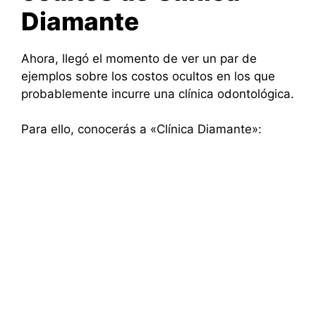
Diamante
Ahora, llegó el momento de ver un par de
ejemplos sobre los costos ocultos en los que
probablemente incurre una clínica odontológica.
Para ello, conocerás a «Clínica Diamante»: