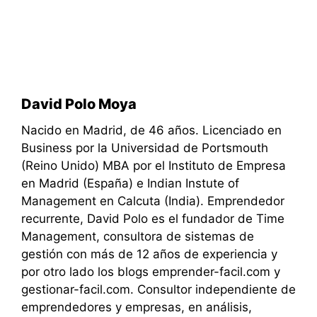
David Polo Moya
Nacido en Madrid, de 46 años. Licenciado en
Business por la Universidad de Portsmouth
(Reino Unido) MBA por el Instituto de Empresa
en Madrid (España) e Indian Instute of
Management en Calcuta (India). Emprendedor
recurrente, David Polo es el fundador de Time
Management, consultora de sistemas de
gestión con más de 12 años de experiencia y
por otro lado los blogs emprender-facil.com y
gestionar-facil.com. Consultor independiente de
emprendedores y empresas, en análisis,