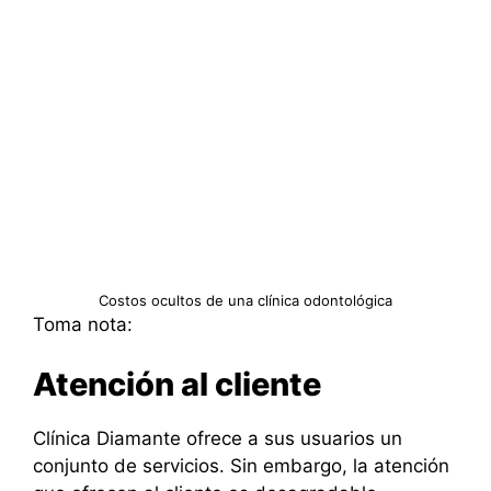
Costos ocultos de una clínica odontológica
Toma nota:
Atención al cliente
Clínica Diamante ofrece a sus usuarios un
conjunto de servicios. Sin embargo, la atención