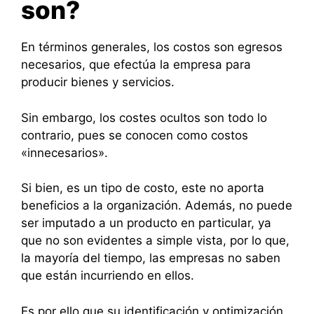
son?
En términos generales, los costos son egresos
necesarios, que efectúa la empresa para
producir bienes y servicios.
Sin embargo, los costes ocultos son todo lo
contrario, pues se conocen como costos
«innecesarios».
Si bien, es un tipo de costo, este no aporta
beneficios a la organización. Además, no puede
ser imputado a un producto en particular, ya
que no son evidentes a simple vista, por lo que,
la mayoría del tiempo, las empresas no saben
que están incurriendo en ellos.
Es por ello que su identificación y optimización