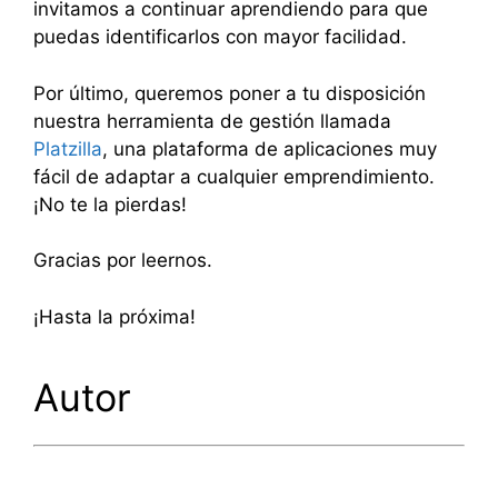
invitamos a continuar aprendiendo para que
puedas identificarlos con mayor facilidad.
Por último, queremos poner a tu disposición
nuestra herramienta de gestión llamada
Platzilla
, una plataforma de aplicaciones muy
fácil de adaptar a cualquier emprendimiento.
¡No te la pierdas!
Gracias por leernos.
¡Hasta la próxima!
Autor