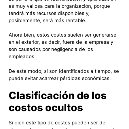
es muy valiosa para la organización, porque
tendrá más recursos disponibles y,
posiblemente, será más rentable.
Ahora bien, estos costes suelen ser generarse
en el exterior, es decir, fuera de la empresa y
son causados por negligencia de los
empleados.
De este modo, si son identificados a tiempo, se
puede evitar acarrear pérdidas económicas.
Clasificación de los
costos ocultos
Si bien este tipo de costes pueden ser de