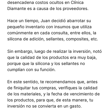
desencadena costos ocultos en Clínica
Diamante es a causa de los proveedores.
Hace un tiempo, Juan decidió abarrotar su
pequeño inventario con insumos que utiliza
comúnmente en cada consulta, entre ellos, la
silicona de adición, sellantes, composites, etc.
Sin embargo, luego de realizar la inversión, notó
que la calidad de los productos era muy baja,
porque que la silicona y los sellantes no
cumplían con su función.
En este sentido, te recomendamos que, antes
de finiquitar tus compras, verifiques la calidad
de los materiales, y la fecha de vencimiento de
los productos, para que, de esta manera, tu
inversión no se convierta en un gasto.