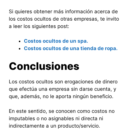
Si quieres obtener más información acerca de
los costos ocultos de otras empresas, te invito
a leer los siguientes post:
Costos ocultos de un spa.
Costos ocultos de una tienda de ropa.
Conclusiones
Los costos ocultos son erogaciones de dinero
que efectúa una empresa sin darse cuenta, y
que, además, no le aporta ningún beneficio.
En este sentido, se conocen como costos no
imputables o no asignables ni directa ni
indirectamente a un producto/servicio.